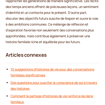
rapprocher les générations de manière significative. Les récits
des temps anciens offrent de précieuses leçons, un sentiment
d'identité et un contexte pour le présent. D'autre part,
discuter des objectifs futurs suscite de l'espoir et ouvre la voie
à des ambitions communes. Ce mélange de réflexion et
d'aspiration favorise non seulement des conversations plus
approfondies, mais contribue également à préserver une
histoire familiale riche et équilibrée pour les futurs.
Articles connexes
10 suggestions d'histoires de vie pour des conversations
familiales significatives
Des questions pour susciter la conscience de soi à travers
des histoires
Comment le partage d'histoires de vie renforce les liens
familiaux