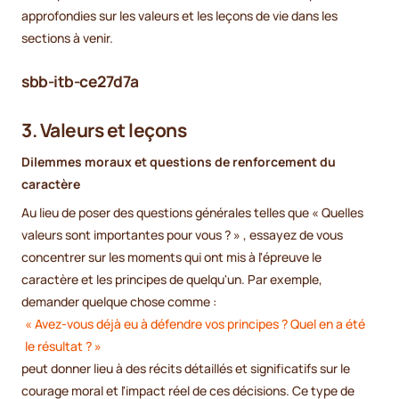
approfondies sur les valeurs et les leçons de vie dans les
sections à venir.
sbb-itb-ce27d7a
3. Valeurs et leçons
Dilemmes moraux et questions de renforcement du
caractère
Au lieu de poser des questions générales telles que « Quelles
valeurs sont importantes pour vous ? » , essayez de vous
concentrer sur les moments qui ont mis à l'épreuve le
caractère et les principes de quelqu'un. Par exemple,
demander quelque chose comme :
« Avez-vous déjà eu à défendre vos principes ? Quel en a été
le résultat ? »
peut donner lieu à des récits détaillés et significatifs sur le
courage moral et l'impact réel de ces décisions. Ce type de