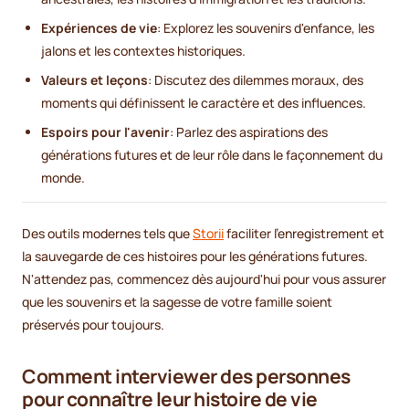
Expériences de vie
: Explorez les souvenirs d'enfance, les
jalons et les contextes historiques.
Valeurs et leçons
: Discutez des dilemmes moraux, des
moments qui définissent le caractère et des influences.
Espoirs pour l'avenir
: Parlez des aspirations des
générations futures et de leur rôle dans le façonnement du
monde.
Des outils modernes tels que
Storii
faciliter l'enregistrement et
la sauvegarde de ces histoires pour les générations futures.
N'attendez pas, commencez dès aujourd'hui pour vous assurer
que les souvenirs et la sagesse de votre famille soient
préservés pour toujours.
Comment interviewer des personnes
pour connaître leur histoire de vie