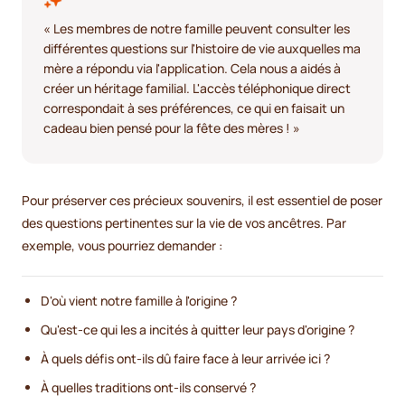
« Les membres de notre famille peuvent consulter les
différentes questions sur l'histoire de vie auxquelles ma
mère a répondu via l'application. Cela nous a aidés à
créer un héritage familial. L'accès téléphonique direct
correspondait à ses préférences, ce qui en faisait un
cadeau bien pensé pour la fête des mères ! »
Pour préserver ces précieux souvenirs, il est essentiel de poser
des questions pertinentes sur la vie de vos ancêtres. Par
exemple, vous pourriez demander :
D'où vient notre famille à l'origine ?
Qu'est-ce qui les a incités à quitter leur pays d'origine ?
À quels défis ont-ils dû faire face à leur arrivée ici ?
À quelles traditions ont-ils conservé ?