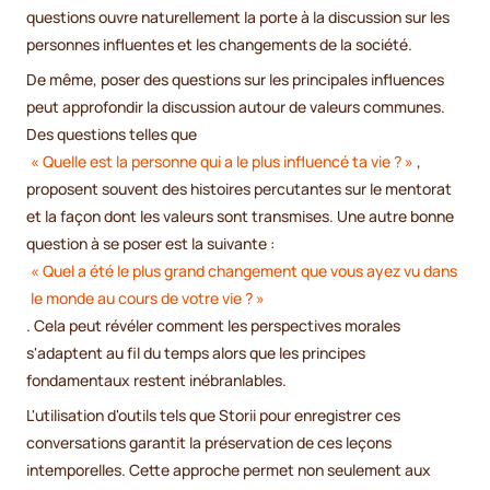
questions ouvre naturellement la porte à la discussion sur les
personnes influentes et les changements de la société.
De même, poser des questions sur les principales influences
peut approfondir la discussion autour de valeurs communes.
Des questions telles que
« Quelle est la personne qui a le plus influencé ta vie ? »
,
proposent souvent des histoires percutantes sur le mentorat
et la façon dont les valeurs sont transmises. Une autre bonne
question à se poser est la suivante :
« Quel a été le plus grand changement que vous ayez vu dans
le monde au cours de votre vie ? »
. Cela peut révéler comment les perspectives morales
s'adaptent au fil du temps alors que les principes
fondamentaux restent inébranlables.
L'utilisation d'outils tels que Storii pour enregistrer ces
conversations garantit la préservation de ces leçons
intemporelles. Cette approche permet non seulement aux