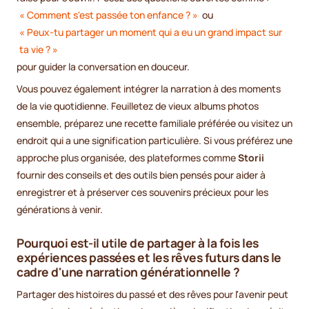
« Comment s'est passée ton enfance ? »
ou
« Peux-tu partager un moment qui a eu un grand impact sur
ta vie ? »
pour guider la conversation en douceur.
Vous pouvez également intégrer la narration à des moments
de la vie quotidienne. Feuilletez de vieux albums photos
ensemble, préparez une recette familiale préférée ou visitez un
endroit qui a une signification particulière. Si vous préférez une
approche plus organisée, des plateformes comme
Storii
fournir des conseils et des outils bien pensés pour aider à
enregistrer et à préserver ces souvenirs précieux pour les
générations à venir.
Pourquoi est-il utile de partager à la fois les
expériences passées et les rêves futurs dans le
cadre d'une narration générationnelle ?
Partager des histoires du passé et des rêves pour l'avenir peut