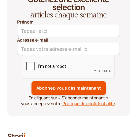
sélection
articles chaque semaine
Prénom
Adresse e-mail
En cliquant sur « S'abonner maintenant »
vous acceptez notre
Politique de confidentialité
.