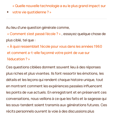
« Quelle nouvelle technologie a eu le plus grand impact sur
votre vie quotidienne ? »
Au lieu d'une question générale comme,
« Comment s'est passé l'école ? »
, essayez quelque chose de
plus ciblé, tel que :
« À quoi ressemblait l'école pour vous dans les années 1960
et comment a-t-elle façonné votre point de vue sur
l'éducation ? »
Ces questions ciblées donnent souvent lieu à des réponses
plus riches et plus vivantes. Ils font ressortir les émotions, les
détails et les leçons qui rendent chaque histoire unique, tout
en montrant comment les expériences passées influencent
les points de vue actuels. En enregistrant et en préservant ces
conversations, nous veillons à ce que les faits et la sagesse qui
les sous-tendent soient transmis aux générations futures. Ces
récits personnels ouvrent la voie à des discussions plus