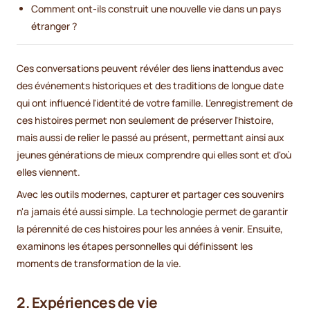
Comment ont-ils construit une nouvelle vie dans un pays
étranger ?
Ces conversations peuvent révéler des liens inattendus avec
des événements historiques et des traditions de longue date
qui ont influencé l'identité de votre famille. L'enregistrement de
ces histoires permet non seulement de préserver l'histoire,
mais aussi de relier le passé au présent, permettant ainsi aux
jeunes générations de mieux comprendre qui elles sont et d'où
elles viennent.
Avec les outils modernes, capturer et partager ces souvenirs
n'a jamais été aussi simple. La technologie permet de garantir
la pérennité de ces histoires pour les années à venir. Ensuite,
examinons les étapes personnelles qui définissent les
moments de transformation de la vie.
2. Expériences de vie