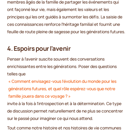
membres âgés de la famille de partager les événements qui
ont façonné leur vie, mais également les valeurs et les
principes qui les ont guidés à surmonter les défis. La saisie de
ces connaissances renforce l'héritage familial et fournit une
feuille de route pleine de sagesse pour les générations futures.
4. Espoirs pour l'avenir
Penser à l'avenir suscite souvent des conversations
enrichissantes entre les générations. Poser des questions
telles que
« Comment envisagez-vous l'évolution du monde pour les
générations futures, et quel rôle espérez-vous que notre
famille jouera dans ce voyage ? »
invite à la fois à l'introspection et à la détermination. Ce type
de discussion permet naturellement de ne plus se concentrer
sur le passé pour imaginer ce qui nous attend.
Tout comme notre histoire et nos histoires de vie communes