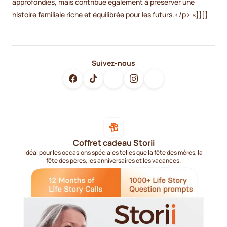
approfondies, mais contribue également à préserver une
histoire familiale riche et équilibrée pour les futurs.</p> «}}]}
Suivez-nous
Coffret cadeau Storii
Idéal pour les occasions spéciales telles que la fête des mères, la
fête des pères, les anniversaires et les vacances.