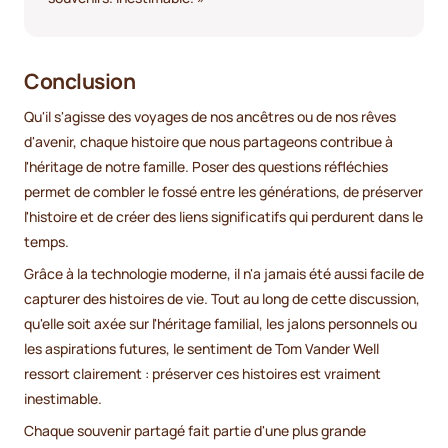
Conclusion
Qu'il s'agisse des voyages de nos ancêtres ou de nos rêves
d'avenir, chaque histoire que nous partageons contribue à
l'héritage de notre famille. Poser des questions réfléchies
permet de combler le fossé entre les générations, de préserver
l'histoire et de créer des liens significatifs qui perdurent dans le
temps.
Grâce à la technologie moderne, il n'a jamais été aussi facile de
capturer des histoires de vie. Tout au long de cette discussion,
qu'elle soit axée sur l'héritage familial, les jalons personnels ou
les aspirations futures, le sentiment de Tom Vander Well
ressort clairement : préserver ces histoires est vraiment
inestimable.
Chaque souvenir partagé fait partie d'une plus grande