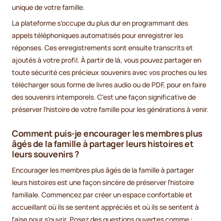
unique de votre famille.
La plateforme s'occupe du plus dur en programmant des
appels téléphoniques automatisés pour enregistrer les
réponses. Ces enregistrements sont ensuite transcrits et
ajoutés à votre profil. À partir de là, vous pouvez partager en
toute sécurité ces précieux souvenirs avec vos proches ou les
télécharger sous forme de livres audio ou de PDF, pour en faire
des souvenirs intemporels. C'est une façon significative de
préserver l'histoire de votre famille pour les générations à venir.
Comment puis-je encourager les membres plus
âgés de la famille à partager leurs histoires et
leurs souvenirs ?
Encourager les membres plus âgés de la famille à partager
leurs histoires est une façon sincère de préserver l'histoire
familiale. Commencez par créer un espace confortable et
accueillant où ils se sentent appréciés et où ils se sentent à
l'aise pour s'ouvrir. Posez des questions ouvertes comme :