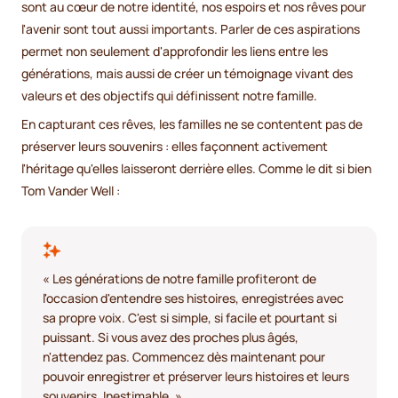
sont au cœur de notre identité, nos espoirs et nos rêves pour
l'avenir sont tout aussi importants. Parler de ces aspirations
permet non seulement d'approfondir les liens entre les
générations, mais aussi de créer un témoignage vivant des
valeurs et des objectifs qui définissent notre famille.
En capturant ces rêves, les familles ne se contentent pas de
préserver leurs souvenirs : elles façonnent activement
l'héritage qu'elles laisseront derrière elles. Comme le dit si bien
Tom Vander Well :
« Les générations de notre famille profiteront de
l'occasion d'entendre ses histoires, enregistrées avec
sa propre voix. C'est si simple, si facile et pourtant si
puissant. Si vous avez des proches plus âgés,
n'attendez pas. Commencez dès maintenant pour
pouvoir enregistrer et préserver leurs histoires et leurs
souvenirs. Inestimable. »