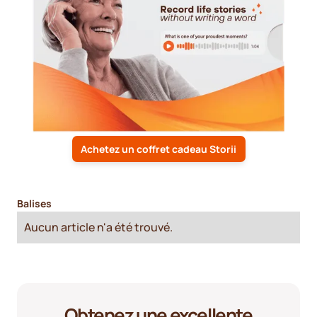
Achetez un coffret cadeau Storii
Balises
Aucun article n'a été trouvé.
Obtenez une excellente