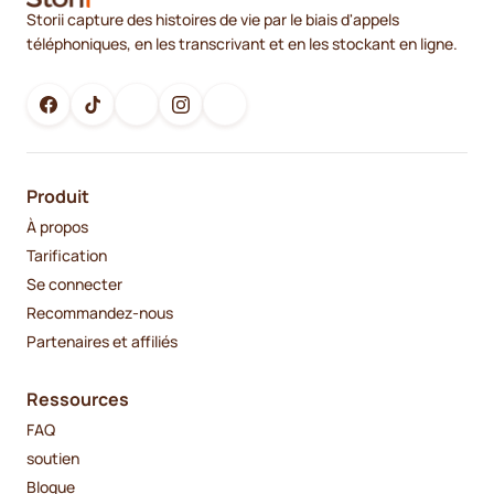
Storii capture des histoires de vie par le biais d'appels
téléphoniques, en les transcrivant et en les stockant en ligne.
Produit
À propos
Tarification
Se connecter
Recommandez-nous
Partenaires et affiliés
Ressources
FAQ
soutien
Blogue