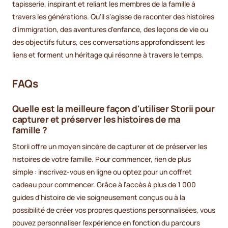
tapisserie, inspirant et reliant les membres de la famille à
travers les générations. Qu'il s'agisse de raconter des histoires
d'immigration, des aventures d'enfance, des leçons de vie ou
des objectifs futurs, ces conversations approfondissent les
liens et forment un héritage qui résonne à travers le temps.
FAQs
Quelle est la meilleure façon d'utiliser Storii pour
capturer et préserver les histoires de ma
famille ?
Storii offre un moyen sincère de capturer et de préserver les
histoires de votre famille. Pour commencer, rien de plus
simple : inscrivez-vous en ligne ou optez pour un coffret
cadeau pour commencer. Grâce à l'accès à plus de 1 000
guides d'histoire de vie soigneusement conçus ou à la
possibilité de créer vos propres questions personnalisées, vous
pouvez personnaliser l'expérience en fonction du parcours