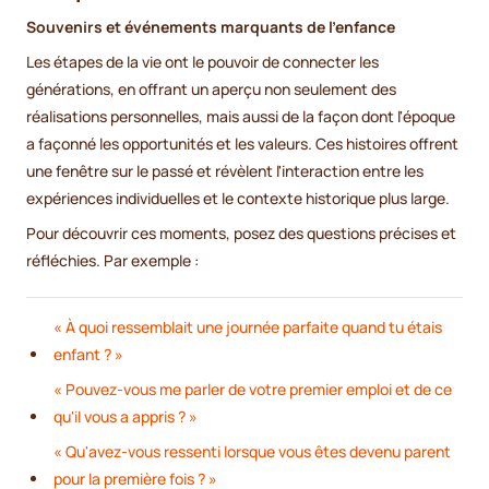
Souvenirs et événements marquants de l'enfance
Les étapes de la vie ont le pouvoir de connecter les
générations, en offrant un aperçu non seulement des
réalisations personnelles, mais aussi de la façon dont l'époque
a façonné les opportunités et les valeurs. Ces histoires offrent
une fenêtre sur le passé et révèlent l'interaction entre les
expériences individuelles et le contexte historique plus large.
Pour découvrir ces moments, posez des questions précises et
réfléchies. Par exemple :
« À quoi ressemblait une journée parfaite quand tu étais
enfant ? »
« Pouvez-vous me parler de votre premier emploi et de ce
qu'il vous a appris ? »
« Qu'avez-vous ressenti lorsque vous êtes devenu parent
pour la première fois ? »