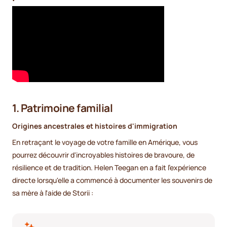
1. Patrimoine familial
Origines ancestrales et histoires d'immigration
En retraçant le voyage de votre famille en Amérique, vous
pourrez découvrir d'incroyables histoires de bravoure, de
résilience et de tradition. Helen Teegan en a fait l'expérience
directe lorsqu'elle a commencé à documenter les souvenirs de
sa mère à l'aide de Storii :