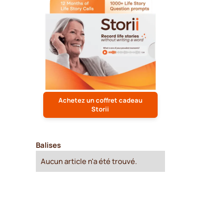
Achetez un coffret cadeau
Storii
Balises
Aucun article n'a été trouvé.