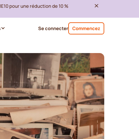
ME10 pour une réduction de 10 %
s
Se connecter
Commencez