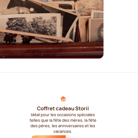
Coffret cadeau Storii
Idéal pour les occasions spéciales
telles que la fête des mères, la fête
des pères, les anniversaires et les
vacances.