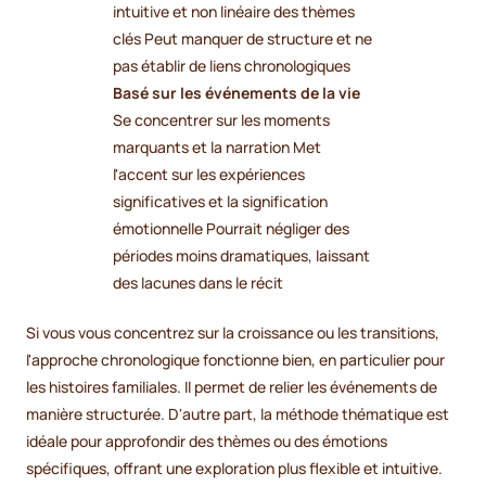
intuitive et non linéaire des thèmes
clés Peut manquer de structure et ne
pas établir de liens chronologiques
Basé sur les événements de la vie
Se concentrer sur les moments
marquants et la narration Met
l'accent sur les expériences
significatives et la signification
émotionnelle Pourrait négliger des
périodes moins dramatiques, laissant
des lacunes dans le récit
Si vous vous concentrez sur la croissance ou les transitions,
l'approche chronologique fonctionne bien, en particulier pour
les histoires familiales. Il permet de relier les événements de
manière structurée. D'autre part, la méthode thématique est
idéale pour approfondir des thèmes ou des émotions
spécifiques, offrant une exploration plus flexible et intuitive.