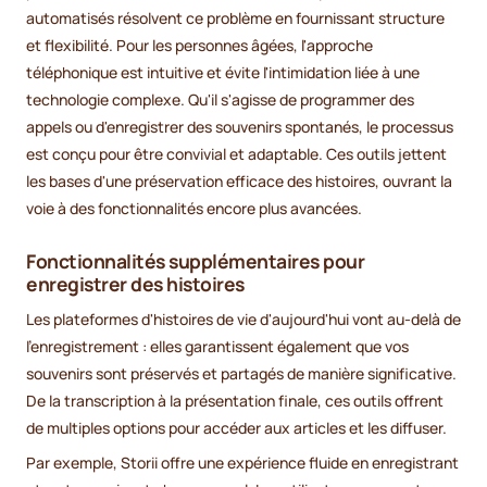
automatisés résolvent ce problème en fournissant structure
et flexibilité. Pour les personnes âgées, l'approche
téléphonique est intuitive et évite l'intimidation liée à une
technologie complexe. Qu'il s'agisse de programmer des
appels ou d'enregistrer des souvenirs spontanés, le processus
est conçu pour être convivial et adaptable. Ces outils jettent
les bases d'une préservation efficace des histoires, ouvrant la
voie à des fonctionnalités encore plus avancées.
Fonctionnalités supplémentaires pour
enregistrer des histoires
Les plateformes d'histoires de vie d'aujourd'hui vont au-delà de
l'enregistrement : elles garantissent également que vos
souvenirs sont préservés et partagés de manière significative.
De la transcription à la présentation finale, ces outils offrent
de multiples options pour accéder aux articles et les diffuser.
Par exemple, Storii offre une expérience fluide en enregistrant