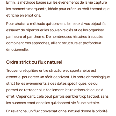
Enfin, la méthode basée sur les événements de la vie capture
les moments marquants, idéale pour créer un récit thématique
et riche en émotions.
Pour choisir la méthode qui convient le mieux à vos objectifs,
essayez de répertorier les souvenirs clés et de les organiser
par heure et par thème. De nombreuses histoires à succès
combinent ces approches, alliant structure et profondeur
émotionnelle.
Ordre strict ou flux naturel
Trouver un équilibre entre structure et spontanéité est
essentiel pour créer un récit captivant. Un ordre chronologique
strict lie les événements à des dates spécifiques, ce qui
permet de retracer plus facilement les relations de cause à
effet. Cependant, cela peut parfois sembler trop factuel, sans
les nuances émotionnelles qui donnent vie à une histoire.
En revanche, un flux conversationnel naturel donne la priorité