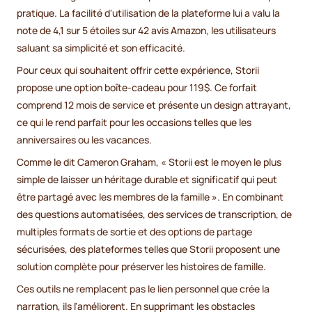
pratique. La facilité d'utilisation de la plateforme lui a valu la
note de 4,1 sur 5 étoiles sur 42 avis Amazon, les utilisateurs
saluant sa simplicité et son efficacité.
Pour ceux qui souhaitent offrir cette expérience, Storii
propose une option boîte-cadeau pour 119$. Ce forfait
comprend 12 mois de service et présente un design attrayant,
ce qui le rend parfait pour les occasions telles que les
anniversaires ou les vacances.
Comme le dit Cameron Graham, « Storii est le moyen le plus
simple de laisser un héritage durable et significatif qui peut
être partagé avec les membres de la famille ». En combinant
des questions automatisées, des services de transcription, de
multiples formats de sortie et des options de partage
sécurisées, des plateformes telles que Storii proposent une
solution complète pour préserver les histoires de famille.
Ces outils ne remplacent pas le lien personnel que crée la
narration, ils l'améliorent. En supprimant les obstacles