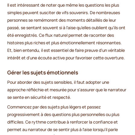
Il est intéressant de noter que même les questions les plus
simples peuvent susciter de vifs souvenirs. De nombreuses
personnes se remémorent des moments détaillés de leur
passé, se sentant souvent si à l'aise qu'elles oublient qu'ils ont
été enregistrés. Ce flux naturel permet de raconter des
histoires plus riches et plus émotionnellement résonnantes.
Et, bien entendu, il est essentiel de faire preuve d'un véritable
intérêt et d'une écoute active pour favoriser cette ouverture.
Gérer les sujets émotionnels
Pour aborder des sujets sensibles, il faut adopter une
approche réfléchie et mesurée pour s'assurer que le narrateur
se sente en sécurité et respecté.
Commencez par des sujets plus légers et passez
progressivement à des questions plus personnelles ou plus
difficiles. Ce rythme contribue à renforcer la confiance et
permet au narrateur de se sentir plus à l'aise lorsqu'il parle