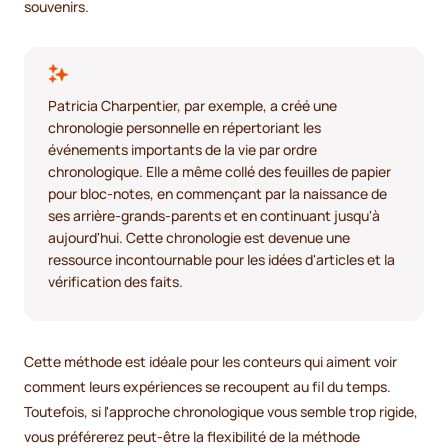
souvenirs.
Patricia Charpentier, par exemple, a créé une
chronologie personnelle en répertoriant les
événements importants de la vie par ordre
chronologique. Elle a même collé des feuilles de papier
pour bloc-notes, en commençant par la naissance de
ses arrière-grands-parents et en continuant jusqu'à
aujourd'hui. Cette chronologie est devenue une
ressource incontournable pour les idées d'articles et la
vérification des faits.
Cette méthode est idéale pour les conteurs qui aiment voir
comment leurs expériences se recoupent au fil du temps.
Toutefois, si l'approche chronologique vous semble trop rigide,
vous préférerez peut-être la flexibilité de la méthode