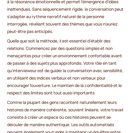
à la résonance émotionnelle et permet l'émergence d'idées
inattendues. Sans séquencement rigide, la conversation peut
s'adapter au rythme narratif naturel de la personne
interrogée, révélant souvent des thèmes que vous n'auriez
peut-être pas anticipés.
Quelle que soit la méthode, il est essentiel d'établir des
relations. Commencez par des questions simples et non
menaçantes pour créer un environnement confortable avant
de passer à des sujets plus approfondis. Votre rôle en tant
qu'intervieweur est de guider la conversation avec sensibilité,
en utilisant des indices verbaux et non verbaux pour
encourager l'ouverture. Le maintien de la confidentialité et le
respect des limites sont tout aussi importants.
Comme la plupart des gens racontent naturellement leurs
histoires de manière cohérente, souvent linéaire, votre travail
consiste à créer un espace où ces histoires peuvent se
dérouler de manière authentique. Les outils automatisés
peuvent également vous aider à maintenir un équilibre entre