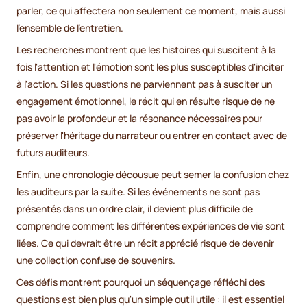
parler, ce qui affectera non seulement ce moment, mais aussi
l'ensemble de l'entretien.
Les recherches montrent que les histoires qui suscitent à la
fois l'attention et l'émotion sont les plus susceptibles d'inciter
à l'action. Si les questions ne parviennent pas à susciter un
engagement émotionnel, le récit qui en résulte risque de ne
pas avoir la profondeur et la résonance nécessaires pour
préserver l'héritage du narrateur ou entrer en contact avec de
futurs auditeurs.
Enfin, une chronologie décousue peut semer la confusion chez
les auditeurs par la suite. Si les événements ne sont pas
présentés dans un ordre clair, il devient plus difficile de
comprendre comment les différentes expériences de vie sont
liées. Ce qui devrait être un récit apprécié risque de devenir
une collection confuse de souvenirs.
Ces défis montrent pourquoi un séquençage réfléchi des
questions est bien plus qu'un simple outil utile : il est essentiel