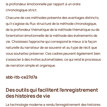
la profondeur émotionnelle par rapport à un ordre
chronologique strict.
Chacune de ces méthodes présente des avantages distincts,
qu'il s'agisse du flux structuré de la méthode chronologique,
de la profondeur thématique de la méthode thématique ou de
l'orientation émotionnelle de la méthode des événements de
vie. Choisissez l'approche qui correspond le mieux à la façon
naturelle du narrateur de se souvenir et au type de récit que
vous souhaitez préserver. Ces cadres peuvent également bien
s'associer à des invites automatisées, ce qui rend le processus
de narration simple et organique.
sbb-itb-ce27d7a
Des outils qui facilitent l'enregistrement
des histoires de vie
La technologie moderne a rendu l'enregistrement des histoires