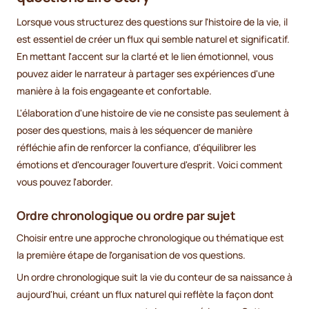
Lorsque vous structurez des questions sur l'histoire de la vie, il
est essentiel de créer un flux qui semble naturel et significatif.
En mettant l'accent sur la clarté et le lien émotionnel, vous
pouvez aider le narrateur à partager ses expériences d'une
manière à la fois engageante et confortable.
L'élaboration d'une histoire de vie ne consiste pas seulement à
poser des questions, mais à les séquencer de manière
réfléchie afin de renforcer la confiance, d'équilibrer les
émotions et d'encourager l'ouverture d'esprit. Voici comment
vous pouvez l'aborder.
Ordre chronologique ou ordre par sujet
Choisir entre une approche chronologique ou thématique est
la première étape de l'organisation de vos questions.
Un ordre chronologique suit la vie du conteur de sa naissance à
aujourd'hui, créant un flux naturel qui reflète la façon dont