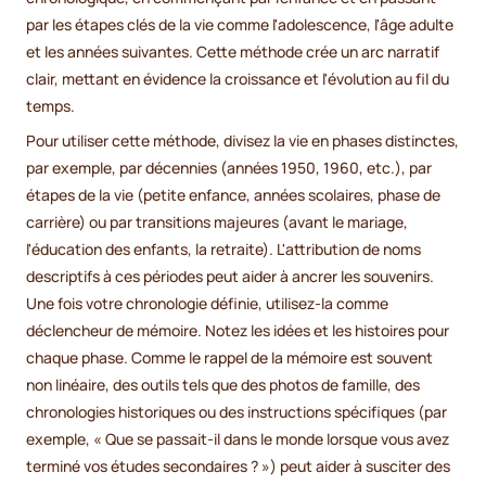
par les étapes clés de la vie comme l'adolescence, l'âge adulte
et les années suivantes. Cette méthode crée un arc narratif
clair, mettant en évidence la croissance et l'évolution au fil du
temps.
Pour utiliser cette méthode, divisez la vie en phases distinctes,
par exemple, par décennies (années 1950, 1960, etc.), par
étapes de la vie (petite enfance, années scolaires, phase de
carrière) ou par transitions majeures (avant le mariage,
l'éducation des enfants, la retraite). L'attribution de noms
descriptifs à ces périodes peut aider à ancrer les souvenirs.
Une fois votre chronologie définie, utilisez-la comme
déclencheur de mémoire. Notez les idées et les histoires pour
chaque phase. Comme le rappel de la mémoire est souvent
non linéaire, des outils tels que des photos de famille, des
chronologies historiques ou des instructions spécifiques (par
exemple, « Que se passait-il dans le monde lorsque vous avez
terminé vos études secondaires ? ») peut aider à susciter des