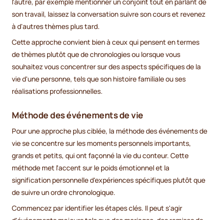
l'autre, par exemple mentionner un conjoint tout en parlant de
son travail, laissez la conversation suivre son cours et revenez
à d'autres thèmes plus tard.
Cette approche convient bien à ceux qui pensent en termes
de thèmes plutôt que de chronologies ou lorsque vous
souhaitez vous concentrer sur des aspects spécifiques de la
vie d'une personne, tels que son histoire familiale ou ses
réalisations professionnelles.
Méthode des événements de vie
Pour une approche plus ciblée, la méthode des événements de
vie se concentre sur les moments personnels importants,
grands et petits, qui ont façonné la vie du conteur. Cette
méthode met l'accent sur le poids émotionnel et la
signification personnelle d'expériences spécifiques plutôt que
de suivre un ordre chronologique.
Commencez par identifier les étapes clés. Il peut s'agir