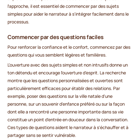
l'approche, il est essentiel de commencer par des sujets
simples pour aider le narrateur à s'intégrer facilement dans le
processus.
Commencer par des questions faciles
Pour renforcer la confiance et le confort, commencez par des
questions qui vous semblent légères et familières.
L'ouverture avec des sujets simples et non intrusifs donne un
ton détendu et encourage l'ouverture d'esprit. La recherche
montre que les questions personnalisées et ouvertes sont
particulièrement efficaces pour établir des relations. Par
exemple, poser des questions sur la ville natale d'une
personne, sur un souvenir d'enfance préféré ou sur la façon
dont elle a rencontré une personne importante dans sa vie
constitue un point d'entrée en douceur dans la conversation.
Ces types de questions aident le narrateur à s'échauffer et à
partager sans se sentir vulnérable.