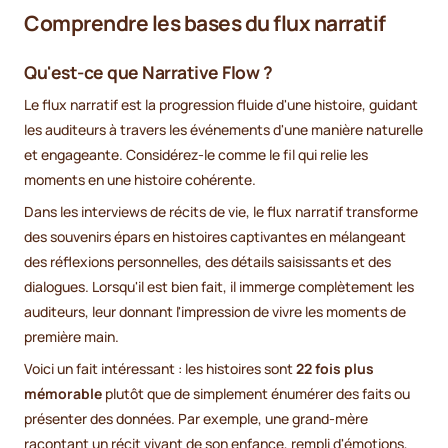
Comprendre les bases du flux narratif
Qu'est-ce que Narrative Flow ?
Le flux narratif est la progression fluide d'une histoire, guidant
les auditeurs à travers les événements d'une manière naturelle
et engageante. Considérez-le comme le fil qui relie les
moments en une histoire cohérente.
Dans les interviews de récits de vie, le flux narratif transforme
des souvenirs épars en histoires captivantes en mélangeant
des réflexions personnelles, des détails saisissants et des
dialogues. Lorsqu'il est bien fait, il immerge complètement les
auditeurs, leur donnant l'impression de vivre les moments de
première main.
Voici un fait intéressant : les histoires sont
22 fois plus
mémorable
plutôt que de simplement énumérer des faits ou
présenter des données. Par exemple, une grand-mère
racontant un récit vivant de son enfance, rempli d'émotions,