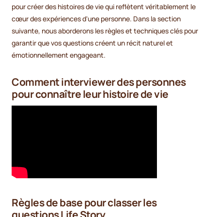
pour créer des histoires de vie qui reflètent véritablement le
cœur des expériences d'une personne. Dans la section
suivante, nous aborderons les règles et techniques clés pour
garantir que vos questions créent un récit naturel et
émotionnellement engageant.
Comment interviewer des personnes
pour connaître leur histoire de vie
Règles de base pour classer les
questions Life Story