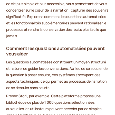
de vie plus simple et plus accessible, vous permettant de vous
concentrer sur le cœur de la narration : capturer des souvenirs
significatifs. Explorons comment les questions automatisées
et les fonctionnalités supplémentaires peuvent rationaliser le
processus et rendre la conservation des récits plus facile que
jamais.
Comment les questions automatisées peuvent
vous aider
Les questions automatisées constituent un moyen structuré
et naturel de guider les conversations. Au lieu de se soucier de
la question à poser ensuite, ces systèmes s'occupent des
aspects techniques, ce qui permet au processus de narration
de se dérouler sans heurts.
Prenez Storii, par exemple. Cette plateforme propose une
bibliothèque de plus de 1 000 questions sélectionnées,
auxquelles les utilisateurs peuvent accéder par de simples