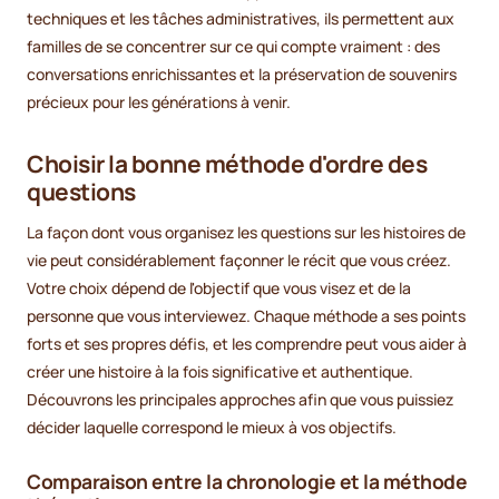
techniques et les tâches administratives, ils permettent aux
familles de se concentrer sur ce qui compte vraiment : des
conversations enrichissantes et la préservation de souvenirs
précieux pour les générations à venir.
Choisir la bonne méthode d'ordre des
questions
La façon dont vous organisez les questions sur les histoires de
vie peut considérablement façonner le récit que vous créez.
Votre choix dépend de l'objectif que vous visez et de la
personne que vous interviewez. Chaque méthode a ses points
forts et ses propres défis, et les comprendre peut vous aider à
créer une histoire à la fois significative et authentique.
Découvrons les principales approches afin que vous puissiez
décider laquelle correspond le mieux à vos objectifs.
Comparaison entre la chronologie et la méthode