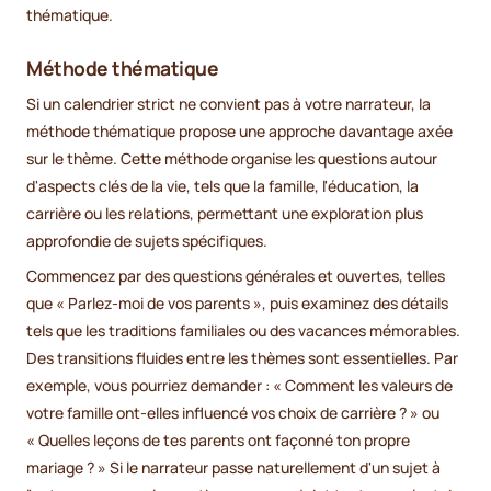
thématique.
Méthode thématique
Si un calendrier strict ne convient pas à votre narrateur, la
méthode thématique propose une approche davantage axée
sur le thème. Cette méthode organise les questions autour
d'aspects clés de la vie, tels que la famille, l'éducation, la
carrière ou les relations, permettant une exploration plus
approfondie de sujets spécifiques.
Commencez par des questions générales et ouvertes, telles
que « Parlez-moi de vos parents », puis examinez des détails
tels que les traditions familiales ou des vacances mémorables.
Des transitions fluides entre les thèmes sont essentielles. Par
exemple, vous pourriez demander : « Comment les valeurs de
votre famille ont-elles influencé vos choix de carrière ? » ou
« Quelles leçons de tes parents ont façonné ton propre
mariage ? » Si le narrateur passe naturellement d'un sujet à