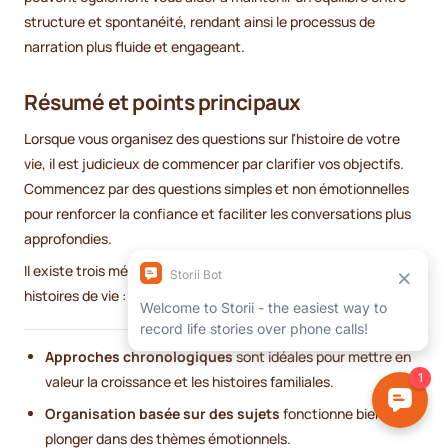
structure et spontanéité, rendant ainsi le processus de
narration plus fluide et engageant.
Résumé et points principaux
Lorsque vous organisez des questions sur l'histoire de votre
vie, il est judicieux de commencer par clarifier vos objectifs.
Commencez par des questions simples et non émotionnelles
pour renforcer la confiance et faciliter les conversations plus
approfondies.
Il existe trois méthodes principales pour structurer les
histoires de vie :
Approches chronologiques
sont idéales pour mettre en
valeur la croissance et les histoires familiales.
Organisation basée sur des sujets
fonctionne bien pour
plonger dans des thèmes émotionnels.