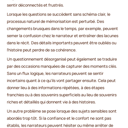
sentir déconnectés et frustrés.
Lorsque les questions se succèdent sans schéma clair, le
processus naturel de mémorisation est perturbé. Des
changements brusques dans le temps, par exemple, peuvent
semer la confusion chez le narrateur et entraîner des lacunes
dans le récit. Des détails importants peuvent être oubliés ou
l'histoire peut perdre de sa cohérence.
Un questionnement désorganisé peut également se traduire
par des occasions manquées de capturer des moments clés.
Sans un flux logique, les narrateurs peuvent se sentir
incertains quant à ce qu'ils vont partager ensuite. Cela peut
donner lieu à des informations répétées, à des étapes
franchies ou à des souvenirs superficiels au lieu de souvenirs
riches et détaillés qui donnent vie à des histoires.
Un autre problème se pose lorsque des sujets sensibles sont
abordés trop tôt. Si la confiance et le confort ne sont pas
établis, les narrateurs peuvent hésiter ou même arrêter de