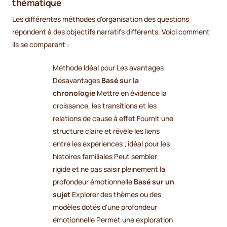
thématique
Les différentes méthodes d'organisation des questions
répondent à des objectifs narratifs différents. Voici comment
ils se comparent :
Méthode Idéal pour Les avantages
Désavantages
Basé sur la
chronologie
Mettre en évidence la
croissance, les transitions et les
relations de cause à effet Fournit une
structure claire et révèle les liens
entre les expériences ; idéal pour les
histoires familiales Peut sembler
rigide et ne pas saisir pleinement la
profondeur émotionnelle
Basé sur un
sujet
Explorer des thèmes ou des
modèles dotés d'une profondeur
émotionnelle Permet une exploration