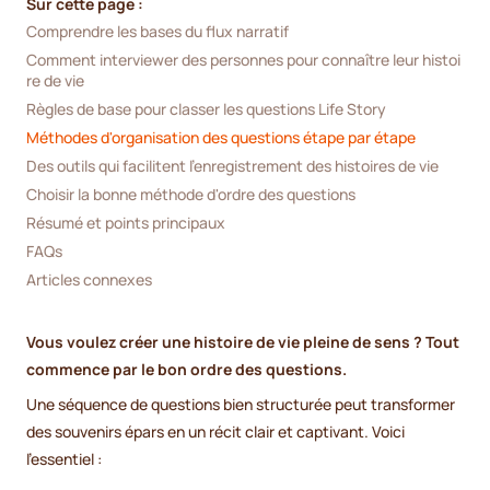
Sur cette page :
Comprendre les bases du flux narratif
Comment interviewer des personnes pour connaître leur histoi
re de vie
Règles de base pour classer les questions Life Story
Méthodes d'organisation des questions étape par étape
Des outils qui facilitent l'enregistrement des histoires de vie
Choisir la bonne méthode d'ordre des questions
Résumé et points principaux
FAQs
Articles connexes
Vous voulez créer une histoire de vie pleine de sens ? Tout
commence par le bon ordre des questions.
Une séquence de questions bien structurée peut transformer
des souvenirs épars en un récit clair et captivant. Voici
l'essentiel :