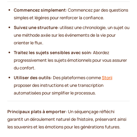
Commencez simplement
: Commencez par des questions
simples et légères pour renforcer la confiance.
Suivez une structure
: utilisez une chronologie, un sujet ou
une méthode axée sur les événements de la vie pour
orienter le flux.
Traitez les sujets sensibles avec soin
: Abordez
progressivement les sujets émotionnels pour vous assurer
du confort.
Utiliser des outils
: Des plateformes comme
Storii
proposer des instructions et une transcription
automatisées pour simplifier le processus.
Principaux plats à emporter
: Un séquençage réfléchi
garantit un déroulement naturel de l'histoire, préservant ainsi
les souvenirs et les émotions pour les générations futures.