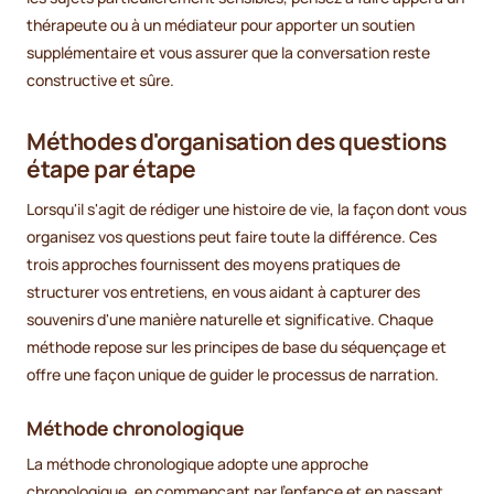
thérapeute ou à un médiateur pour apporter un soutien
supplémentaire et vous assurer que la conversation reste
constructive et sûre.
Méthodes d'organisation des questions
étape par étape
Lorsqu'il s'agit de rédiger une histoire de vie, la façon dont vous
organisez vos questions peut faire toute la différence. Ces
trois approches fournissent des moyens pratiques de
structurer vos entretiens, en vous aidant à capturer des
souvenirs d'une manière naturelle et significative. Chaque
méthode repose sur les principes de base du séquençage et
offre une façon unique de guider le processus de narration.
Méthode chronologique
La méthode chronologique adopte une approche
chronologique, en commençant par l'enfance et en passant