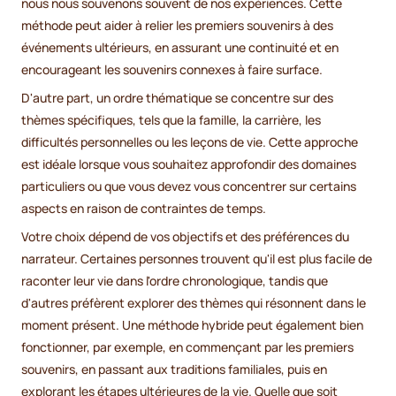
nous nous souvenons souvent de nos expériences. Cette
méthode peut aider à relier les premiers souvenirs à des
événements ultérieurs, en assurant une continuité et en
encourageant les souvenirs connexes à faire surface.
D'autre part, un ordre thématique se concentre sur des
thèmes spécifiques, tels que la famille, la carrière, les
difficultés personnelles ou les leçons de vie. Cette approche
est idéale lorsque vous souhaitez approfondir des domaines
particuliers ou que vous devez vous concentrer sur certains
aspects en raison de contraintes de temps.
Votre choix dépend de vos objectifs et des préférences du
narrateur. Certaines personnes trouvent qu'il est plus facile de
raconter leur vie dans l'ordre chronologique, tandis que
d'autres préfèrent explorer des thèmes qui résonnent dans le
moment présent. Une méthode hybride peut également bien
fonctionner, par exemple, en commençant par les premiers
souvenirs, en passant aux traditions familiales, puis en
explorant les étapes ultérieures de la vie. Quelle que soit