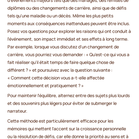
d'événements majeurs tels que des mariages, des remises de
diplômes ou des changements de carrière, ainsi que de défis
tels qu'une maladie ou un décès. Même les plus petits
moments aux conséquences inattendues peuvent être inclus.
Posez vos questions pour explorer les raisons qui ont conduit à
l'événement, son impact immédiat et ses effets à long terme.
Par exemple, lorsque vous discutez d'un changement de
carrière, vous pourriez vous demander : « Qu'est-ce qui vous a
fait réaliser qu'il était temps de faire quelque chose de
différent ? » et poursuivez avec la question suivante :
« Comment cette décision vous a-t-elle affectée
émotionnellement et pratiquement ? »
Pour maintenir l'équilibre, alternez entre des sujets plus lourds
et des souvenirs plus légers pour éviter de submerger le
narrateur.
Cette méthode est particulièrement efficace pour les
mémoires qui mettent l'accent sur la croissance personnelle
ou la résolution de défis, car elle donne la priorité au sens et à