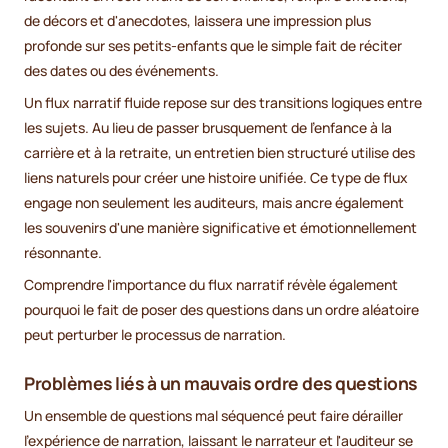
de décors et d'anecdotes, laissera une impression plus
profonde sur ses petits-enfants que le simple fait de réciter
des dates ou des événements.
Un flux narratif fluide repose sur des transitions logiques entre
les sujets. Au lieu de passer brusquement de l'enfance à la
carrière et à la retraite, un entretien bien structuré utilise des
liens naturels pour créer une histoire unifiée. Ce type de flux
engage non seulement les auditeurs, mais ancre également
les souvenirs d'une manière significative et émotionnellement
résonnante.
Comprendre l'importance du flux narratif révèle également
pourquoi le fait de poser des questions dans un ordre aléatoire
peut perturber le processus de narration.
Problèmes liés à un mauvais ordre des questions
Un ensemble de questions mal séquencé peut faire dérailler
l'expérience de narration, laissant le narrateur et l'auditeur se