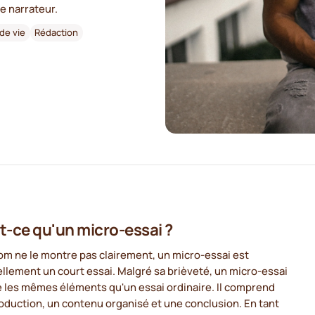
e narrateur.
 de vie
Rédaction
t-ce qu'un micro-essai ?
om ne le montre pas clairement, un micro-essai est
llement un court essai. Malgré sa brièveté, un micro-essai
 les mêmes éléments qu'un essai ordinaire. Il comprend
oduction, un contenu organisé et une conclusion. En tant