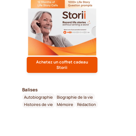
Achetez un coffret cadeau
Storii
Balises
Autobiographie
Biographie de la vie
Histoires de vie
Mémoire
Rédaction