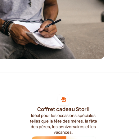
Coffret cadeau Storii
Idéal pour les occasions spéciales
telles que la fête des mères, la fête
des pères, les anniversaires et les
vacances.