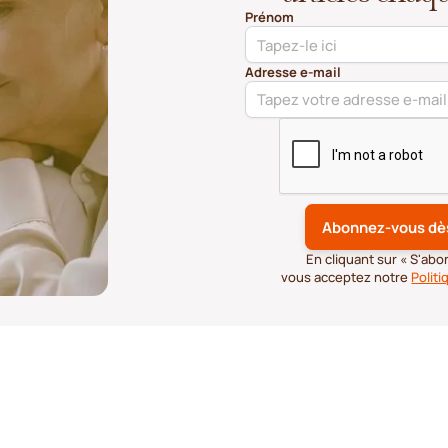
Prénom
Adresse e-mail
En cliquant sur « S'ab
vous acceptez notre
Politi