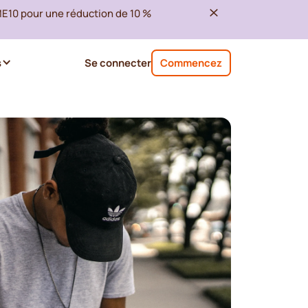
ME10 pour une réduction de 10 %
s
Se connecter
Commencez