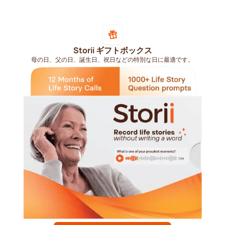
Storii ギフトボックス
母の日、父の日、誕生日、祝日などの特別な日に最適です。