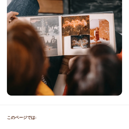
このページでは: