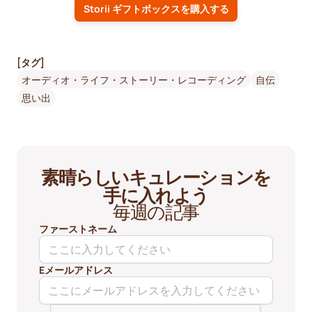
Storii ギフトボックスを購入する
[タグ]
オーディオ・ライフ・ストーリー・レコーディング
自伝
思い出
素晴らしいキュレーションを
手に入れよう
毎週の記事
ファーストネーム
Eメールアドレス