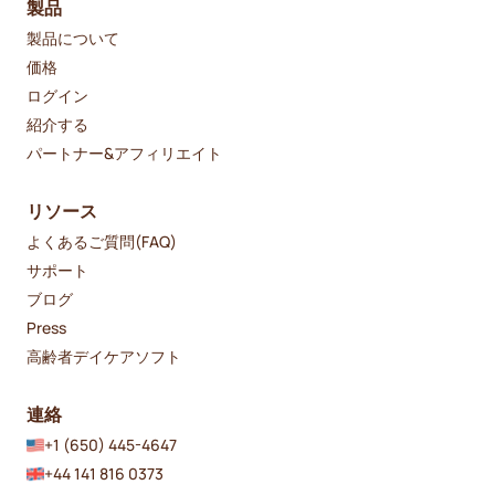
製品
製品について
価格
ログイン
紹介する
パートナー&アフィリエイト
リソース
よくあるご質問(FAQ)
サポート
ブログ
Press
高齢者デイケアソフト
連絡
+1 (650) 445-4647
+44 141 816 0373