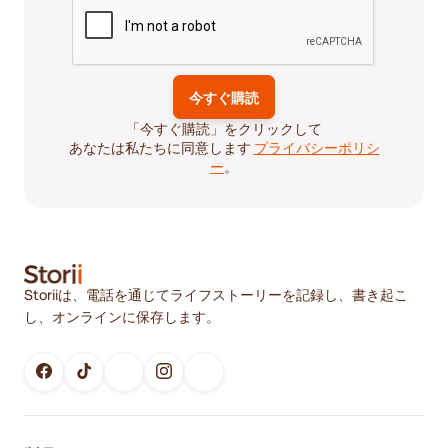
「今すぐ購読」をクリックして
あなたは私たちに同意します
プライバシーポリシ
ー
。
Storiiは、電話を通じてライフストーリーを記録し、書き起こ
し、オンラインに保存します。