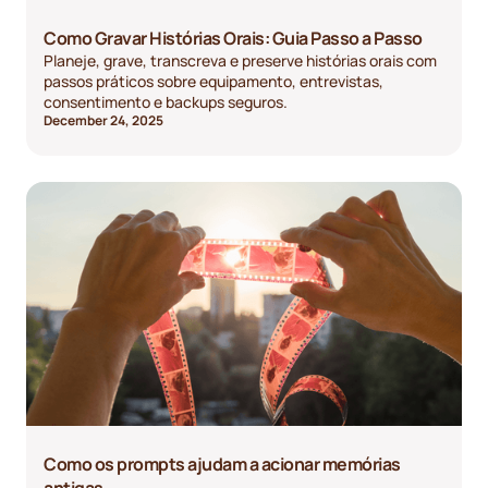
Como Gravar Histórias Orais: Guia Passo a Passo
Planeje, grave, transcreva e preserve histórias orais com
passos práticos sobre equipamento, entrevistas,
consentimento e backups seguros.
December 24, 2025
Como os prompts ajudam a acionar memórias
antigas