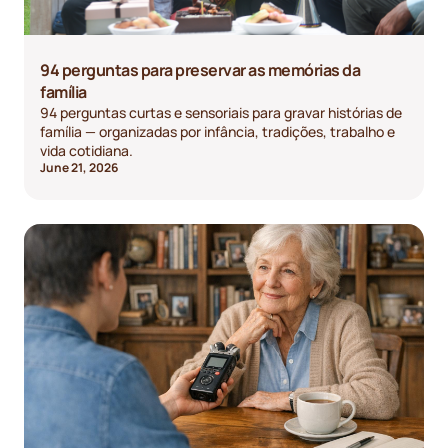
94 perguntas para preservar as memórias da
família
94 perguntas curtas e sensoriais para gravar histórias de
família — organizadas por infância, tradições, trabalho e
vida cotidiana.
June 21, 2026