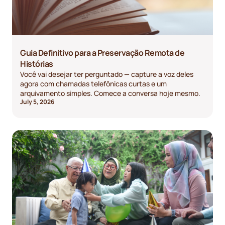
Guia Definitivo para a Preservação Remota de
Histórias
Você vai desejar ter perguntado — capture a voz deles
agora com chamadas telefônicas curtas e um
arquivamento simples. Comece a conversa hoje mesmo.
July 5, 2026