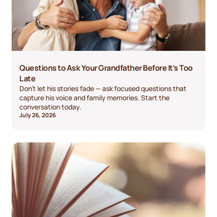
Questions to Ask Your Grandfather Before It's Too
Late
Don't let his stories fade — ask focused questions that
capture his voice and family memories. Start the
conversation today.
July 26, 2026