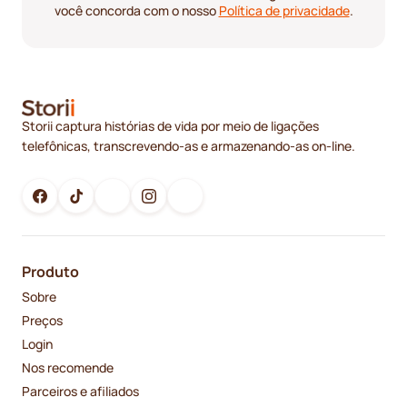
você concorda com o nosso
Política de privacidade
.
Storii captura histórias de vida por meio de ligações
telefônicas, transcrevendo-as e armazenando-as on-line.
Produto
Sobre
Preços
Login
Nos recomende
Parceiros e afiliados