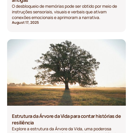
O desbloqueio de memórias pode ser obtido por meio de
instruções sensoriais, visuais e verbais que ativam
conexões emocionais e aprimoram a narrativa.
August 17, 2025
Estrutura da Árvore da Vida para contar histórias de
resiliência
Explore a estrutura da Árvore da Vida, uma poderosa