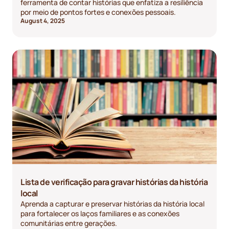
ferramenta de contar histórias que enfatiza a resiliência
por meio de pontos fortes e conexões pessoais.
August 4, 2025
Lista de verificação para gravar histórias da história
local
Aprenda a capturar e preservar histórias da história local
para fortalecer os laços familiares e as conexões
comunitárias entre gerações.