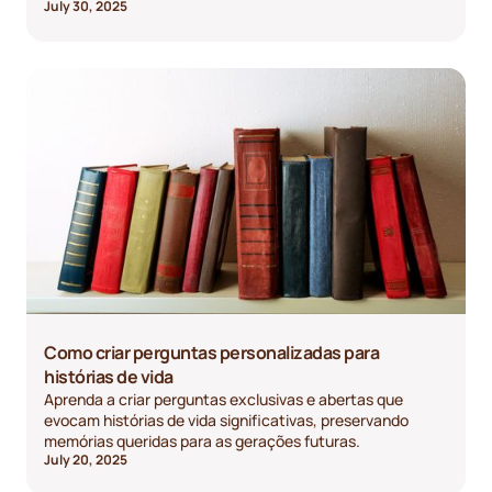
July 30, 2025
Como criar perguntas personalizadas para
histórias de vida
Aprenda a criar perguntas exclusivas e abertas que
evocam histórias de vida significativas, preservando
memórias queridas para as gerações futuras.
July 20, 2025