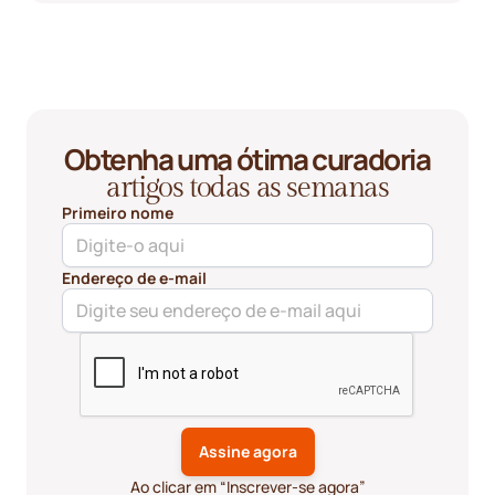
Obtenha uma ótima curadoria
artigos todas as semanas
Primeiro nome
Endereço de e-mail
Ao clicar em “Inscrever-se agora”