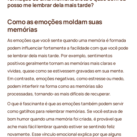
posso me lembrar dela mais tarde?
Como as emoções moldam suas
memórias
As emoções que você sente quando uma memória é formada
podem influenciar fortemente a facilidade com que você pode
se lembrar dela mais tarde. Por exemplo, sentimentos
positivos geralmente tornam as memórias mais claras e
vívidas, quase como se estivessem gravadas em sua mente.
Em contraste, emoções negativas, como estresse ou medo,
podem interferir na forma como as memórias são
processadas, tornando-as mais difíceis de recuperar.
O que é fascinante é que as emoções também podem servir
como gatilhos para relembrar memórias. Se você estava de
bom humor quando uma memória foi criada, é provável que
ache mais fácil lembrar quando estiver se sentindo feliz
novamente. Esse vínculo emocional explica por que alguns