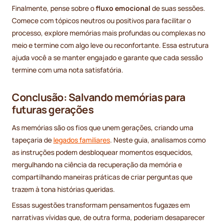
Finalmente, pense sobre o
fluxo emocional
de suas sessões.
Comece com tópicos neutros ou positivos para facilitar o
processo, explore memórias mais profundas ou complexas no
meio e termine com algo leve ou reconfortante. Essa estrutura
ajuda você a se manter engajado e garante que cada sessão
termine com uma nota satisfatória.
Conclusão: Salvando memórias para
futuras gerações
As memórias são os fios que unem gerações, criando uma
tapeçaria de
legados familiares
. Neste guia, analisamos como
as instruções podem desbloquear momentos esquecidos,
mergulhando na ciência da recuperação da memória e
compartilhando maneiras práticas de criar perguntas que
trazem à tona histórias queridas.
Essas sugestões transformam pensamentos fugazes em
narrativas vívidas que, de outra forma, poderiam desaparecer