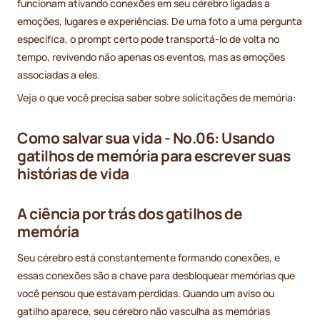
funcionam ativando conexões em seu cérebro ligadas a
emoções, lugares e experiências. De uma foto a uma pergunta
específica, o prompt certo pode transportá-lo de volta no
tempo, revivendo não apenas os eventos, mas as emoções
associadas a eles.
Veja o que você precisa saber sobre solicitações de memória:
Como salvar sua vida - No.06: Usando
gatilhos de memória para escrever suas
histórias de vida
A ciência por trás dos gatilhos de
memória
Seu cérebro está constantemente formando conexões, e
essas conexões são a chave para desbloquear memórias que
você pensou que estavam perdidas. Quando um aviso ou
gatilho aparece, seu cérebro não vasculha as memórias