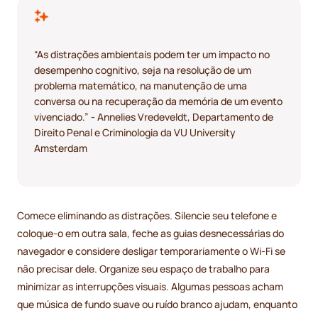
“As distrações ambientais podem ter um impacto no
desempenho cognitivo, seja na resolução de um
problema matemático, na manutenção de uma
conversa ou na recuperação da memória de um evento
vivenciado.” - Annelies Vredeveldt, Departamento de
Direito Penal e Criminologia da VU University
Amsterdam
Comece eliminando as distrações. Silencie seu telefone e
coloque-o em outra sala, feche as guias desnecessárias do
navegador e considere desligar temporariamente o Wi-Fi se
não precisar dele. Organize seu espaço de trabalho para
minimizar as interrupções visuais. Algumas pessoas acham
que música de fundo suave ou ruído branco ajudam, enquanto