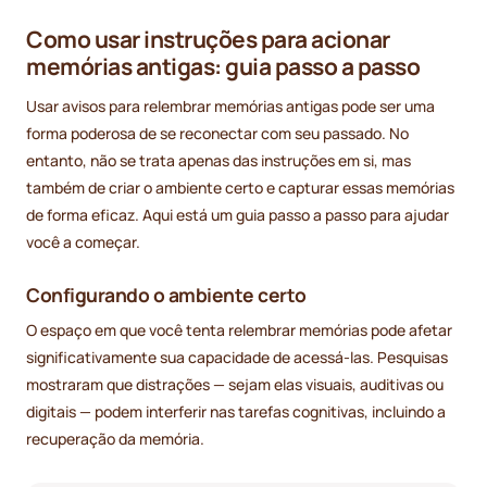
Como usar instruções para acionar
memórias antigas: guia passo a passo
Usar avisos para relembrar memórias antigas pode ser uma
forma poderosa de se reconectar com seu passado. No
entanto, não se trata apenas das instruções em si, mas
também de criar o ambiente certo e capturar essas memórias
de forma eficaz. Aqui está um guia passo a passo para ajudar
você a começar.
Configurando o ambiente certo
O espaço em que você tenta relembrar memórias pode afetar
significativamente sua capacidade de acessá-las. Pesquisas
mostraram que distrações — sejam elas visuais, auditivas ou
digitais — podem interferir nas tarefas cognitivas, incluindo a
recuperação da memória.