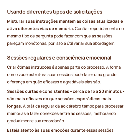
Usando diferentes tipos de solicitações
Misturar suas instruções mantém as coisas atualizadas e
ativa diferentes vias de memória.
Confiar repetidamente no
mesmo tipo de pergunta pode fazer com que as sessões
pareçam monótonas, por isso é útil variar sua abordagem.
Sessões regulares e consciência emocional
Criar ótimas instruções é apenas parte do processo. A forma
como você estrutura suas sessões pode fazer uma grande
diferença em quão eficazes e agradáveis elas são.
Sessões curtas e consistentes - cerca de 15 a 20 minutos -
são mais eficazes do que sessões esporádicas mais
longas.
A prática regular dá ao cérebro tempo para processar
memórias e fazer conexões entre as sessões, melhorando
gradualmente sua recordação.
Esteja atento às suas emoções
durante essas sessões.