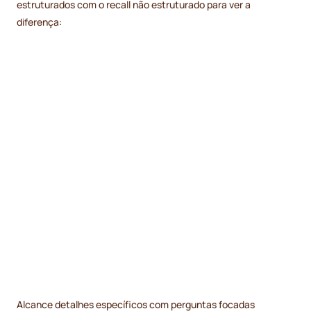
estruturados com o recall não estruturado para ver a
diferença:
Alcance detalhes específicos com perguntas focadas