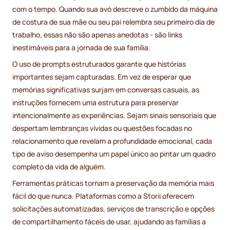
com o tempo. Quando sua avó descreve o zumbido da máquina
de costura de sua mãe ou seu pai relembra seu primeiro dia de
trabalho, essas não são apenas anedotas - são links
inestimáveis para a jornada de sua família.
O uso de prompts estruturados garante que histórias
importantes sejam capturadas. Em vez de esperar que
memórias significativas surjam em conversas casuais, as
instruções fornecem uma estrutura para preservar
intencionalmente as experiências. Sejam sinais sensoriais que
despertam lembranças vívidas ou questões focadas no
relacionamento que revelam a profundidade emocional, cada
tipo de aviso desempenha um papel único ao pintar um quadro
completo da vida de alguém.
Ferramentas práticas tornam a preservação da memória mais
fácil do que nunca. Plataformas como a Storii oferecem
solicitações automatizadas, serviços de transcrição e opções
de compartilhamento fáceis de usar, ajudando as famílias a