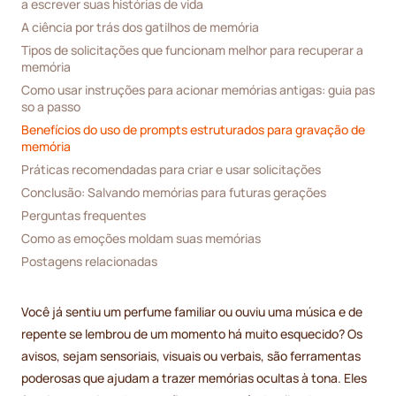
a escrever suas histórias de vida
A ciência por trás dos gatilhos de memória
Tipos de solicitações que funcionam melhor para recuperar a 
memória
Como usar instruções para acionar memórias antigas: guia pas
so a passo
Benefícios do uso de prompts estruturados para gravação de 
memória
Práticas recomendadas para criar e usar solicitações
Conclusão: Salvando memórias para futuras gerações
Perguntas frequentes
Como as emoções moldam suas memórias
Postagens relacionadas
Você já sentiu um perfume familiar ou ouviu uma música e de
repente se lembrou de um momento há muito esquecido? Os
avisos, sejam sensoriais, visuais ou verbais, são ferramentas
poderosas que ajudam a trazer memórias ocultas à tona. Eles