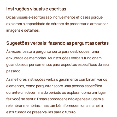
Instruções visuais e escritas
Dicas visuais e escritas são incrivelmente eficazes porque
exploram a capacidade do cérebro de processar e armazenar
imagens e detalhes.
Sugestões verbais: fazendo as perguntas certas
Às vezes, basta a pergunta certa para desbloquear uma
enxurrada de memórias. As instruções verbais funcionam
guiando seus pensamentos para aspectos específicos do seu
passado.
As melhores instruções verbais geralmente combinam vários
elementos, como perguntar sobre uma pessoa específica
durante um determinado período ou explorar como um lugar
fez você se sentir. Essas abordagens não apenas ajudam a
relembrar memórias, mas também fornecem uma maneira
estruturada de preservá-las para o futuro.