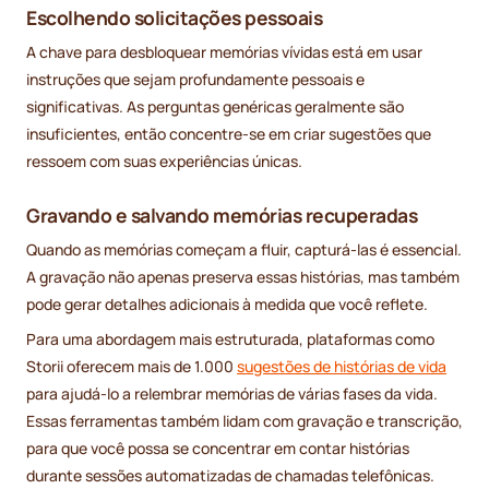
Escolhendo solicitações pessoais
A chave para desbloquear memórias vívidas está em usar
instruções que sejam profundamente pessoais e
significativas. As perguntas genéricas geralmente são
insuficientes, então concentre-se em criar sugestões que
ressoem com suas experiências únicas.
Gravando e salvando memórias recuperadas
Quando as memórias começam a fluir, capturá-las é essencial.
A gravação não apenas preserva essas histórias, mas também
pode gerar detalhes adicionais à medida que você reflete.
Para uma abordagem mais estruturada, plataformas como
Storii oferecem mais de 1.000
sugestões de histórias de vida
para ajudá-lo a relembrar memórias de várias fases da vida.
Essas ferramentas também lidam com gravação e transcrição,
para que você possa se concentrar em contar histórias
durante sessões automatizadas de chamadas telefônicas.