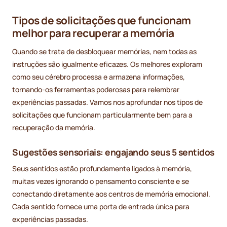
Tipos de solicitações que funcionam
melhor para recuperar a memória
Quando se trata de desbloquear memórias, nem todas as
instruções são igualmente eficazes. Os melhores exploram
como seu cérebro processa e armazena informações,
tornando-os ferramentas poderosas para relembrar
experiências passadas. Vamos nos aprofundar nos tipos de
solicitações que funcionam particularmente bem para a
recuperação da memória.
Sugestões sensoriais: engajando seus 5 sentidos
Seus sentidos estão profundamente ligados à memória,
muitas vezes ignorando o pensamento consciente e se
conectando diretamente aos centros de memória emocional.
Cada sentido fornece uma porta de entrada única para
experiências passadas.