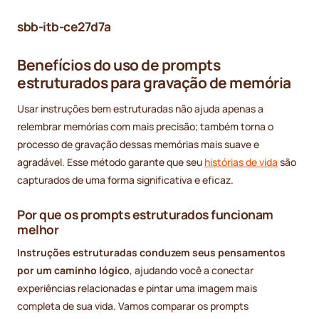
sbb-itb-ce27d7a
Benefícios do uso de prompts
estruturados para gravação de memória
Usar instruções bem estruturadas não ajuda apenas a
relembrar memórias com mais precisão; também torna o
processo de gravação dessas memórias mais suave e
agradável. Esse método garante que seu
histórias de vida
são
capturados de uma forma significativa e eficaz.
Por que os prompts estruturados funcionam
melhor
Instruções estruturadas conduzem seus pensamentos
por um caminho lógico
, ajudando você a conectar
experiências relacionadas e pintar uma imagem mais
completa de sua vida. Vamos comparar os prompts