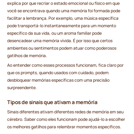
explica por que recriar o estado emocional ou físico em que
você se encontrava quando uma memória foi formada pode
facilitar a lembrança. Por exemplo, uma música específica
pode transportá-lo instantaneamente para um momento
específico da sua vida, ou um aroma familiar pode
desencadear uma memória vívida. É por isso que certos
ambientes ou sentimentos podem atuar como poderosos
gatilhos de memória.
Ao entender como esses processos funcionam, fica claro por
que os prompts, quando usados com cuidado, podem
desbloquear memórias específicas com uma precisão
surpreendente.
Tipos de sinais que ativam a memória
Sinais diferentes ativam diferentes redes de memória em seu
cérebro. Saber como eles funcionam pode ajudá-lo a escolher
os melhores gatilhos para relembrar momentos específicos.