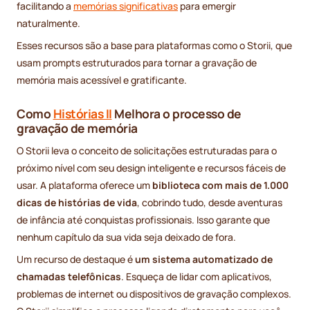
facilitando a
memórias significativas
para emergir
naturalmente.
Esses recursos são a base para plataformas como o Storii, que
usam prompts estruturados para tornar a gravação de
memória mais acessível e gratificante.
Como
Histórias II
Melhora o processo de
gravação de memória
O Storii leva o conceito de solicitações estruturadas para o
próximo nível com seu design inteligente e recursos fáceis de
usar. A plataforma oferece um
biblioteca com mais de 1.000
dicas de histórias de vida
, cobrindo tudo, desde aventuras
de infância até conquistas profissionais. Isso garante que
nenhum capítulo da sua vida seja deixado de fora.
Um recurso de destaque é
um sistema automatizado de
chamadas telefônicas
. Esqueça de lidar com aplicativos,
problemas de internet ou dispositivos de gravação complexos.