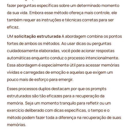
fazer perguntas específicas sobre um determinado momento
da sua vida. Embora esse método ofereça mais controle, ele
também requer as instruções e técnicas corretas para ser
eficaz.
UM
solicitação estruturada
A abordagem combina os pontos
fortes de ambos os métodos. Ao usar dicas ou perguntas
cuidadosamente elaboradas, você pode acionar respostas
automáticas enquanto conduz o processo intencionalmente.
Essa abordagem é especialmente útil para acessar memórias
vívidas e carregadas de emoção e aquelas que exigem um
pouco mais de esforço para emergir.
Esses processos duplos destacam por que os prompts
estruturados são tão eficazes para a recuperação da
memória. Seja um momento tranquilo para refletir ou um
exercício deliberado com dicas específicas, o tempo e o
método podem fazer toda a diferença na recuperação de suas
memórias.