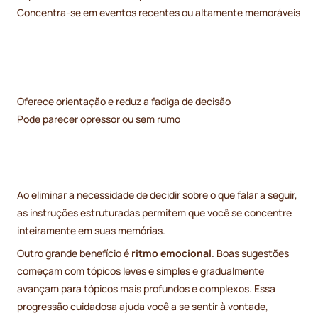
Concentra-se em eventos recentes ou altamente memoráveis
Oferece orientação e reduz a fadiga de decisão
Pode parecer opressor ou sem rumo
Ao eliminar a necessidade de decidir sobre o que falar a seguir,
as instruções estruturadas permitem que você se concentre
inteiramente em suas memórias.
Outro grande benefício é
ritmo emocional
. Boas sugestões
começam com tópicos leves e simples e gradualmente
avançam para tópicos mais profundos e complexos. Essa
progressão cuidadosa ajuda você a se sentir à vontade,