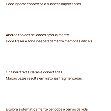
Pode ignorar contextos e nuances importantes
Aborda tópicos delicados gradualmente
Pode trazer à tona inesperadamente memórias difíceis
Cria narrativas claras e conectadas
Muitas vezes resulta em histórias fragmentadas
Explora sistematicamente períodos e temas da vida