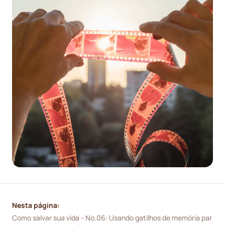
Nesta página:
Como salvar sua vida - No.06: Usando gatilhos de memória par