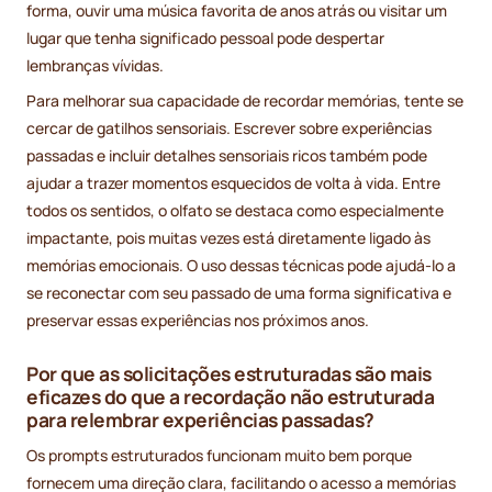
forma, ouvir uma música favorita de anos atrás ou visitar um
lugar que tenha significado pessoal pode despertar
lembranças vívidas.
Para melhorar sua capacidade de recordar memórias, tente se
cercar de gatilhos sensoriais. Escrever sobre experiências
passadas e incluir detalhes sensoriais ricos também pode
ajudar a trazer momentos esquecidos de volta à vida. Entre
todos os sentidos, o olfato se destaca como especialmente
impactante, pois muitas vezes está diretamente ligado às
memórias emocionais. O uso dessas técnicas pode ajudá-lo a
se reconectar com seu passado de uma forma significativa e
preservar essas experiências nos próximos anos.
Por que as solicitações estruturadas são mais
eficazes do que a recordação não estruturada
para relembrar experiências passadas?
Os prompts estruturados funcionam muito bem porque
fornecem uma direção clara, facilitando o acesso a memórias