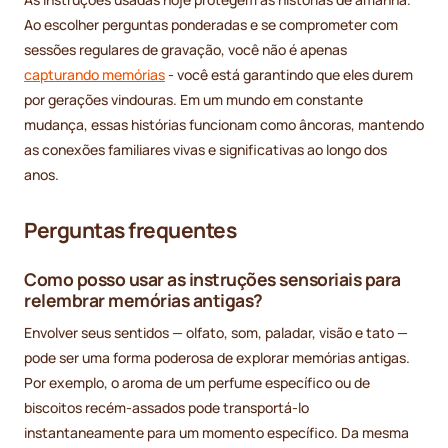
Ao escolher perguntas ponderadas e se comprometer com
sessões regulares de gravação, você não é apenas
capturando memórias
- você está garantindo que eles durem
por gerações vindouras. Em um mundo em constante
mudança, essas histórias funcionam como âncoras, mantendo
as conexões familiares vivas e significativas ao longo dos
anos.
Perguntas frequentes
Como posso usar as instruções sensoriais para
relembrar memórias antigas?
Envolver seus sentidos — olfato, som, paladar, visão e tato —
pode ser uma forma poderosa de explorar memórias antigas.
Por exemplo, o aroma de um perfume específico ou de
biscoitos recém-assados pode transportá-lo
instantaneamente para um momento específico. Da mesma