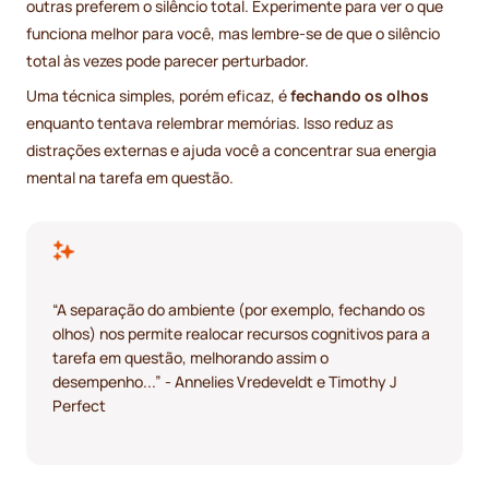
outras preferem o silêncio total. Experimente para ver o que
funciona melhor para você, mas lembre-se de que o silêncio
total às vezes pode parecer perturbador.
Uma técnica simples, porém eficaz, é
fechando os olhos
enquanto tentava relembrar memórias. Isso reduz as
distrações externas e ajuda você a concentrar sua energia
mental na tarefa em questão.
“A separação do ambiente (por exemplo, fechando os
olhos) nos permite realocar recursos cognitivos para a
tarefa em questão, melhorando assim o
desempenho...” - Annelies Vredeveldt e Timothy J
Perfect