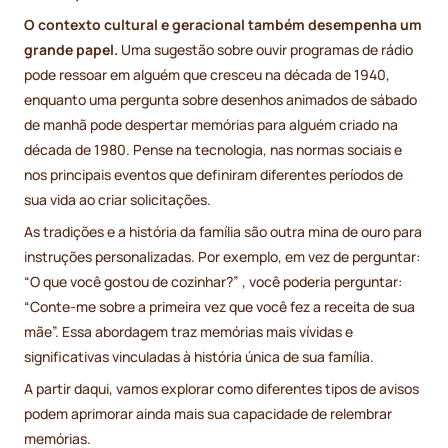
O contexto cultural e geracional também desempenha um
grande papel.
Uma sugestão sobre ouvir programas de rádio
pode ressoar em alguém que cresceu na década de 1940,
enquanto uma pergunta sobre desenhos animados de sábado
de manhã pode despertar memórias para alguém criado na
década de 1980. Pense na tecnologia, nas normas sociais e
nos principais eventos que definiram diferentes períodos de
sua vida ao criar solicitações.
As tradições e a história da família são outra mina de ouro para
instruções personalizadas. Por exemplo, em vez de perguntar:
“O que você gostou de cozinhar?” , você poderia perguntar:
“Conte-me sobre a primeira vez que você fez a receita de sua
mãe”. Essa abordagem traz memórias mais vívidas e
significativas vinculadas à história única de sua família.
A partir daqui, vamos explorar como diferentes tipos de avisos
podem aprimorar ainda mais sua capacidade de relembrar
memórias.