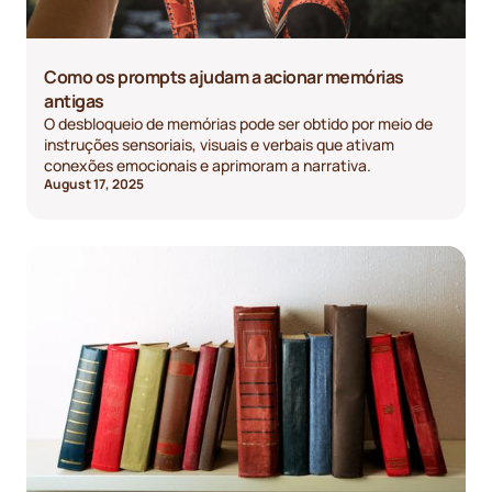
Como os prompts ajudam a acionar memórias
antigas
O desbloqueio de memórias pode ser obtido por meio de
instruções sensoriais, visuais e verbais que ativam
conexões emocionais e aprimoram a narrativa.
August 17, 2025