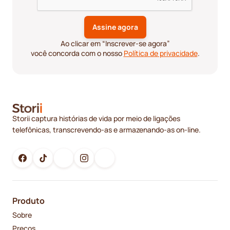
Ao clicar em “Inscrever-se agora”
você concorda com o nosso
Política de privacidade
.
Storii captura histórias de vida por meio de ligações
telefônicas, transcrevendo-as e armazenando-as on-line.
Produto
Sobre
Preços