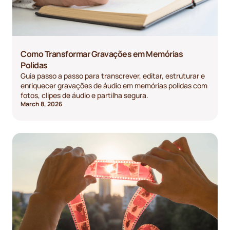
Como Transformar Gravações em Memórias
Polidas
Guia passo a passo para transcrever, editar, estruturar e
enriquecer gravações de áudio em memórias polidas com
fotos, clipes de áudio e partilha segura.
March 8, 2026