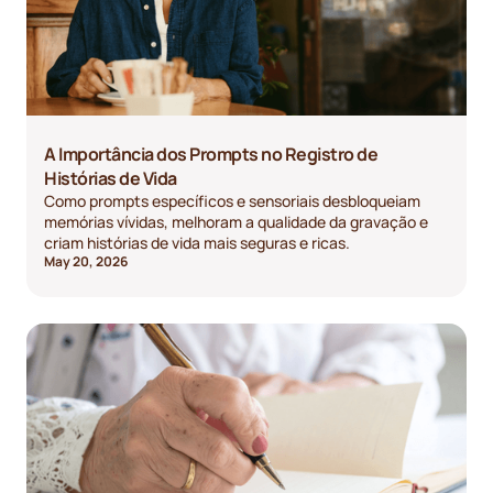
A Importância dos Prompts no Registro de
Histórias de Vida
Como prompts específicos e sensoriais desbloqueiam
memórias vívidas, melhoram a qualidade da gravação e
criam histórias de vida mais seguras e ricas.
May 20, 2026