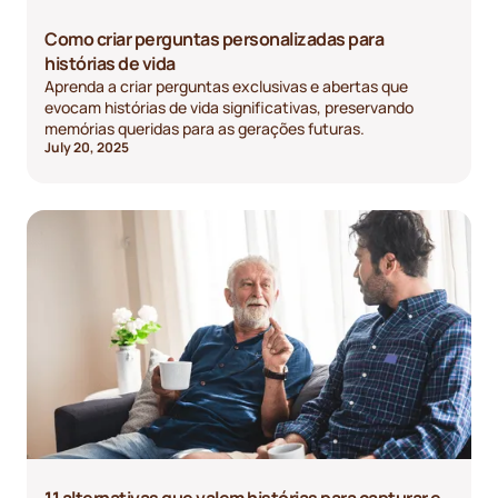
Como criar perguntas personalizadas para
histórias de vida
Aprenda a criar perguntas exclusivas e abertas que
evocam histórias de vida significativas, preservando
memórias queridas para as gerações futuras.
July 20, 2025
11 alternativas que valem histórias para capturar e