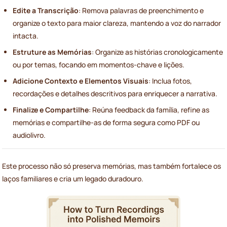
Edite a Transcrição
: Remova palavras de preenchimento e
organize o texto para maior clareza, mantendo a voz do narrador
intacta.
Estruture as Memórias
: Organize as histórias cronologicamente
ou por temas, focando em momentos-chave e lições.
Adicione Contexto e Elementos Visuais
: Inclua fotos,
recordações e detalhes descritivos para enriquecer a narrativa.
Finalize e Compartilhe
: Reúna feedback da família, refine as
memórias e compartilhe-as de forma segura como PDF ou
audiolivro.
Este processo não só preserva memórias, mas também fortalece os
laços familiares e cria um legado duradouro.