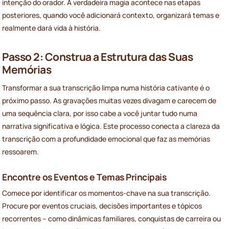
intenção do orador. A verdadeira magia acontece nas etapas
posteriores, quando você adicionará contexto, organizará temas e
realmente dará vida à história.
Passo 2: Construa a Estrutura das Suas
Memórias
Transformar a sua transcrição limpa numa história cativante é o
próximo passo. As gravações muitas vezes divagam e carecem de
uma sequência clara, por isso cabe a você juntar tudo numa
narrativa significativa e lógica. Este processo conecta a clareza da
transcrição com a profundidade emocional que faz as memórias
ressoarem.
Encontre os Eventos e Temas Principais
Comece por identificar os momentos-chave na sua transcrição.
Procure por eventos cruciais, decisões importantes e tópicos
recorrentes – como dinâmicas familiares, conquistas de carreira ou