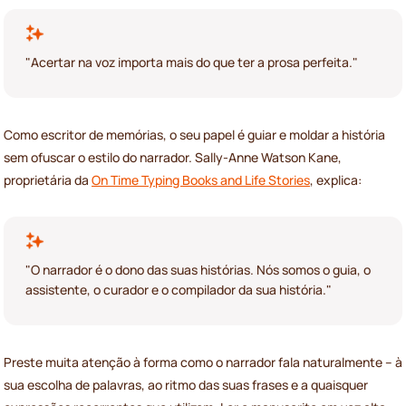
"Acertar na voz importa mais do que ter a prosa perfeita."
Como escritor de memórias, o seu papel é guiar e moldar a história
sem ofuscar o estilo do narrador. Sally-Anne Watson Kane,
proprietária da
On Time Typing Books and Life Stories
, explica:
"O narrador é o dono das suas histórias. Nós somos o guia, o
assistente, o curador e o compilador da sua história."
Preste muita atenção à forma como o narrador fala naturalmente – à
sua escolha de palavras, ao ritmo das suas frases e a quaisquer