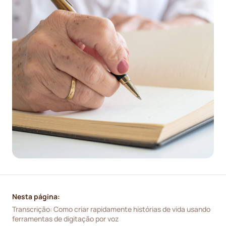
Nesta página:
Transcrição: Como criar rapidamente histórias de vida usando 
ferramentas de digitação por voz