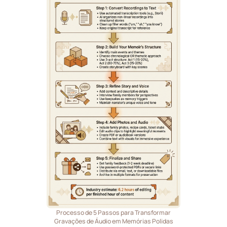
Processo de 5 Passos para Transformar
Gravações de Áudio em Memórias Polidas