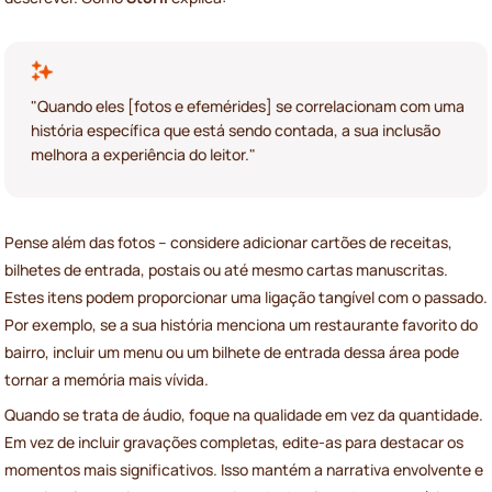
"Quando eles [fotos e efemérides] se correlacionam com uma
história específica que está sendo contada, a sua inclusão
melhora a experiência do leitor."
Pense além das fotos – considere adicionar cartões de receitas,
bilhetes de entrada, postais ou até mesmo cartas manuscritas.
Estes itens podem proporcionar uma ligação tangível com o passado.
Por exemplo, se a sua história menciona um restaurante favorito do
bairro, incluir um menu ou um bilhete de entrada dessa área pode
tornar a memória mais vívida.
Quando se trata de áudio, foque na qualidade em vez da quantidade.
Em vez de incluir gravações completas, edite-as para destacar os
momentos mais significativos. Isso mantém a narrativa envolvente e