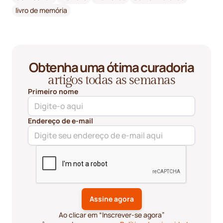
livro de memória
Obtenha uma ótima curadoria
artigos todas as semanas
Primeiro nome
Endereço de e-mail
Ao clicar em “Inscrever-se agora”