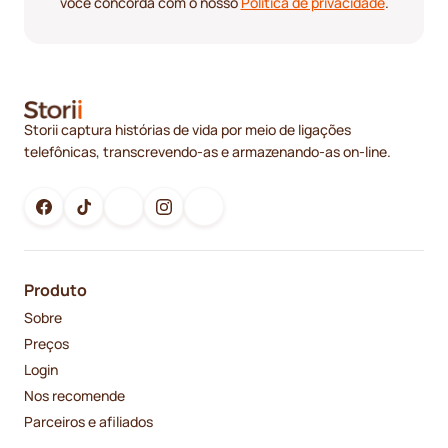
você concorda com o nosso
Política de privacidade
.
Storii captura histórias de vida por meio de ligações
telefônicas, transcrevendo-as e armazenando-as on-line.
Produto
Sobre
Preços
Login
Nos recomende
Parceiros e afiliados