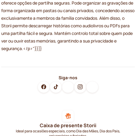
oferece opções de partilha seguras. Pode organizar as gravações de
forma organizada em pastas ou canais privados, concedendo acesso
exclusivamente a membros da família convidados. Além disso, o
Storii permite descarregar histórias como audiolivros ou PDFs para
uma partilha fácil e segura. Mantém controlo total sobre quem pode
ver ou ouvir estas memórias, garantindo a sua privacidade e
segurança.</p>"}}]}
Siga-nos
Caixa de presente Storii
Ideal para ocasiões especiais, como Dia das Mães, Dia dos Pais,
aniversários e feriados.