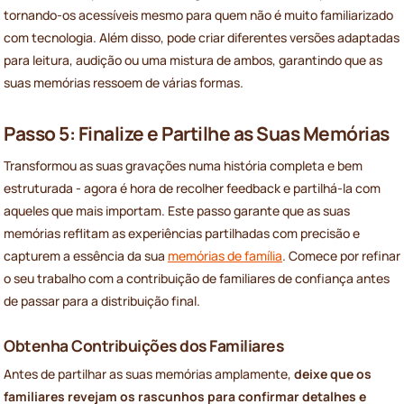
tornando-os acessíveis mesmo para quem não é muito familiarizado
com tecnologia. Além disso, pode criar diferentes versões adaptadas
para leitura, audição ou uma mistura de ambos, garantindo que as
suas memórias ressoem de várias formas.
Passo 5: Finalize e Partilhe as Suas Memórias
Transformou as suas gravações numa história completa e bem
estruturada - agora é hora de recolher feedback e partilhá-la com
aqueles que mais importam. Este passo garante que as suas
memórias reflitam as experiências partilhadas com precisão e
capturem a essência da sua
memórias de família
. Comece por refinar
o seu trabalho com a contribuição de familiares de confiança antes
de passar para a distribuição final.
Obtenha Contribuições dos Familiares
Antes de partilhar as suas memórias amplamente,
deixe que os
familiares revejam os rascunhos para confirmar detalhes e