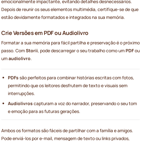
emocionalmente impactante, evitando detalhes desnecessários.
Depois de reunir os seus elementos multimédia, certifique-se de que
estão devidamente formatados e integrados na sua memória.
Crie Versões em PDF ou Audiolivro
Formatar a sua memória para fácil partilha e preservação é o próximo
passo. Com
Storii
, pode descarregar o seu trabalho como um
PDF
ou
um
audiolivro
.
PDFs
são perfeitos para combinar histórias escritas com fotos,
permitindo que os leitores desfrutem de texto e visuais sem
interrupções.
Audiolivros
capturam a voz do narrador, preservando o seu tom
e emoção para as futuras gerações.
Ambos os formatos são fáceis de partilhar com a família e amigos.
Pode enviá-los por e-mail, mensagem de texto ou links privados,