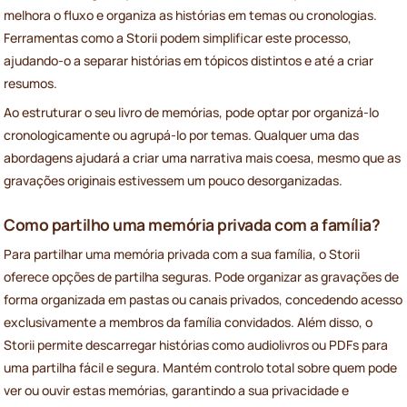
melhora o fluxo e organiza as histórias em temas ou cronologias.
Ferramentas como a Storii podem simplificar este processo,
ajudando-o a separar histórias em tópicos distintos e até a criar
resumos.
Ao estruturar o seu livro de memórias, pode optar por organizá-lo
cronologicamente ou agrupá-lo por temas. Qualquer uma das
abordagens ajudará a criar uma narrativa mais coesa, mesmo que as
gravações originais estivessem um pouco desorganizadas.
Como partilho uma memória privada com a família?
Para partilhar uma memória privada com a sua família, o Storii
oferece opções de partilha seguras. Pode organizar as gravações de
forma organizada em pastas ou canais privados, concedendo acesso
exclusivamente a membros da família convidados. Além disso, o
Storii permite descarregar histórias como audiolivros ou PDFs para
uma partilha fácil e segura. Mantém controlo total sobre quem pode
ver ou ouvir estas memórias, garantindo a sua privacidade e