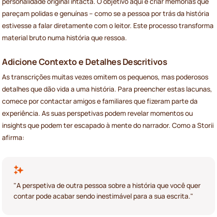
personalidade original intacta. O objetivo aqui é criar memórias que
pareçam polidas e genuínas – como se a pessoa por trás da história
estivesse a falar diretamente com o leitor. Este processo transforma
material bruto numa história que ressoa.
Adicione Contexto e Detalhes Descritivos
As transcrições muitas vezes omitem os pequenos, mas poderosos
detalhes que dão vida a uma história. Para preencher estas lacunas,
comece por contactar amigos e familiares que fizeram parte da
experiência. As suas perspetivas podem revelar momentos ou
insights que podem ter escapado à mente do narrador. Como a Storii
afirma:
"A perspetiva de outra pessoa sobre a história que você quer
contar pode acabar sendo inestimável para a sua escrita."