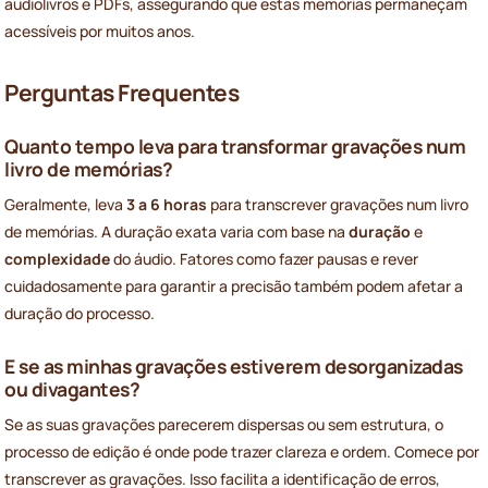
audiolivros e PDFs, assegurando que estas memórias permaneçam
acessíveis por muitos anos.
Perguntas Frequentes
Quanto tempo leva para transformar gravações num
livro de memórias?
Geralmente, leva
3 a 6 horas
para transcrever gravações num livro
de memórias. A duração exata varia com base na
duração
e
complexidade
do áudio. Fatores como fazer pausas e rever
cuidadosamente para garantir a precisão também podem afetar a
duração do processo.
E se as minhas gravações estiverem desorganizadas
ou divagantes?
Se as suas gravações parecerem dispersas ou sem estrutura, o
processo de edição é onde pode trazer clareza e ordem. Comece por
transcrever as gravações. Isso facilita a identificação de erros,