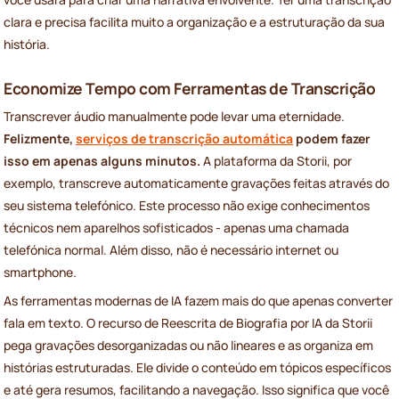
clara e precisa facilita muito a organização e a estruturação da sua
história.
Economize Tempo com Ferramentas de Transcrição
Transcrever áudio manualmente pode levar uma eternidade.
Felizmente,
serviços de transcrição automática
podem fazer
isso em apenas alguns minutos.
A plataforma da Storii, por
exemplo, transcreve automaticamente gravações feitas através do
seu sistema telefónico. Este processo não exige conhecimentos
técnicos nem aparelhos sofisticados - apenas uma chamada
telefónica normal. Além disso, não é necessário internet ou
smartphone.
As ferramentas modernas de IA fazem mais do que apenas converter
fala em texto. O recurso de Reescrita de Biografia por IA da Storii
pega gravações desorganizadas ou não lineares e as organiza em
histórias estruturadas. Ele divide o conteúdo em tópicos específicos
e até gera resumos, facilitando a navegação. Isso significa que você