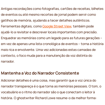
Antigas recordações como fotografias, cartões de receitas, bilhetes
de eventos ou até mesmo recortes de jornal podem servir como
gatilhos de memória, ajudando a tecer detalhes autênticos.
Ferramentas digitais, como
Google Street View
, também pode
ajudá-lo a revisitar e descrever locais importantes com precisão.
Enquadrar as memórias como um legado para as futuras gerações –
em vez de apenas uma lista cronológica de eventos – torna a história
mais rica e envolvente. Uma vez adicionadas estas camadas de
contexto, o foco muda para a manutenção da voz distinta do
narrador.
Mantenha a Voz do Narrador Consistente
Adicionar detalhes é uma coisa, mas garantir que a voz única do
narrador transpareça é o que torna as memórias pessoais. O tom, o
vocabulário e o ritmo do narrador são o que conectam o leitor à
história. O ghostwriter Richard Lowe resume-o da melhor forma: