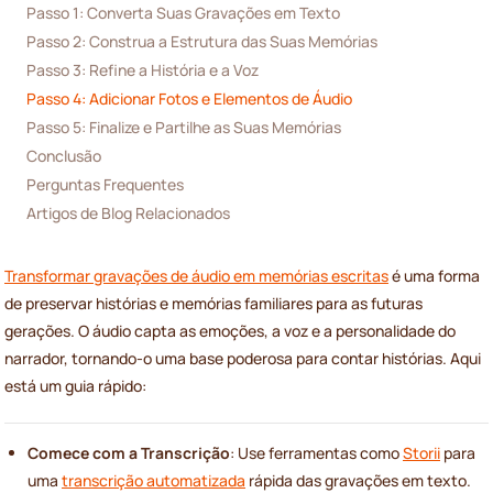
Passo 1: Converta Suas Gravações em Texto
Passo 2: Construa a Estrutura das Suas Memórias
Passo 3: Refine a História e a Voz
Passo 4: Adicionar Fotos e Elementos de Áudio
Passo 5: Finalize e Partilhe as Suas Memórias
Conclusão
Perguntas Frequentes
Artigos de Blog Relacionados
Transformar gravações de áudio em memórias escritas
é uma forma
de preservar histórias e memórias familiares para as futuras
gerações. O áudio capta as emoções, a voz e a personalidade do
narrador, tornando-o uma base poderosa para contar histórias. Aqui
está um guia rápido:
Comece com a Transcrição
: Use ferramentas como
Storii
para
uma
transcrição automatizada
rápida das gravações em texto.