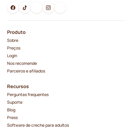
Produto
Sobre
Preços
Login
Nos recomende
Parceiros e afiliados
Recursos
Perguntas frequentes
Suporte
Blog
Press
Software de creche para adultos