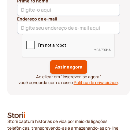
Primeiro nome
Endereço de e-mail
Ao clicar em “Inscrever-se agora”
você concorda com o nosso
Política de privacidade
.
Storii captura histórias de vida por meio de ligações
telefônicas, transcrevendo-as e armazenando-as on-line.