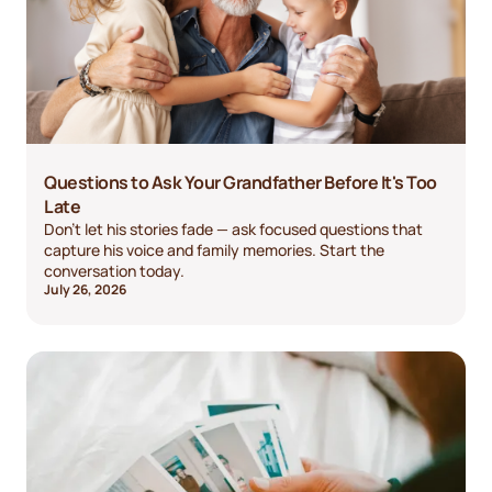
Questions to Ask Your Grandfather Before It's Too
Late
Don't let his stories fade — ask focused questions that
capture his voice and family memories. Start the
conversation today.
July 26, 2026