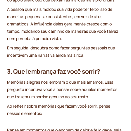
A pessoa que mais moldou sua vida pode ter feito isso de
maneiras pequenas e consistentes, em vez de atos
dramáticos. A influência deles geralmente cresce com o
tempo, moldando seu caminho de maneiras que você talvez
nem perceba à primeira vista.
Em seguida, descubra como fazer perguntas pessoais que
incentivem uma narrativa ainda mais rica.
3. Que lembrança faz você sorrir?
Memórias alegres nos lembram o que mais amamos. Essa
pergunta incentiva você a pensar sobre aqueles momentos
que trazem um sorriso genuíno ao seu rosto.
Ao refletir sobre memórias que fazem você sorrir, pense
nesses elementos:
Pense em momentos que o enchem de calor e felicidade, seja