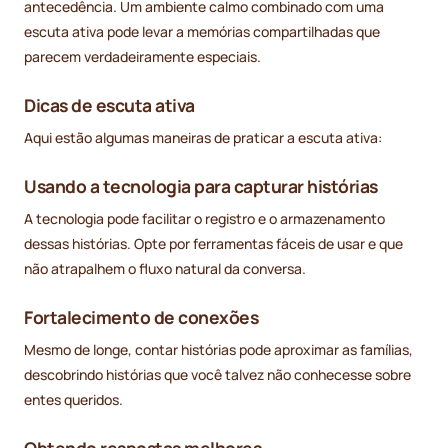
antecedência. Um ambiente calmo combinado com uma
escuta ativa pode levar a memórias compartilhadas que
parecem verdadeiramente especiais.
Dicas de escuta ativa
Aqui estão algumas maneiras de praticar a escuta ativa:
Usando a tecnologia para capturar histórias
A tecnologia pode facilitar o registro e o armazenamento
dessas histórias. Opte por ferramentas fáceis de usar e que
não atrapalhem o fluxo natural da conversa.
Fortalecimento de conexões
Mesmo de longe, contar histórias pode aproximar as famílias,
descobrindo histórias que você talvez não conhecesse sobre
entes queridos.