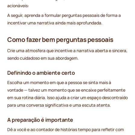
acionáveis:
A seguir, aprenda a formular perguntas pessoais de forma a
incentivar uma narrativa ainda mais aprofundada.
Como fazer bem perguntas pessoais
Crie uma atmosfera que incentive a narrativa aberta e sincera,
sendo cuidadoso em sua abordagem.
Definindo o ambiente certo
Escolha um momento em que a pessoa se sinta mais à
vontade — talvez um momento que se encaixe perfeitamente
em sua rotina diária. Isso ajuda a criar um espaço descontraído
para uma conversa significativa e uma escuta atenta.
A preparação é importante
Dê a você e ao contador de histórias tempo para refletir com