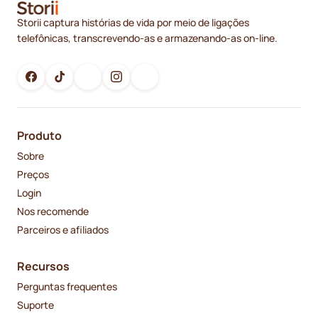
Storii captura histórias de vida por meio de ligações
telefônicas, transcrevendo-as e armazenando-as on-line.
Produto
Sobre
Preços
Login
Nos recomende
Parceiros e afiliados
Recursos
Perguntas frequentes
Suporte