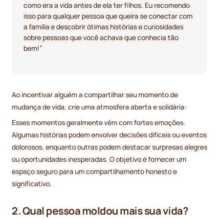
como era a vida antes de ela ter filhos. Eu recomendo
isso para qualquer pessoa que queira se conectar com
a família e descobrir ótimas histórias e curiosidades
sobre pessoas que você achava que conhecia tão
bem!”
Ao incentivar alguém a compartilhar seu momento de
mudança de vida, crie uma atmosfera aberta e solidária:
Esses momentos geralmente vêm com fortes emoções.
Algumas histórias podem envolver decisões difíceis ou eventos
dolorosos, enquanto outras podem destacar surpresas alegres
ou oportunidades inesperadas. O objetivo é fornecer um
espaço seguro para um compartilhamento honesto e
significativo.
2. Qual pessoa moldou mais sua vida?