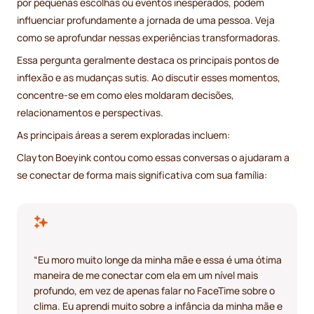
por pequenas escolhas ou eventos inesperados, podem
influenciar profundamente a jornada de uma pessoa. Veja
como se aprofundar nessas experiências transformadoras.
Essa pergunta geralmente destaca os principais pontos de
inflexão e as mudanças sutis. Ao discutir esses momentos,
concentre-se em como eles moldaram decisões,
relacionamentos e perspectivas.
As principais áreas a serem exploradas incluem:
Clayton Boeyink contou como essas conversas o ajudaram a
se conectar de forma mais significativa com sua família:
“Eu moro muito longe da minha mãe e essa é uma ótima
maneira de me conectar com ela em um nível mais
profundo, em vez de apenas falar no FaceTime sobre o
clima. Eu aprendi muito sobre a infância da minha mãe e