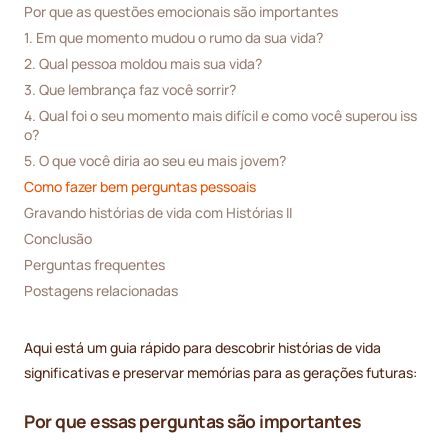
Por que as questões emocionais são importantes
1. Em que momento mudou o rumo da sua vida?
2. Qual pessoa moldou mais sua vida?
3. Que lembrança faz você sorrir?
4. Qual foi o seu momento mais difícil e como você superou iss
o?
5. O que você diria ao seu eu mais jovem?
Como fazer bem perguntas pessoais
Gravando histórias de vida com Histórias II
Conclusão
Perguntas frequentes
Postagens relacionadas
Aqui está um guia rápido para descobrir histórias de vida
significativas e preservar memórias para as gerações futuras:
Por que essas perguntas são importantes