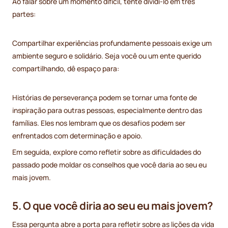
Ao falar sobre um momento difícil, tente dividi-lo em três
partes:
Compartilhar experiências profundamente pessoais exige um
ambiente seguro e solidário. Seja você ou um ente querido
compartilhando, dê espaço para:
Histórias de perseverança podem se tornar uma fonte de
inspiração para outras pessoas, especialmente dentro das
famílias. Eles nos lembram que os desafios podem ser
enfrentados com determinação e apoio.
Em seguida, explore como refletir sobre as dificuldades do
passado pode moldar os conselhos que você daria ao seu eu
mais jovem.
5. O que você diria ao seu eu mais jovem?
Essa pergunta abre a porta para refletir sobre as lições da vida