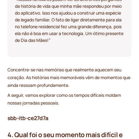
da história de vida que minha mãe respondeu por meio
do aplicativo. Isso nos ajudou a construir uma espécie
de legado familiar. O fato de ligar diretamente para ela
no telefone residencial fez uma grande diferença, pois
ela não é boa em usar a tecnologia. Um ótimo presente
de Dia das Mães!”
Concentre-se nas memórias que realmente aquecem seu
coração. As histórias mais memoráveis vêm de momentos que
ainda ressoam profundamente.
A seguir, vamos explorar como os tempos difíceis moldam
nossas jornadas pessoais.
sbb-itb-ce27d7a
4. Qual foi o seu momento mais difícil e