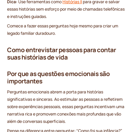
Dica:
Use ferramentas como
Histórias II
para gravar e salvar
essas histórias sem esforço por meio de chamadas telefônicas
e instruções guiadas.
Comece a fazer essas perguntas hoje mesmo para criar um
legado familiar duradouro.
Como entrevistar pessoas para contar
suas histórias de vida
Por que as questões emocionais são
importantes
Perguntas emocionais abrem a porta para histórias
significativas e sinceras. Ao estimular as pessoas a refletirem
sobre experiências pessoais, essas perguntas incentivam uma
narrativa rica e promovem conexões mais profundas que vão
além de conversas superficiais.
Pense na diferença entre perguntar: “Como foi sua infância?”