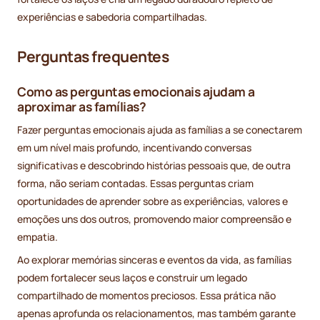
experiências e sabedoria compartilhadas.
Perguntas frequentes
Como as perguntas emocionais ajudam a
aproximar as famílias?
Fazer perguntas emocionais ajuda as famílias a se conectarem
em um nível mais profundo, incentivando conversas
significativas e descobrindo histórias pessoais que, de outra
forma, não seriam contadas. Essas perguntas criam
oportunidades de aprender sobre as experiências, valores e
emoções uns dos outros, promovendo maior compreensão e
empatia.
Ao explorar memórias sinceras e eventos da vida, as famílias
podem fortalecer seus laços e construir um legado
compartilhado de momentos preciosos. Essa prática não
apenas aprofunda os relacionamentos, mas também garante