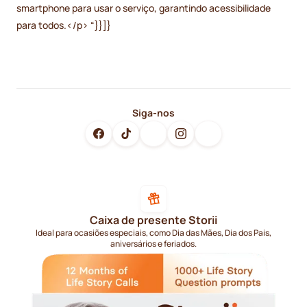
smartphone para usar o serviço, garantindo acessibilidade
para todos.</p> “}}]}
Siga-nos
Caixa de presente Storii
Ideal para ocasiões especiais, como Dia das Mães, Dia dos Pais,
aniversários e feriados.