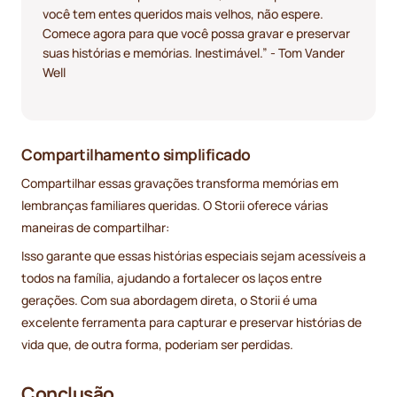
você tem entes queridos mais velhos, não espere.
Comece agora para que você possa gravar e preservar
suas histórias e memórias. Inestimável.” - Tom Vander
Well
Compartilhamento simplificado
Compartilhar essas gravações transforma memórias em
lembranças familiares queridas. O Storii oferece várias
maneiras de compartilhar:
Isso garante que essas histórias especiais sejam acessíveis a
todos na família, ajudando a fortalecer os laços entre
gerações. Com sua abordagem direta, o Storii é uma
excelente ferramenta para capturar e preservar histórias de
vida que, de outra forma, poderiam ser perdidas.
Conclusão