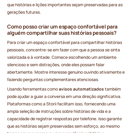
que histórias e lições importantes sejam preservadas para as
gerações futuras.
Como posso criar um espaço confortável para
alguém compartilhar suas histórias pessoais?
Para criar um espaço confortável para compartilhar histórias
pessoais, concentre-se em fazer com que a pessoa se sinta
valorizada e à vontade. Comece escolhendo um ambiente
silencioso e sem distrações, onde eles possam falar
abertamente. Mostre interesse genuíno ouvindo ativamente e
fazendo perguntas complementares atenciosas.
Usando ferramentas como
avisos automatizados
também
pode ajudar a guiar a conversa em uma direção significativa.
Plataformas como a Storii facilitam isso, fornecendo uma
ampla seleção de instruções sobre histórias de vida e a
capacidade de registrar respostas por telefone. Isso garante
que as histórias sejam preservadas sem esforço, ao mesmo