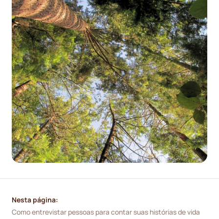
Nesta página:
Como entrevistar pessoas para contar suas histórias de vida