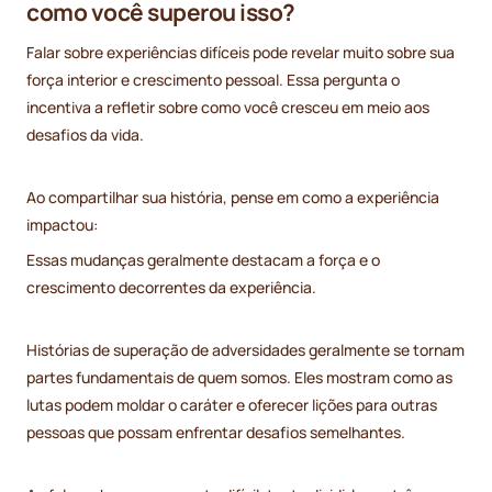
como você superou isso?
Falar sobre experiências difíceis pode revelar muito sobre sua
força interior e crescimento pessoal. Essa pergunta o
incentiva a refletir sobre como você cresceu em meio aos
desafios da vida.
Ao compartilhar sua história, pense em como a experiência
impactou:
Essas mudanças geralmente destacam a força e o
crescimento decorrentes da experiência.
Histórias de superação de adversidades geralmente se tornam
partes fundamentais de quem somos. Eles mostram como as
lutas podem moldar o caráter e oferecer lições para outras
pessoas que possam enfrentar desafios semelhantes.