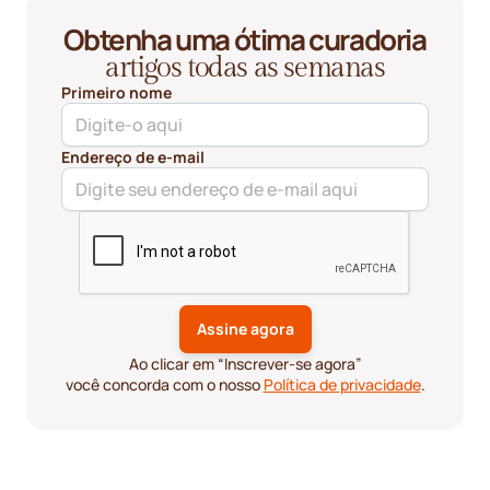
Obtenha uma ótima curadoria
artigos todas as semanas
Primeiro nome
Endereço de e-mail
Ao clicar em “Inscrever-se agora”
você concorda com o nosso
Política de privacidade
.