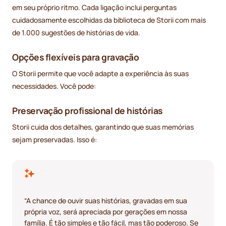
em seu próprio ritmo. Cada ligação inclui perguntas
cuidadosamente escolhidas da biblioteca de Storii com mais
de 1.000 sugestões de histórias de vida.
Opções flexíveis para gravação
O Storii permite que você adapte a experiência às suas
necessidades. Você pode:
Preservação profissional de histórias
Storii cuida dos detalhes, garantindo que suas memórias
sejam preservadas. Isso é:
“A chance de ouvir suas histórias, gravadas em sua
própria voz, será apreciada por gerações em nossa
família. É tão simples e tão fácil, mas tão poderoso. Se