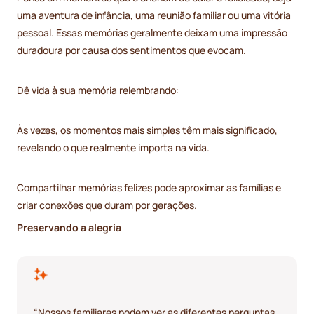
uma aventura de infância, uma reunião familiar ou uma vitória
pessoal. Essas memórias geralmente deixam uma impressão
duradoura por causa dos sentimentos que evocam.
Dê vida à sua memória relembrando:
Às vezes, os momentos mais simples têm mais significado,
revelando o que realmente importa na vida.
Compartilhar memórias felizes pode aproximar as famílias e
criar conexões que duram por gerações.
Preservando a alegria
“Nossos familiares podem ver as diferentes perguntas