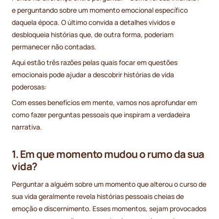
e perguntando sobre um momento emocional específico
daquela época. O último convida a detalhes vívidos e
desbloqueia histórias que, de outra forma, poderiam
permanecer não contadas.
Aqui estão três razões pelas quais focar em questões
emocionais pode ajudar a descobrir histórias de vida
poderosas:
Com esses benefícios em mente, vamos nos aprofundar em
como fazer perguntas pessoais que inspiram a verdadeira
narrativa.
1. Em que momento mudou o rumo da sua
vida?
Perguntar a alguém sobre um momento que alterou o curso de
sua vida geralmente revela histórias pessoais cheias de
emoção e discernimento. Esses momentos, sejam provocados