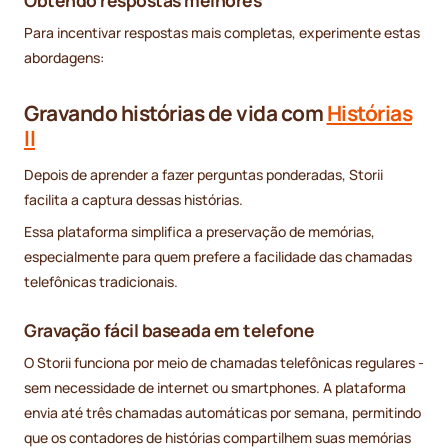
Obtendo respostas melhores
Para incentivar respostas mais completas, experimente estas
abordagens:
Gravando histórias de vida com
Histórias
II
Depois de aprender a fazer perguntas ponderadas, Storii
facilita a captura dessas histórias.
Essa plataforma simplifica a preservação de memórias,
especialmente para quem prefere a facilidade das chamadas
telefônicas tradicionais.
Gravação fácil baseada em telefone
O Storii funciona por meio de chamadas telefônicas regulares -
sem necessidade de internet ou smartphones. A plataforma
envia até três chamadas automáticas por semana, permitindo
que os contadores de histórias compartilhem suas memórias