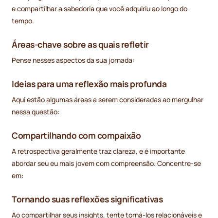
e compartilhar a sabedoria que você adquiriu ao longo do
tempo.
Áreas-chave sobre as quais refletir
Pense nesses aspectos da sua jornada:
Ideias para uma reflexão mais profunda
Aqui estão algumas áreas a serem consideradas ao mergulhar
nessa questão:
Compartilhando com compaixão
A retrospectiva geralmente traz clareza, e é importante
abordar seu eu mais jovem com compreensão. Concentre-se
em:
Tornando suas reflexões significativas
Ao compartilhar seus insights, tente torná-los relacionáveis e