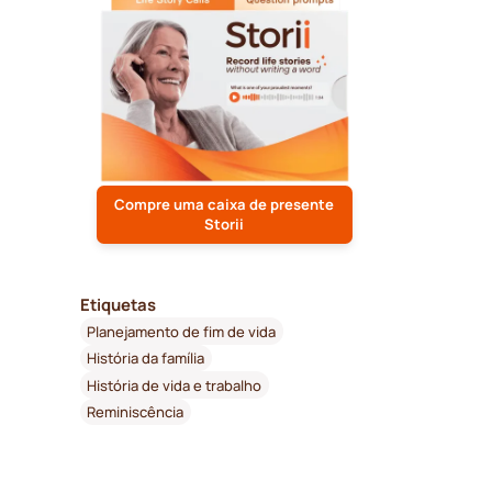
Compre uma caixa de presente
Storii
Etiquetas
Planejamento de fim de vida
História da família
História de vida e trabalho
Reminiscência