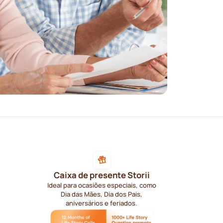
Caixa de presente Storii
Ideal para ocasiões especiais, como
Dia das Mães, Dia dos Pais,
aniversários e feriados.