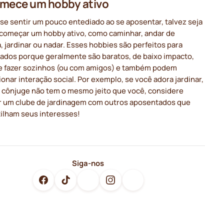
mece um hobby ativo
se sentir um pouco entediado ao se aposentar, talvez seja
 começar um hobby ativo, como caminhar, andar de
a, jardinar ou nadar. Esses hobbies são perfeitos para
ados porque geralmente são baratos, de baixo impacto,
de fazer sozinhos (ou com amigos) e também podem
onar interação social. Por exemplo, se você adora jardinar,
 cônjuge não tem o mesmo jeito que você, considere
 um clube de jardinagem com outros aposentados que
ilham seus interesses!
Siga-nos