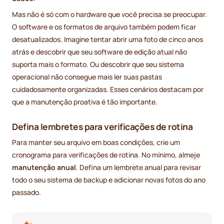
Mas não é só com o hardware que você precisa se preocupar.
O software e os formatos de arquivo também podem ficar
desatualizados. Imagine tentar abrir uma foto de cinco anos
atrás e descobrir que seu software de edição atual não
suporta mais o formato. Ou descobrir que seu sistema
operacional não consegue mais ler suas pastas
cuidadosamente organizadas. Esses cenários destacam por
que a manutenção proativa é tão importante.
Defina lembretes para verificações de rotina
Para manter seu arquivo em boas condições, crie um
cronograma para verificações de rotina. No mínimo, almeje
manutenção anual
. Defina um lembrete anual para revisar
todo o seu sistema de backup e adicionar novas fotos do ano
passado.