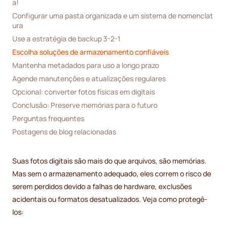
a!
Configurar uma pasta organizada e um sistema de nomenclat
ura
Use a estratégia de backup 3-2-1
Escolha soluções de armazenamento confiáveis
Mantenha metadados para uso a longo prazo
Agende manutenções e atualizações regulares
Opcional: converter fotos físicas em digitais
Conclusão: Preserve memórias para o futuro
Perguntas frequentes
Postagens de blog relacionadas
Suas fotos digitais são mais do que arquivos, são memórias.
Mas sem o armazenamento adequado, eles correm o risco de
serem perdidos devido a falhas de hardware, exclusões
acidentais ou formatos desatualizados. Veja como protegê-
los: