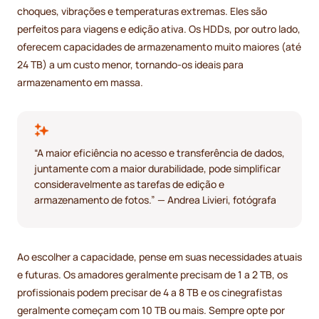
choques, vibrações e temperaturas extremas. Eles são
perfeitos para viagens e edição ativa. Os HDDs, por outro lado,
oferecem capacidades de armazenamento muito maiores (até
24 TB) a um custo menor, tornando-os ideais para
armazenamento em massa.
“A maior eficiência no acesso e transferência de dados,
juntamente com a maior durabilidade, pode simplificar
consideravelmente as tarefas de edição e
armazenamento de fotos.” — Andrea Livieri, fotógrafa
Ao escolher a capacidade, pense em suas necessidades atuais
e futuras. Os amadores geralmente precisam de 1 a 2 TB, os
profissionais podem precisar de 4 a 8 TB e os cinegrafistas
geralmente começam com 10 TB ou mais. Sempre opte por