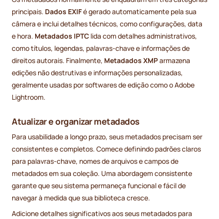
principais.
Dados EXIF
é gerado automaticamente pela sua
câmera e inclui detalhes técnicos, como configurações, data
e hora.
Metadados IPTC
lida com detalhes administrativos,
como títulos, legendas, palavras-chave e informações de
direitos autorais. Finalmente,
Metadados XMP
armazena
edições não destrutivas e informações personalizadas,
geralmente usadas por softwares de edição como o Adobe
Lightroom.
Atualizar e organizar metadados
Para usabilidade a longo prazo, seus metadados precisam ser
consistentes e completos. Comece definindo padrões claros
para palavras-chave, nomes de arquivos e campos de
metadados em sua coleção. Uma abordagem consistente
garante que seu sistema permaneça funcional e fácil de
navegar à medida que sua biblioteca cresce.
Adicione detalhes significativos aos seus metadados para