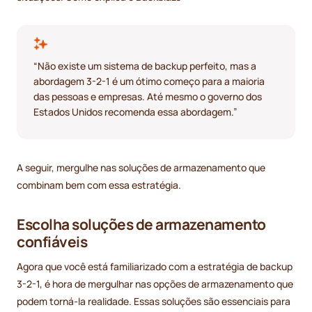
“Não existe um sistema de backup perfeito, mas a
abordagem 3-2-1 é um ótimo começo para a maioria
das pessoas e empresas. Até mesmo o governo dos
Estados Unidos recomenda essa abordagem.”
A seguir, mergulhe nas soluções de armazenamento que
combinam bem com essa estratégia.
Escolha soluções de armazenamento
confiáveis
Agora que você está familiarizado com a estratégia de backup
3-2-1, é hora de mergulhar nas opções de armazenamento que
podem torná-la realidade. Essas soluções são essenciais para