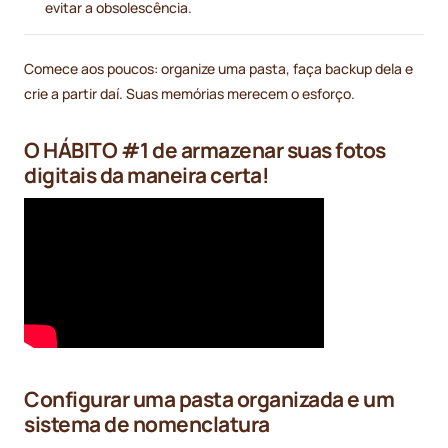
evitar a obsolescência.
Comece aos poucos: organize uma pasta, faça backup dela e
crie a partir daí. Suas memórias merecem o esforço.
O HÁBITO #1 de armazenar suas fotos
digitais da maneira certa!
Configurar uma pasta organizada e um
sistema de nomenclatura