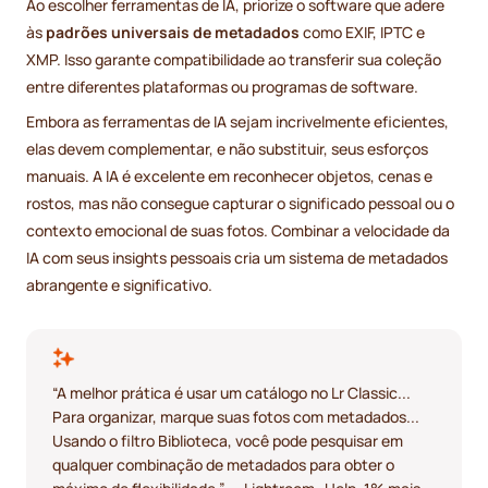
Ao escolher ferramentas de IA, priorize o software que adere
às
padrões universais de metadados
como EXIF, IPTC e
XMP. Isso garante compatibilidade ao transferir sua coleção
entre diferentes plataformas ou programas de software.
Embora as ferramentas de IA sejam incrivelmente eficientes,
elas devem complementar, e não substituir, seus esforços
manuais. A IA é excelente em reconhecer objetos, cenas e
rostos, mas não consegue capturar o significado pessoal ou o
contexto emocional de suas fotos. Combinar a velocidade da
IA com seus insights pessoais cria um sistema de metadados
abrangente e significativo.
“A melhor prática é usar um catálogo no Lr Classic...
Para organizar, marque suas fotos com metadados...
Usando o filtro Biblioteca, você pode pesquisar em
qualquer combinação de metadados para obter o