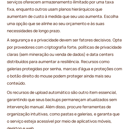
serviços oferecem armazenamento ilimitado por uma taxa
fixa, enquanto outros usam planos hierárquicos que
aumentam de custo à medida que seu uso aumenta. Escolha
uma opção que se alinhe ao seu orçamento e às suas
necessidades de longo prazo.
A segurança e a privacidade devem ser fatores decisivos. Opte
por provedores com criptografia forte, políticas de privacidade
claras (sem mineração ou venda de dados) e data centers
distribuídos para aumentar a resiliência. Recursos como
galerias protegidas por senha, marcas d'água e proteções com
o botão direito do mouse podem proteger ainda mais seu
conteúdo.
Os recursos de upload automático são outro item essencial,
garantindo que seus backups permaneçam atualizados sem
intervenção manual. Além disso, procure ferramentas de
organização intuitivas, como pastas e galerias, e garanta que
o serviço esteja acessível por meio de aplicativos móveis,
desktop e web.