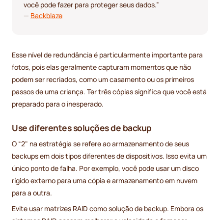
você pode fazer para proteger seus dados.”
—
Backblaze
Esse nível de redundância é particularmente importante para
fotos, pois elas geralmente capturam momentos que não
podem ser recriados, como um casamento ou os primeiros
passos de uma criança. Ter três cópias significa que você está
preparado para o inesperado.
Use diferentes soluções de backup
O “2" na estratégia se refere ao armazenamento de seus
backups em dois tipos diferentes de dispositivos. Isso evita um
único ponto de falha. Por exemplo, você pode usar um disco
rígido externo para uma cópia e armazenamento em nuvem
para a outra.
Evite usar matrizes RAID como solução de backup. Embora os