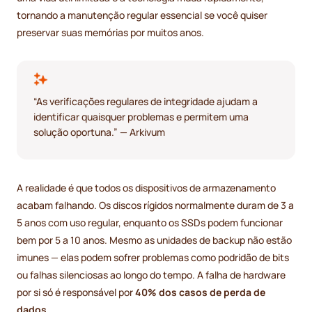
tornando a manutenção regular essencial se você quiser
preservar suas memórias por muitos anos.
“As verificações regulares de integridade ajudam a
identificar quaisquer problemas e permitem uma
solução oportuna.” — Arkivum
A realidade é que todos os dispositivos de armazenamento
acabam falhando. Os discos rígidos normalmente duram de 3 a
5 anos com uso regular, enquanto os SSDs podem funcionar
bem por 5 a 10 anos. Mesmo as unidades de backup não estão
imunes — elas podem sofrer problemas como podridão de bits
ou falhas silenciosas ao longo do tempo. A falha de hardware
por si só é responsável por
40% dos casos de perda de
dados
.