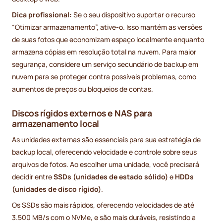
Dica profissional:
Se o seu dispositivo suportar o recurso
“Otimizar armazenamento”, ative-o. Isso mantém as versões
de suas fotos que economizam espaço localmente enquanto
armazena cópias em resolução total na nuvem. Para maior
segurança, considere um serviço secundário de backup em
nuvem para se proteger contra possíveis problemas, como
aumentos de preços ou bloqueios de contas.
Discos rígidos externos e NAS para
armazenamento local
As unidades externas são essenciais para sua estratégia de
backup local, oferecendo velocidade e controle sobre seus
arquivos de fotos. Ao escolher uma unidade, você precisará
decidir entre
SSDs (unidades de estado sólido)
e
HDDs
(unidades de disco rígido)
.
Os SSDs são mais rápidos, oferecendo velocidades de até
3.500 MB/s com o NVMe, e são mais duráveis, resistindo a