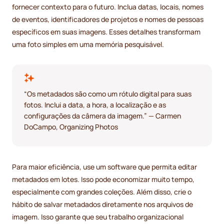
fornecer contexto para o futuro. Inclua datas, locais, nomes
de eventos, identificadores de projetos e nomes de pessoas
específicos em suas imagens. Esses detalhes transformam
uma foto simples em uma memória pesquisável.
“Os metadados são como um rótulo digital para suas
fotos. Inclui a data, a hora, a localização e as
configurações da câmera da imagem.” — Carmen
DoCampo, Organizing Photos
Para maior eficiência, use um software que permita editar
metadados em lotes. Isso pode economizar muito tempo,
especialmente com grandes coleções. Além disso, crie o
hábito de salvar metadados diretamente nos arquivos de
imagem. Isso garante que seu trabalho organizacional