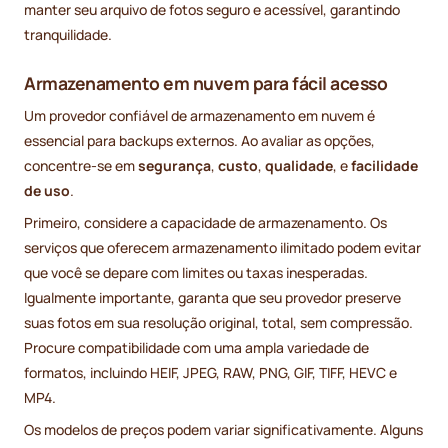
manter seu arquivo de fotos seguro e acessível, garantindo
tranquilidade.
Armazenamento em nuvem para fácil acesso
Um provedor confiável de armazenamento em nuvem é
essencial para backups externos. Ao avaliar as opções,
concentre-se em
segurança
,
custo
,
qualidade
, e
facilidade
de uso
.
Primeiro, considere a capacidade de armazenamento. Os
serviços que oferecem armazenamento ilimitado podem evitar
que você se depare com limites ou taxas inesperadas.
Igualmente importante, garanta que seu provedor preserve
suas fotos em sua resolução original, total, sem compressão.
Procure compatibilidade com uma ampla variedade de
formatos, incluindo HEIF, JPEG, RAW, PNG, GIF, TIFF, HEVC e
MP4.
Os modelos de preços podem variar significativamente. Alguns