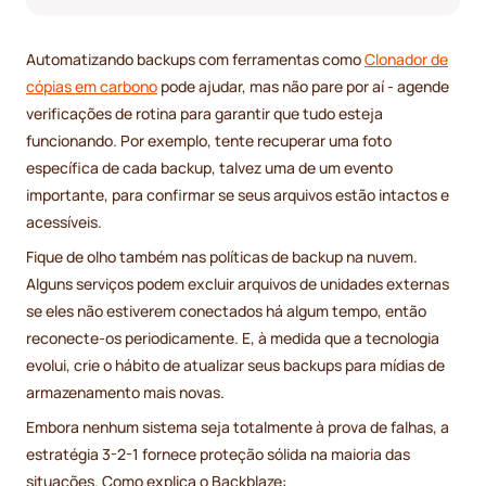
Automatizando backups com ferramentas como
Clonador de
cópias em carbono
pode ajudar, mas não pare por aí - agende
verificações de rotina para garantir que tudo esteja
funcionando. Por exemplo, tente recuperar uma foto
específica de cada backup, talvez uma de um evento
importante, para confirmar se seus arquivos estão intactos e
acessíveis.
Fique de olho também nas políticas de backup na nuvem.
Alguns serviços podem excluir arquivos de unidades externas
se eles não estiverem conectados há algum tempo, então
reconecte-os periodicamente. E, à medida que a tecnologia
evolui, crie o hábito de atualizar seus backups para mídias de
armazenamento mais novas.
Embora nenhum sistema seja totalmente à prova de falhas, a
estratégia 3-2-1 fornece proteção sólida na maioria das
situações. Como explica o Backblaze: