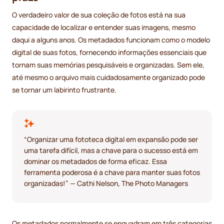
O verdadeiro valor de sua coleção de fotos está na sua
capacidade de localizar e entender suas imagens, mesmo
daqui a alguns anos. Os metadados funcionam como o modelo
digital de suas fotos, fornecendo informações essenciais que
tornam suas memórias pesquisáveis e organizadas. Sem ele,
até mesmo o arquivo mais cuidadosamente organizado pode
se tornar um labirinto frustrante.
“Organizar uma fototeca digital em expansão pode ser
uma tarefa difícil, mas a chave para o sucesso está em
dominar os metadados de forma eficaz. Essa
ferramenta poderosa é a chave para manter suas fotos
organizadas!” — Cathi Nelson, The Photo Managers
Os metadados normalmente se enquadram em três categorias