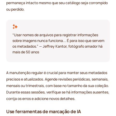
permaneça intacto mesmo que seu catálogo seja corrompido
ou perdido.
“Usar nomes de arquivos para registrar informações
sobre imagens nunca funciona... É para isso que servem
os metadados.” — Jeffrey Kantor, fotógrafo amador há
mais de 50 anos
A manutenção regular é crucial para manter seus metadados
precisos e atualizados. Agende revisões periódicas, semanais,
mensais ou trimestrais, com base no tamanho da sua coleção.
Durante essas sessões, verifique se há informações ausentes,
corrija os erros e adicione novos detalhes.
Use ferramentas de marcação de IA