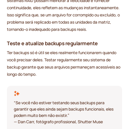
sistemas RAID possam melhorar a velocidade e fornecer
continuidade, eles refletem as mudanças instantaneamente.
Isso significa que, se um arquivo for corrompido ou excluído, o
problema será replicado em todas as unidades da matriz,
tornando-o inadequado para backups reais.
Teste e atualize backups regularmente
Ter backups só é útil se eles realmente funcionarem quando
você precisar deles. Testar regularmente seu sistema de
backup garante que seus arquivos permaneçam acessíveis ao
longo do tempo.
“Se você não estiver testando seus backups para
garantir que eles ainda sejam backups funcionais, eles
podem muito bem não existir.”
— Dan Carr, fotógrafo profissional, Shutter Muse