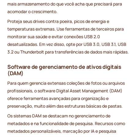
mais armazenamento do que você acha que precisará para
acomodar o crescimento.
Proteja seus drives contra poeira, picos de energia e
temperaturas extremas. Use ferramentas de terceiros para
monitorar sua saúde e evitar conexões USB 2.0
desatualizadas. Em vez disso, opte por USB 3.0, USB 3.1, USB
3.2 ou Thunderbolt para transferências de dados mais rápidas.
Software de gerenciamento de ativos digitais
(DAM)
Para quem gerencia extensas coleções de fotos ou arquivos
profissionais, o software Digital Asset Management (DAM)
oferece ferramentas avançadas para organização e
preservação, muito além das estruturas básicas de pastas.
Os sistemas DAM se destacam no gerenciamento de
metadados e na funcionalidade de pesquisa. Recursos como
metadados personalizáveis, marcação por IA e pesquisa