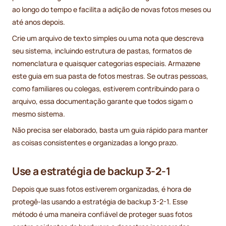
ao longo do tempo e facilita a adição de novas fotos meses ou
até anos depois.
Crie um arquivo de texto simples ou uma nota que descreva
seu sistema, incluindo estrutura de pastas, formatos de
nomenclatura e quaisquer categorias especiais. Armazene
este guia em sua pasta de fotos mestras. Se outras pessoas,
como familiares ou colegas, estiverem contribuindo para o
arquivo, essa documentação garante que todos sigam o
mesmo sistema.
Não precisa ser elaborado, basta um guia rápido para manter
as coisas consistentes e organizadas a longo prazo.
Use a estratégia de backup 3-2-1
Depois que suas fotos estiverem organizadas, é hora de
protegê-las usando a estratégia de backup 3-2-1. Esse
método é uma maneira confiável de proteger suas fotos