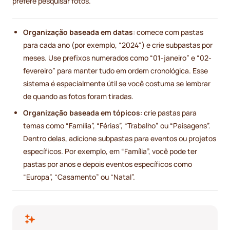
prefere pesquisar fotos.
Organização baseada em datas
: comece com pastas
para cada ano (por exemplo, “2024") e crie subpastas por
meses. Use prefixos numerados como “01-janeiro” e “02-
fevereiro” para manter tudo em ordem cronológica. Esse
sistema é especialmente útil se você costuma se lembrar
de quando as fotos foram tiradas.
Organização baseada em tópicos
: crie pastas para
temas como “Família”, “Férias”, “Trabalho” ou “Paisagens”.
Dentro delas, adicione subpastas para eventos ou projetos
específicos. Por exemplo, em “Família”, você pode ter
pastas por anos e depois eventos específicos como
“Europa”, “Casamento” ou “Natal”.