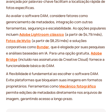
avançada por palavras-chave facilitam a localização rápida de
fotos específicas.
Ao avaliar o software DAM, considere fatores como
gerenciamento de metadados, integração com outras
ferramentas, segurança e escalabilidade. As opções populares
incluem
Adobe Lightroom clássico
(a partir de $4,79/mês),
Fotos de Mylio
(a partir de $8,25/mês) e soluções
corporativas como
Bynder
, que é elogiada por suas pesquisas
e análises baseadas em IA. Para uma opção gratuita,
Adobe
Bridge
(incluído nas assinaturas da Creative Cloud) fornece a
funcionalidade básica do DAM.
A flexibilidade é fundamental ao escolher o software DAM.
Evite plataformas que bloqueiam suas imagens em formatos
proprietários. Ferramentas como
Mecânico fotográfico
permite edições de metadados diretamente nos arquivos de
imagem, garantindo acesso a longo prazo.