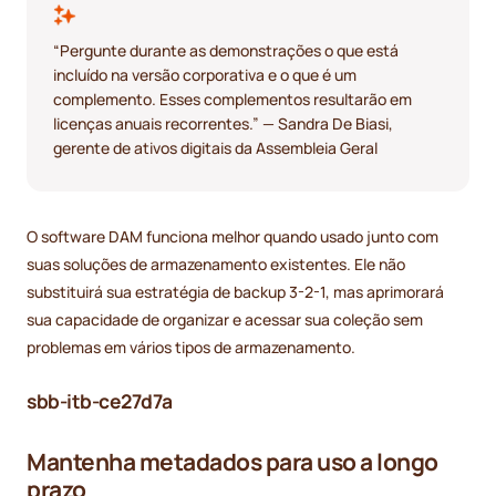
“Pergunte durante as demonstrações o que está
incluído na versão corporativa e o que é um
complemento. Esses complementos resultarão em
licenças anuais recorrentes.” — Sandra De Biasi,
gerente de ativos digitais da Assembleia Geral
O software DAM funciona melhor quando usado junto com
suas soluções de armazenamento existentes. Ele não
substituirá sua estratégia de backup 3-2-1, mas aprimorará
sua capacidade de organizar e acessar sua coleção sem
problemas em vários tipos de armazenamento.
sbb-itb-ce27d7a
Mantenha metadados para uso a longo
prazo