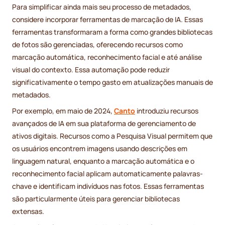
Para simplificar ainda mais seu processo de metadados,
considere incorporar ferramentas de marcação de IA. Essas
ferramentas transformaram a forma como grandes bibliotecas
de fotos são gerenciadas, oferecendo recursos como
marcação automática, reconhecimento facial e até análise
visual do contexto. Essa automação pode reduzir
significativamente o tempo gasto em atualizações manuais de
metadados.
Por exemplo, em maio de 2024,
Canto
introduziu recursos
avançados de IA em sua plataforma de gerenciamento de
ativos digitais. Recursos como a Pesquisa Visual permitem que
os usuários encontrem imagens usando descrições em
linguagem natural, enquanto a marcação automática e o
reconhecimento facial aplicam automaticamente palavras-
chave e identificam indivíduos nas fotos. Essas ferramentas
são particularmente úteis para gerenciar bibliotecas
extensas.