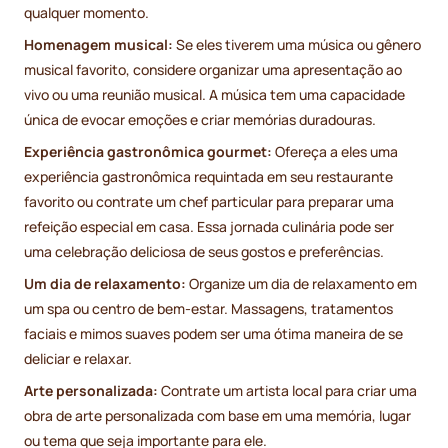
qualquer momento.
Homenagem musical:
Se eles tiverem uma música ou gênero
musical favorito, considere organizar uma apresentação ao
vivo ou uma reunião musical. A música tem uma capacidade
única de evocar emoções e criar memórias duradouras.
Experiência gastronômica gourmet:
Ofereça a eles uma
experiência gastronômica requintada em seu restaurante
favorito ou contrate um chef particular para preparar uma
refeição especial em casa. Essa jornada culinária pode ser
uma celebração deliciosa de seus gostos e preferências.
Um dia de relaxamento:
Organize um dia de relaxamento em
um spa ou centro de bem-estar. Massagens, tratamentos
faciais e mimos suaves podem ser uma ótima maneira de se
deliciar e relaxar.
Arte personalizada:
Contrate um artista local para criar uma
obra de arte personalizada com base em uma memória, lugar
ou tema que seja importante para ele.