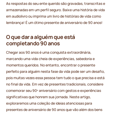
As respostas do seu ente querido são gravadas, transcritas e
armazenadas em um perfil seguro. Baixe uma história de vida
em audiolivro ou imprima um livro de histórias de vida como
lembrança! É um ótimo presente de aniversário de 90 anos!
O que dar a alguém que está
completando 90 anos
Chegar aos 90 anos é uma conquista extraordinária,
marcando uma vida cheia de experiências, sabedoria e
momentos queridos. No entanto, encontrar o presente
perfeito para alguém nesta fase da vida pode ser um desafio,
pois muitas vezes essa pessoa tem tudo o que precisa e está
no final da vida. Em vez de presentes tradicionais, considere
comemorar seu 90º aniversário com gestos e experiências
significativas que honrem sua jornada. Neste artigo,
exploraremos uma coleção de ideias atenciosas para
presentes de aniversário de 90 anos que vão além dos bens