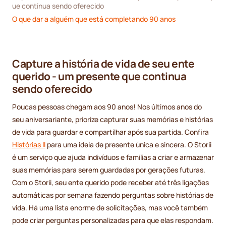
ue continua sendo oferecido
O que dar a alguém que está completando 90 anos
Capture a história de vida de seu ente
querido - um presente que continua
sendo oferecido
Poucas pessoas chegam aos 90 anos! Nos últimos anos do
seu aniversariante, priorize capturar suas memórias e histórias
de vida para guardar e compartilhar após sua partida. Confira
Histórias II
para uma ideia de presente única e sincera. O Storii
é um serviço que ajuda indivíduos e famílias a criar e armazenar
suas memórias para serem guardadas por gerações futuras.
Com o Storii, seu ente querido pode receber até três ligações
automáticas por semana fazendo perguntas sobre histórias de
vida. Há uma lista enorme de solicitações, mas você também
pode criar perguntas personalizadas para que elas respondam.