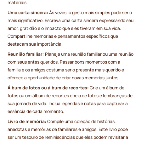
materiais.
Uma carta sincera:
Às vezes, o gesto mais simples pode ser o
mais significativo. Escreva uma carta sincera expressando seu
amor, gratidão e o impacto que eles tiveram em sua vida.
Compartilhe memórias e pensamentos específicos que
destacam sua importância.
Reunião familiar:
Planeje uma reunião familiar ou uma reunião
com seus entes queridos. Passar bons momentos com a
família e os amigos costuma ser o presente mais querido e
oferece a oportunidade de criar novas memórias juntos.
Álbum de fotos ou álbum de recortes:
Crie um álbum de
fotos ou um álbum de recortes cheio de fotos e lembranças de
sua jornada de vida. Inclua legendas e notas para capturar a
essência de cada momento.
Livro de memória:
Compile uma coleção de histórias,
anedotas e memórias de familiares e amigos. Este livro pode
ser um tesouro de reminiscências que eles podem revisitar a