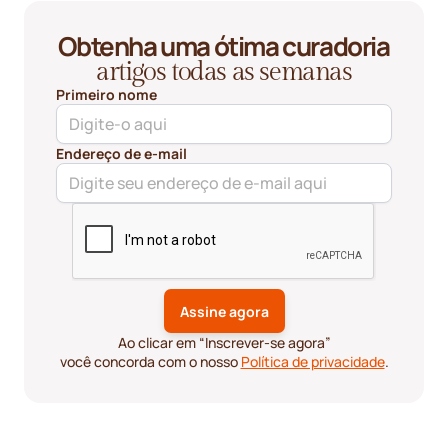
Obtenha uma ótima curadoria
artigos todas as semanas
Primeiro nome
Endereço de e-mail
Ao clicar em “Inscrever-se agora”
você concorda com o nosso
Política de privacidade
.