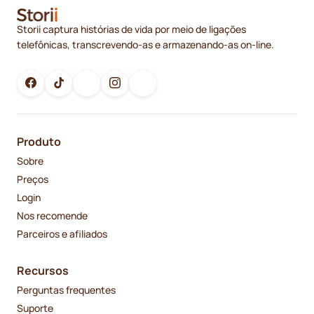
Storii captura histórias de vida por meio de ligações
telefônicas, transcrevendo-as e armazenando-as on-line.
Produto
Sobre
Preços
Login
Nos recomende
Parceiros e afiliados
Recursos
Perguntas frequentes
Suporte