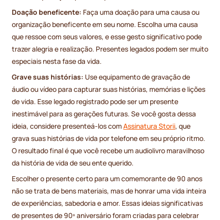
Doação beneficente:
Faça uma doação para uma causa ou
organização beneficente em seu nome. Escolha uma causa
que ressoe com seus valores, e esse gesto significativo pode
trazer alegria e realização. Presentes legados podem ser muito
especiais nesta fase da vida.
Grave suas histórias:
Use equipamento de gravação de
áudio ou vídeo para capturar suas histórias, memórias e lições
de vida. Esse legado registrado pode ser um presente
inestimável para as gerações futuras. Se você gosta dessa
ideia, considere presenteá-los com
Assinatura Storii
, que
grava suas histórias de vida por telefone em seu próprio ritmo.
O resultado final é que você recebe um audiolivro maravilhoso
da história de vida de seu ente querido.
Escolher o presente certo para um comemorante de 90 anos
não se trata de bens materiais, mas de honrar uma vida inteira
de experiências, sabedoria e amor. Essas ideias significativas
de presentes de 90º aniversário foram criadas para celebrar