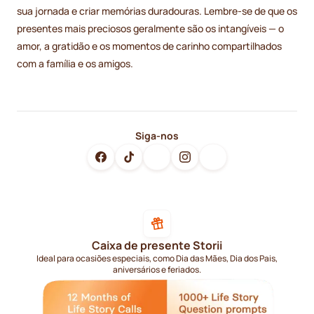
sua jornada e criar memórias duradouras. Lembre-se de que os
presentes mais preciosos geralmente são os intangíveis — o
amor, a gratidão e os momentos de carinho compartilhados
com a família e os amigos.
Siga-nos
Caixa de presente Storii
Ideal para ocasiões especiais, como Dia das Mães, Dia dos Pais,
aniversários e feriados.