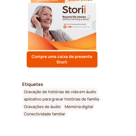
Compre uma caixa de presente
Storii
Etiquetas
Gravação de histórias de vida em áudio
aplicativo para gravar histórias de família
Gravações de áudio
Memória digital
Conectividade familiar