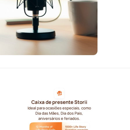
Caixa de presente Storii
Ideal para ocasiões especiais, como
Dia das Mães, Dia dos Pais,
aniversários e feriados.