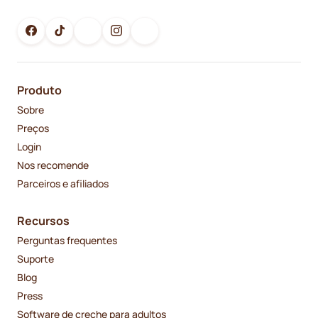
Produto
Sobre
Preços
Login
Nos recomende
Parceiros e afiliados
Recursos
Perguntas frequentes
Suporte
Blog
Press
Software de creche para adultos