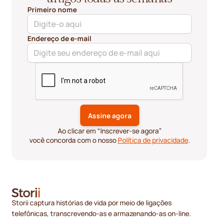
Primeiro nome
Endereço de e-mail
Ao clicar em “Inscrever-se agora”
você concorda com o nosso
Política de privacidade
.
Storii captura histórias de vida por meio de ligações
telefônicas, transcrevendo-as e armazenando-as on-line.