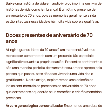
Baixe uma história de vida em audiolivro ou imprima um livro de
histórias de vida como lembrança! É um ótimo presente de
aniversário de 70 anos, pois as memórias geralmente ainda
estão intactas nessa idade e há muita vida sobre a qual falar.
Doces presentes de aniversário de 70
anos
Atingir a grande idade de 70 anos é um marco notável, que
merece ser comemorado com um presente tão especial e
significativo quanto a própria ocasião. Presentes sentimentais
são uma maneira perfeita de transmitir seu amor e apreço pela
pessoa que passou sete décadas vivendo uma vida rica e
gratificante. Neste artigo, exploraremos uma coleção de
ideias sentimentais de presentes de aniversário de 70 anos
que certamente aquecerão seus corações e criarão memórias
preciosas.
Árvore genealógica personalizada:
Encomende uma obra de