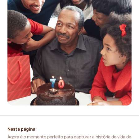
Nesta página:
Agora é o momento perfeito para capturar a história de vida de 