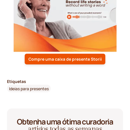
Compre uma caixa de presente Storii
Etiquetas
Ideias para presentes
Obtenha uma ótima curadoria
artigos todas as semanas