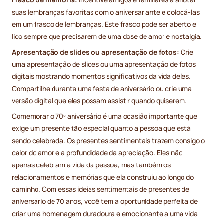
suas lembranças favoritas com o aniversariante e colocá-las
em um frasco de lembranças. Este frasco pode ser aberto e
lido sempre que precisarem de uma dose de amor e nostalgia.
Apresentação de slides ou apresentação de fotos:
Crie
uma apresentação de slides ou uma apresentação de fotos
digitais mostrando momentos significativos da vida deles.
Compartilhe durante uma festa de aniversário ou crie uma
versão digital que eles possam assistir quando quiserem.
Comemorar o 70º aniversário é uma ocasião importante que
exige um presente tão especial quanto a pessoa que está
sendo celebrada. Os presentes sentimentais trazem consigo o
calor do amor e a profundidade da apreciação. Eles não
apenas celebram a vida da pessoa, mas também os
relacionamentos e memórias que ela construiu ao longo do
caminho. Com essas ideias sentimentais de presentes de
aniversário de 70 anos, você tem a oportunidade perfeita de
criar uma homenagem duradoura e emocionante a uma vida