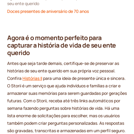
seu ente querido
Doces presentes de aniversário de 70 anos
Agora é o momento perfeito para
capturar a história de vida de seu ente
querido
Antes que seja tarde demais, certifique-se de preservar as
histórias de seu ente querido em sua própria voz pessoal.
Confira
Histórias II
para uma ideia de presente única e sincera.
O Storii é um serviço que ajuda indivíduos e famílias a criar e
armazenar suas memórias para serem guardadas por gerações
futuras. Com o Storii, receba até três links automáticos por
semana fazendo perguntas sobre histórias de vida. Há uma
lista enorme de solicitações para escolher, mas os usuários
também podem criar perguntas personalizadas. As respostas
são gravadas, transcritas e armazenadas em um perfil seguro.