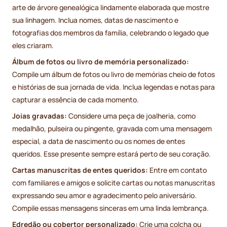
arte de árvore genealógica lindamente elaborada que mostre
sua linhagem. Inclua nomes, datas de nascimento e
fotografias dos membros da família, celebrando o legado que
eles criaram.
Álbum de fotos ou livro de memória personalizado:
Compile um álbum de fotos ou livro de memórias cheio de fotos
e histórias de sua jornada de vida. Inclua legendas e notas para
capturar a essência de cada momento.
Joias gravadas:
Considere uma peça de joalheria, como
medalhão, pulseira ou pingente, gravada com uma mensagem
especial, a data de nascimento ou os nomes de entes
queridos. Esse presente sempre estará perto de seu coração.
Cartas manuscritas de entes queridos:
Entre em contato
com familiares e amigos e solicite cartas ou notas manuscritas
expressando seu amor e agradecimento pelo aniversário.
Compile essas mensagens sinceras em uma linda lembrança.
Edredão ou cobertor personalizado:
Crie uma colcha ou