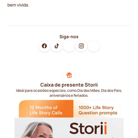
bem vivida.
Siga-nos
Caixa de presente Storii
Ideal para ocasiões especiais, como Dia das Mães, Dia dos Pais,
aniversários e feriados.