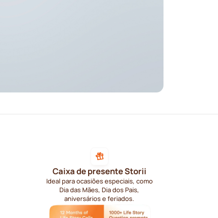
Caixa de presente Storii
Ideal para ocasiões especiais, como
Dia das Mães, Dia dos Pais,
aniversários e feriados.