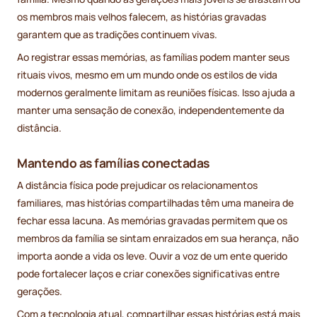
os membros mais velhos falecem, as histórias gravadas
garantem que as tradições continuem vivas.
Ao registrar essas memórias, as famílias podem manter seus
rituais vivos, mesmo em um mundo onde os estilos de vida
modernos geralmente limitam as reuniões físicas. Isso ajuda a
manter uma sensação de conexão, independentemente da
distância.
Mantendo as famílias conectadas
A distância física pode prejudicar os relacionamentos
familiares, mas histórias compartilhadas têm uma maneira de
fechar essa lacuna. As memórias gravadas permitem que os
membros da família se sintam enraizados em sua herança, não
importa aonde a vida os leve. Ouvir a voz de um ente querido
pode fortalecer laços e criar conexões significativas entre
gerações.
Com a tecnologia atual, compartilhar essas histórias está mais