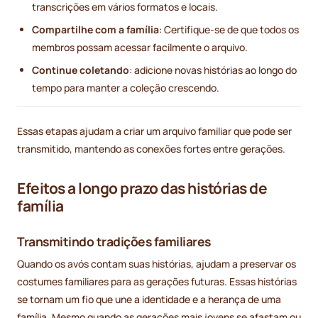
transcrições em vários formatos e locais.
Compartilhe com a família
: Certifique-se de que todos os
membros possam acessar facilmente o arquivo.
Continue coletando
: adicione novas histórias ao longo do
tempo para manter a coleção crescendo.
Essas etapas ajudam a criar um arquivo familiar que pode ser
transmitido, mantendo as conexões fortes entre gerações.
Efeitos a longo prazo das histórias de
família
Transmitindo tradições familiares
Quando os avós contam suas histórias, ajudam a preservar os
costumes familiares para as gerações futuras. Essas histórias
se tornam um fio que une a identidade e a herança de uma
família. Mesmo quando as gerações mais jovens se afastam ou