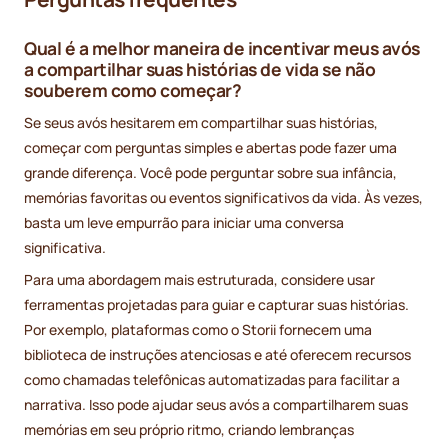
Qual é a melhor maneira de incentivar meus avós
a compartilhar suas histórias de vida se não
souberem como começar?
Se seus avós hesitarem em compartilhar suas histórias,
começar com perguntas simples e abertas pode fazer uma
grande diferença. Você pode perguntar sobre sua infância,
memórias favoritas ou eventos significativos da vida. Às vezes,
basta um leve empurrão para iniciar uma conversa
significativa.
Para uma abordagem mais estruturada, considere usar
ferramentas projetadas para guiar e capturar suas histórias.
Por exemplo, plataformas como o Storii fornecem uma
biblioteca de instruções atenciosas e até oferecem recursos
como chamadas telefônicas automatizadas para facilitar a
narrativa. Isso pode ajudar seus avós a compartilharem suas
memórias em seu próprio ritmo, criando lembranças