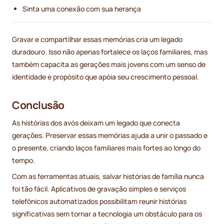
Sinta uma conexão com sua herança
Gravar e compartilhar essas memórias cria um legado
duradouro. Isso não apenas fortalece os laços familiares, mas
também capacita as gerações mais jovens com um senso de
identidade e propósito que apóia seu crescimento pessoal.
Conclusão
As histórias dos avós deixam um legado que conecta
gerações. Preservar essas memórias ajuda a unir o passado e
o presente, criando laços familiares mais fortes ao longo do
tempo.
Com as ferramentas atuais, salvar histórias de família nunca
foi tão fácil. Aplicativos de gravação simples e serviços
telefônicos automatizados possibilitam reunir histórias
significativas sem tornar a tecnologia um obstáculo para os