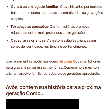
Construa um legado familiar
: Grave histórias por meio de
ferramentas como chamadas automatizadas ou gravações
simples.
Fortaleça as conexões
: Contar histórias promove
relacionamentos mais profundos entre gerações.
Capacite as crianças
: As histórias dão às crianças um
senso de identidade, resiliência e pertencimento.
Use ferramentas modernas como
Histórias II
ou smartphones
para gravar e salvar essas memórias. Comece hoje mesmo a
criar um arquivo familiar duradouro que gerações apreciarão.
Avós, contem sua história para a próxima
geração Como...