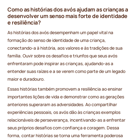
Como as histórias dos avós ajudam as crianças a
desenvolver um senso mais forte de identidade
e resiliência?
As histórias dos avós desempenham um papel vital na
formação do senso de identidade de uma criança,
conectando-a à história, aos valores e às tradições de sua
família. Ouvir sobre os desafios e triunfos que seus avós
enfrentaram pode inspirar as crianças, ajudando-as a
entender suas raízes e a se verem como parte de um legado
maior e duradouro.
Essas histórias também promovem a resiliência ao ensinar
importantes lições de vida e demonstrar como as gerações
anteriores superaram as adversidades. Ao compartilhar
experiências pessoais, os avós dão às crianças exemplos
relacionáveis de perseverança, incentivando-as a enfrentar
seus próprios desafios com confiança e coragem. Dessa
forma, contar histórias se torna uma ferramenta poderosa