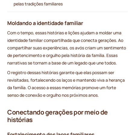
pelas tradições familiares
Moldando a identidade familiar
Com o tempo, essas histórias e lições ajudam a moldar uma
identidade familiar compartilhada que conecta gerações. Ao
compartilhar suas experiências, os avós criam um sentimento
de pertencimento e orgulho pela história da família. Essas
narrativas se tornam a base de um legado que une todos.
O registro dessas histórias garante que elas possam ser
revisitadas, fortalecendo os laços e mantendo viva a herança
da família. O acesso a essas memórias promove um forte
senso de conexão e orgulho nos próximos anos.
Conectando gerações por meio de
histórias
Fortalecimento dos laços familiares