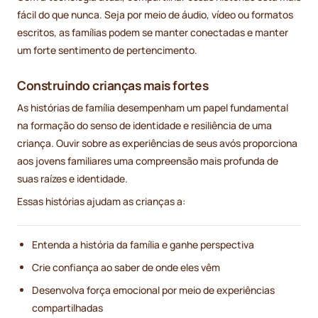
fácil do que nunca. Seja por meio de áudio, vídeo ou formatos
escritos, as famílias podem se manter conectadas e manter
um forte sentimento de pertencimento.
Construindo crianças mais fortes
As histórias de família desempenham um papel fundamental
na formação do senso de identidade e resiliência de uma
criança. Ouvir sobre as experiências de seus avós proporciona
aos jovens familiares uma compreensão mais profunda de
suas raízes e identidade.
Essas histórias ajudam as crianças a:
Entenda a história da família e ganhe perspectiva
Crie confiança ao saber de onde eles vêm
Desenvolva força emocional por meio de experiências
compartilhadas