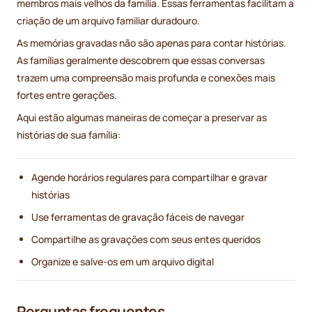
membros mais velhos da família. Essas ferramentas facilitam a
criação de um arquivo familiar duradouro.
As memórias gravadas não são apenas para contar histórias.
As famílias geralmente descobrem que essas conversas
trazem uma compreensão mais profunda e conexões mais
fortes entre gerações.
Aqui estão algumas maneiras de começar a preservar as
histórias de sua família:
Agende horários regulares para compartilhar e gravar
histórias
Use ferramentas de gravação fáceis de navegar
Compartilhe as gravações com seus entes queridos
Organize e salve-os em um arquivo digital
Perguntas frequentes