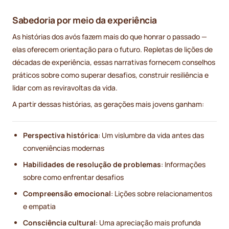
Sabedoria por meio da experiência
As histórias dos avós fazem mais do que honrar o passado —
elas oferecem orientação para o futuro. Repletas de lições de
décadas de experiência, essas narrativas fornecem conselhos
práticos sobre como superar desafios, construir resiliência e
lidar com as reviravoltas da vida.
A partir dessas histórias, as gerações mais jovens ganham:
Perspectiva histórica
: Um vislumbre da vida antes das
conveniências modernas
Habilidades de resolução de problemas
: Informações
sobre como enfrentar desafios
Compreensão emocional
: Lições sobre relacionamentos
e empatia
Consciência cultural
: Uma apreciação mais profunda