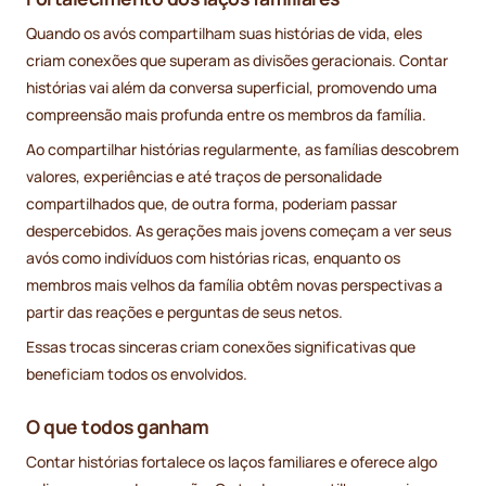
Quando os avós compartilham suas histórias de vida, eles
criam conexões que superam as divisões geracionais. Contar
histórias vai além da conversa superficial, promovendo uma
compreensão mais profunda entre os membros da família.
Ao compartilhar histórias regularmente, as famílias descobrem
valores, experiências e até traços de personalidade
compartilhados que, de outra forma, poderiam passar
despercebidos. As gerações mais jovens começam a ver seus
avós como indivíduos com histórias ricas, enquanto os
membros mais velhos da família obtêm novas perspectivas a
partir das reações e perguntas de seus netos.
Essas trocas sinceras criam conexões significativas que
beneficiam todos os envolvidos.
O que todos ganham
Contar histórias fortalece os laços familiares e oferece algo