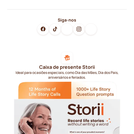
Siga-nos
Caixa de presente Storii
Ideal para ocasiões especiais, como Dia das Mães, Dia dos Pais,
aniversários e feriados.