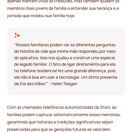
apenas mantêm vivas as tradições, mas também ajudam os
membros mais jovens da família a entender sua herança e a
jornada que moldou sua família hoje.
“Nossos familiares podem ver as diferentes perguntas
da história de vida que minha mãe respondeu por meio
do aplicativo. Isso nos ajudou a construir uma espécie
de legado familiar. O fato de ligar diretamente para ela
no telefone residencial fez uma grande diferença, pois
ela não é boa em usar a tecnologia. Um ótimo presente
de Dia das Mães!” - Helen Teegan
Com as chamadas telefônicas automatizadas da Storii, as
famílias podem capturar sistematicamente essas memórias,
garantindo que histórias e tradições significativas sejam
preservadas para que as gerações futuras as valorizem.