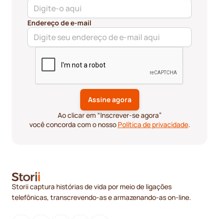
Endereço de e-mail
Ao clicar em “Inscrever-se agora”
você concorda com o nosso
Política de privacidade
.
Storii captura histórias de vida por meio de ligações
telefônicas, transcrevendo-as e armazenando-as on-line.