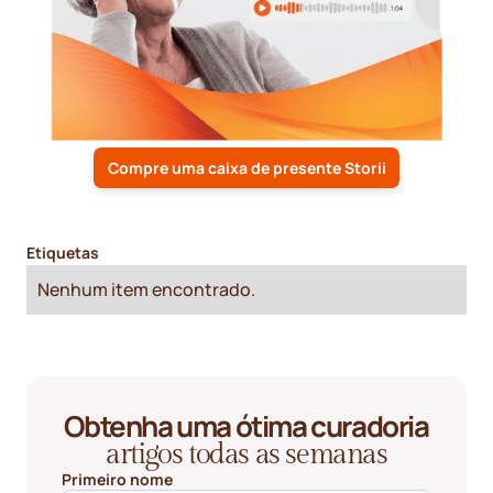
Compre uma caixa de presente Storii
Etiquetas
Nenhum item encontrado.
Obtenha uma ótima curadoria
artigos todas as semanas
Primeiro nome