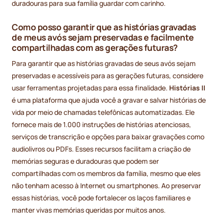
duradouras para sua família guardar com carinho.
Como posso garantir que as histórias gravadas
de meus avós sejam preservadas e facilmente
compartilhadas com as gerações futuras?
Para garantir que as histórias gravadas de seus avós sejam
preservadas e acessíveis para as gerações futuras, considere
usar ferramentas projetadas para essa finalidade.
Histórias II
é uma plataforma que ajuda você a gravar e salvar histórias de
vida por meio de chamadas telefônicas automatizadas. Ele
fornece mais de 1.000 instruções de histórias atenciosas,
serviços de transcrição e opções para baixar gravações como
audiolivros ou PDFs. Esses recursos facilitam a criação de
memórias seguras e duradouras que podem ser
compartilhadas com os membros da família, mesmo que eles
não tenham acesso à Internet ou smartphones. Ao preservar
essas histórias, você pode fortalecer os laços familiares e
manter vivas memórias queridas por muitos anos.