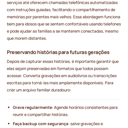
serviços até oferecem chamadas telefônicas automatizadas
com instruções guiadas, facilitando o compartilhamento de
memórias por parentes mais velhos. Essa abordagem funciona
bem para idosos que se sentem confortáveis usando telefones
e pode ajudar as famílias a se manterem conectadas, mesmo
que morem distantes.
Preservando histórias para futuras gerações
Depois de capturar essas histórias, é importante garantir que
elas sejam preservadas em formatos que todos possam
acessar. Converta gravações em audiolivros ou transcrições
escritas para torná-las mais amplamente disponíveis. Para
criar um arquivo familiar duradouro:
Grave regularmente
: Agende horários consistentes para
reunir e compartilhar histórias.
Faça backup com segurança
: salve gravações e