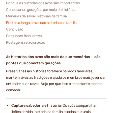
Por que as histórias dos avós são importantes
Conectando gerações por meio de histórias
Maneiras de salvar histórias de família
Efeitos a longo prazo das histórias de família
Conclusão
Perguntas frequentes
Postagens relacionadas
As histórias dos avós são mais do que memórias — são
pontes que conectam gerações.
Preservar essas histórias fortalece os laços familiares,
mantém vivas as tradições e ajuda os membros mais jovens a
entender suas raízes. Veja por que isso é importante e como
começar:
Capture sabedoria e história
: Os avós compartilham
lições de vida, história da família e ideias culturais.