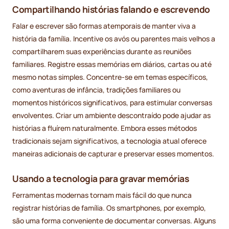
Compartilhando histórias falando e escrevendo
Falar e escrever são formas atemporais de manter viva a
história da família. Incentive os avós ou parentes mais velhos a
compartilharem suas experiências durante as reuniões
familiares. Registre essas memórias em diários, cartas ou até
mesmo notas simples. Concentre-se em temas específicos,
como aventuras de infância, tradições familiares ou
momentos históricos significativos, para estimular conversas
envolventes. Criar um ambiente descontraído pode ajudar as
histórias a fluírem naturalmente. Embora esses métodos
tradicionais sejam significativos, a tecnologia atual oferece
maneiras adicionais de capturar e preservar esses momentos.
Usando a tecnologia para gravar memórias
Ferramentas modernas tornam mais fácil do que nunca
registrar histórias de família. Os smartphones, por exemplo,
são uma forma conveniente de documentar conversas. Alguns