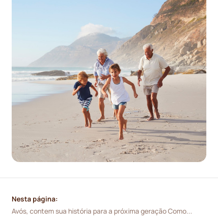
Nesta página:
Avós, contem sua história para a próxima geração Como...