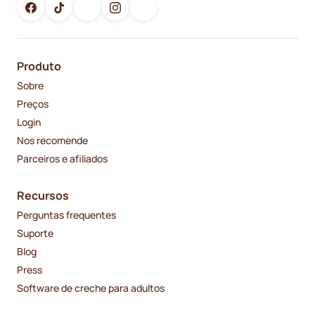
Produto
Sobre
Preços
Login
Nos recomende
Parceiros e afiliados
Recursos
Perguntas frequentes
Suporte
Blog
Press
Software de creche para adultos