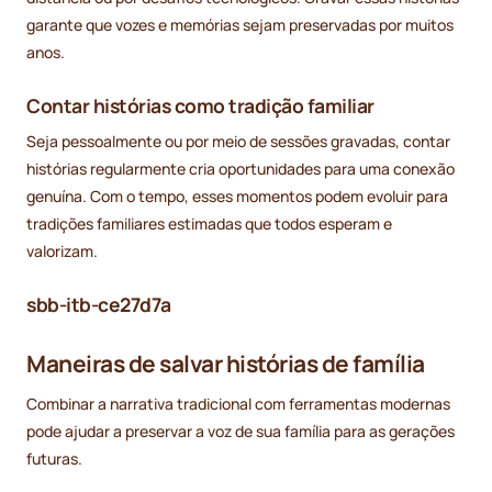
garante que vozes e memórias sejam preservadas por muitos
anos.
Contar histórias como tradição familiar
Seja pessoalmente ou por meio de sessões gravadas, contar
histórias regularmente cria oportunidades para uma conexão
genuína. Com o tempo, esses momentos podem evoluir para
tradições familiares estimadas que todos esperam e
valorizam.
sbb-itb-ce27d7a
Maneiras de salvar histórias de família
Combinar a narrativa tradicional com ferramentas modernas
pode ajudar a preservar a voz de sua família para as gerações
futuras.