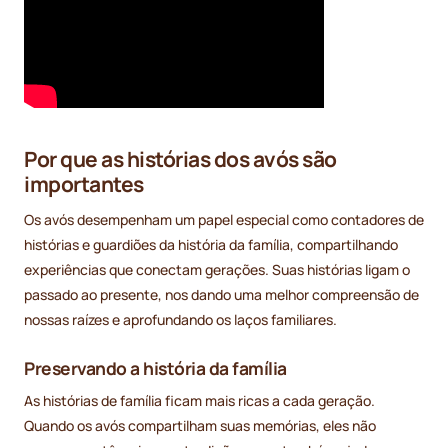
Por que as histórias dos avós são
importantes
Os avós desempenham um papel especial como contadores de
histórias e guardiões da história da família, compartilhando
experiências que conectam gerações. Suas histórias ligam o
passado ao presente, nos dando uma melhor compreensão de
nossas raízes e aprofundando os laços familiares.
Preservando a história da família
As histórias de família ficam mais ricas a cada geração.
Quando os avós compartilham suas memórias, eles não