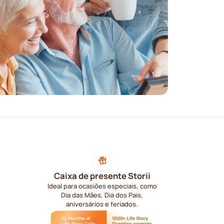
Caixa de presente Storii
Ideal para ocasiões especiais, como
Dia das Mães, Dia dos Pais,
aniversários e feriados.