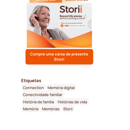
Compre uma caixa de presente
Storii
Etiquetas
Connection
Memória digital
Conectividade familiar
História da família
Histórias de vida
Memória
Memórias
Storii