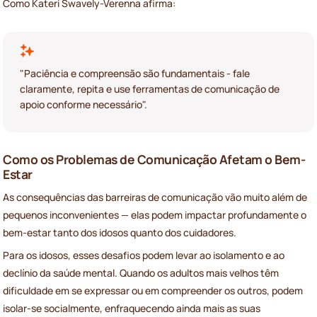
Como Kateri Swavely-Verenna afirma:
"Paciência e compreensão são fundamentais - fale
claramente, repita e use ferramentas de comunicação de
apoio conforme necessário".
Como os Problemas de Comunicação Afetam o Bem-
Estar
As consequências das barreiras de comunicação vão muito além de
pequenos inconvenientes — elas podem impactar profundamente o
bem-estar tanto dos idosos quanto dos cuidadores.
Para os idosos, esses desafios podem levar ao isolamento e ao
declínio da saúde mental. Quando os adultos mais velhos têm
dificuldade em se expressar ou em compreender os outros, podem
isolar-se socialmente, enfraquecendo ainda mais as suas