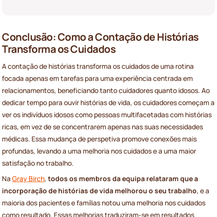
Conclusão: Como a Contação de Histórias
Transforma os Cuidados
A contação de histórias transforma os cuidados de uma rotina
focada apenas em tarefas para uma experiência centrada em
relacionamentos, beneficiando tanto cuidadores quanto idosos. Ao
dedicar tempo para ouvir histórias de vida, os cuidadores começam a
ver os indivíduos idosos como pessoas multifacetadas com histórias
ricas, em vez de se concentrarem apenas nas suas necessidades
médicas. Essa mudança de perspetiva promove conexões mais
profundas, levando a uma melhoria nos cuidados e a uma maior
satisfação no trabalho.
Na
Gray Birch
,
todos os membros da equipa relataram que a
incorporação de histórias de vida melhorou o seu trabalho
, e a
maioria dos pacientes e famílias notou uma melhoria nos cuidados
como resultado. Essas melhorias traduziram-se em resultados