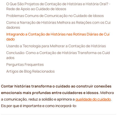
O Que São Projetos de Contação de Histórias e História Oral? - 
Rede de Apoio ao Cuidado de Idosos
Problemas Comuns de Comunicação no Cuidado de Idosos
Como a Narração de Histórias Melhora as Relações com os Cui
dadores
Integrando a Contação de Histórias nas Rotinas Diárias de Cui
dado
Usando a Tecnologia para Melhorar a Contação de Histórias
Conclusão: Como a Contação de Histórias Transforma os Cuid
ados
Perguntas Frequentes
Artigos de Blog Relacionados
Contar histórias transforma o cuidado ao construir conexões
emocionais mais profundas entre cuidadores e idosos.
Melhora
a comunicação, reduz a solidão e aprimora a
qualidade do cuidado
.
Eis por que é importante e como incorporá-lo: