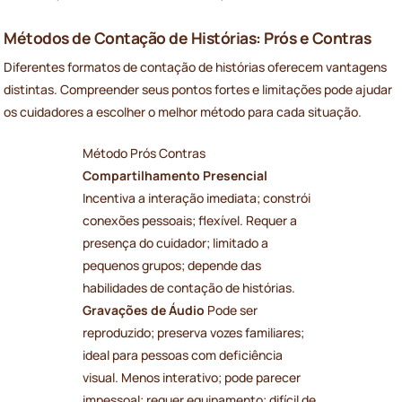
Métodos de Contação de Histórias: Prós e Contras
Diferentes formatos de contação de histórias oferecem vantagens
distintas. Compreender seus pontos fortes e limitações pode ajudar
os cuidadores a escolher o melhor método para cada situação.
Método Prós Contras
Compartilhamento Presencial
Incentiva a interação imediata; constrói
conexões pessoais; flexível. Requer a
presença do cuidador; limitado a
pequenos grupos; depende das
habilidades de contação de histórias.
Gravações de Áudio
Pode ser
reproduzido; preserva vozes familiares;
ideal para pessoas com deficiência
visual. Menos interativo; pode parecer
impessoal; requer equipamento; difícil de