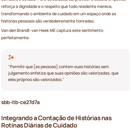
reforça a dignidade e o respeito que todo residente merece,
transformando o ambiente de cuidado em um espaço onde as
histórias pessoais são verdadeiramente honradas.
Van den Brandt-van Heek ME captura este sentimento
perfeitamente:
"Permitir que [as pessoas] contem suas histórias sem
julgamento enfatiza que suas opiniões são valorizadas, que
eles próprios são valorizados."
sbb-itb-ce27d7a
Integrando a Contação de Histórias nas
Rotinas Diárias de Cuidado