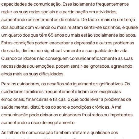
capacidades de comunicação. Esse isolamento frequentemente
reduz as suas redes sociais e a participação em atividades,
aumentando os sentimentos de solidão. De facto, mais de um terço
dos adultos com 45 anos ou mais relatam sentir-se sozinhos, e quase
um quarto dos que têm 65 anos ou mais estão socialmente isolados.
Estas condições podem exacerbar a depressão e outros problemas
de saúde, diminuindo significativamente a sua qualidade de vida.
Quando os idosos não conseguem comunicar eficazmente as suas
necessidades ou emoções, podem sentir-se ignorados, agravando
ainda mais as suas dificuldades.
Para os cuidadores, os desafios são igualmente significativos. Os
cuidadores familiares frequentemente lidam com exigências
emocionais, financeiras e físicas, o que pode levar a problemas de
saúde mental, distúrbios do sono e condições crónicas. A má
comunicação pode deixar os cuidadores frustrados ou impotentes,
aumentando o risco de esgotamento.
As falhas de comunicação também afetam a qualidade dos