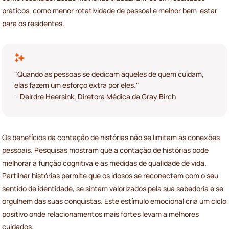
práticos, como menor rotatividade de pessoal e melhor bem-estar
para os residentes.
"Quando as pessoas se dedicam àqueles de quem cuidam,
elas fazem um esforço extra por eles."
– Deirdre Heersink, Diretora Médica da Gray Birch
Os benefícios da contação de histórias não se limitam às conexões
pessoais. Pesquisas mostram que a contação de histórias pode
melhorar a função cognitiva e as medidas de qualidade de vida.
Partilhar histórias permite que os idosos se reconectem com o seu
sentido de identidade, se sintam valorizados pela sua sabedoria e se
orgulhem das suas conquistas. Este estímulo emocional cria um ciclo
positivo onde relacionamentos mais fortes levam a melhores
cuidados.