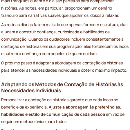
mais tranquilos durante o dia são perfeitos para compartilhar
histórias. As noites, em particular, proporcionam um cenário
tranquilo para narrativas suaves que ajudam os idosos a relaxar.
As rotinas diárias fazem mais do que apenas fornecer estrutura; elas
ajudam a construir confiança, curiosidade e habilidades de
comunicação. Quando os cuidadores incluem consistentemente a
contação de histórias em sua programação, eles fortalecem os laços
e nutrem a confiança com aqueles de quem cuidam.
O próximo passo é adaptar a abordagem da contação de histórias
para atender às necessidades individuais e obter o máximo impacto.
Adaptando os Métodos de Contação de Histórias às
Necessidades Individuais
Personalizar a contação de histórias garante que cada idoso se
beneficie da experiência.
Ajuste a abordagem às preferências,
habilidades e estilo de comunicação de cada pessoa
em vez de
seguir um método único para todos.