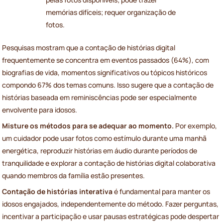
memórias difíceis; requer organização de
fotos.
Pesquisas mostram que a contação de histórias digital
frequentemente se concentra em eventos passados (64%), com
biografias de vida, momentos significativos ou tópicos históricos
compondo 67% dos temas comuns. Isso sugere que a contação de
histórias baseada em reminiscências pode ser especialmente
envolvente para idosos.
Misture os métodos para se adequar ao momento.
Por exemplo,
um cuidador pode usar fotos como estímulo durante uma manhã
energética, reproduzir histórias em áudio durante períodos de
tranquilidade e explorar a contação de histórias digital colaborativa
quando membros da família estão presentes.
Contação de histórias interativa
é fundamental para manter os
idosos engajados, independentemente do método. Fazer perguntas,
incentivar a participação e usar pausas estratégicas pode despertar