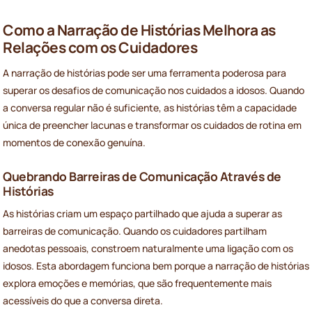
Como a Narração de Histórias Melhora as
Relações com os Cuidadores
A narração de histórias pode ser uma ferramenta poderosa para
superar os desafios de comunicação nos cuidados a idosos. Quando
a conversa regular não é suficiente, as histórias têm a capacidade
única de preencher lacunas e transformar os cuidados de rotina em
momentos de conexão genuína.
Quebrando Barreiras de Comunicação Através de
Histórias
As histórias criam um espaço partilhado que ajuda a superar as
barreiras de comunicação. Quando os cuidadores partilham
anedotas pessoais, constroem naturalmente uma ligação com os
idosos. Esta abordagem funciona bem porque a narração de histórias
explora emoções e memórias, que são frequentemente mais
acessíveis do que a conversa direta.