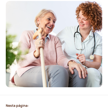
Nesta página: