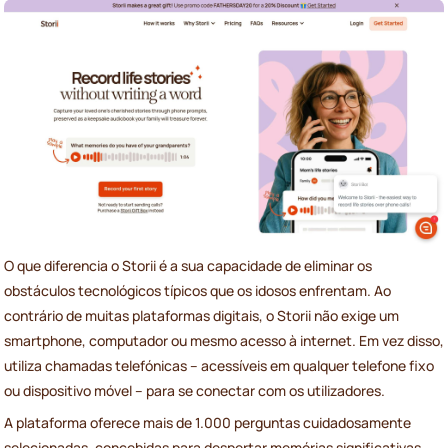
O que diferencia o Storii é a sua capacidade de eliminar os
obstáculos tecnológicos típicos que os idosos enfrentam. Ao
contrário de muitas plataformas digitais, o Storii não exige um
smartphone, computador ou mesmo acesso à internet. Em vez disso,
utiliza chamadas telefónicas – acessíveis em qualquer telefone fixo
ou dispositivo móvel – para se conectar com os utilizadores.
A plataforma oferece mais de 1.000 perguntas cuidadosamente
selecionadas, concebidas para despertar memórias significativas,