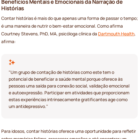
Benefícios Mentais e Emocionais da Narração de
Histórias
Contar histórias é mais do que apenas uma forma de passar o tempo;
é uma maneira de nutrir o bem-estar emocional. Como afirma
Courtney Stevens, PhD, MA, psicóloga clínica da
Dartmouth Health
,
afirma:
"Um grupo de contação de histórias como este tem o
potencial de beneficiar a saúde mental porque oferece às
pessoas uma saída para conexão social, validação emocional
e autoexpressão. Participar em atividades que proporcionam
estas experiências intrinsecamente gratificantes age como
um antidepressivo."
Para idosos, contar histórias oferece uma oportunidade para refletir
sobre memórias felizes, processar emoções e até encontrar um