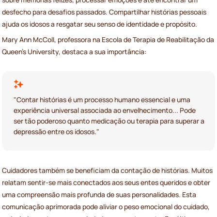
desfecho para desafios passados. Compartilhar histórias pessoais
ajuda os idosos a resgatar seu senso de identidade e propósito.
Mary Ann McColl, professora na Escola de Terapia de Reabilitação da
Queen’s University, destaca a sua importância:
"Contar histórias é um processo humano essencial e uma
experiência universal associada ao envelhecimento... Pode
ser tão poderoso quanto medicação ou terapia para superar a
depressão entre os idosos."
Cuidadores também se beneficiam da contação de histórias. Muitos
relatam sentir-se mais conectados aos seus entes queridos e obter
uma compreensão mais profunda de suas personalidades. Esta
comunicação aprimorada pode aliviar o peso emocional do cuidado,