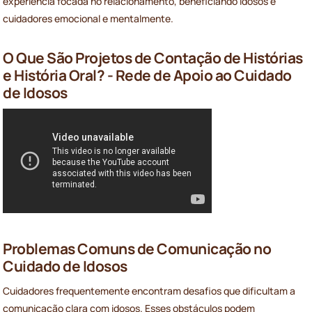
experiência focada no relacionamento, beneficiando idosos e
cuidadores emocional e mentalmente.
O Que São Projetos de Contação de Histórias
e História Oral? - Rede de Apoio ao Cuidado
de Idosos
Problemas Comuns de Comunicação no
Cuidado de Idosos
Cuidadores frequentemente encontram desafios que dificultam a
comunicação clara com idosos. Esses obstáculos podem