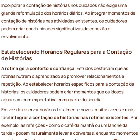
Incorporar a contação de histórias nos cuidados não exige uma
grande reformulação dos horários diários. Ao integrar momentos de
contação de histórias nas atividades existentes, os cuidadores
podem criar oportunidades significativas de conexão e
envolvimento.
Estabelecendo Horários Regulares para a Contação
de Histórias
A rotina gera conforto e confiança.
Estudos destacam que as
rotinas nutrem o aprendizado ao promover relacionamentos e
repetição. Ao estabelecer horários específicos para a contação de
histórias, os cuidadores podem criar momentos que os idosos
aguardam com expectativa como parte do seu dia.
Em vez de reservar horários totalmente novos, muitas vezes é mais
fácil
integrar a contação de histórias nas rotinas existentes
. Por
exemplo, as refeições - como o café da manhã ou um lanche da
tarde - podem naturalmente levar a conversas, enquanto momentos