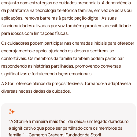
conjunto com estratégias de cuidados presenciais. A dependência
da plataforma na tecnologia telefónica familiar, em vez de ecrãs ou
aplicações, remove barreiras à participação digital. As suas
funcionalidades ativadas por voz também garantem acessibilidade
para idosos com limitações físicas.
Os cuidadores podem participar nas chamadas iniciais para oferecer
encorajamento e apoio, ajudando os idosos a sentirem-se
confortáveis. Os membros da família também podem participar
respondendo às histórias partilhadas, promovendo conversas
significativas e fortalecendo laços emocionais.
A Storii oferece planos de preços flexíveis, tornando-a adaptável a
diversas necessidades de cuidados.
"A Storii é a maneira mais fácil de deixar um legado duradouro
e significativo que pode ser partilhado com os membros da
família." – Cameron Graham, Fundador da Storii