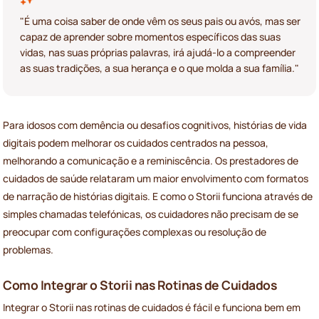
"É uma coisa saber de onde vêm os seus pais ou avós, mas ser
capaz de aprender sobre momentos específicos das suas
vidas, nas suas próprias palavras, irá ajudá-lo a compreender
as suas tradições, a sua herança e o que molda a sua família."
Para idosos com demência ou desafios cognitivos, histórias de vida
digitais podem melhorar os cuidados centrados na pessoa,
melhorando a comunicação e a reminiscência. Os prestadores de
cuidados de saúde relataram um maior envolvimento com formatos
de narração de histórias digitais. E como o Storii funciona através de
simples chamadas telefónicas, os cuidadores não precisam de se
preocupar com configurações complexas ou resolução de
problemas.
Como Integrar o Storii nas Rotinas de Cuidados
Integrar o Storii nas rotinas de cuidados é fácil e funciona bem em