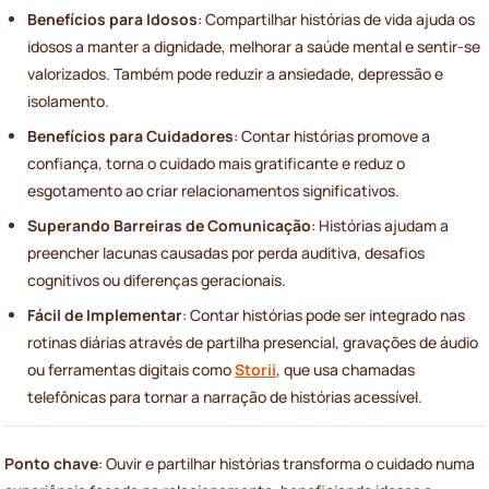
Benefícios para Idosos
: Compartilhar histórias de vida ajuda os
idosos a manter a dignidade, melhorar a saúde mental e sentir-se
valorizados. Também pode reduzir a ansiedade, depressão e
isolamento.
Benefícios para Cuidadores
: Contar histórias promove a
confiança, torna o cuidado mais gratificante e reduz o
esgotamento ao criar relacionamentos significativos.
Superando Barreiras de Comunicação
: Histórias ajudam a
preencher lacunas causadas por perda auditiva, desafios
cognitivos ou diferenças geracionais.
Fácil de Implementar
: Contar histórias pode ser integrado nas
rotinas diárias através de partilha presencial, gravações de áudio
ou ferramentas digitais como
Storii
, que usa chamadas
telefônicas para tornar a narração de histórias acessível.
Ponto chave
: Ouvir e partilhar histórias transforma o cuidado numa