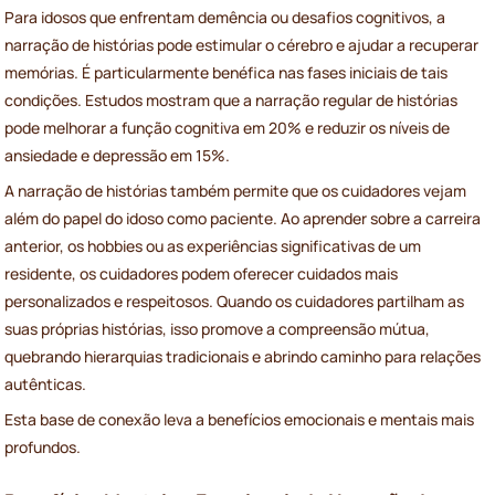
Para idosos que enfrentam demência ou desafios cognitivos, a
narração de histórias pode estimular o cérebro e ajudar a recuperar
memórias. É particularmente benéfica nas fases iniciais de tais
condições. Estudos mostram que a narração regular de histórias
pode melhorar a função cognitiva em 20% e reduzir os níveis de
ansiedade e depressão em 15%.
A narração de histórias também permite que os cuidadores vejam
além do papel do idoso como paciente. Ao aprender sobre a carreira
anterior, os hobbies ou as experiências significativas de um
residente, os cuidadores podem oferecer cuidados mais
personalizados e respeitosos. Quando os cuidadores partilham as
suas próprias histórias, isso promove a compreensão mútua,
quebrando hierarquias tradicionais e abrindo caminho para relações
autênticas.
Esta base de conexão leva a benefícios emocionais e mentais mais
profundos.