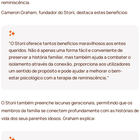
reminiscência.
Cameron Graham, fundador do Storii, destaca estes benefícios:
"O Storii oferece tantos benefícios maravilhosos aos entes
queridos. Não é apenas uma forma fácil e conveniente de
preservar a história familiar, mas também ajuda a combater o
isolamento através da conexão, proporciona aos utilizadores
um sentido de propósito e pode ajudar a melhorar o bem-
estar psicológico com a terapia de reminiscência."
O Storii também preenche lacunas geracionais, permitindo que os
membros da família se conectem profundamente com as histórias de
vida dos seus parentes idosos. Graham explica: