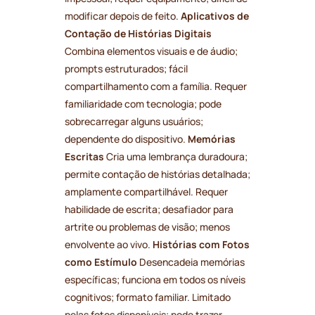
modificar depois de feito.
Aplicativos de
Contação de Histórias Digitais
Combina elementos visuais e de áudio;
prompts estruturados; fácil
compartilhamento com a família. Requer
familiaridade com tecnologia; pode
sobrecarregar alguns usuários;
dependente do dispositivo.
Memórias
Escritas
Cria uma lembrança duradoura;
permite contação de histórias detalhada;
amplamente compartilhável. Requer
habilidade de escrita; desafiador para
artrite ou problemas de visão; menos
envolvente ao vivo.
Histórias com Fotos
como Estímulo
Desencadeia memórias
específicas; funciona em todos os níveis
cognitivos; formato familiar. Limitado
pelas fotos disponíveis; pode trazer