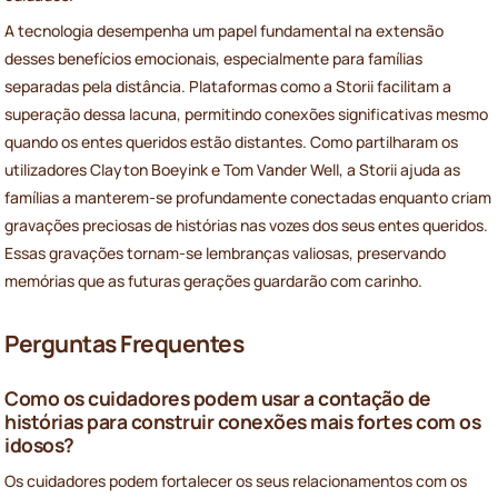
A tecnologia desempenha um papel fundamental na extensão
desses benefícios emocionais, especialmente para famílias
separadas pela distância. Plataformas como a Storii facilitam a
superação dessa lacuna, permitindo conexões significativas mesmo
quando os entes queridos estão distantes. Como partilharam os
utilizadores Clayton Boeyink e Tom Vander Well, a Storii ajuda as
famílias a manterem-se profundamente conectadas enquanto criam
gravações preciosas de histórias nas vozes dos seus entes queridos.
Essas gravações tornam-se lembranças valiosas, preservando
memórias que as futuras gerações guardarão com carinho.
Perguntas Frequentes
Como os cuidadores podem usar a contação de
histórias para construir conexões mais fortes com os
idosos?
Os cuidadores podem fortalecer os seus relacionamentos com os