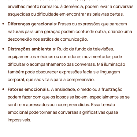
envelhecimento normal ou à demência, podem levar a conversas
esquecidas ou dificuldade em encontrar as palavras certas.
Diferenças geracionais
: Frases ou expressões que parecem
naturais para uma geração podem confundir outra, criando uma
desconexão nos estilos de comunicação.
Distrações ambientais
: Ruído de fundo de televisões,
equipamentos médicos ou corredores movimentados pode
dificultar o acompanhamento das conversas. Má iluminação
também pode obscurecer expressões faciais e linguagem
corporal, que são vitais para a compreensão.
Fatores emocionais
: A ansiedade, o medo ou a frustração
podem fazer com que os idosos se isolem, especialmente se se
sentirem apressados ou incompreendidos. Essa tensão
emocional pode tornar as conversas significativas quase
impossíveis.