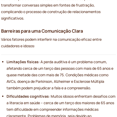
transformar conversas simples em fontes de frustração,
complicando o processo de construção de relacionamentos
significativos.
Barreiras para uma Comunicação Clara
Vários fatores podem interferir na comunicação eficaz entre
cuidadores e idosos:
Limitações físicas
: A perda auditiva é um problema comum,
afetando cerca de um terço das pessoas com mais de 65 anos e
quase metade das com mais de 75. Condições médicas como
AVCs, doença de Parkinson, Alzheimer e Esclerose Múltipla
também podem prejudicar a fala e a compreensão.
Dificuldades cognitivas
: Muitos idosos enfrentam desafios com
a literacia em saúde – cerca de um terço dos maiores de 65 anos
tem dificuldade em compreender informações médicas
claramente. Problemas de memória, seja devido ao