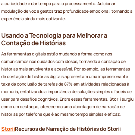
a curiosidade e dar tempo para o processamento. Adicionar
modulação de voz e gestos traz profundidade emocional, tornando a
experiência ainda mais cativante.
Usando a Tecnologia para Melhorar a
Contação de Histórias
As ferramentas digitais estão mudando a forma como nos
comunicamos nos cuidados com idosos, tornando a contação de
histórias mais envolvente e acessível. Por exemplo, as ferramentas
de contação de histórias digitais apresentam uma impressionante
taxa de conclusão de tarefas de 87% em atividades relacionadas à
memória, enfatizando a importância de soluções simples e fáceis de
usar para desafios cognitivos. Entre essas ferramentas,
Storii
surgiu
como um destaque, oferecendo uma abordagem de narração de
histórias por telefone que é ao mesmo tempo simples e eficaz.
Storii
Recursos de Narração de Histórias do Storii