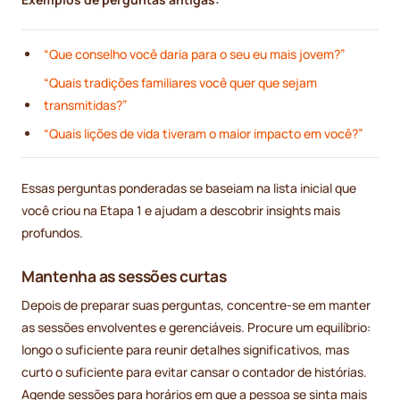
“Que conselho você daria para o seu eu mais jovem?”
“Quais tradições familiares você quer que sejam
transmitidas?”
“Quais lições de vida tiveram o maior impacto em você?”
Essas perguntas ponderadas se baseiam na lista inicial que
você criou na Etapa 1 e ajudam a descobrir insights mais
profundos.
Mantenha as sessões curtas
Depois de preparar suas perguntas, concentre-se em manter
as sessões envolventes e gerenciáveis. Procure um equilíbrio:
longo o suficiente para reunir detalhes significativos, mas
curto o suficiente para evitar cansar o contador de histórias.
Agende sessões para horários em que a pessoa se sinta mais