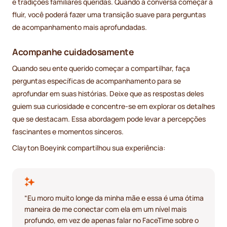
e tradições familiares queridas. Quando a conversa começar a
fluir, você poderá fazer uma transição suave para perguntas
de acompanhamento mais aprofundadas.
Acompanhe cuidadosamente
Quando seu ente querido começar a compartilhar, faça
perguntas específicas de acompanhamento para se
aprofundar em suas histórias. Deixe que as respostas deles
guiem sua curiosidade e concentre-se em explorar os detalhes
que se destacam. Essa abordagem pode levar a percepções
fascinantes e momentos sinceros.
Clayton Boeyink compartilhou sua experiência:
“Eu moro muito longe da minha mãe e essa é uma ótima
maneira de me conectar com ela em um nível mais
profundo, em vez de apenas falar no FaceTime sobre o