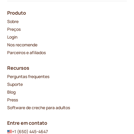
Produto
Sobre
Preços
Login
Nos recomende
Parceiros e afiliados
Recursos
Perguntas frequentes
Suporte
Blog
Press
Software de creche para adultos
Entre em contato
+1 (650) 445-4647