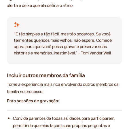
alerta e deixe que ela defina o ritmo.
“É tão simples e tão fácil, mas tão poderoso. Se você
tem entes queridos mais velhos, não espere. Comece
agora para que você possa gravar e preservar suas
histórias e memórias. Inestimável.” - Tom Vander Well
Incluir outros membros da família
Torne a experiência mais rica envolvendo outros membros da
família no processo.
Para sessões de gravação:
Convide parentes de todas as idades para participarem,
permitindo que eles façam suas próprias perguntas e