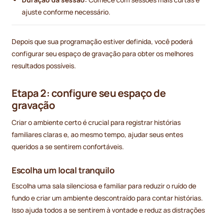
ajuste conforme necessário.
Depois que sua programação estiver definida, você poderá
configurar seu espaço de gravação para obter os melhores
resultados possíveis.
Etapa 2: configure seu espaço de
gravação
Criar o ambiente certo é crucial para registrar histórias
familiares claras e, ao mesmo tempo, ajudar seus entes
queridos a se sentirem confortáveis.
Escolha um local tranquilo
Escolha uma sala silenciosa e familiar para reduzir o ruído de
fundo e criar um ambiente descontraído para contar histórias.
Isso ajuda todos a se sentirem à vontade e reduz as distrações