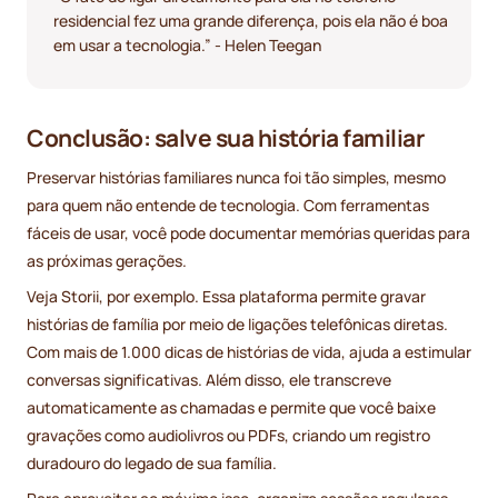
residencial fez uma grande diferença, pois ela não é boa
em usar a tecnologia.” - Helen Teegan
Conclusão: salve sua história familiar
Preservar histórias familiares nunca foi tão simples, mesmo
para quem não entende de tecnologia. Com ferramentas
fáceis de usar, você pode documentar memórias queridas para
as próximas gerações.
Veja Storii, por exemplo. Essa plataforma permite gravar
histórias de família por meio de ligações telefônicas diretas.
Com mais de 1.000 dicas de histórias de vida, ajuda a estimular
conversas significativas. Além disso, ele transcreve
automaticamente as chamadas e permite que você baixe
gravações como audiolivros ou PDFs, criando um registro
duradouro do legado de sua família.