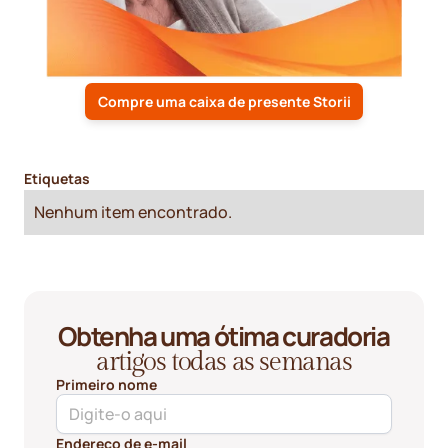
Compre uma caixa de presente Storii
Etiquetas
Nenhum item encontrado.
Obtenha uma ótima curadoria
artigos todas as semanas
Primeiro nome
Endereço de e-mail