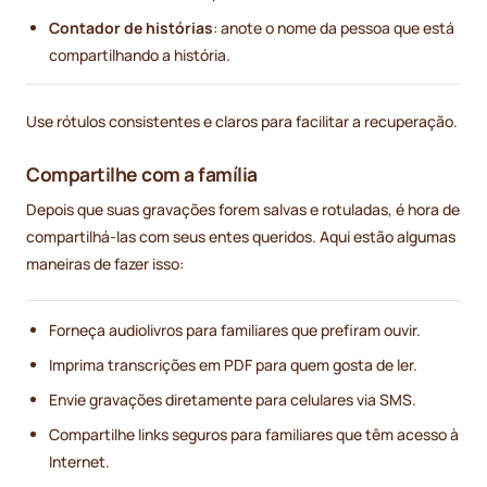
Contador de histórias
: anote o nome da pessoa que está
compartilhando a história.
Use rótulos consistentes e claros para facilitar a recuperação.
Compartilhe com a família
Depois que suas gravações forem salvas e rotuladas, é hora de
compartilhá-las com seus entes queridos. Aqui estão algumas
maneiras de fazer isso:
Forneça audiolivros para familiares que prefiram ouvir.
Imprima transcrições em PDF para quem gosta de ler.
Envie gravações diretamente para celulares via SMS.
Compartilhe links seguros para familiares que têm acesso à
Internet.