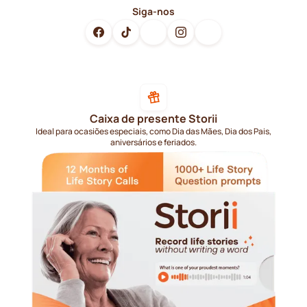
Siga-nos
Caixa de presente Storii
Ideal para ocasiões especiais, como Dia das Mães, Dia dos Pais,
aniversários e feriados.