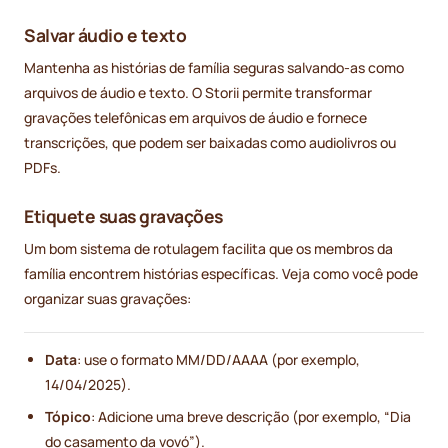
Salvar áudio e texto
Mantenha as histórias de família seguras salvando-as como
arquivos de áudio e texto. O Storii permite transformar
gravações telefônicas em arquivos de áudio e fornece
transcrições, que podem ser baixadas como audiolivros ou
PDFs.
Etiquete suas gravações
Um bom sistema de rotulagem facilita que os membros da
família encontrem histórias específicas. Veja como você pode
organizar suas gravações:
Data
: use o formato MM/DD/AAAA (por exemplo,
14/04/2025).
Tópico
: Adicione uma breve descrição (por exemplo, “Dia
do casamento da vovó”).