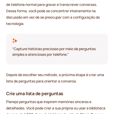
de telefone normal para gravar e transcrever conversas.
Dessa forma, você pode se concentrar inteiramente na
discussão em vez de se preocupar com a configuração da
tecnologia.
“Capture histórias preciosas por meio de perguntas
simples e atenciosas por telefone.”
Depois de escolher seu método, a próxima etapa é criar uma
lista de perguntas para orientar a conversa.
Crie uma lista de perguntas
Planeje perguntas que inspirem memórias sinceras e
detalhadas. Você pode criar a sua própria ou usar a biblioteca