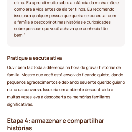
clima. Eu aprendi muito sobre a infância da minha mãe e
como era a vida antes de ela ter filhos. Eu recomendo
isso para qualquer pessoa que queira se conectar com
a família e descobrir ótimas histórias e curiosidades
sobre pessoas que você achava que conhecia tão
bem!”
Pratique a escuta ativa
Ouvir bem faz toda a diferença na hora de gravar histórias de
família. Mostre que você está envolvido ficando quieto, dando
pequenos agradecimentos e deixando seu ente querido guiar o
ritmo da conversa. Isso cria um ambiente descontraído e
muitas vezes leva à descoberta de memórias familiares
significativas.
Etapa 4: armazenar e compartilhar
histórias