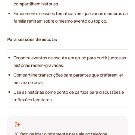
compartilhem histórias.
Experimente sessões temáticas em que vários membros da
família reflitam sobre o mesmo evento ou tópico.
Para sessões de escuta:
Organize eventos de escuta em grupo para curtir juntos as
histórias recém-gravadas.
Compartilhe transcrições para parentes que preferem ler
em vez de ouvir.
Use as histórias como ponto de partida para discussões e
reflexões familiares.
“O fato de ligar diretamente para ela no telefone