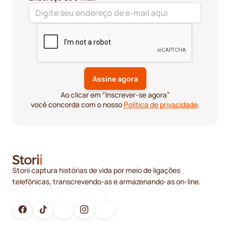
Ao clicar em “Inscrever-se agora”
você concorda com o nosso
Política de privacidade
.
Storii captura histórias de vida por meio de ligações
telefônicas, transcrevendo-as e armazenando-as on-line.