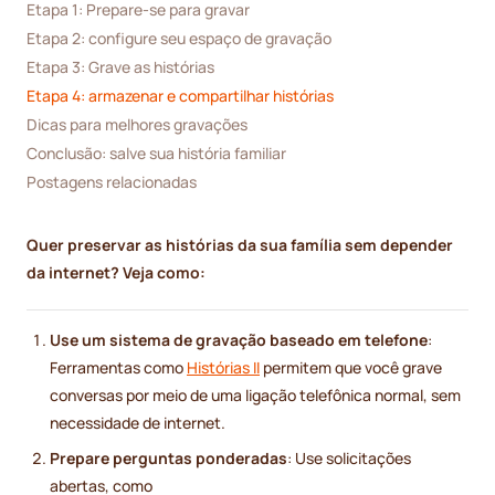
Etapa 1: Prepare-se para gravar
Etapa 2: configure seu espaço de gravação
Etapa 3: Grave as histórias
Etapa 4: armazenar e compartilhar histórias
Dicas para melhores gravações
Conclusão: salve sua história familiar
Postagens relacionadas
Quer preservar as histórias da sua família sem depender
da internet? Veja como:
Use um sistema de gravação baseado em telefone
:
Ferramentas como
Histórias II
permitem que você grave
conversas por meio de uma ligação telefônica normal, sem
necessidade de internet.
Prepare perguntas ponderadas
: Use solicitações
abertas, como