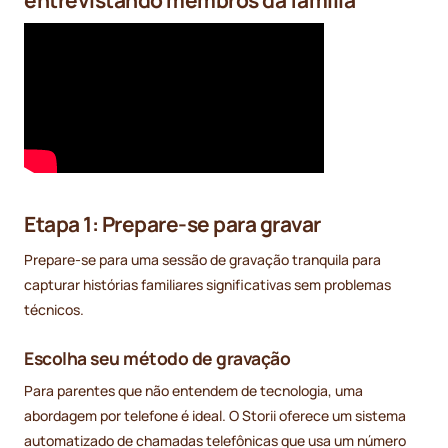
Etapa 1: Prepare-se para gravar
Prepare-se para uma sessão de gravação tranquila para
capturar histórias familiares significativas sem problemas
técnicos.
Escolha seu método de gravação
Para parentes que não entendem de tecnologia, uma
abordagem por telefone é ideal. O Storii oferece um sistema
automatizado de chamadas telefônicas que usa um número