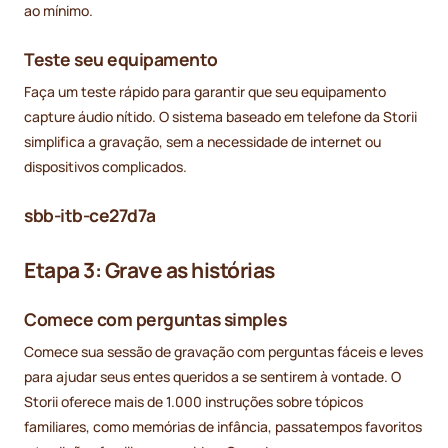
ao mínimo.
Teste seu equipamento
Faça um teste rápido para garantir que seu equipamento
capture áudio nítido. O sistema baseado em telefone da Storii
simplifica a gravação, sem a necessidade de internet ou
dispositivos complicados.
sbb-itb-ce27d7a
Etapa 3: Grave as histórias
Comece com perguntas simples
Comece sua sessão de gravação com perguntas fáceis e leves
para ajudar seus entes queridos a se sentirem à vontade. O
Storii oferece mais de 1.000 instruções sobre tópicos
familiares, como memórias de infância, passatempos favoritos