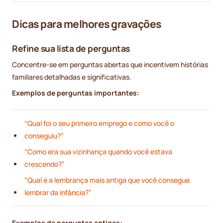
Dicas para melhores gravações
Refine sua lista de perguntas
Concentre-se em perguntas abertas que incentivem histórias
familiares detalhadas e significativas.
Exemplos de perguntas importantes:
“Qual foi o seu primeiro emprego e como você o
conseguiu?”
“Como era sua vizinhança quando você estava
crescendo?”
“Qual é a lembrança mais antiga que você consegue
lembrar da infância?”
Exemplos de perguntas antigas: