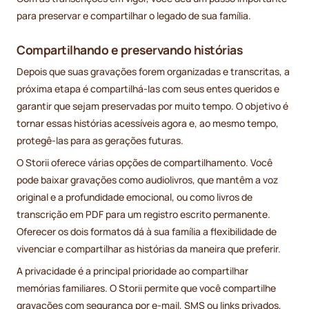
para preservar e compartilhar o legado de sua família.
Compartilhando e preservando histórias
Depois que suas gravações forem organizadas e transcritas, a
próxima etapa é compartilhá-las com seus entes queridos e
garantir que sejam preservadas por muito tempo. O objetivo é
tornar essas histórias acessíveis agora e, ao mesmo tempo,
protegê-las para as gerações futuras.
O Storii oferece várias opções de compartilhamento. Você
pode baixar gravações como audiolivros, que mantêm a voz
original e a profundidade emocional, ou como livros de
transcrição em PDF para um registro escrito permanente.
Oferecer os dois formatos dá à sua família a flexibilidade de
vivenciar e compartilhar as histórias da maneira que preferir.
A privacidade é a principal prioridade ao compartilhar
memórias familiares. O Storii permite que você compartilhe
gravações com segurança por e-mail, SMS ou links privados,