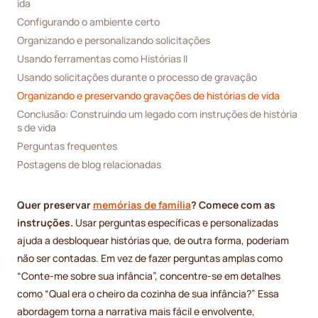
ida
Configurando o ambiente certo
Organizando e personalizando solicitações
Usando ferramentas como Histórias II
Usando solicitações durante o processo de gravação
Organizando e preservando gravações de histórias de vida
Conclusão: Construindo um legado com instruções de história
s de vida
Perguntas frequentes
Postagens de blog relacionadas
Quer preservar
memórias de família
? Comece com as
instruções.
Usar perguntas específicas e personalizadas
ajuda a desbloquear histórias que, de outra forma, poderiam
não ser contadas. Em vez de fazer perguntas amplas como
“Conte-me sobre sua infância”, concentre-se em detalhes
como “Qual era o cheiro da cozinha de sua infância?” Essa
abordagem torna a narrativa mais fácil e envolvente,