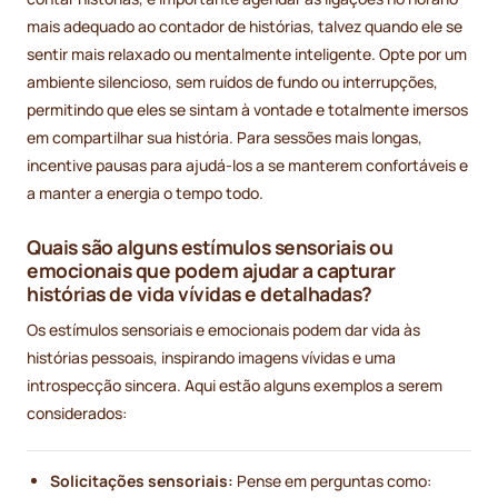
mais adequado ao contador de histórias, talvez quando ele se
sentir mais relaxado ou mentalmente inteligente. Opte por um
ambiente silencioso, sem ruídos de fundo ou interrupções,
permitindo que eles se sintam à vontade e totalmente imersos
em compartilhar sua história. Para sessões mais longas,
incentive pausas para ajudá-los a se manterem confortáveis e
a manter a energia o tempo todo.
Quais são alguns estímulos sensoriais ou
emocionais que podem ajudar a capturar
histórias de vida vívidas e detalhadas?
Os estímulos sensoriais e emocionais podem dar vida às
histórias pessoais, inspirando imagens vívidas e uma
introspecção sincera. Aqui estão alguns exemplos a serem
considerados:
Solicitações sensoriais:
Pense em perguntas como: