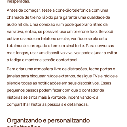
inesperadas.
Antes de começar, teste a conexão telefônica com uma
chamada de treino rápido para garantir uma qualidade de
áudio nítida. Uma conexão ruim pode quebrar o ritmo da
narrativa, então, se possível, use um telefone fixo. Se você
estiver usando um telefone celular, verifique se ele está
totalmente carregado e tem um sinal forte. Para conversas
mais longas, usar um dispositivo viva-voz pode ajudar a evitar
a fadiga e manter a sessão confortável.
Para criar uma atmosfera livre de distrações, feche portas e
janelas para bloquear ruídos externos, desligue TVs e rádios e
silencie todas as notificações em seus dispositivos. Esses
pequenos passos podem fazer com que o contador de
histórias se sinta mais à vontade, incentivando-o a
compartilhar histórias pessoais e detalhadas.
Organizando e personalizando