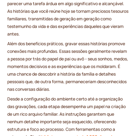
parecer uma tarefa árdua em algo significativo e alcançável.
As histórias que você reúne hoje se tornam preciosos tesouros
familiares, transmitidas de geração em geração como
testemunho da vida e das experiências daqueles que vieram
antes.
Além dos benefícios práticos, gravar essas histórias promove
conexões mais profundas. Essas sessões geralmente revelam
a pessoa por trás do papel de pai ou avô - seus sonhos, medos,
momentos decisivos e as experiências que os moldaram. É
uma chance de descobrir a história da família e detalhes
pessoais que, de outra forma, permaneceriam desconhecidos
nas conversas diárias.
Desde a configuração do ambiente certo até a organização
das gravações, cada etapa desempenha um papel na criação
de um rico arquivo familiar. As instruções garantem que
nenhum detalhe importante seja esquecido, oferecendo
estrutura e foco ao processo. Com ferramentas como a