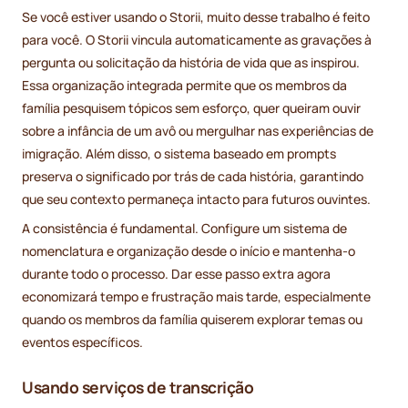
Se você estiver usando o Storii, muito desse trabalho é feito
para você. O Storii vincula automaticamente as gravações à
pergunta ou solicitação da história de vida que as inspirou.
Essa organização integrada permite que os membros da
família pesquisem tópicos sem esforço, quer queiram ouvir
sobre a infância de um avô ou mergulhar nas experiências de
imigração. Além disso, o sistema baseado em prompts
preserva o significado por trás de cada história, garantindo
que seu contexto permaneça intacto para futuros ouvintes.
A consistência é fundamental. Configure um sistema de
nomenclatura e organização desde o início e mantenha-o
durante todo o processo. Dar esse passo extra agora
economizará tempo e frustração mais tarde, especialmente
quando os membros da família quiserem explorar temas ou
eventos específicos.
Usando serviços de transcrição