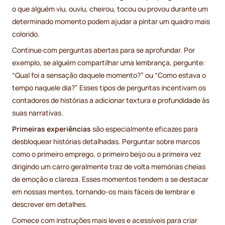
o que alguém viu, ouviu, cheirou, tocou ou provou durante um
determinado momento podem ajudar a pintar um quadro mais
colorido.
Continue com perguntas abertas para se aprofundar. Por
exemplo, se alguém compartilhar uma lembrança, pergunte:
“Qual foi a sensação daquele momento?” ou “Como estava o
tempo naquele dia?” Esses tipos de perguntas incentivam os
contadores de histórias a adicionar textura e profundidade às
suas narrativas.
Primeiras experiências
são especialmente eficazes para
desbloquear histórias detalhadas. Perguntar sobre marcos
como o primeiro emprego, o primeiro beijo ou a primeira vez
dirigindo um carro geralmente traz de volta memórias cheias
de emoção e clareza. Esses momentos tendem a se destacar
em nossas mentes, tornando-os mais fáceis de lembrar e
descrever em detalhes.
Comece com instruções mais leves e acessíveis para criar