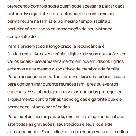
oferecendo controle sobre quem pode acessar e baixar cada
história. Isso garante que as informações confidenciais
permaneçam na família e, ao mesmo tempo, facilita a
participação de todos na preservação de seu histórico
compartilhado.
Para a preservação a longo prazo, a redundância é
fundamental. Armazene cópias digitais de suas gravações em
vários locais - use armazenamento em nuvem, discos rígidos
externos e até mesmo dispositivos de membros da família.
Para transcrições importantes, considere criar cópias físicas
para compartilhar durante reuniões familiares ou eventos
especiais. Essa abordagem em várias camadas protege seu
arquivamento contra falhas tecnológicas e garante que ele
permaneça intacto por décadas.
Para manter tudo organizado, crie um catálogo principal que
liste todas as gravações, seus tópicos e seus locais de
armazenamento. Esse índice será um recurso valioso à medida