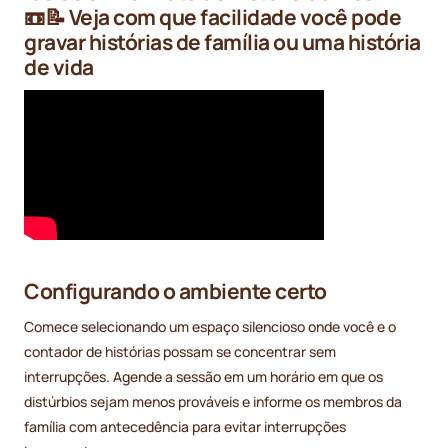
📼📝 Veja com que facilidade você pode
gravar histórias de família ou uma história
de vida
Configurando o ambiente certo
Comece selecionando um espaço silencioso onde você e o
contador de histórias possam se concentrar sem
interrupções. Agende a sessão em um horário em que os
distúrbios sejam menos prováveis e informe os membros da
família com antecedência para evitar interrupções