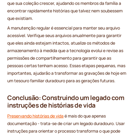
que sua coleção crescer, ajudando os membros da família a
encontrar rapidamente histórias que talvez nem soubessem
que existiam.
A manutenção regular é essencial para manter seu arquivo
acessível. Verifique seus arquivos anualmente para garantir
que eles ainda estejam intactos, atualize os métodos de
armazenamento à medida que a tecnologia evolui e revise as
permissões de compartilhamento para garantir que as
pessoas certas tenham acesso. Essas etapas pequenas, mas
importantes, ajudarão a transformar as gravações de hoje em
um tesouro familiar duradouro para as gerações futuras.
Conclusão: Construindo um legado com
instruções de histórias de vida
Preservando histórias de vida
é mais do que apenas
documentação - trata-se de criar um legado duradouro. Usar
instruções para orientar o processo transforma o que pode