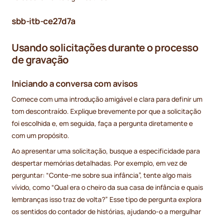
sbb-itb-ce27d7a
Usando solicitações durante o processo
de gravação
Iniciando a conversa com avisos
Comece com uma introdução amigável e clara para definir um
tom descontraído. Explique brevemente por que a solicitação
foi escolhida e, em seguida, faça a pergunta diretamente e
com um propósito.
Ao apresentar uma solicitação, busque a especificidade para
despertar memórias detalhadas. Por exemplo, em vez de
perguntar: “Conte-me sobre sua infância”, tente algo mais
vívido, como “Qual era o cheiro da sua casa de infância e quais
lembranças isso traz de volta?” Esse tipo de pergunta explora
os sentidos do contador de histórias, ajudando-o a mergulhar