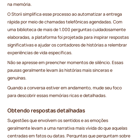
na memória.
O Storii simplifica esse processo ao automatizar a entrega
rápida por meio de chamadas telefônicas agendadas. Com
uma biblioteca de mais de 1.000 perguntas cuidadosamente
elaboradas, a plataforma foi projetada para inspirar respostas
significativas e ajudar os contadores de histórias a relembrar
experiências de vida específicas.
Não se apresse em preencher momentos de silêncio. Essas
pausas geralmente levam às histórias mais sinceras e
genuínas.
Quando a conversa estiver em andamento, mude seu foco
para descobrir essas memórias ricas e detalhadas.
Obtendo respostas detalhadas
Sugestões que envolvem os sentidos e as emoções
geralmente levam a uma narrativa mais vívida do que aquelas
centradas em fatos ou datas. Perguntas que perguntam sobre