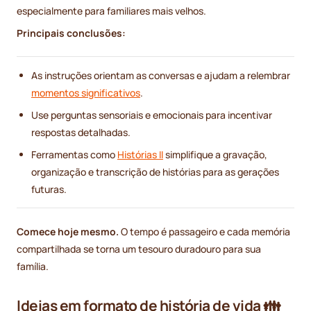
especialmente para familiares mais velhos.
Principais conclusões:
As instruções orientam as conversas e ajudam a relembrar
momentos significativos
.
Use perguntas sensoriais e emocionais para incentivar
respostas detalhadas.
Ferramentas como
Histórias II
simplifique a gravação,
organização e transcrição de histórias para as gerações
futuras.
Comece hoje mesmo.
O tempo é passageiro e cada memória
compartilhada se torna um tesouro duradouro para sua
família.
Ideias em formato de história de vida 👪