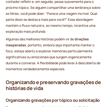
contador refletir e, em seguida, passe suavemente para o
próximo tópico. Se alguém compartilhar uma lembrança sobre
as férias, você pode dizer: “Parece uma viagem incrível. Qual
parte disso se destaca mais para você?” Essa abordagem
mantém o fluxo natural e, ao mesmo tempo, incentiva uma
exploração mais profunda.
Algumas das melhores histórias podem vir de
direções
inesperadas
, portanto, embora seja importante manter o
foco, esteja aberto a explorar memórias particularmente
significativas ou emocionais que surgem organicamente
durante a conversa. A flexibilidade pode levar à descoberta de
momentos verdadeiramente especiais.
Organizando e preservando gravações de
histórias de vida
Organizando gravações por tópico ou solicitação