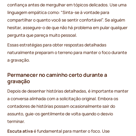
confiança antes de mergulhar em tópicos delicados. Use uma
linguagem empática como: “Sinta-se à vontade para
compartilhar o quanto você se sentir confortável”. Se alguém
hesitar, assegure-o de que não há problema em pular qualquer
pergunta que pareça muito pessoal.
Essas estratégias para obter respostas detalhadas
naturalmente preparam o terreno para manter o foco durante
a gravação.
Permanecer no caminho certo durante a
gravação
Depois de desenhar histórias detalhadas, é importante manter
a conversa alinhada com a solicitação original. Embora os
contadores de histórias possam ocasionalmente sair do
assunto, guie-os gentilmente de volta quando o desvio
terminar.
Escuta ativa
é fundamental para manter o foco. Use