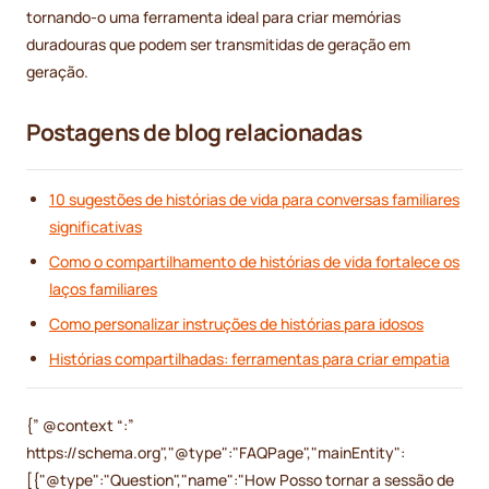
tornando-o uma ferramenta ideal para criar memórias
duradouras que podem ser transmitidas de geração em
geração.
Postagens de blog relacionadas
10 sugestões de histórias de vida para conversas familiares
significativas
Como o compartilhamento de histórias de vida fortalece os
laços familiares
Como personalizar instruções de histórias para idosos
Histórias compartilhadas: ferramentas para criar empatia
{” @context “:”
https://schema.org","@type":"FAQPage","mainEntity":
[{"@type":"Question","name":"How Posso tornar a sessão de