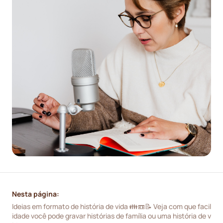
Nesta página:
Ideias em formato de história de vida 👪📼📝 Veja com que facil
idade você pode gravar histórias de família ou uma história de v