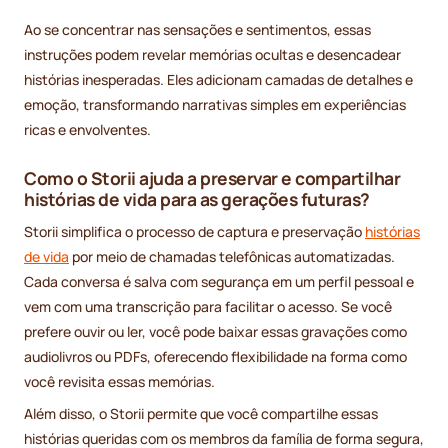
Ao se concentrar nas sensações e sentimentos, essas
instruções podem revelar memórias ocultas e desencadear
histórias inesperadas. Eles adicionam camadas de detalhes e
emoção, transformando narrativas simples em experiências
ricas e envolventes.
Como o Storii ajuda a preservar e compartilhar
histórias de vida para as gerações futuras?
Storii simplifica o processo de captura e preservação
histórias
de vida
por meio de chamadas telefônicas automatizadas.
Cada conversa é salva com segurança em um perfil pessoal e
vem com uma transcrição para facilitar o acesso. Se você
prefere ouvir ou ler, você pode baixar essas gravações como
audiolivros ou PDFs, oferecendo flexibilidade na forma como
você revisita essas memórias.
Além disso, o Storii permite que você compartilhe essas
histórias queridas com os membros da família de forma segura,