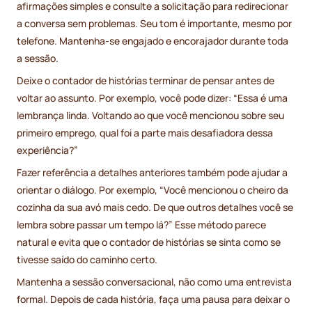
afirmações simples e consulte a solicitação para redirecionar
a conversa sem problemas. Seu tom é importante, mesmo por
telefone. Mantenha-se engajado e encorajador durante toda
a sessão.
Deixe o contador de histórias terminar de pensar antes de
voltar ao assunto. Por exemplo, você pode dizer: “Essa é uma
lembrança linda. Voltando ao que você mencionou sobre seu
primeiro emprego, qual foi a parte mais desafiadora dessa
experiência?”
Fazer referência a detalhes anteriores também pode ajudar a
orientar o diálogo. Por exemplo, “Você mencionou o cheiro da
cozinha da sua avó mais cedo. De que outros detalhes você se
lembra sobre passar um tempo lá?” Esse método parece
natural e evita que o contador de histórias se sinta como se
tivesse saído do caminho certo.
Mantenha a sessão conversacional, não como uma entrevista
formal. Depois de cada história, faça uma pausa para deixar o