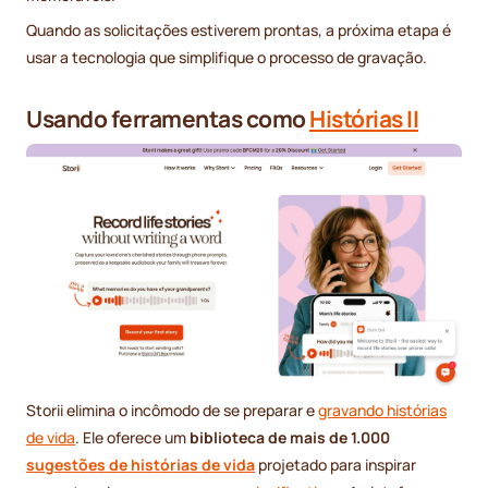
Quando as solicitações estiverem prontas, a próxima etapa é
usar a tecnologia que simplifique o processo de gravação.
Usando ferramentas como
Histórias II
Storii elimina o incômodo de se preparar e
gravando histórias
de vida
. Ele oferece um
biblioteca de mais de 1.000
sugestões de histórias de vida
projetado para inspirar