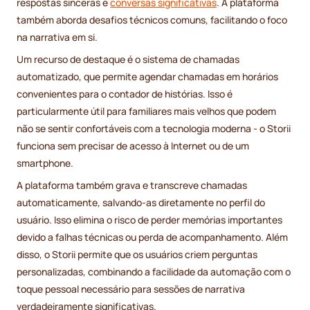
respostas sinceras e
conversas significativas
. A plataforma
também aborda desafios técnicos comuns, facilitando o foco
na narrativa em si.
Um recurso de destaque é o sistema de chamadas
automatizado, que permite agendar chamadas em horários
convenientes para o contador de histórias. Isso é
particularmente útil para familiares mais velhos que podem
não se sentir confortáveis com a tecnologia moderna - o Storii
funciona sem precisar de acesso à Internet ou de um
smartphone.
A plataforma também grava e transcreve chamadas
automaticamente, salvando-as diretamente no perfil do
usuário. Isso elimina o risco de perder memórias importantes
devido a falhas técnicas ou perda de acompanhamento. Além
disso, o Storii permite que os usuários criem perguntas
personalizadas, combinando a facilidade da automação com o
toque pessoal necessário para sessões de narrativa
verdadeiramente significativas.