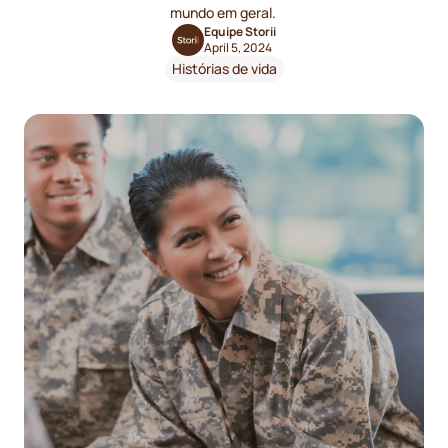
mundo em geral. ‍
Equipe Storii
April 5, 2024
Histórias de vida