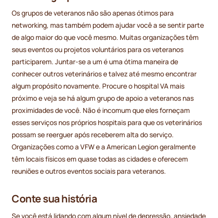
Os grupos de veteranos não são apenas ótimos para
networking, mas também podem ajudar você a se sentir parte
de algo maior do que você mesmo. Muitas organizações têm
seus eventos ou projetos voluntários para os veteranos
participarem. Juntar-se a um é uma ótima maneira de
conhecer outros veterinários e talvez até mesmo encontrar
algum propósito novamente. Procure o hospital VA mais
próximo e veja se há algum grupo de apoio a veteranos nas
proximidades de você. Não é incomum que eles forneçam
esses serviços nos próprios hospitais para que os veterinários
possam se reerguer após receberem alta do serviço.
Organizações como a VFW e a American Legion geralmente
têm locais físicos em quase todas as cidades e oferecem
reuniões e outros eventos sociais para veteranos.
Conte sua história
Se você está lidando com algum nível de depressão, ansiedade