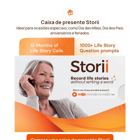
Caixa de presente Storii
Ideal para ocasiões especiais, como Dia das Mães, Dia dos Pais,
aniversários e feriados.
Compre uma caixa de presente Storii