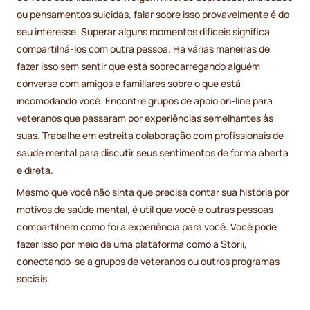
ou pensamentos suicidas, falar sobre isso provavelmente é do
seu interesse. Superar alguns momentos difíceis significa
compartilhá-los com outra pessoa. Há várias maneiras de
fazer isso sem sentir que está sobrecarregando alguém:
converse com amigos e familiares sobre o que está
incomodando você. Encontre grupos de apoio on-line para
veteranos que passaram por experiências semelhantes às
suas. Trabalhe em estreita colaboração com profissionais de
saúde mental para discutir seus sentimentos de forma aberta
e direta.
Mesmo que você não sinta que precisa contar sua história por
motivos de saúde mental, é útil que você e outras pessoas
compartilhem como foi a experiência para você. Você pode
fazer isso por meio de uma plataforma como a Storii,
conectando-se a grupos de veteranos ou outros programas
sociais.