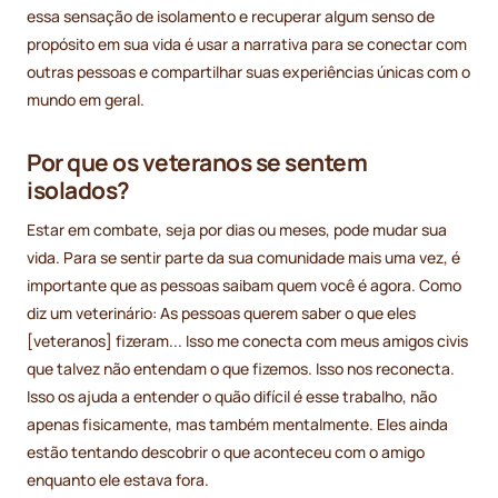
essa sensação de isolamento e recuperar algum senso de
propósito em sua vida é usar a narrativa para se conectar com
outras pessoas e compartilhar suas experiências únicas com o
mundo em geral.
Por que os veteranos se sentem
isolados?
Estar em combate, seja por dias ou meses, pode mudar sua
vida. Para se sentir parte da sua comunidade mais uma vez, é
importante que as pessoas saibam quem você é agora. Como
diz um veterinário: As pessoas querem saber o que eles
[veteranos] fizeram... Isso me conecta com meus amigos civis
que talvez não entendam o que fizemos. Isso nos reconecta.
Isso os ajuda a entender o quão difícil é esse trabalho, não
apenas fisicamente, mas também mentalmente. Eles ainda
estão tentando descobrir o que aconteceu com o amigo
enquanto ele estava fora.