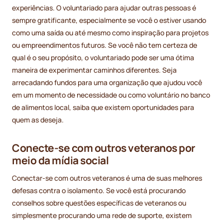
experiências. O voluntariado para ajudar outras pessoas é
sempre gratificante, especialmente se você o estiver usando
como uma saída ou até mesmo como inspiração para projetos
ou empreendimentos futuros. Se você não tem certeza de
qual é o seu propósito, o voluntariado pode ser uma ótima
maneira de experimentar caminhos diferentes. Seja
arrecadando fundos para uma organização que ajudou você
em um momento de necessidade ou como voluntário no banco
de alimentos local, saiba que existem oportunidades para
quem as deseja.
Conecte-se com outros veteranos por
meio da mídia social
Conectar-se com outros veteranos é uma de suas melhores
defesas contra o isolamento. Se você está procurando
conselhos sobre questões específicas de veteranos ou
simplesmente procurando uma rede de suporte, existem