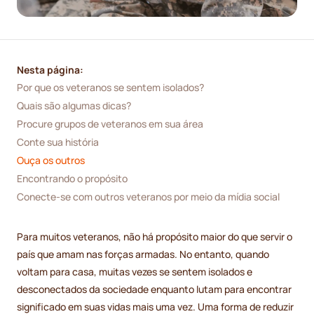
Nesta página:
Por que os veteranos se sentem isolados?
Quais são algumas dicas?
Procure grupos de veteranos em sua área
Conte sua história
Ouça os outros
Encontrando o propósito
Conecte-se com outros veteranos por meio da mídia social
Para muitos veteranos, não há propósito maior do que servir o
país que amam nas forças armadas. No entanto, quando
voltam para casa, muitas vezes se sentem isolados e
desconectados da sociedade enquanto lutam para encontrar
significado em suas vidas mais uma vez. Uma forma de reduzir