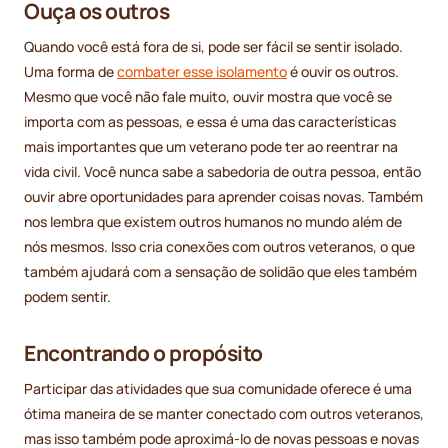
Ouça os outros
Quando você está fora de si, pode ser fácil se sentir isolado.
Uma forma de
combater esse isolamento
é ouvir os outros.
Mesmo que você não fale muito, ouvir mostra que você se
importa com as pessoas, e essa é uma das características
mais importantes que um veterano pode ter ao reentrar na
vida civil. Você nunca sabe a sabedoria de outra pessoa, então
ouvir abre oportunidades para aprender coisas novas. Também
nos lembra que existem outros humanos no mundo além de
nós mesmos. Isso cria conexões com outros veteranos, o que
também ajudará com a sensação de solidão que eles também
podem sentir.
Encontrando o propósito
Participar das atividades que sua comunidade oferece é uma
ótima maneira de se manter conectado com outros veteranos,
mas isso também pode aproximá-lo de novas pessoas e novas