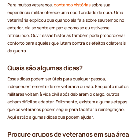
Para muitos veteranos,
contando histórias
sobre sua
experiência militar oferece uma oportunidade de cura. Uma
veterinária explicou que quando ela fala sobre seu tempo no
exterior, ela se sente em paz e como se eu estivesse
retribuindo. Ouvir essas histórias também pode proporcionar
conforto para aqueles que lutam contra os efeitos colaterais
da guerra.
Quais são algumas dicas?
Essas dicas podem ser úteis para qualquer pessoa,
independentemente de ser veterana ou não. Enquanto muitos
militares voltam à vida civil após deixarem o cargo, outros
acham difícil se adaptar. Felizmente, existem algumas etapas
que os veteranos podem seguir para facilitar a reintegração.
Aqui estão algumas dicas que podem ajudar.
Procure grupos de veteranos em sua área