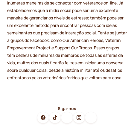
inúmeras maneiras de se conectar com veteranos on-line. Já
estabelecemos que a mídia social pode ser uma excelente
maneira de gerenciar os níveis de estresse; também pode ser
um excelente método para encontrar pessoas com ideias
semelhantes que precisam de interação social. Tente se juntar
a grupos do Facebook, como Our American Heroes, Veteran
Empowerment Project e Support Our Troops. Esses grupos
têm dezenas de milhares de membros de todas as esferas da
vida, muitos dos quais ficarão felizes em iniciar uma conversa
sobre qualquer coisa, desde a história militar até os desafios
enfrentados pelos veterinários feridos que voltam para casa.
Siga-nos