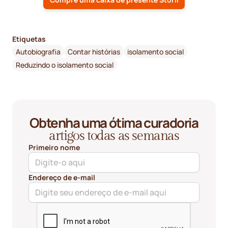
Etiquetas
Autobiografia
Contar histórias
isolamento social
Reduzindo o isolamento social
Obtenha uma ótima curadoria
artigos todas as semanas
Primeiro nome
Endereço de e-mail