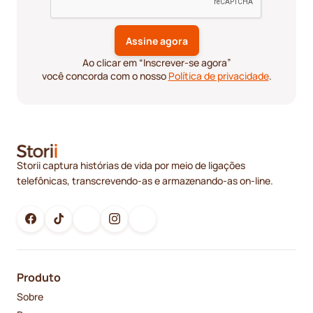
Ao clicar em “Inscrever-se agora”
você concorda com o nosso
Política de privacidade
.
Storii captura histórias de vida por meio de ligações
telefônicas, transcrevendo-as e armazenando-as on-line.
Produto
Sobre