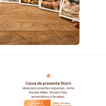
Caixa de presente Storii
Ideal para ocasiões especiais, como
Dia das Mães, Dia dos Pais,
aniversários e feriados.