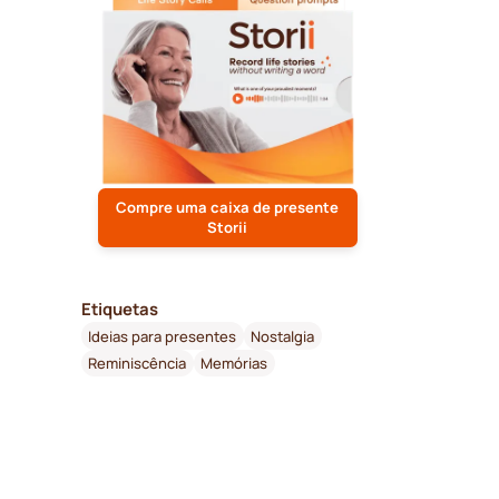
Compre uma caixa de presente
Storii
Etiquetas
Ideias para presentes
Nostalgia
Reminiscência
Memórias