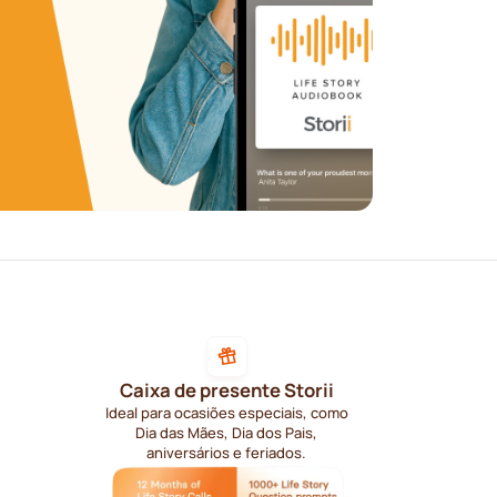
Caixa de presente Storii
Ideal para ocasiões especiais, como
Dia das Mães, Dia dos Pais,
aniversários e feriados.