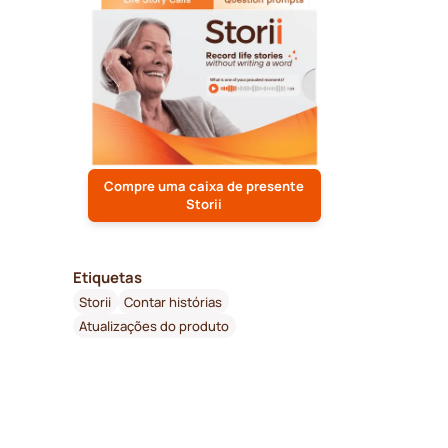
Compre uma caixa de presente
Storii
Etiquetas
Storii
Contar histórias
Atualizações do produto