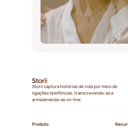
Storii captura histórias de vida por meio de
ligações telefônicas, transcrevendo-as e
armazenando-as on-line.
Produto
Recur