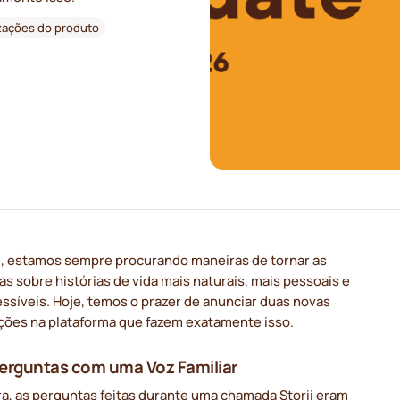
izações do produto
ii, estamos sempre procurando maneiras de tornar as
s sobre histórias de vida mais naturais, mais pessoais e
ssíveis. Hoje, temos o prazer de anunciar duas novas
ações na plataforma que fazem exatamente isso.
erguntas com uma Voz Familiar
ra, as perguntas feitas durante uma chamada Storii eram