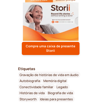
Compre uma caixa de presente
Storii
Etiquetas
Gravação de histórias de vida em áudio
Autobiografia
Memória digital
Conectividade familiar
Legado
Histórias de vida
Biografia de vida
Storyworth
Ideias para presentes