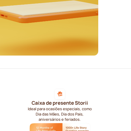
Caixa de presente Storii
Ideal para ocasiões especiais, como
Dia das Mães, Dia dos Pais,
aniversários e feriados.