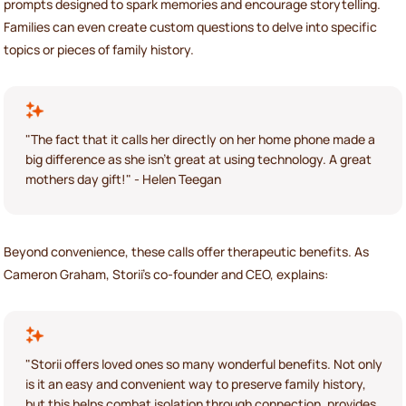
prompts designed to spark memories and encourage storytelling.
Families can even create custom questions to delve into specific
topics or pieces of family history.
"The fact that it calls her directly on her home phone made a
big difference as she isn't great at using technology. A great
mothers day gift!" - Helen Teegan
Beyond convenience, these calls offer therapeutic benefits. As
Cameron Graham, Storii's co-founder and CEO, explains:
"Storii offers loved ones so many wonderful benefits. Not only
is it an easy and convenient way to preserve family history,
but this helps combat isolation through connection, provides