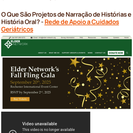
O Que São Projetos de Narração de Histórias e
História Oral? -
Rede de Apoio a Cuidados
Geriátricos