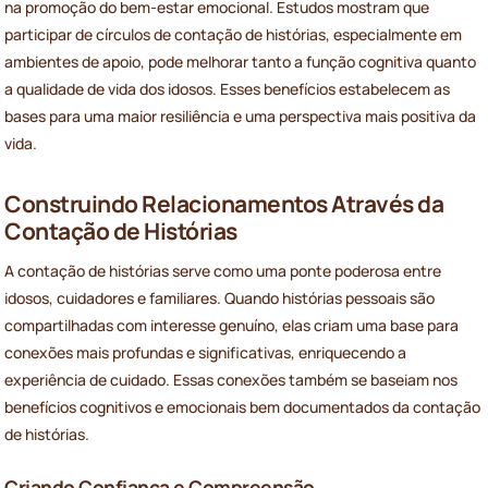
na promoção do bem-estar emocional. Estudos mostram que
participar de círculos de contação de histórias, especialmente em
ambientes de apoio, pode melhorar tanto a função cognitiva quanto
a qualidade de vida dos idosos. Esses benefícios estabelecem as
bases para uma maior resiliência e uma perspectiva mais positiva da
vida.
Construindo Relacionamentos Através da
Contação de Histórias
A contação de histórias serve como uma ponte poderosa entre
idosos, cuidadores e familiares. Quando histórias pessoais são
compartilhadas com interesse genuíno, elas criam uma base para
conexões mais profundas e significativas, enriquecendo a
experiência de cuidado. Essas conexões também se baseiam nos
benefícios cognitivos e emocionais bem documentados da contação
de histórias.
Criando Confiança e Compreensão