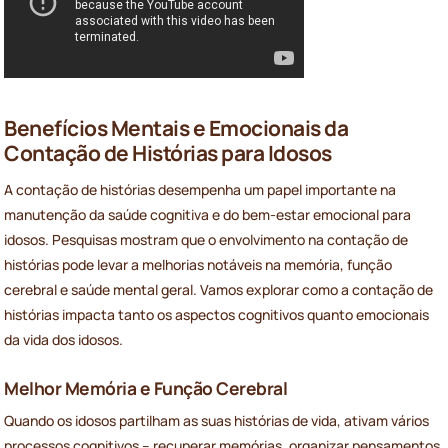
Benefícios Mentais e Emocionais da
Contação de Histórias para Idosos
A contação de histórias desempenha um papel importante na
manutenção da saúde cognitiva e do bem-estar emocional para
idosos. Pesquisas mostram que o envolvimento na contação de
histórias pode levar a melhorias notáveis na memória, função
cerebral e saúde mental geral. Vamos explorar como a contação de
histórias impacta tanto os aspectos cognitivos quanto emocionais
da vida dos idosos.
Melhor Memória e Função Cerebral
Quando os idosos partilham as suas histórias de vida, ativam vários
processos cognitivos – recuperar memórias, organizar pensamentos