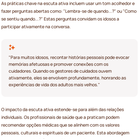
As práticas chave na escuta ativa incluem usar um tom acolhedor e
fazer perguntas abertas como: "Lembra-se de quando...?" ou "Como
se sentiu quando...?" Estas perguntas convidam os idosos a
participar ativamente na conversa.
"Para muitos idosos, recontar histórias pessoais pode evocar
memórias afetuosas e promover conexões com os
cuidadores. Quando os gestores de cuidados ouvem
ativamente, eles se envolvem profundamente, honrando as
experiências de vida dos adultos mais velhos."
O impacto da escuta ativa estende-se para além das relações
individuais. Os profissionais de saúde que a praticam podem
recomendar opções médicas que se alinhem com os valores
pessoais, culturais e espirituais de um paciente. Esta abordagem