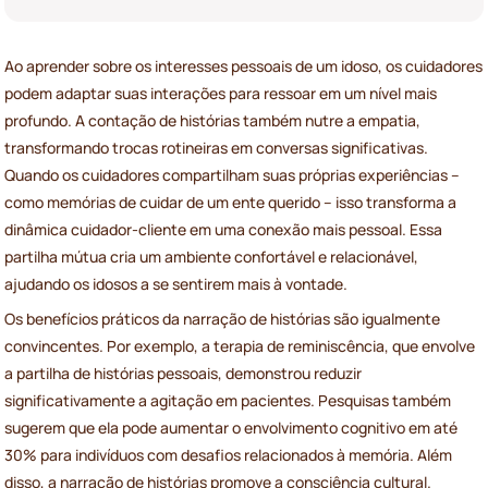
Ao aprender sobre os interesses pessoais de um idoso, os cuidadores
podem adaptar suas interações para ressoar em um nível mais
profundo. A contação de histórias também nutre a empatia,
transformando trocas rotineiras em conversas significativas.
Quando os cuidadores compartilham suas próprias experiências –
como memórias de cuidar de um ente querido – isso transforma a
dinâmica cuidador-cliente em uma conexão mais pessoal. Essa
partilha mútua cria um ambiente confortável e relacionável,
ajudando os idosos a se sentirem mais à vontade.
Os benefícios práticos da narração de histórias são igualmente
convincentes. Por exemplo, a terapia de reminiscência, que envolve
a partilha de histórias pessoais, demonstrou reduzir
significativamente a agitação em pacientes. Pesquisas também
sugerem que ela pode aumentar o envolvimento cognitivo em até
30% para indivíduos com desafios relacionados à memória. Além
disso, a narração de histórias promove a consciência cultural.