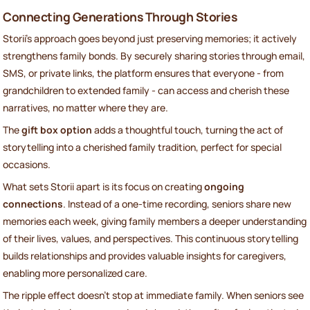
Connecting Generations Through Stories
Storii’s approach goes beyond just preserving memories; it actively
strengthens family bonds. By securely sharing stories through email,
SMS, or private links, the platform ensures that everyone - from
grandchildren to extended family - can access and cherish these
narratives, no matter where they are.
The
gift box option
adds a thoughtful touch, turning the act of
storytelling into a cherished family tradition, perfect for special
occasions.
What sets Storii apart is its focus on creating
ongoing
connections
. Instead of a one-time recording, seniors share new
memories each week, giving family members a deeper understanding
of their lives, values, and perspectives. This continuous storytelling
builds relationships and provides valuable insights for caregivers,
enabling more personalized care.
The ripple effect doesn’t stop at immediate family. When seniors see