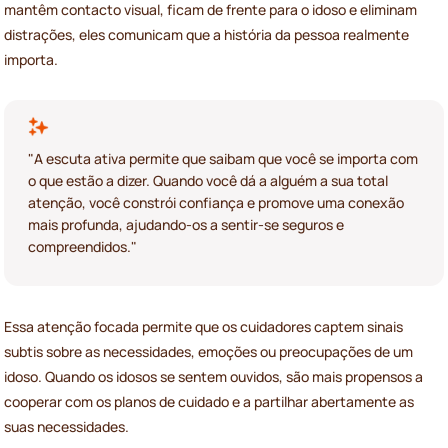
mantêm contacto visual, ficam de frente para o idoso e eliminam
distrações, eles comunicam que a história da pessoa realmente
importa.
"A escuta ativa permite que saibam que você se importa com
o que estão a dizer. Quando você dá a alguém a sua total
atenção, você constrói confiança e promove uma conexão
mais profunda, ajudando-os a sentir-se seguros e
compreendidos."
Essa atenção focada permite que os cuidadores captem sinais
subtis sobre as necessidades, emoções ou preocupações de um
idoso. Quando os idosos se sentem ouvidos, são mais propensos a
cooperar com os planos de cuidado e a partilhar abertamente as
suas necessidades.