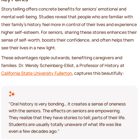
Storytelling offers concrete benefits for seniors' emotional and
mental well-being. Studies reveal that people who are familiar with
their family’s history feel more in control of their lives and experience
higher self-esteem. For seniors, sharing these stories enhances their
sense of self-worth, boosts their confidence, and often helps them
see their lives in a new light.
These advantages ripple outwards, benefiting caregivers and
families. Dr. Wendy Scheinberg-Elliot, a Professor of History at
California State University Fullerton
, captures this beautifully:
"Oral history is very bonding… it creates a sense of oneness
with the seniors. The effects on seniors are empowering.
They realize that they have stories to tell; parts of their life.
Students are usually totally unaware of what life was like
even a few decades ago."