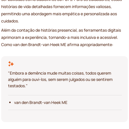
histórias de vida detalhadas fornecem informações valiosas,
permitindo uma abordagem mais empática e personalizada aos
cuidados.
Além da contação de histórias presencial, as ferramentas digitais
aprimoram a experiência, tornando-a mais inclusiva e acessível.
Como van den Brandt-van Heek ME afirma apropriadamente:
"Embora a demência mude muitas coisas, todos querem
alguém para ouvi-los, sem serem julgados ou se sentirem
testados."
van den Brandt-van Heek ME