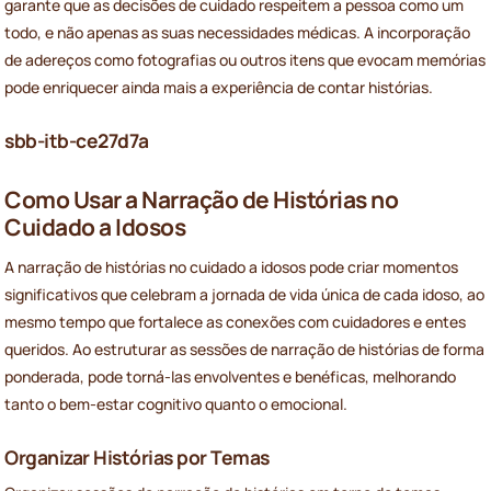
garante que as decisões de cuidado respeitem a pessoa como um
todo, e não apenas as suas necessidades médicas. A incorporação
de adereços como fotografias ou outros itens que evocam memórias
pode enriquecer ainda mais a experiência de contar histórias.
sbb-itb-ce27d7a
Como Usar a Narração de Histórias no
Cuidado a Idosos
A narração de histórias no cuidado a idosos pode criar momentos
significativos que celebram a jornada de vida única de cada idoso, ao
mesmo tempo que fortalece as conexões com cuidadores e entes
queridos. Ao estruturar as sessões de narração de histórias de forma
ponderada, pode torná-las envolventes e benéficas, melhorando
tanto o bem-estar cognitivo quanto o emocional.
Organizar Histórias por Temas