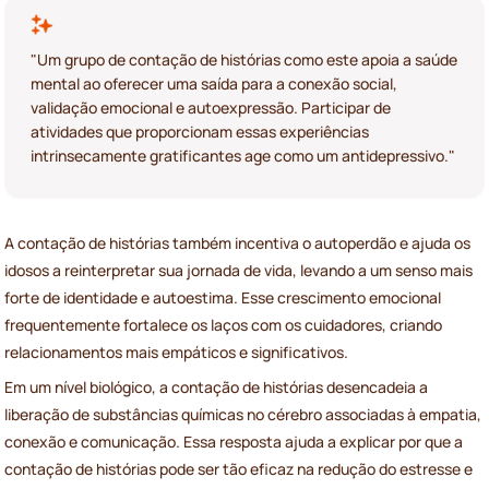
"Um grupo de contação de histórias como este apoia a saúde
mental ao oferecer uma saída para a conexão social,
validação emocional e autoexpressão. Participar de
atividades que proporcionam essas experiências
intrinsecamente gratificantes age como um antidepressivo."
A contação de histórias também incentiva o autoperdão e ajuda os
idosos a reinterpretar sua jornada de vida, levando a um senso mais
forte de identidade e autoestima. Esse crescimento emocional
frequentemente fortalece os laços com os cuidadores, criando
relacionamentos mais empáticos e significativos.
Em um nível biológico, a contação de histórias desencadeia a
liberação de substâncias químicas no cérebro associadas à empatia,
conexão e comunicação. Essa resposta ajuda a explicar por que a
contação de histórias pode ser tão eficaz na redução do estresse e