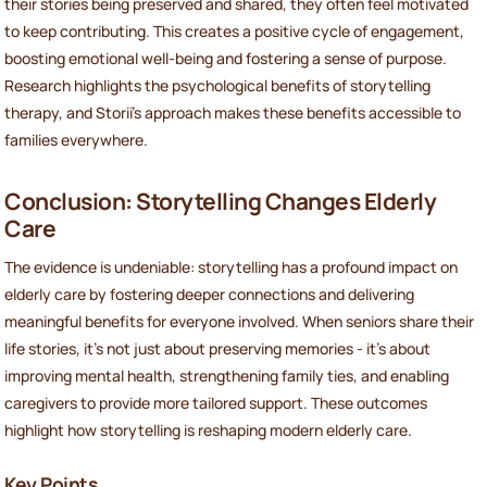
their stories being preserved and shared, they often feel motivated
to keep contributing. This creates a positive cycle of engagement,
boosting emotional well-being and fostering a sense of purpose.
Research highlights the psychological benefits of storytelling
therapy, and Storii’s approach makes these benefits accessible to
families everywhere.
Conclusion: Storytelling Changes Elderly
Care
The evidence is undeniable: storytelling has a profound impact on
elderly care by fostering deeper connections and delivering
meaningful benefits for everyone involved. When seniors share their
life stories, it’s not just about preserving memories - it’s about
improving mental health, strengthening family ties, and enabling
caregivers to provide more tailored support. These outcomes
highlight how storytelling is reshaping modern elderly care.
Key Points