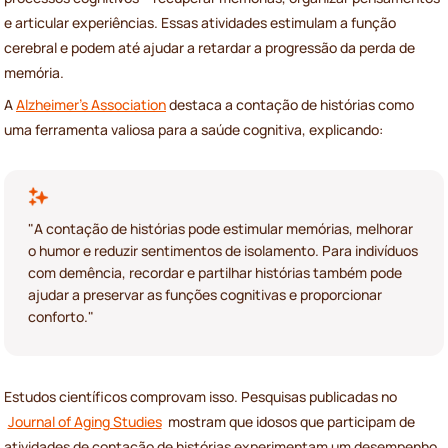
e articular experiências. Essas atividades estimulam a função
cerebral e podem até ajudar a retardar a progressão da perda de
memória.
A
Alzheimer's Association
destaca a contação de histórias como
uma ferramenta valiosa para a saúde cognitiva, explicando:
"A contação de histórias pode estimular memórias, melhorar
o humor e reduzir sentimentos de isolamento. Para indivíduos
com demência, recordar e partilhar histórias também pode
ajudar a preservar as funções cognitivas e proporcionar
conforto."
Estudos científicos comprovam isso. Pesquisas publicadas no
Journal of Aging Studies
mostram que idosos que participam de
atividades de contação de histórias experimentam um desempenho