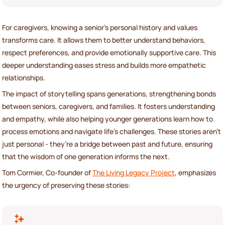
For caregivers, knowing a senior’s personal history and values
transforms care. It allows them to better understand behaviors,
respect preferences, and provide emotionally supportive care. This
deeper understanding eases stress and builds more empathetic
relationships.
The impact of storytelling spans generations, strengthening bonds
between seniors, caregivers, and families. It fosters understanding
and empathy, while also helping younger generations learn how to
process emotions and navigate life’s challenges. These stories aren’t
just personal - they’re a bridge between past and future, ensuring
that the wisdom of one generation informs the next.
Tom Cormier, Co-founder of
The Living Legacy Project
, emphasizes
the urgency of preserving these stories: