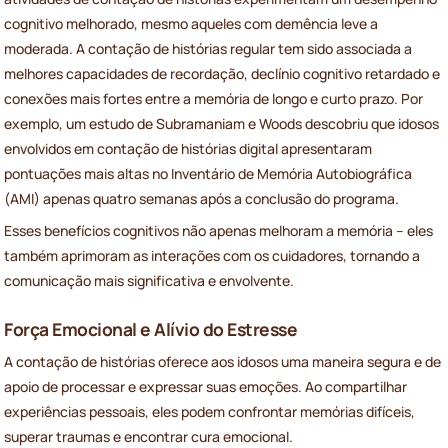
cognitivo melhorado, mesmo aqueles com demência leve a
moderada. A contação de histórias regular tem sido associada a
melhores capacidades de recordação, declínio cognitivo retardado e
conexões mais fortes entre a memória de longo e curto prazo. Por
exemplo, um estudo de Subramaniam e Woods descobriu que idosos
envolvidos em contação de histórias digital apresentaram
pontuações mais altas no Inventário de Memória Autobiográfica
(AMI) apenas quatro semanas após a conclusão do programa.
Esses benefícios cognitivos não apenas melhoram a memória – eles
também aprimoram as interações com os cuidadores, tornando a
comunicação mais significativa e envolvente.
Força Emocional e Alívio do Estresse
A contação de histórias oferece aos idosos uma maneira segura e de
apoio de processar e expressar suas emoções. Ao compartilhar
experiências pessoais, eles podem confrontar memórias difíceis,
superar traumas e encontrar cura emocional.