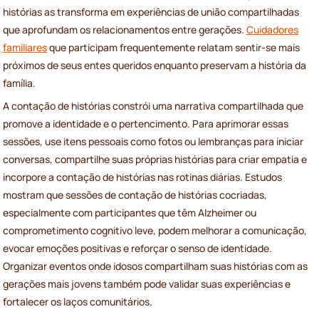
histórias as transforma em experiências de união compartilhadas
que aprofundam os relacionamentos entre gerações.
Cuidadores
familiares
que participam frequentemente relatam sentir-se mais
próximos de seus entes queridos enquanto preservam a história da
família.
A contação de histórias constrói uma narrativa compartilhada que
promove a identidade e o pertencimento. Para aprimorar essas
sessões, use itens pessoais como fotos ou lembranças para iniciar
conversas, compartilhe suas próprias histórias para criar empatia e
incorpore a contação de histórias nas rotinas diárias. Estudos
mostram que sessões de contação de histórias cocriadas,
especialmente com participantes que têm Alzheimer ou
comprometimento cognitivo leve, podem melhorar a comunicação,
evocar emoções positivas e reforçar o senso de identidade.
Organizar eventos onde idosos compartilham suas histórias com as
gerações mais jovens também pode validar suas experiências e
fortalecer os laços comunitários.