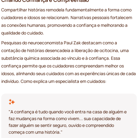
Compartilhar histórias remodela fundamentalmente a forma como
cuidadores e idosos se relacionam. Narrativas pessoais fortalecem
as conexões humanas, promovendo a confiança e melhorando a
qualidade do cuidado.
Pesquisas do neuroeconomista Paul Zak destacam como a
contação de histórias desencadeia a liberação de ocitocina, uma
substância química associada ao vínculo e à confiança. Essa
confiança permite que os cuidadores compreendam melhor os
idosos, alinhando seus cuidados com as experiências únicas de cada
indivíduo. Como explica um especialista em cuidados:
"A confiança é tudo quando você entra na casa de alguém e
faz mudanças na forma como vivem... sua capacidade de
fazer alguém se sentir seguro, ouvido e compreendido
começa com uma história."