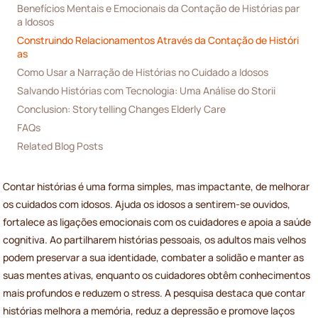
Benefícios Mentais e Emocionais da Contação de Histórias par
a Idosos
Construindo Relacionamentos Através da Contação de Históri
as
Como Usar a Narração de Histórias no Cuidado a Idosos
Salvando Histórias com Tecnologia: Uma Análise do Storii
Conclusion: Storytelling Changes Elderly Care
FAQs
Related Blog Posts
Contar histórias é uma forma simples, mas impactante, de melhorar
os cuidados com idosos. Ajuda os idosos a sentirem-se ouvidos,
fortalece as ligações emocionais com os cuidadores e apoia a saúde
cognitiva. Ao partilharem histórias pessoais, os adultos mais velhos
podem preservar a sua identidade, combater a solidão e manter as
suas mentes ativas, enquanto os cuidadores obtêm conhecimentos
mais profundos e reduzem o stress. A pesquisa destaca que contar
histórias melhora a memória, reduz a depressão e promove laços