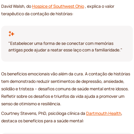
David Walsh, do
Hospice of Southwest Ohio
, explica o valor
terapêutico da contação de histórias:
"Estabelecer uma forma de se conectar com memórias
antigas pode ajudar a reatar esse laço com a familiaridade."
Os benefícios emocionais vão além da cura. A contação de histórias
tem demonstrado reduzir sentimentos de depressão, ansiedade,
solidão e tristeza – desafios comuns de saúde mental entre idosos.
Refletir sobre os desafios e triunfos da vida ajuda a promover um
senso de otimismo e resiliência.
Courtney Stevens, PhD, psicóloga clínica da
Dartmouth Health
,
destaca os benefícios para a saúde mental: