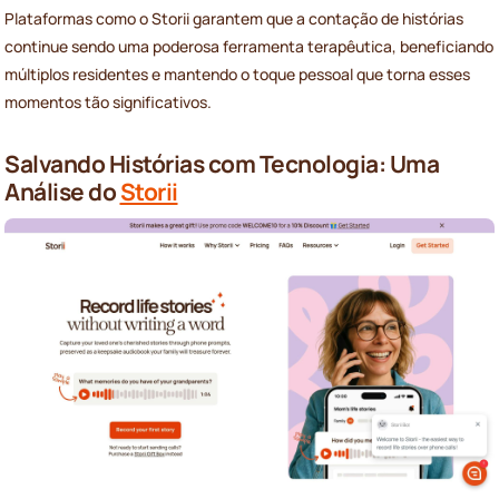
Plataformas como o Storii garantem que a contação de histórias
continue sendo uma poderosa ferramenta terapêutica, beneficiando
múltiplos residentes e mantendo o toque pessoal que torna esses
momentos tão significativos.
Salvando Histórias com Tecnologia: Uma
Análise do
Storii