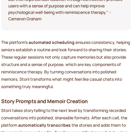
users with a sense of purpose and can help improve
psychological well-being with reminiscence therapy." -
Cameron Graham
The platform's
automated scheduling
ensures consistency, helping
seniors establish a routine and look forward to sharing their stories.
These regular sessions not only capture memories but also provide
structure and a sense of purpose, which are key components of
reminiscence therapy. By turning conversations into polished
memoirs, Storii transforms what might feel like casual chats into
something truly meaningful.
Story Prompts and Memoir Creation
Storii takes storytelling to the next level by transforming recorded
conversations into polished, shareable formats. After each call, the
platform
automatically transcribes
the stories and adds them to