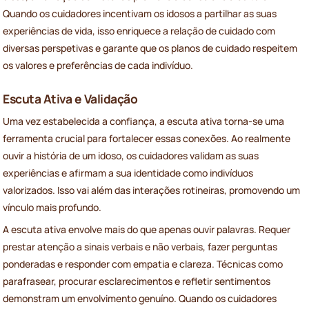
Quando os cuidadores incentivam os idosos a partilhar as suas
experiências de vida, isso enriquece a relação de cuidado com
diversas perspetivas e garante que os planos de cuidado respeitem
os valores e preferências de cada indivíduo.
Escuta Ativa e Validação
Uma vez estabelecida a confiança, a escuta ativa torna-se uma
ferramenta crucial para fortalecer essas conexões. Ao realmente
ouvir a história de um idoso, os cuidadores validam as suas
experiências e afirmam a sua identidade como indivíduos
valorizados. Isso vai além das interações rotineiras, promovendo um
vínculo mais profundo.
A escuta ativa envolve mais do que apenas ouvir palavras. Requer
prestar atenção a sinais verbais e não verbais, fazer perguntas
ponderadas e responder com empatia e clareza. Técnicas como
parafrasear, procurar esclarecimentos e refletir sentimentos
demonstram um envolvimento genuíno. Quando os cuidadores