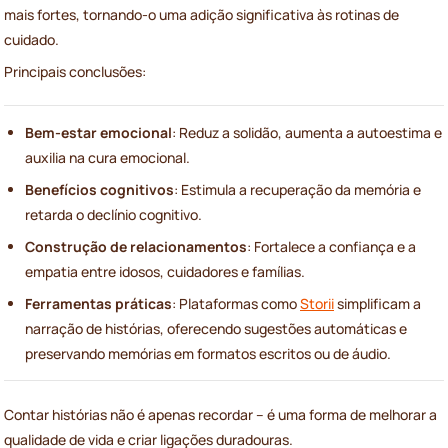
mais fortes, tornando-o uma adição significativa às rotinas de
cuidado.
Principais conclusões:
Bem-estar emocional
: Reduz a solidão, aumenta a autoestima e
auxilia na cura emocional.
Benefícios cognitivos
: Estimula a recuperação da memória e
retarda o declínio cognitivo.
Construção de relacionamentos
: Fortalece a confiança e a
empatia entre idosos, cuidadores e famílias.
Ferramentas práticas
: Plataformas como
Storii
simplificam a
narração de histórias, oferecendo sugestões automáticas e
preservando memórias em formatos escritos ou de áudio.
Contar histórias não é apenas recordar – é uma forma de melhorar a
qualidade de vida e criar ligações duradouras.