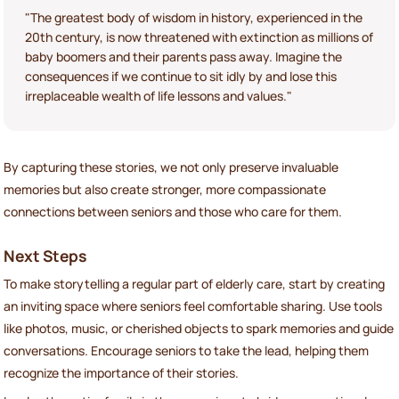
"The greatest body of wisdom in history, experienced in the
20th century, is now threatened with extinction as millions of
baby boomers and their parents pass away. Imagine the
consequences if we continue to sit idly by and lose this
irreplaceable wealth of life lessons and values."
By capturing these stories, we not only preserve invaluable
memories but also create stronger, more compassionate
connections between seniors and those who care for them.
Next Steps
To make storytelling a regular part of elderly care, start by creating
an inviting space where seniors feel comfortable sharing. Use tools
like photos, music, or cherished objects to spark memories and guide
conversations. Encourage seniors to take the lead, helping them
recognize the importance of their stories.