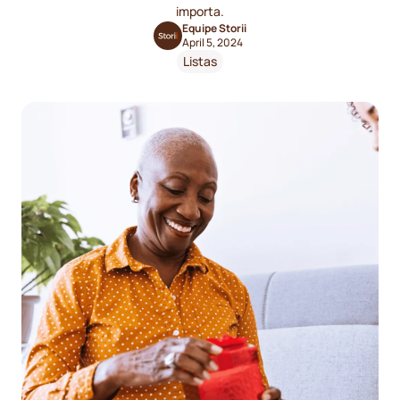
importa.
Equipe Storii
April 5, 2024
Listas