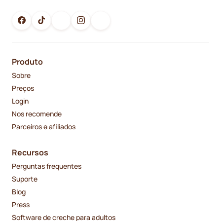
Produto
Sobre
Preços
Login
Nos recomende
Parceiros e afiliados
Recursos
Perguntas frequentes
Suporte
Blog
Press
Software de creche para adultos