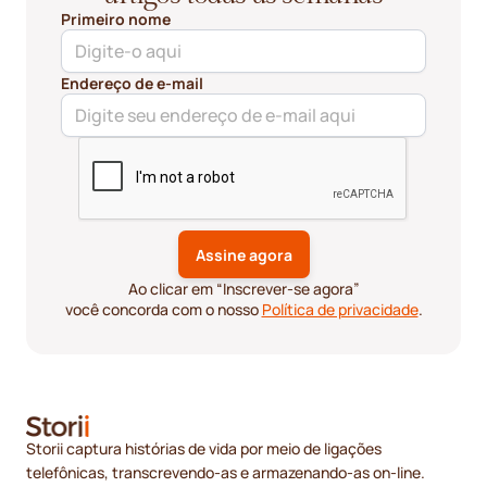
Primeiro nome
Endereço de e-mail
Ao clicar em “Inscrever-se agora”
você concorda com o nosso
Política de privacidade
.
Storii captura histórias de vida por meio de ligações
telefônicas, transcrevendo-as e armazenando-as on-line.