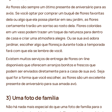
As flores são sempre um ótimo presente de aniversário para as
avós. Se você optar por comprar um buquê de flores favoritas
dela ou algo que ela possa plantar em seu jardim, as flores
certamente trarão um sorriso ao rosto dela. Flores coloridas
em um vaso podem trazer um toque da natureza para dentro
de casa e criar uma atmosfera alegre. Ou se sua avó adora
jardinar, escolher algo que floresça durante toda a temporada
fará com que ela se lembre de você.
Existem muitos serviços de entrega de flores on-line
disponíveis que oferecem arranjos bonitos e frescos que
podem ser enviados diretamente para a casa de sua avó. Seja
qual for a forma que você escolher, as flores são um excelente
presente de aniversário para sua amada avó.
3) Uma foto de família
Não há nada mais especial do que uma foto de família para o