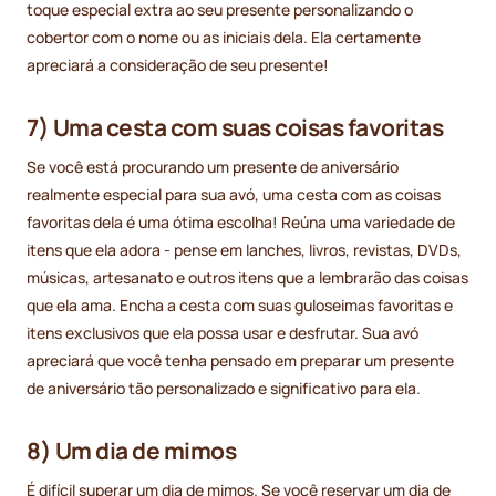
toque especial extra ao seu presente personalizando o
cobertor com o nome ou as iniciais dela. Ela certamente
apreciará a consideração de seu presente!
7) Uma cesta com suas coisas favoritas
Se você está procurando um presente de aniversário
realmente especial para sua avó, uma cesta com as coisas
favoritas dela é uma ótima escolha! Reúna uma variedade de
itens que ela adora - pense em lanches, livros, revistas, DVDs,
músicas, artesanato e outros itens que a lembrarão das coisas
que ela ama. Encha a cesta com suas guloseimas favoritas e
itens exclusivos que ela possa usar e desfrutar. Sua avó
apreciará que você tenha pensado em preparar um presente
de aniversário tão personalizado e significativo para ela.
8) Um dia de mimos
É difícil superar um dia de mimos. Se você reservar um dia de