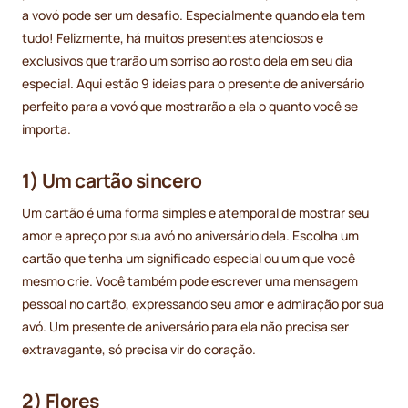
a vovó pode ser um desafio. Especialmente quando ela tem
tudo! Felizmente, há muitos presentes atenciosos e
exclusivos que trarão um sorriso ao rosto dela em seu dia
especial. Aqui estão 9 ideias para o presente de aniversário
perfeito para a vovó que mostrarão a ela o quanto você se
importa.
1) Um cartão sincero
Um cartão é uma forma simples e atemporal de mostrar seu
amor e apreço por sua avó no aniversário dela. Escolha um
cartão que tenha um significado especial ou um que você
mesmo crie. Você também pode escrever uma mensagem
pessoal no cartão, expressando seu amor e admiração por sua
avó. Um presente de aniversário para ela não precisa ser
extravagante, só precisa vir do coração.
2) Flores