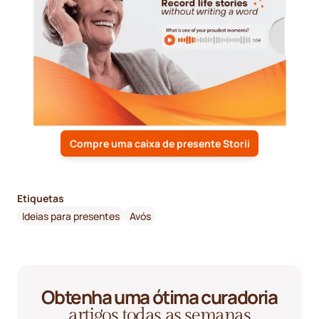
Compre uma caixa de presente Storii
Etiquetas
Ideias para presentes
Avós
Obtenha uma ótima curadoria
artigos todas as semanas