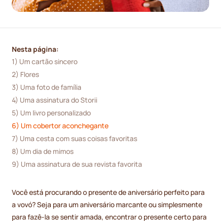
Nesta página:
1) Um cartão sincero
2) Flores
3) Uma foto de família
4) Uma assinatura do Storii
5) Um livro personalizado
6) Um cobertor aconchegante
7) Uma cesta com suas coisas favoritas
8) Um dia de mimos
9) Uma assinatura de sua revista favorita
Você está procurando o presente de aniversário perfeito para
a vovó? Seja para um aniversário marcante ou simplesmente
para fazê-la se sentir amada, encontrar o presente certo para