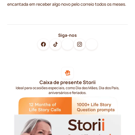
encantada em receber algo novo pelo correio todos os meses.
Siga-nos
Caixa de presente Storii
Ideal para ocasiões especiais, como Dia das Mães, Dia dos Pais,
aniversários e feriados.