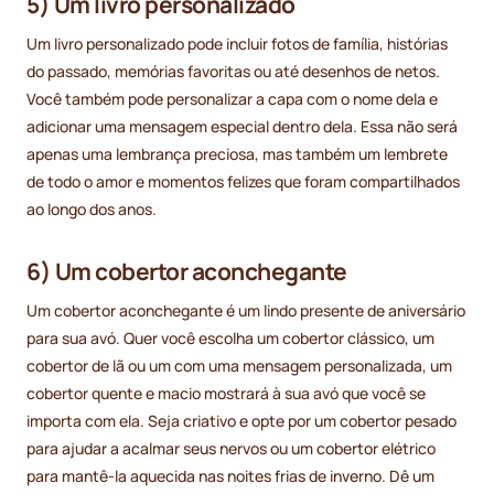
5) Um livro personalizado
Um livro personalizado pode incluir fotos de família, histórias
do passado, memórias favoritas ou até desenhos de netos.
Você também pode personalizar a capa com o nome dela e
adicionar uma mensagem especial dentro dela. Essa não será
apenas uma lembrança preciosa, mas também um lembrete
de todo o amor e momentos felizes que foram compartilhados
ao longo dos anos.
6) Um cobertor aconchegante
Um cobertor aconchegante é um lindo presente de aniversário
para sua avó. Quer você escolha um cobertor clássico, um
cobertor de lã ou um com uma mensagem personalizada, um
cobertor quente e macio mostrará à sua avó que você se
importa com ela. Seja criativo e opte por um cobertor pesado
para ajudar a acalmar seus nervos ou um cobertor elétrico
para mantê-la aquecida nas noites frias de inverno. Dê um