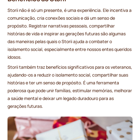
Storii não é só um presente, é uma experiência. Ele incentiva a
comunicação, cria conexões sociais e dá um senso de
propósito. Registrar narrativas pessoais, compartilhar
histórias de vida e inspirar as gerações futuras são algumas
das maneiras pelas quais o Storii ajuda a combater o
isolamento social, especialmente entre nossos entes queridos
idosos.
Storii também traz benefícios significativos para os veteranos,
ajudando-os a reduzir o isolamento social, compartilhar suas
histórias e ter um senso de propósito. É uma ferramenta
poderosa que pode unir famílias, estimular memórias, melhorar
a saúde mental e deixar um legado duradouro para as
gerações futuras.