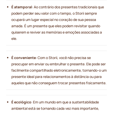
É atemporal
: Ao contrário dos presentes tradicionais que
podem perder seu valor com o tempo, o Storii sempre
ocupará um lugar especial no coração de sua pessoa
amada. É um presente que eles podem revisitar quando
quiserem e reviver as memórias e emoções associadas a
ele.
É conveniente
: Com o Storii, você não precisa se
preocupar em enviar ou embrulhar o presente. Ele pode ser
facilmente compartilhado eletronicamente, tornando-o um
presente ideal para relacionamentos à distância ou para
aqueles que não conseguem trocar presentes fisicamente.
É ecológico
: Em um mundo em que a sustentabilidade
ambiental está se tornando cada vez mais importante,