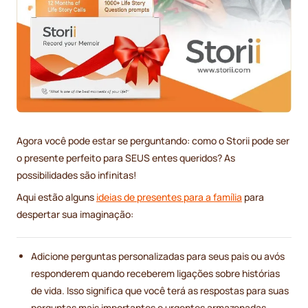
Agora você pode estar se perguntando: como o Storii pode ser
o presente perfeito para SEUS entes queridos? As
possibilidades são infinitas!
Aqui estão alguns
ideias de presentes para a família
para
despertar sua imaginação:
Adicione perguntas personalizadas para seus pais ou avós
responderem quando receberem ligações sobre histórias
de vida. Isso significa que você terá as respostas para suas
perguntas mais importantes e urgentes armazenadas