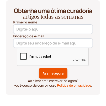
Obtenha uma ótima curadoria
artigos todas as semanas
Primeiro nome
Endereço de e-mail
Ao clicar em “Inscrever-se agora”
você concorda com o nosso
Política de privacidade
.