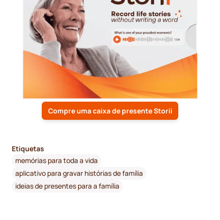
Compre uma caixa de presente Storii
Etiquetas
memórias para toda a vida
aplicativo para gravar histórias de família
ideias de presentes para a família