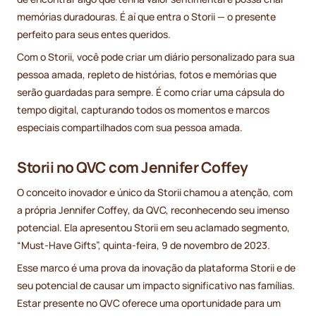
memórias duradouras. É aí que entra o Storii — o presente
perfeito para seus entes queridos.
Com o Storii, você pode criar um diário personalizado para sua
pessoa amada, repleto de histórias, fotos e memórias que
serão guardadas para sempre. É como criar uma cápsula do
tempo digital, capturando todos os momentos e marcos
especiais compartilhados com sua pessoa amada.
Storii no QVC com Jennifer Coffey
O conceito inovador e único da Storii chamou a atenção, com
a própria Jennifer Coffey, da QVC, reconhecendo seu imenso
potencial. Ela apresentou Storii em seu aclamado segmento,
“Must-Have Gifts”, quinta-feira, 9 de novembro de 2023.
Esse marco é uma prova da inovação da plataforma Storii e de
seu potencial de causar um impacto significativo nas famílias.
Estar presente no QVC oferece uma oportunidade para um