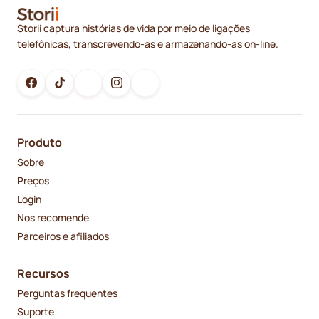
Storii captura histórias de vida por meio de ligações
telefônicas, transcrevendo-as e armazenando-as on-line.
Produto
Sobre
Preços
Login
Nos recomende
Parceiros e afiliados
Recursos
Perguntas frequentes
Suporte