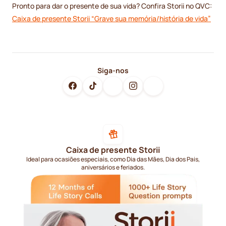
Pronto para dar o presente de sua vida? Confira Storii no QVC:
Caixa de presente Storii “Grave sua memória/história de vida”
Siga-nos
Caixa de presente Storii
Ideal para ocasiões especiais, como Dia das Mães, Dia dos Pais,
aniversários e feriados.