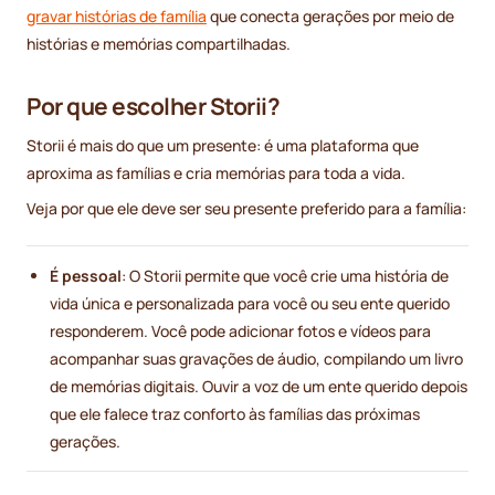
gravar histórias de família
que conecta gerações por meio de
histórias e memórias compartilhadas.
Por que escolher Storii?
Storii é mais do que um presente: é uma plataforma que
aproxima as famílias e cria memórias para toda a vida.
Veja por que ele deve ser seu presente preferido para a família:
É pessoal
: O Storii permite que você crie uma história de
vida única e personalizada para você ou seu ente querido
responderem. Você pode adicionar fotos e vídeos para
acompanhar suas gravações de áudio, compilando um livro
de memórias digitais. Ouvir a voz de um ente querido depois
que ele falece traz conforto às famílias das próximas
gerações.