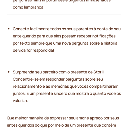
como lembrança!
Conecte facilmente todos os seus parentes à conta do seu
ente querido para que eles possam receber notificações
por texto sempre que uma nova pergunta sobre a história
de vida for respondida!
Surpreenda seu parceiro com o presente de Storii!
Concentre-se em responder perguntas sobre seu
relacionamento e as memórias que vocês compartilharam
juntos. É um presente sincero que mostra o quanto você os
valoriza.
Que melhor maneira de expressar seu amor e apreço por seus
entes queridos do que por meio de um presente que contém