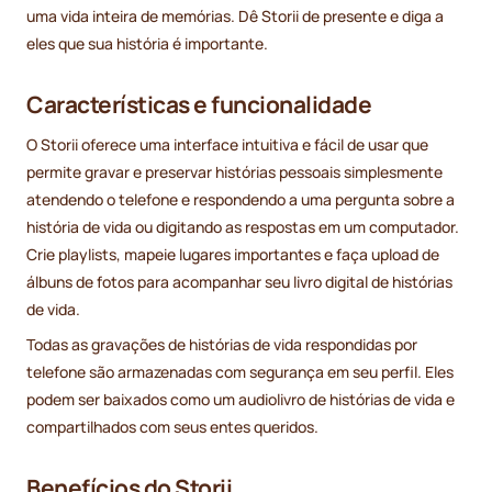
uma vida inteira de memórias. Dê Storii de presente e diga a
eles que sua história é importante.
Características e funcionalidade
O Storii oferece uma interface intuitiva e fácil de usar que
permite gravar e preservar histórias pessoais simplesmente
atendendo o telefone e respondendo a uma pergunta sobre a
história de vida ou digitando as respostas em um computador.
Crie playlists, mapeie lugares importantes e faça upload de
álbuns de fotos para acompanhar seu livro digital de histórias
de vida.
Todas as gravações de histórias de vida respondidas por
telefone são armazenadas com segurança em seu perfil. Eles
podem ser baixados como um audiolivro de histórias de vida e
compartilhados com seus entes queridos.
Benefícios do Storii