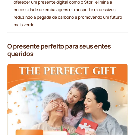
oferecer um presente digital como o Storii elimina a
necessidade de embalagens e transporte excessivos,
reduzindo a pegada de carbono e promovendo um futuro
mais verde.
O presente perfeito para seus entes
queridos