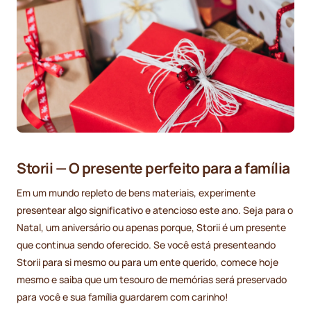
Storii — O presente perfeito para a família
Em um mundo repleto de bens materiais, experimente
presentear algo significativo e atencioso este ano. Seja para o
Natal, um aniversário ou apenas porque, Storii é um presente
que continua sendo oferecido. Se você está presenteando
Storii para si mesmo ou para um ente querido, comece hoje
mesmo e saiba que um tesouro de memórias será preservado
para você e sua família guardarem com carinho!