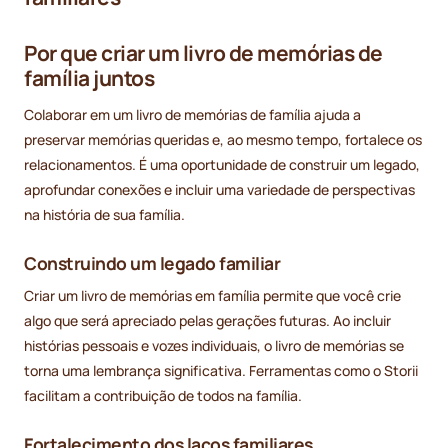
Por que criar um livro de memórias de
família juntos
Colaborar em um livro de memórias de família ajuda a
preservar memórias queridas e, ao mesmo tempo, fortalece os
relacionamentos. É uma oportunidade de construir um legado,
aprofundar conexões e incluir uma variedade de perspectivas
na história de sua família.
Construindo um legado familiar
Criar um livro de memórias em família permite que você crie
algo que será apreciado pelas gerações futuras. Ao incluir
histórias pessoais e vozes individuais, o livro de memórias se
torna uma lembrança significativa. Ferramentas como o Storii
facilitam a contribuição de todos na família.
Fortalecimento dos laços familiares