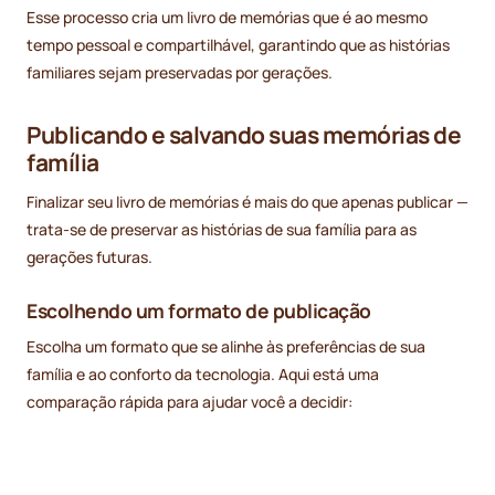
Esse processo cria um livro de memórias que é ao mesmo
tempo pessoal e compartilhável, garantindo que as histórias
familiares sejam preservadas por gerações.
Publicando e salvando suas memórias de
família
Finalizar seu livro de memórias é mais do que apenas publicar —
trata-se de preservar as histórias de sua família para as
gerações futuras.
Escolhendo um formato de publicação
Escolha um formato que se alinhe às preferências de sua
família e ao conforto da tecnologia. Aqui está uma
comparação rápida para ajudar você a decidir: