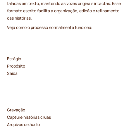
faladas em texto, mantendo as vozes originais intactas. Esse
formato escrito facilita a organização, edição e refinamento
das histórias.
Veja como o processo normalmente funciona:
Estágio
Propósito
Saída
Gravação
Capture histórias cruas
Arquivos de áudio