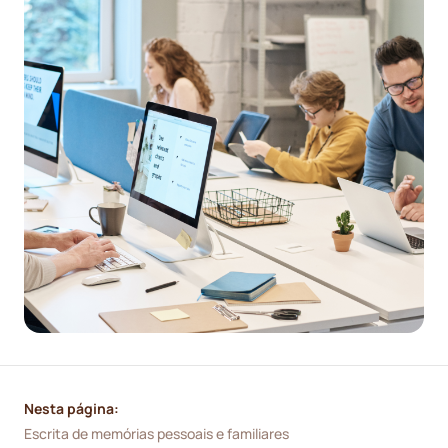
Nesta página:
Escrita de memórias pessoais e familiares