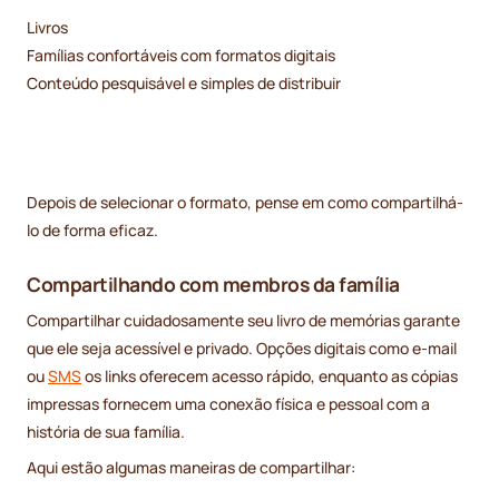
Livros
Famílias confortáveis com formatos digitais
Conteúdo pesquisável e simples de distribuir
Depois de selecionar o formato, pense em como compartilhá-
lo de forma eficaz.
Compartilhando com membros da família
Compartilhar cuidadosamente seu livro de memórias garante
que ele seja acessível e privado. Opções digitais como e-mail
ou
SMS
os links oferecem acesso rápido, enquanto as cópias
impressas fornecem uma conexão física e pessoal com a
história de sua família.
Aqui estão algumas maneiras de compartilhar: