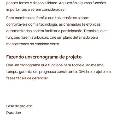
pontos fortes e disponibilidade. Aqui estão algumas funções
importantes a serem consideradas:
Para membros da família que talvez não se sintam
confortáveis com a tecnologia, as chamadas telefônicas
automatizadas podem facilitar a participação. Depois que as
funções forem atribuídas, crie um plano detalhado para
manter todos no caminho certo.
Fazendo um cronograma de projeto
Crie um cronograma que funcione para todos e, ao mesmo
tempo, garanta um progresso consistente. Divida o projeto em
fases fáceis de gerenciar:
Fase do projeto
Duration