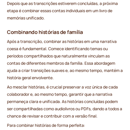
Depois que as transcrições estiverem concluídas, a próxima
etapa é combinar essas contas individuais em um livro de
memórias unificado.
Combinando histórias de família
Após a transcrição, combinar as histórias em uma narrativa
coesa é fundamental. Comece identificando temas ou
períodos compartilhados que naturalmente vinculam as
contas de diferentes membros da família. Essa abordagem
ajuda a criar transições suaves e, ao mesmo tempo, mantém a
história geral envolvente.
Ao mesclar histórias, é crucial preservar a voz única de cada
colaborador e, ao mesmo tempo, garantir que a narrativa
permaneça clara e unificada. As histórias concluídas podem
ser compartilhadas como audiolivros ou PDFs, dando a todos a
chance de revisar e contribuir com a versão final.
Para combinar histórias de forma perfeita: