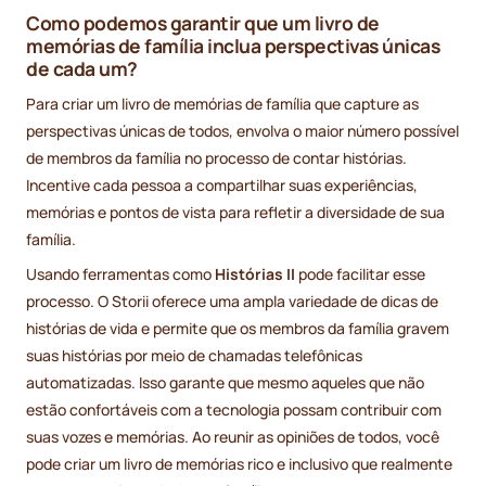
Como podemos garantir que um livro de
memórias de família inclua perspectivas únicas
de cada um?
Para criar um livro de memórias de família que capture as
perspectivas únicas de todos, envolva o maior número possível
de membros da família no processo de contar histórias.
Incentive cada pessoa a compartilhar suas experiências,
memórias e pontos de vista para refletir a diversidade de sua
família.
Usando ferramentas como
Histórias II
pode facilitar esse
processo. O Storii oferece uma ampla variedade de dicas de
histórias de vida e permite que os membros da família gravem
suas histórias por meio de chamadas telefônicas
automatizadas. Isso garante que mesmo aqueles que não
estão confortáveis com a tecnologia possam contribuir com
suas vozes e memórias. Ao reunir as opiniões de todos, você
pode criar um livro de memórias rico e inclusivo que realmente