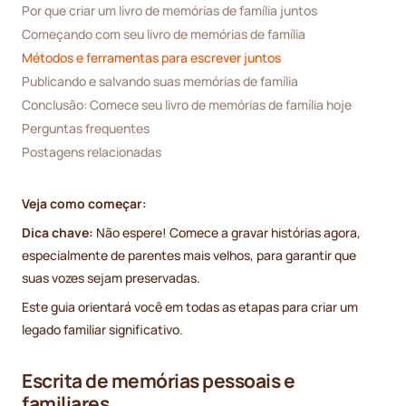
Por que criar um livro de memórias de família juntos
Começando com seu livro de memórias de família
Métodos e ferramentas para escrever juntos
Publicando e salvando suas memórias de família
Conclusão: Comece seu livro de memórias de família hoje
Perguntas frequentes
Postagens relacionadas
Veja como começar:
Dica chave:
Não espere! Comece a gravar histórias agora,
especialmente de parentes mais velhos, para garantir que
suas vozes sejam preservadas.
Este guia orientará você em todas as etapas para criar um
legado familiar significativo.
Escrita de memórias pessoais e
familiares