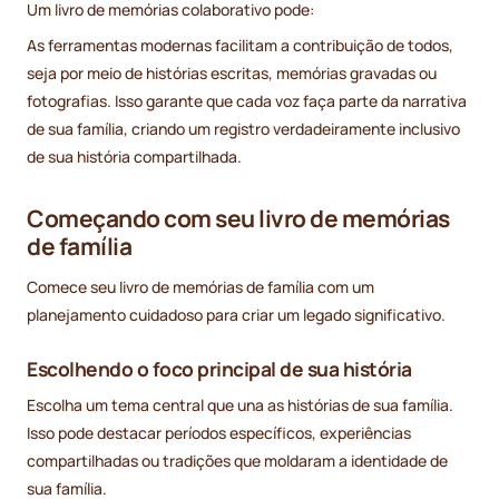
Um livro de memórias colaborativo pode:
As ferramentas modernas facilitam a contribuição de todos,
seja por meio de histórias escritas, memórias gravadas ou
fotografias. Isso garante que cada voz faça parte da narrativa
de sua família, criando um registro verdadeiramente inclusivo
de sua história compartilhada.
Começando com seu livro de memórias
de família
Comece seu livro de memórias de família com um
planejamento cuidadoso para criar um legado significativo.
Escolhendo o foco principal de sua história
Escolha um tema central que una as histórias de sua família.
Isso pode destacar períodos específicos, experiências
compartilhadas ou tradições que moldaram a identidade de
sua família.