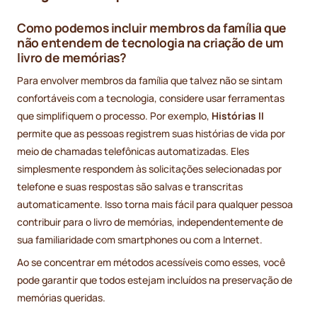
Como podemos incluir membros da família que
não entendem de tecnologia na criação de um
livro de memórias?
Para envolver membros da família que talvez não se sintam
confortáveis com a tecnologia, considere usar ferramentas
que simplifiquem o processo. Por exemplo,
Histórias II
permite que as pessoas registrem suas histórias de vida por
meio de chamadas telefônicas automatizadas. Eles
simplesmente respondem às solicitações selecionadas por
telefone e suas respostas são salvas e transcritas
automaticamente. Isso torna mais fácil para qualquer pessoa
contribuir para o livro de memórias, independentemente de
sua familiaridade com smartphones ou com a Internet.
Ao se concentrar em métodos acessíveis como esses, você
pode garantir que todos estejam incluídos na preservação de
memórias queridas.