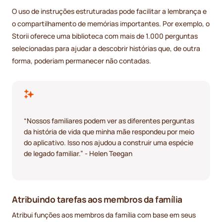
O uso de instruções estruturadas pode facilitar a lembrança e
o compartilhamento de memórias importantes. Por exemplo, o
Storii oferece uma biblioteca com mais de 1.000 perguntas
selecionadas para ajudar a descobrir histórias que, de outra
forma, poderiam permanecer não contadas.
“Nossos familiares podem ver as diferentes perguntas
da história de vida que minha mãe respondeu por meio
do aplicativo. Isso nos ajudou a construir uma espécie
de legado familiar.” - Helen Teegan
Atribuindo tarefas aos membros da família
Atribui funções aos membros da família com base em seus