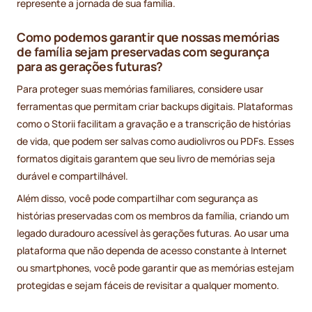
represente a jornada de sua família.
Como podemos garantir que nossas memórias
de família sejam preservadas com segurança
para as gerações futuras?
Para proteger suas memórias familiares, considere usar
ferramentas que permitam criar backups digitais. Plataformas
como o Storii facilitam a gravação e a transcrição de histórias
de vida, que podem ser salvas como audiolivros ou PDFs. Esses
formatos digitais garantem que seu livro de memórias seja
durável e compartilhável.
Além disso, você pode compartilhar com segurança as
histórias preservadas com os membros da família, criando um
legado duradouro acessível às gerações futuras. Ao usar uma
plataforma que não dependa de acesso constante à Internet
ou smartphones, você pode garantir que as memórias estejam
protegidas e sejam fáceis de revisitar a qualquer momento.