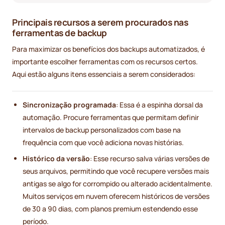
Principais recursos a serem procurados nas
ferramentas de backup
Para maximizar os benefícios dos backups automatizados, é
importante escolher ferramentas com os recursos certos.
Aqui estão alguns itens essenciais a serem considerados:
Sincronização programada
: Essa é a espinha dorsal da
automação. Procure ferramentas que permitam definir
intervalos de backup personalizados com base na
frequência com que você adiciona novas histórias.
Histórico da versão
: Esse recurso salva várias versões de
seus arquivos, permitindo que você recupere versões mais
antigas se algo for corrompido ou alterado acidentalmente.
Muitos serviços em nuvem oferecem históricos de versões
de 30 a 90 dias, com planos premium estendendo esse
período.