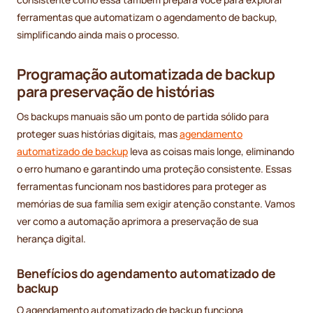
ferramentas que automatizam o agendamento de backup,
simplificando ainda mais o processo.
Programação automatizada de backup
para preservação de histórias
Os backups manuais são um ponto de partida sólido para
proteger suas histórias digitais, mas
agendamento
automatizado de backup
leva as coisas mais longe, eliminando
o erro humano e garantindo uma proteção consistente. Essas
ferramentas funcionam nos bastidores para proteger as
memórias de sua família sem exigir atenção constante. Vamos
ver como a automação aprimora a preservação de sua
herança digital.
Benefícios do agendamento automatizado de
backup
O agendamento automatizado de backup funciona