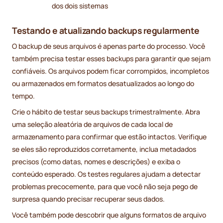
dos dois sistemas
Testando e atualizando backups regularmente
O backup de seus arquivos é apenas parte do processo. Você
também precisa testar esses backups para garantir que sejam
confiáveis. Os arquivos podem ficar corrompidos, incompletos
ou armazenados em formatos desatualizados ao longo do
tempo.
Crie o hábito de testar seus backups trimestralmente. Abra
uma seleção aleatória de arquivos de cada local de
armazenamento para confirmar que estão intactos. Verifique
se eles são reproduzidos corretamente, inclua metadados
precisos (como datas, nomes e descrições) e exiba o
conteúdo esperado. Os testes regulares ajudam a detectar
problemas precocemente, para que você não seja pego de
surpresa quando precisar recuperar seus dados.
Você também pode descobrir que alguns formatos de arquivo