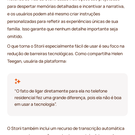
para despertar memórias detalhadas e incentivar a narrativa,
e os usuários podem até mesmo criar instruções
personalizadas para refletir as experiências únicas de sua
família. Isso garante que nenhum detalhe importante seja
omitido.
O que torna o Storii especialmente fácil de usar é seu foco na
redução de barreiras tecnológicas. Como compartilha Helen
Teegan, usuária da plataforma:
“O fato de ligar diretamente para ela no telefone
residencial fez uma grande diferença, pois ela não é boa
em usar a tecnologia”.
O Storii também inclui um recurso de transcrição automática