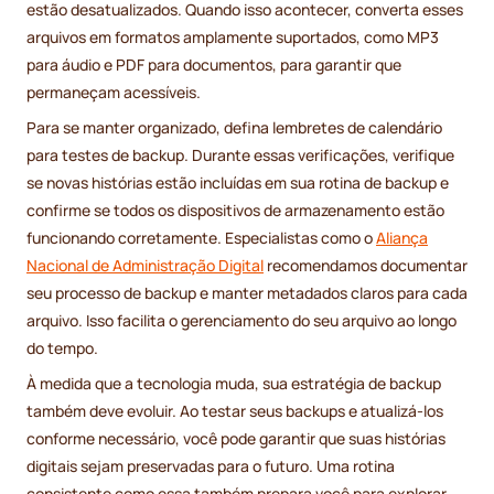
estão desatualizados. Quando isso acontecer, converta esses
arquivos em formatos amplamente suportados, como MP3
para áudio e PDF para documentos, para garantir que
permaneçam acessíveis.
Para se manter organizado, defina lembretes de calendário
para testes de backup. Durante essas verificações, verifique
se novas histórias estão incluídas em sua rotina de backup e
confirme se todos os dispositivos de armazenamento estão
funcionando corretamente. Especialistas como o
Aliança
Nacional de Administração Digital
recomendamos documentar
seu processo de backup e manter metadados claros para cada
arquivo. Isso facilita o gerenciamento do seu arquivo ao longo
do tempo.
À medida que a tecnologia muda, sua estratégia de backup
também deve evoluir. Ao testar seus backups e atualizá-los
conforme necessário, você pode garantir que suas histórias
digitais sejam preservadas para o futuro. Uma rotina
consistente como essa também prepara você para explorar