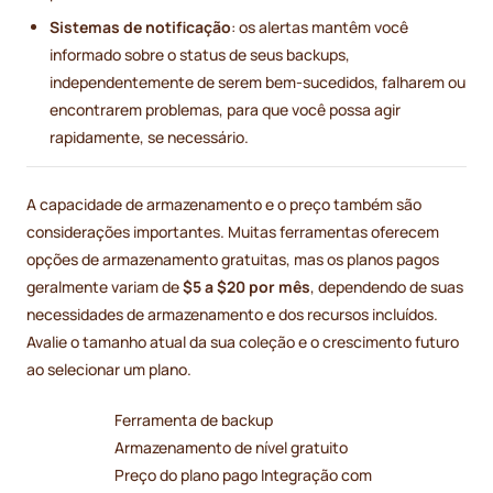
Sistemas de notificação
: os alertas mantêm você
informado sobre o status de seus backups,
independentemente de serem bem-sucedidos, falharem ou
encontrarem problemas, para que você possa agir
rapidamente, se necessário.
A capacidade de armazenamento e o preço também são
considerações importantes. Muitas ferramentas oferecem
opções de armazenamento gratuitas, mas os planos pagos
geralmente variam de
$5 a $20 por mês
, dependendo de suas
necessidades de armazenamento e dos recursos incluídos.
Avalie o tamanho atual da sua coleção e o crescimento futuro
ao selecionar um plano.
Ferramenta de backup
Armazenamento de nível gratuito
Preço do plano pago Integração com