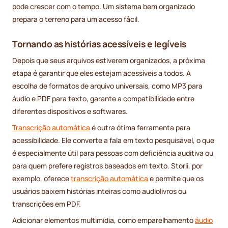
pode crescer com o tempo. Um sistema bem organizado
prepara o terreno para um acesso fácil.
Tornando as histórias acessíveis e legíveis
Depois que seus arquivos estiverem organizados, a próxima
etapa é garantir que eles estejam acessíveis a todos. A
escolha de formatos de arquivo universais, como MP3 para
áudio e PDF para texto, garante a compatibilidade entre
diferentes dispositivos e softwares.
Transcrição automática
é outra ótima ferramenta para
acessibilidade. Ele converte a fala em texto pesquisável, o que
é especialmente útil para pessoas com deficiência auditiva ou
para quem prefere registros baseados em texto. Storii, por
exemplo, oferece
transcrição automática
e permite que os
usuários baixem histórias inteiras como audiolivros ou
transcrições em PDF.
Adicionar elementos multimídia, como emparelhamento
áudio