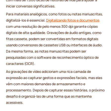
iniciar conversas significativas.
Para materiais analógicos, como fotos ou notas manuscritas,
digitalizá-los é essencial.
Digitalizando fotos e documentos
com uma resolução de pelo menos 300 dpi garante cópias
digitais de alta qualidade. Gravações de áudio antigas, como
fitas cassete, podem ser convertidas em formatos digitais
usando conversores de cassetes USB ou interfaces de áudio.
Da mesma forma, as notas manuscritas podem ser
pesquisadas com o software de reconhecimento óptico de
caracteres (OCR).
As gravações de vídeo adicionam uma rica camada de
expressão ao capturar gestos e expressões faciais, mas elas
vêm com maiores demandas de armazenamento e
processamento. Depois de capturar essas histórias, o próximo
desafio é organizá-las de uma forma que as mantenha
acessíveis.