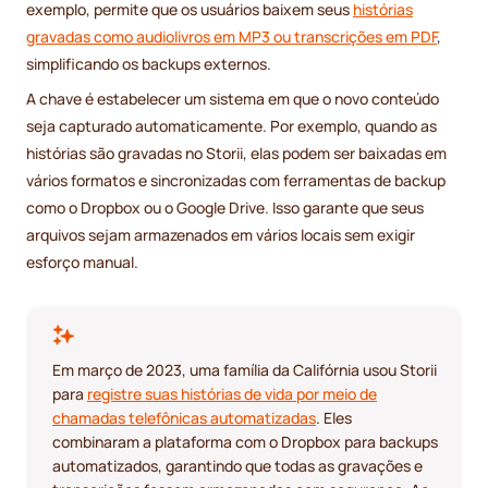
exemplo, permite que os usuários baixem seus
histórias
gravadas como audiolivros em MP3 ou transcrições em PDF
,
simplificando os backups externos.
A chave é estabelecer um sistema em que o novo conteúdo
seja capturado automaticamente. Por exemplo, quando as
histórias são gravadas no Storii, elas podem ser baixadas em
vários formatos e sincronizadas com ferramentas de backup
como o Dropbox ou o Google Drive. Isso garante que seus
arquivos sejam armazenados em vários locais sem exigir
esforço manual.
Em março de 2023, uma família da Califórnia usou Storii
para
registre suas histórias de vida por meio de
chamadas telefônicas automatizadas
. Eles
combinaram a plataforma com o Dropbox para backups
automatizados, garantindo que todas as gravações e