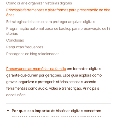
Como criar e organizar histórias digitais
Principais ferramentas e plataformas para preservação de hist
órias
Estratégias de backup para proteger arquivos digitais
Programação automatizada de backup para preservação de hi
stórias
Conclusão
Perguntas frequentes
Postagens de blog relacionadas
Preservando as memórias da família
em formatos digitais
garante que durem por gerações. Este guia explora como
gravar, organizar e proteger histórias pessoais usando
ferramentas como áudio, vídeo e transcrição. Principais
conclusões:
Por que isso importa
: As histórias digitais conectam