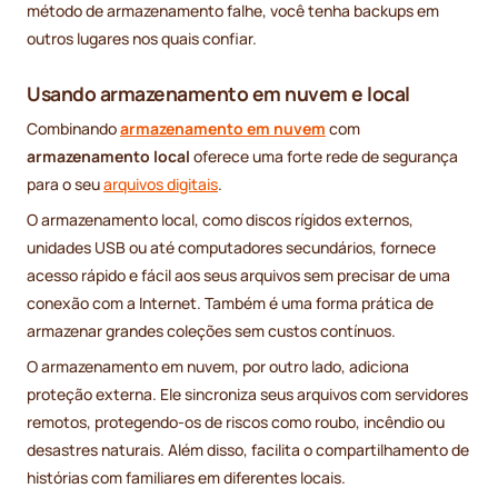
método de armazenamento falhe, você tenha backups em
outros lugares nos quais confiar.
Usando armazenamento em nuvem e local
Combinando
armazenamento em nuvem
com
armazenamento local
oferece uma forte rede de segurança
para o seu
arquivos digitais
.
O armazenamento local, como discos rígidos externos,
unidades USB ou até computadores secundários, fornece
acesso rápido e fácil aos seus arquivos sem precisar de uma
conexão com a Internet. Também é uma forma prática de
armazenar grandes coleções sem custos contínuos.
O armazenamento em nuvem, por outro lado, adiciona
proteção externa. Ele sincroniza seus arquivos com servidores
remotos, protegendo-os de riscos como roubo, incêndio ou
desastres naturais. Além disso, facilita o compartilhamento de
histórias com familiares em diferentes locais.