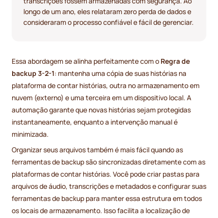
transcrições fossem armazenadas com segurança. Ao
longo de um ano, eles relataram zero perda de dados e
consideraram o processo confiável e fácil de gerenciar.
Essa abordagem se alinha perfeitamente com o
Regra de
backup 3-2-1
: mantenha uma cópia de suas histórias na
plataforma de contar histórias, outra no armazenamento em
nuvem (externo) e uma terceira em um dispositivo local. A
automação garante que novas histórias sejam protegidas
instantaneamente, enquanto a intervenção manual é
minimizada.
Organizar seus arquivos também é mais fácil quando as
ferramentas de backup são sincronizadas diretamente com as
plataformas de contar histórias. Você pode criar pastas para
arquivos de áudio, transcrições e metadados e configurar suas
ferramentas de backup para manter essa estrutura em todos
os locais de armazenamento. Isso facilita a localização de