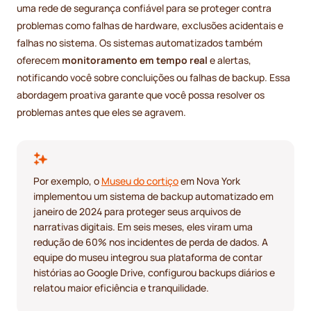
uma rede de segurança confiável para se proteger contra
problemas como falhas de hardware, exclusões acidentais e
falhas no sistema. Os sistemas automatizados também
oferecem
monitoramento em tempo real
e alertas,
notificando você sobre concluições ou falhas de backup. Essa
abordagem proativa garante que você possa resolver os
problemas antes que eles se agravem.
Por exemplo, o
Museu do cortiço
em Nova York
implementou um sistema de backup automatizado em
janeiro de 2024 para proteger seus arquivos de
narrativas digitais. Em seis meses, eles viram uma
redução de 60% nos incidentes de perda de dados. A
equipe do museu integrou sua plataforma de contar
histórias ao Google Drive, configurou backups diários e
relatou maior eficiência e tranquilidade.