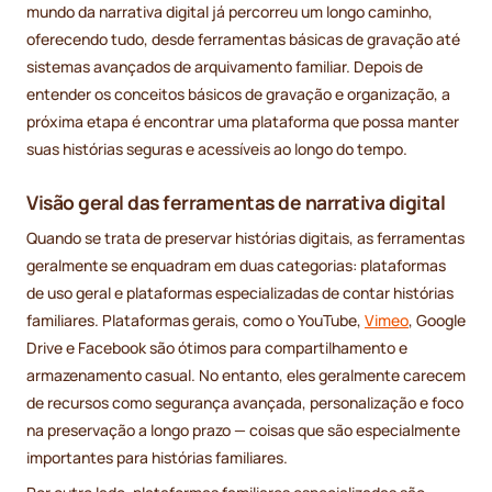
mundo da narrativa digital já percorreu um longo caminho,
oferecendo tudo, desde ferramentas básicas de gravação até
sistemas avançados de arquivamento familiar. Depois de
entender os conceitos básicos de gravação e organização, a
próxima etapa é encontrar uma plataforma que possa manter
suas histórias seguras e acessíveis ao longo do tempo.
Visão geral das ferramentas de narrativa digital
Quando se trata de preservar histórias digitais, as ferramentas
geralmente se enquadram em duas categorias: plataformas
de uso geral e plataformas especializadas de contar histórias
familiares. Plataformas gerais, como o YouTube,
Vimeo
, Google
Drive e Facebook são ótimos para compartilhamento e
armazenamento casual. No entanto, eles geralmente carecem
de recursos como segurança avançada, personalização e foco
na preservação a longo prazo — coisas que são especialmente
importantes para histórias familiares.