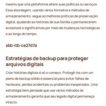
mesmo que uma plataforma altere suas políticas ou serviços.
Essa abordagem, usando vários formatos e métodos de
armazenamento, segue as melhores práticas de preservação
digital, ajudando as histórias de sua família a permanecerem
acessíveis e significativas por meio de mudanças tecnológicas
e ao longo do tempo.
sbb-itb-ce27d7a
Estratégias de backup para proteger
arquivos digitais
Criar histórias digitais é só o começo. Protegê-los com um
plano de backup sólido é essencial para evitar falhas de
hardware, perdas acidentais ou problemas inesperados. Uma
estratégia bem pensada que usa vários métodos de
armazenamento garante que seu legado digital permaneça
intacto.