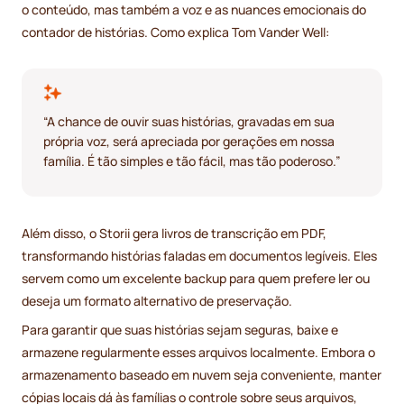
o conteúdo, mas também a voz e as nuances emocionais do
contador de histórias. Como explica Tom Vander Well:
“A chance de ouvir suas histórias, gravadas em sua
própria voz, será apreciada por gerações em nossa
família. É tão simples e tão fácil, mas tão poderoso.”
Além disso, o Storii gera livros de transcrição em PDF,
transformando histórias faladas em documentos legíveis. Eles
servem como um excelente backup para quem prefere ler ou
deseja um formato alternativo de preservação.
Para garantir que suas histórias sejam seguras, baixe e
armazene regularmente esses arquivos localmente. Embora o
armazenamento baseado em nuvem seja conveniente, manter
cópias locais dá às famílias o controle sobre seus arquivos,