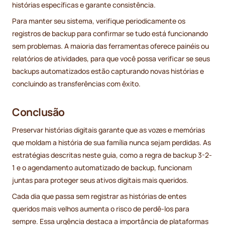
histórias específicas e garante consistência.
Para manter seu sistema, verifique periodicamente os
registros de backup para confirmar se tudo está funcionando
sem problemas. A maioria das ferramentas oferece painéis ou
relatórios de atividades, para que você possa verificar se seus
backups automatizados estão capturando novas histórias e
concluindo as transferências com êxito.
Conclusão
Preservar histórias digitais garante que as vozes e memórias
que moldam a história de sua família nunca sejam perdidas. As
estratégias descritas neste guia, como a regra de backup 3-2-
1 e o agendamento automatizado de backup, funcionam
juntas para proteger seus ativos digitais mais queridos.
Cada dia que passa sem registrar as histórias de entes
queridos mais velhos aumenta o risco de perdê-los para
sempre. Essa urgência destaca a importância de plataformas