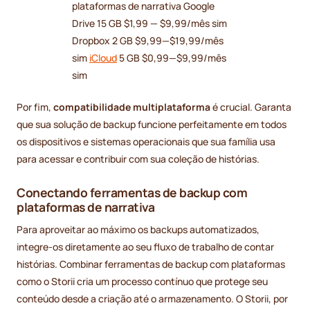
plataformas de narrativa Google
Drive 15 GB $1,99 — $9,99/mês sim
Dropbox 2 GB $9,99—$19,99/mês
sim
iCloud
5 GB $0,99—$9,99/mês
sim
Por fim,
compatibilidade multiplataforma
é crucial. Garanta
que sua solução de backup funcione perfeitamente em todos
os dispositivos e sistemas operacionais que sua família usa
para acessar e contribuir com sua coleção de histórias.
Conectando ferramentas de backup com
plataformas de narrativa
Para aproveitar ao máximo os backups automatizados,
integre-os diretamente ao seu fluxo de trabalho de contar
histórias. Combinar ferramentas de backup com plataformas
como o Storii cria um processo contínuo que protege seu
conteúdo desde a criação até o armazenamento. O Storii, por