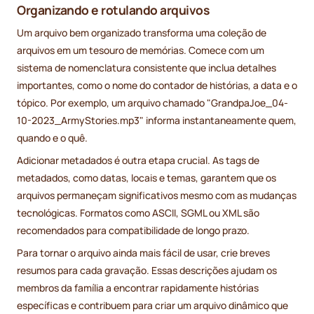
Organizando e rotulando arquivos
Um arquivo bem organizado transforma uma coleção de
arquivos em um tesouro de memórias. Comece com um
sistema de nomenclatura consistente que inclua detalhes
importantes, como o nome do contador de histórias, a data e o
tópico. Por exemplo, um arquivo chamado "GrandpaJoe_04-
10-2023_ArmyStories.mp3" informa instantaneamente quem,
quando e o quê.
Adicionar metadados é outra etapa crucial. As tags de
metadados, como datas, locais e temas, garantem que os
arquivos permaneçam significativos mesmo com as mudanças
tecnológicas. Formatos como ASCII, SGML ou XML são
recomendados para compatibilidade de longo prazo.
Para tornar o arquivo ainda mais fácil de usar, crie breves
resumos para cada gravação. Essas descrições ajudam os
membros da família a encontrar rapidamente histórias
específicas e contribuem para criar um arquivo dinâmico que