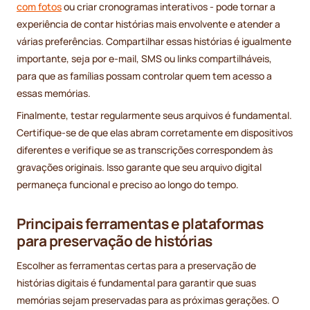
com fotos
ou criar cronogramas interativos - pode tornar a
experiência de contar histórias mais envolvente e atender a
várias preferências. Compartilhar essas histórias é igualmente
importante, seja por e-mail, SMS ou links compartilháveis,
para que as famílias possam controlar quem tem acesso a
essas memórias.
Finalmente, testar regularmente seus arquivos é fundamental.
Certifique-se de que elas abram corretamente em dispositivos
diferentes e verifique se as transcrições correspondem às
gravações originais. Isso garante que seu arquivo digital
permaneça funcional e preciso ao longo do tempo.
Principais ferramentas e plataformas
para preservação de histórias
Escolher as ferramentas certas para a preservação de
histórias digitais é fundamental para garantir que suas
memórias sejam preservadas para as próximas gerações. O