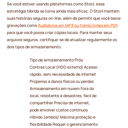
Se você estiver usando plataformas como Storii, essa
estratégia híbrida se torna ainda mais eficaz. O Storii mantém
suas histórias seguras on-line, além de permitir que você baixe
gravações como
Audiolivros em MP3 ou transcrições em PDF
,
para que você possa criar cópias locais. Para manter seus
arquivos seguros, certifique-se de atualizar regularmente os
dois tipos de armazenamento.
Tipo de armazenamento Prós
Contras Local (HDD externo) Acesso
rápido, sem necessidade de internet
Propenso a danos físicos ou perdas
Armazenamento em nuvem Fora do
local, resistente a desastres, fácil de
compartilhar Precisa de internet,
pode envolver custos contínuos
Híbrido (ambos) Máxima proteção e
flexibilidade Requer o gerenciamento