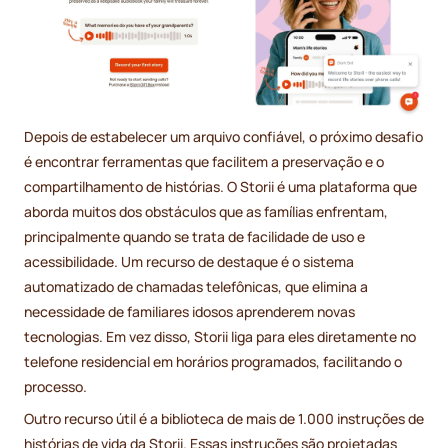
Depois de estabelecer um arquivo confiável, o próximo desafio
é encontrar ferramentas que facilitem a preservação e o
compartilhamento de histórias. O Storii é uma plataforma que
aborda muitos dos obstáculos que as famílias enfrentam,
principalmente quando se trata de facilidade de uso e
acessibilidade. Um recurso de destaque é o sistema
automatizado de chamadas telefônicas, que elimina a
necessidade de familiares idosos aprenderem novas
tecnologias. Em vez disso, Storii liga para eles diretamente no
telefone residencial em horários programados, facilitando o
processo.
Outro recurso útil é a biblioteca de mais de 1.000 instruções de
histórias de vida da Storii. Essas instruções são projetadas