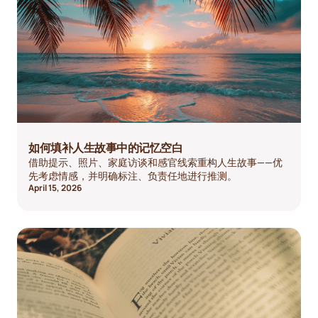
如何填补人生故事中的记忆空白
借助提示、照片、家庭访谈和感官线索重构人生故事——优
先考虑情感，并明确标注、负责任地进行推测。
April 15, 2026