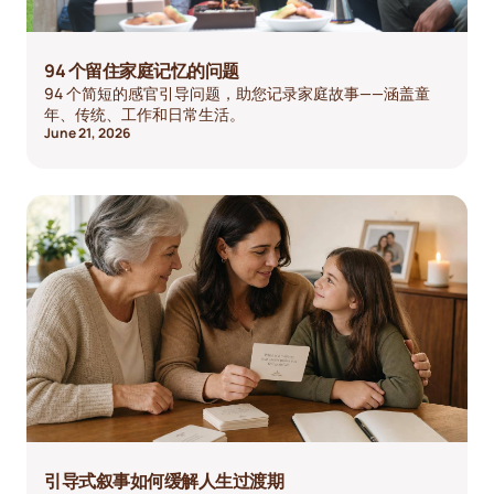
94 个留住家庭记忆的问题
94 个简短的感官引导问题，助您记录家庭故事——涵盖童
年、传统、工作和日常生活。
June 21, 2026
引导式叙事如何缓解人生过渡期