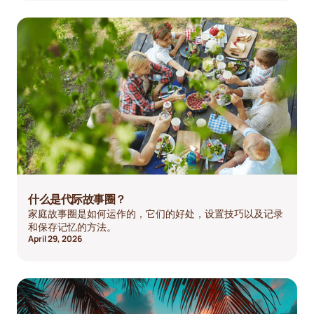
什么是代际故事圈？
家庭故事圈是如何运作的，它们的好处，设置技巧以及记录
和保存记忆的方法。
April 29, 2026