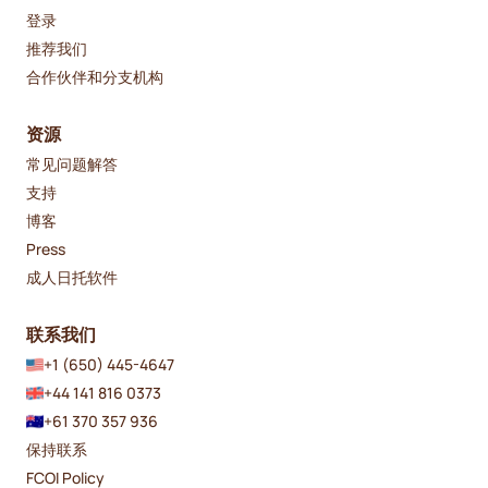
登录
推荐我们
合作伙伴和分支机构
资源
常见问题解答
支持
博客
Press
成人日托软件
联系我们
+1 (650) 445-4647
+44 141 816 0373
+61 370 357 936
保持联系
FCOI Policy