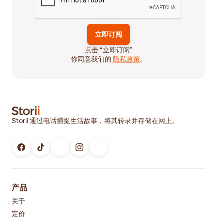
点击 “立即订阅”
你同意我们的
隐私政策
。
Storii 通过电话捕捉生活故事，将其转录并存储在网上。
产品
关于
定价