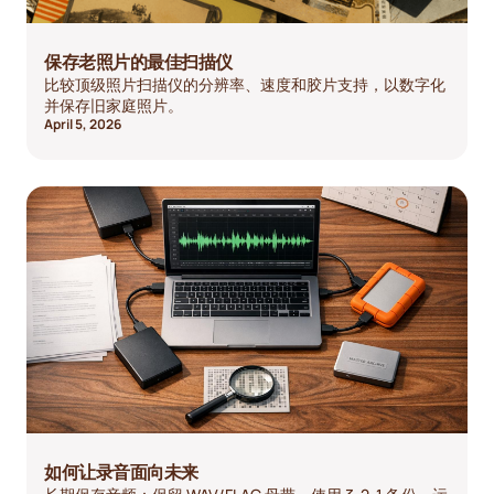
保存老照片的最佳扫描仪
比较顶级照片扫描仪的分辨率、速度和胶片支持，以数字化
并保存旧家庭照片。
April 5, 2026
如何让录音面向未来