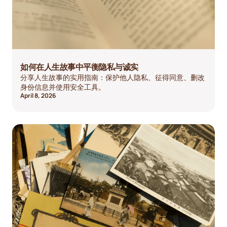
如何在人生故事中平衡隐私与诚实
分享人生故事的实用指南：保护他人隐私、征得同意、删改
身份信息并使用安全工具。
April 8, 2026