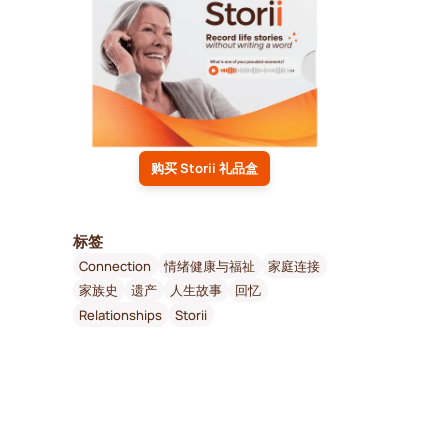
购买 Storii 礼品盒
标签
Connection
情绪健康与福祉
家庭连接
家族史
遗产
人生故事
回忆
Relationships
Storii