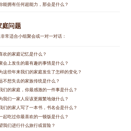
你能拥有任何超能力，那会是什么？
家庭问题
题非常适合小组聚会或一对一对话：
喜欢的家庭记忆是什么？
聚会上发生的最有趣的事情是什么？
为这些年来我们的家庭发生了怎样的变化？
远不想失去的家族传统是什么？
我们的家庭，你最感激的一件事是什么？
为我们一家人应该更频繁地做什么？
我们的家人写了一本书，书名会是什么？
一起吃过你最喜欢的一顿饭是什么？
望我们进行什么旅行或冒险？