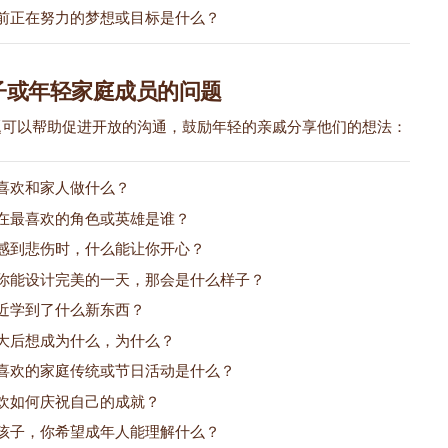
前正在努力的梦想或目标是什么？
子或年轻家庭成员的问题
题可以帮助促进开放的沟通，鼓励年轻的亲戚分享他们的想法：
喜欢和家人做什么？
在最喜欢的角色或英雄是谁？
感到悲伤时，什么能让你开心？
你能设计完美的一天，那会是什么样子？
近学到了什么新东西？
大后想成为什么，为什么？
喜欢的家庭传统或节日活动是什么？
欢如何庆祝自己的成就？
孩子，你希望成年人能理解什么？