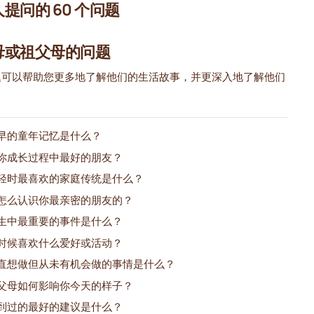
提问的 60 个问题
母或祖父母的问题
题可以帮助您更多地了解他们的生活故事，并更深入地了解他们
：
早的童年记忆是什么？
你成长过程中最好的朋友？
轻时最喜欢的家庭传统是什么？
怎么认识你最亲密的朋友的？
生中最重要的事件是什么？
时候喜欢什么爱好或活动？
直想做但从未有机会做的事情是什么？
父母如何影响你今天的样子？
到过的最好的建议是什么？