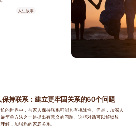
系。
人生故事
人保持联系：建立更牢固关系的60个问题
繁忙的世界中，与家人保持联系可能具有挑战性。但是，加深人
的最简单方法之一是提出有意义的问题。这些对话可以解锁故
进理解，加强您的家庭关系。