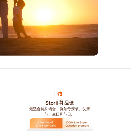
Storii 礼品盒
最适合特殊场合，例如母亲节、父亲
节、生日和节日。