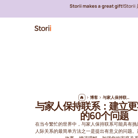
Storii makes a great gift!
Stor
博客
与家人保持联系：建立更牢固关系的60个问题
与家人保持联系：建立更
的60个问题
在当今繁忙的世界中，与家人保持联系可能具有挑
人际关系的最简单方法之一是提出有意义的问题。