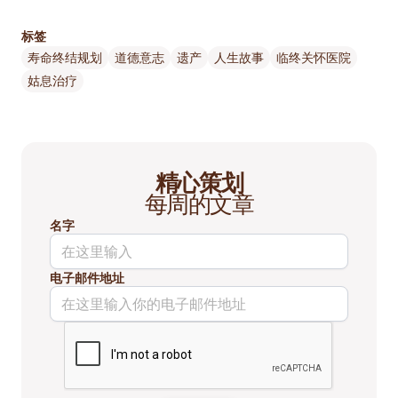
标签
寿命终结规划
道德意志
遗产
人生故事
临终关怀医院
姑息治疗
精心策划
每周的文章
名字
电子邮件地址