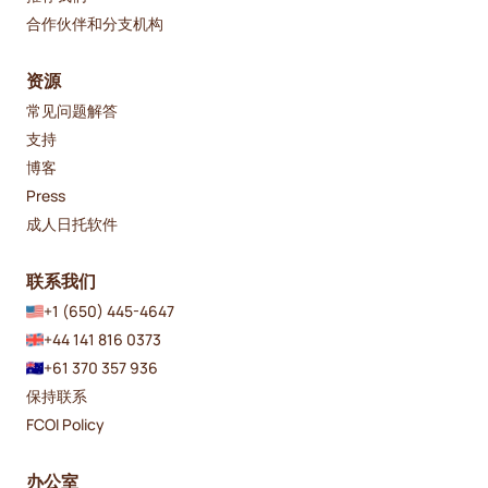
合作伙伴和分支机构
资源
常见问题解答
支持
博客
Press
成人日托软件
联系我们
+1 (650) 445-4647
+44 141 816 0373
+61 370 357 936
保持联系
FCOI Policy
办公室