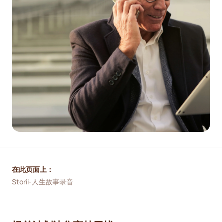
在此页面上：
Storii-人生故事录音