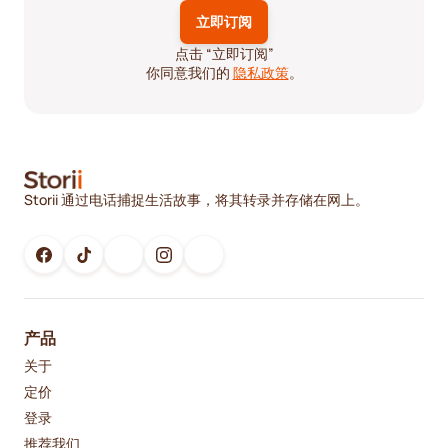
点击 “立即订阅”
你同意我们的
隐私政策
。
Storii 通过电话捕捉生活故事，将其转录并存储在网上。
产品
关于
定价
登录
推荐我们