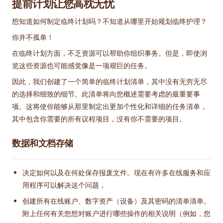
提前计划让您高枕无忧
想知道如何制定临终计划吗？不知道从哪里开始规划临终护理？
你并不孤单！
在临终计划方面，不乏资源可以帮助你组织事务。但是，即使浏
览这些资源也可能感觉像是一项艰巨的任务。
因此，我们创建了一个简单的临终计划清单，其中没有无穷无尽
的选择和细致的细节。此清单将向您概述需要考虑的最重要事
项。这将使你能够从那里制定出更加个性化和详细的任务清单，
其中包含你需要的所有议程项目，没有你不需要的项目。
数据和文档存储
决定如何以及在何处保存报废文件。现在有许多在线服务和应
用程序可以解决这个问题，
创建所有在线账户、数字资产（设备）及其密码的清单清单。
附上任何有关您想对账户进行哪些操作的相关说明（例如，您