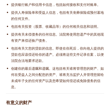
提供银行账户和信用卡信息，包括如何接收和支付对账单。
提供人寿保险单和受益人信息，包括有关丧葬保险或预付墓地
的任何文件。
包括有关投资（股票、收藏品等）的任何相关信息和说明。
提供有关未偿债务的任何信息。法院将使用您遗产中的其他现
有资产来偿还验尸债务。
包括有关欠您的贷款的信息。即使在你死后，你向他人提供的
贷款也应该偿还给你的遗产。必须将这些文件记录在案，以便
法院合法地要求还款。
创建你的最后遗嘱和遗嘱。这包括有关谁将管理您的财产、如
何在受益人之间分配您的资产、谁将充当监护人并管理您留给
未成年子女的任何资产以及您希望如何偿还或免除债务的信
息。
有意义的财产