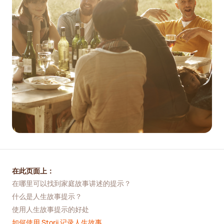
在此页面上：
在哪里可以找到家庭故事讲述的提示？
什么是人生故事提示？
使用人生故事提示的好处
如何使用 Storii 记录人生故事