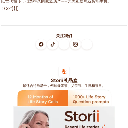
以世代相传，创造持久的家族遗产——无需互联网或智能手机。
</p>"}}]}
关注我们
Storii 礼品盒
最适合特殊场合，例如母亲节、父亲节、生日和节日。