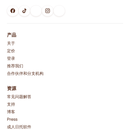
产品
关于
定价
登录
推荐我们
合作伙伴和分支机构
资源
常见问题解答
支持
博客
Press
成人日托软件