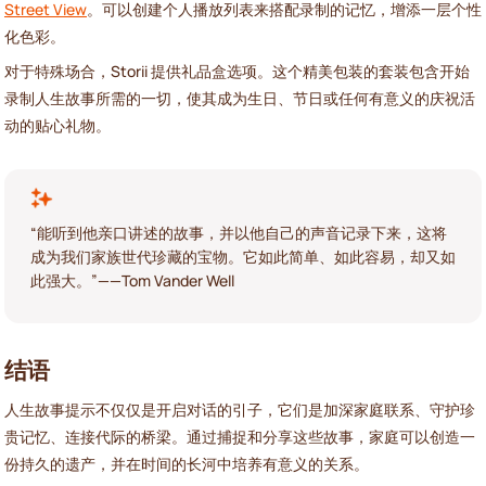
Street View
。可以创建个人播放列表来搭配录制的记忆，增添一层个性
化色彩。
对于特殊场合，Storii 提供礼品盒选项。这个精美包装的套装包含开始
录制人生故事所需的一切，使其成为生日、节日或任何有意义的庆祝活
动的贴心礼物。
“能听到他亲口讲述的故事，并以他自己的声音记录下来，这将
成为我们家族世代珍藏的宝物。它如此简单、如此容易，却又如
此强大。”——Tom Vander Well
结语
人生故事提示不仅仅是开启对话的引子，它们是加深家庭联系、守护珍
贵记忆、连接代际的桥梁。通过捕捉和分享这些故事，家庭可以创造一
份持久的遗产，并在时间的长河中培养有意义的关系。