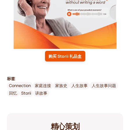
购买 Storii 礼品盒
标签
Connection
家庭连接
家族史
人生故事
人生故事问题
回忆
Storii
讲故事
精心策划