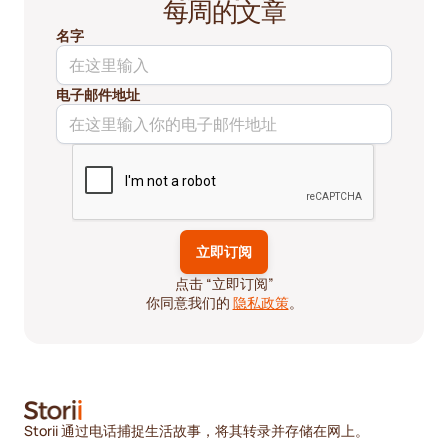
每周的文章
名字
电子邮件地址
点击 “立即订阅”
你同意我们的
隐私政策
。
Storii 通过电话捕捉生活故事，将其转录并存储在网上。