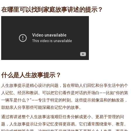
在哪里可以找到家庭故事讲述的提示？
什么是人生故事提示？
人生故事提示是精心设计的问题，旨在帮助人们回忆和分享生活中的个
人记忆、经历和教训。可以把它们看作是对话的开场白——比如“你的第
一辆车是什么？”——专注于特定的时刻。这些提示就像温和的触发器，
鼓励亲人分享那些可能深藏在记忆中的故事。
通过将讲述整个人生故事这项艰巨任务分解成更小、更易于管理的问
题，人生故事提示让分享记忆变得更容易。它们通常围绕童年、教育、