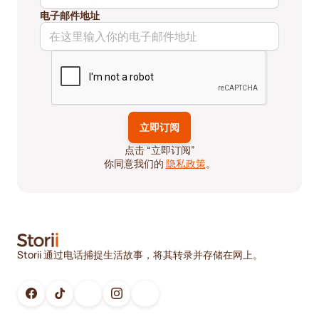
电子邮件地址
点击 “立即订阅”
你同意我们的
隐私政策
。
Storii 通过电话捕捉生活故事，将其转录并存储在网上。