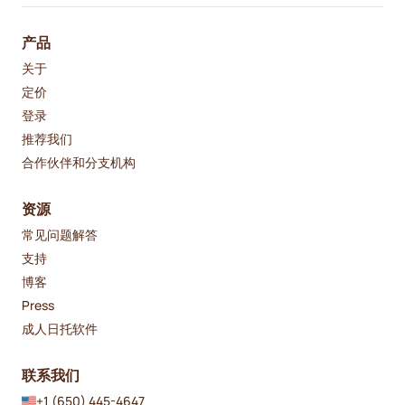
产品
关于
定价
登录
推荐我们
合作伙伴和分支机构
资源
常见问题解答
支持
博客
Press
成人日托软件
联系我们
+1 (650) 445-4647