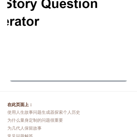
在此页面上：
使用人生故事问题生成器探索个人历史
为什么量身定制的问题很重要
为几代人保留故事
常见问题解答