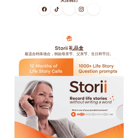
Storii 礼品盒
最适合特殊场合，例如母亲节、父亲节、生日和节日。