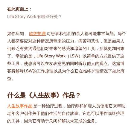
在此页面上：
Life Story Work 有哪些好处？
如你所知，
临终护理
对患者和他们的亲人都可能非常苛刻。每个
人都需要应对这种情况所带来的压力、痛苦和悲伤，但是如果人
们缺乏有效沟通他们对未来的感受和愿望的工具，那就更加困难
了。幸运的是，Life Story Work（LSW）以简单的方式提供了这
些工具，使患者可以在发表意见的同时听取他人的观点。这篇博
客将解释LSW的工作原理以及为什么它在临终护理情况下如此有
益。
什么是《人生故事》作品？
人生故事作品
是一种治疗过程，治疗师和护理人员使用它来帮助
老年客户创作关于他们生活的自传故事。它也可以用作临终护理
的工具，因为它有助于关闭和解决未完成的业务。