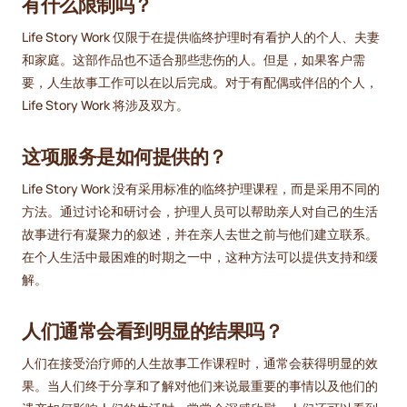
有什么限制吗？
Life Story Work 仅限于在提供临终护理时有看护人的个人、夫妻
和家庭。这部作品也不适合那些悲伤的人。但是，如果客户需
要，人生故事工作可以在以后完成。对于有配偶或伴侣的个人，
Life Story Work 将涉及双方。
这项服务是如何提供的？
Life Story Work 没有采用标准的临终护理课程，而是采用不同的
方法。通过讨论和研讨会，护理人员可以帮助亲人对自己的生活
故事进行有凝聚力的叙述，并在亲人去世之前与他们建立联系。
在个人生活中最困难的时期之一中，这种方法可以提供支持和缓
解。
人们通常会看到明显的结果吗？
人们在接受治疗师的人生故事工作课程时，通常会获得明显的效
果。当人们终于分享和了解对他们来说最重要的事情以及他们的