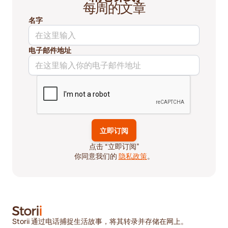
每周的文章
名字
电子邮件地址
点击 “立即订阅”
你同意我们的
隐私政策
。
Storii 通过电话捕捉生活故事，将其转录并存储在网上。