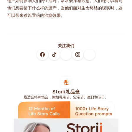
遗产如何影响人们的生活时，常常会深感欣慰。人们还可以看到
他们想要留下什么样的遗产，当他们面对生命终结的现实时，这
可以带来难以置信的治愈效果。
关注我们
Storii 礼品盒
最适合特殊场合，例如母亲节、父亲节、生日和节日。