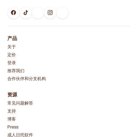
产品
关于
定价
登录
推荐我们
合作伙伴和分支机构
资源
常见问题解答
支持
博客
Press
成人日托软件