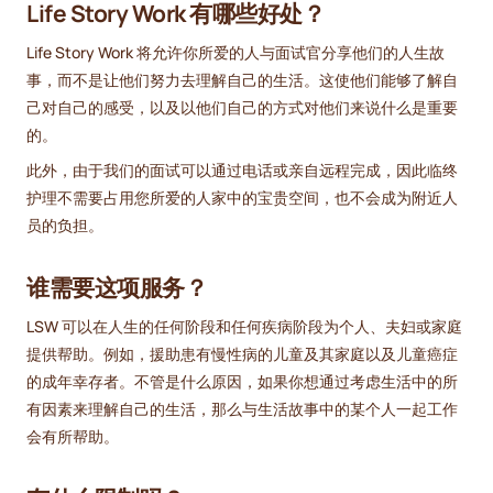
Life Story Work 有哪些好处？
Life Story Work 将允许你所爱的人与面试官分享他们的人生故
事，而不是让他们努力去理解自己的生活。这使他们能够了解自
己对自己的感受，以及以他们自己的方式对他们来说什么是重要
的。
此外，由于我们的面试可以通过电话或亲自远程完成，因此临终
护理不需要占用您所爱的人家中的宝贵空间，也不会成为附近人
员的负担。
谁需要这项服务？
LSW 可以在人生的任何阶段和任何疾病阶段为个人、夫妇或家庭
提供帮助。例如，援助患有慢性病的儿童及其家庭以及儿童癌症
的成年幸存者。不管是什么原因，如果你想通过考虑生活中的所
有因素来理解自己的生活，那么与生活故事中的某个人一起工作
会有所帮助。