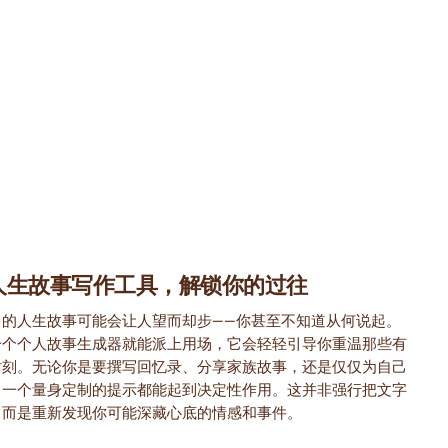
人生故事写作工具，解锁你的过往
己的人生故事可能会让人望而却步——你甚至不知道从何说起。
一个个人故事生成器就能派上用场，它会轻轻引导你重温那些有
时刻。无论你是要撰写回忆录、分享家族故事，还是仅仅为自己
，一个量身定制的提示都能起到决定性作用。这并非强行把文字
，而是重新发现你可能深藏心底的情感和事件。