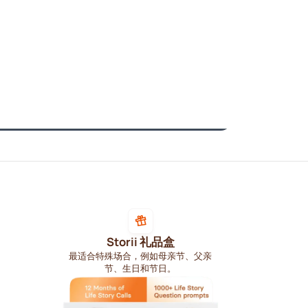
Storii 礼品盒
最适合特殊场合，例如母亲节、父亲
节、生日和节日。