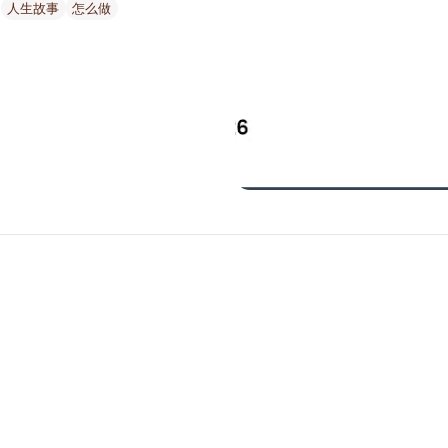
人生故事
怎么做