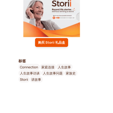
购买 Storii 礼品盒
标签
Connection
家庭连接
人生故事
人生故事访谈
人生故事问题
家族史
Storii
讲故事