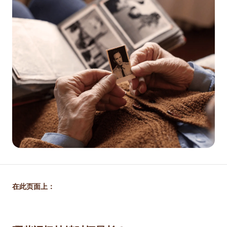
在此页面上：