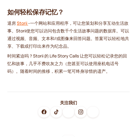
如何轻松保存记忆？
退房
Storii
-一个网站和应用程序，可让您策划和分享互动生活故
事。Storii使您可以访问包含数千个生活故事问题的数据库。可以
通过视频、音频、文本和/或图像来回答问题。答案可以轻松地共
享、下载或打印出来作为纪念品。
时间紧迫吗？Storii 的 Life Story Calls 让您可以轻松记录您的回
忆和故事，几乎不费吹灰之力（您甚至可以使用座机电话号
码）。随着时间的推移，积累一笔可终身珍惜的遗产。
关注我们