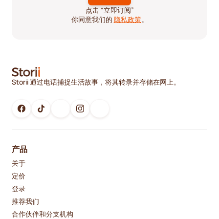
点击 “立即订阅”
你同意我们的
隐私政策
。
Storii 通过电话捕捉生活故事，将其转录并存储在网上。
产品
关于
定价
登录
推荐我们
合作伙伴和分支机构