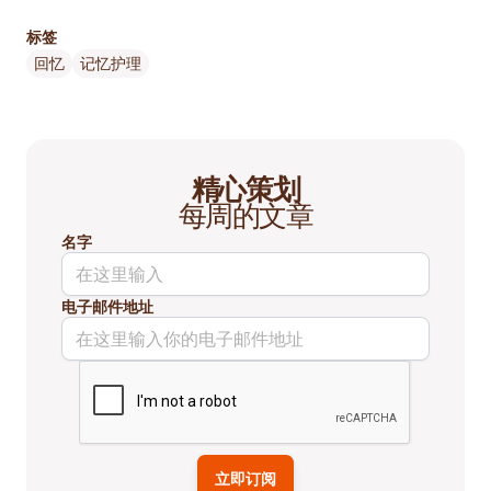
标签
回忆
记忆护理
精心策划
每周的文章
名字
电子邮件地址