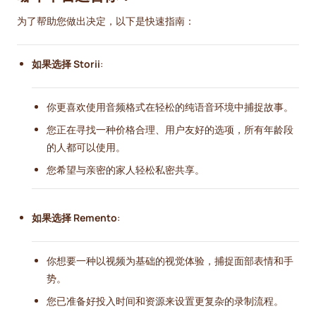
为了帮助您做出决定，以下是快速指南：
如果选择 Storii
:
你更喜欢使用音频格式在轻松的纯语音环境中捕捉故事。
您正在寻找一种价格合理、用户友好的选项，所有年龄段
的人都可以使用。
您希望与亲密的家人轻松私密共享。
如果选择 Remento
:
你想要一种以视频为基础的视觉体验，捕捉面部表情和手
势。
您已准备好投入时间和资源来设置更复杂的录制流程。