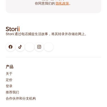
你同意我们的
隐私政策
。
Storii 通过电话捕捉生活故事，将其转录并存储在网上。
产品
关于
定价
登录
推荐我们
合作伙伴和分支机构