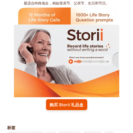
最适合特殊场合，例如母亲节、父亲节、生日和节日。
购买 Storii 礼品盒
标签