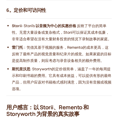
6。定价和可访问性
Storii
: Storii's
以音频为中心的实惠价格
反映了平台的简单
性。无需大量设备或复杂格式，Storii可以保证其成本低廉，
非常适合希望在没有大量财务投资的情况下录制故事的家庭。
雷门托
：凭借其基于视频的服务，Remento的成本更高，这
反映了最终产品的视觉质量和纪录片的感觉。如果家庭的目标
是提高制作质量，则应考虑与录音设备相关的额外费用。
斯托里沃思
: Storyworth的定价很简单，涵盖了一年的每周提
示和印刷书籍的费用。它具有成本效益，可以提供有形的最终
产品，但用户应该对书籍格式感到满意，因为没有音频或视频
选项。
用户感言：以 Storii、Remento 和
Storyworth 为背景的真实故事