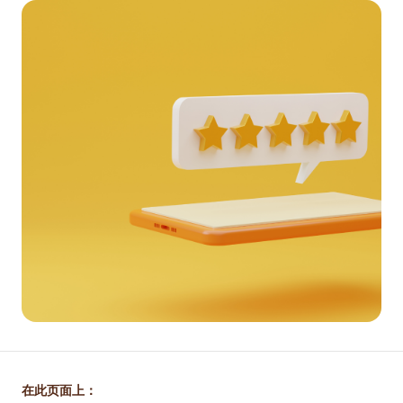
在此页面上：