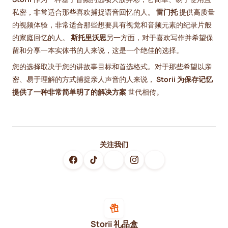
私密，非常适合那些喜欢捕捉语音回忆的人。
雷门托
提供高质量
的视频体验，非常适合那些想要具有视觉和音频元素的纪录片般
的家庭回忆的人。
斯托里沃思
另一方面，对于喜欢写作并希望保
留和分享一本实体书的人来说，这是一个绝佳的选择。
您的选择取决于您的讲故事目标和首选格式。对于那些希望以亲
密、易于理解的方式捕捉亲人声音的人来说，
Storii 为保存记忆
提供了一种非常简单明了的解决方案
世代相传。
关注我们
Storii 礼品盒