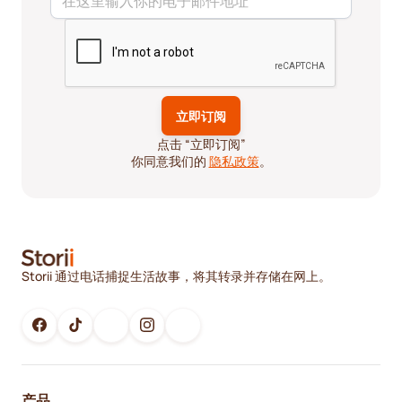
点击 “立即订阅”
你同意我们的
隐私政策
。
Storii 通过电话捕捉生活故事，将其转录并存储在网上。
产品