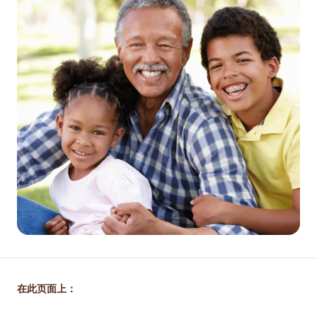
在此页面上：