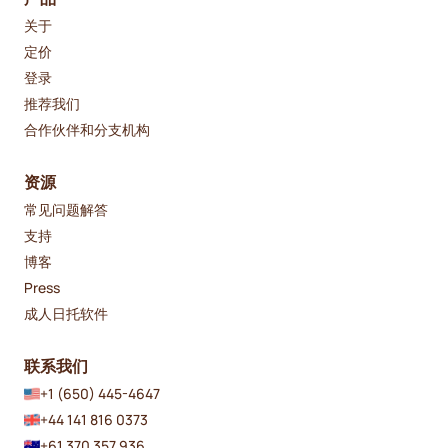
关于
定价
登录
推荐我们
合作伙伴和分支机构
资源
常见问题解答
支持
博客
Press
成人日托软件
联系我们
+1 (650) 445-4647
+44 141 816 0373
+61 370 357 936