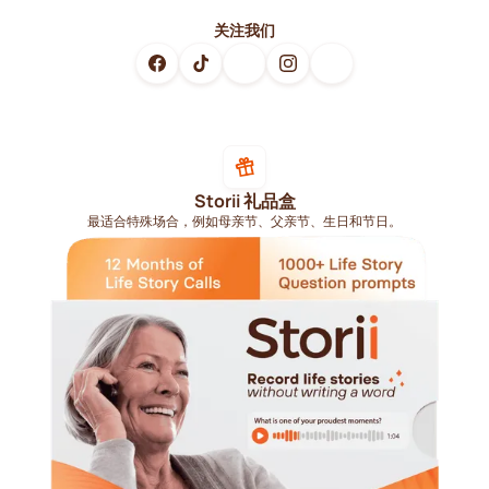
关注我们
Storii 礼品盒
最适合特殊场合，例如母亲节、父亲节、生日和节日。