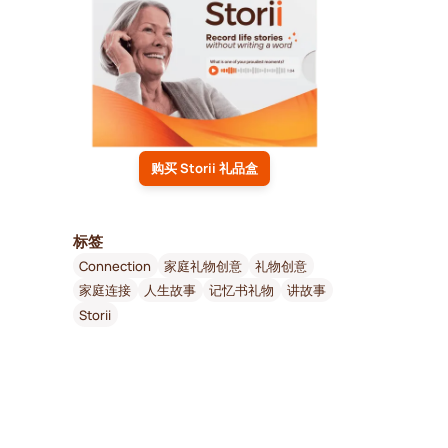
购买 Storii 礼品盒
标签
Connection
家庭礼物创意
礼物创意
家庭连接
人生故事
记忆书礼物
讲故事
Storii