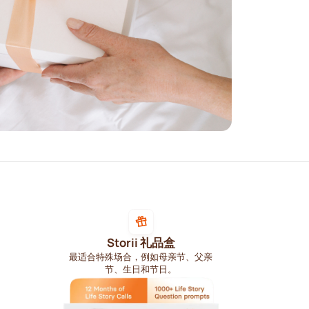
Storii 礼品盒
最适合特殊场合，例如母亲节、父亲
节、生日和节日。