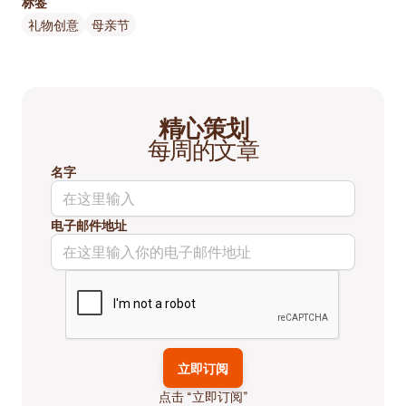
标签
礼物创意
母亲节
精心策划
每周的文章
名字
电子邮件地址
点击 “立即订阅”