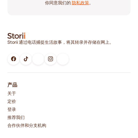
你同意我们的
隐私政策
。
Storii 通过电话捕捉生活故事，将其转录并存储在网上。
产品
关于
定价
登录
推荐我们
合作伙伴和分支机构