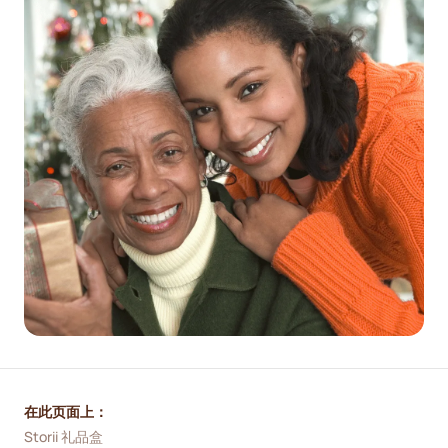
在此页面上：
Storii 礼品盒