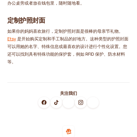
办公桌旁或者放在钱包里，随时随地看。
定制护照封面
如果你的妈妈喜欢旅行，定制护照封面是很棒的母亲节礼物。
Etsy
是开始购买定制和手工制品的好地方。这种类型的护照封面
可以用她的名字、特殊信息或最喜欢的设计进行个性化设置。您
还可以找到具有特殊功能的保护套，例如 RFID 保护、防水材料
等。
关注我们