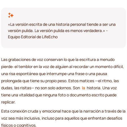
«La versión escrita de una historia personal tiende a ser una
versión pulida. La versión pulida es menos verdadera.» -
Equipo Editorial de LifeEcho
Las grabaciones de voz conservan lo que la escritura a menudo
pierde: el temblor en la voz de alguien al recordar un momento difícil,
una risa espontánea que interrumpe una frase o una pausa
prolongada que tiene su propio peso. Estos matices —el ritmo, las
dudas, las risitas— no son solo adornos. Son
la
historia. Una voz
tiene una vitalidad que ninguna foto o documento escrito puede
replicar.
Esta conexión cruda y emocional hace que la narración a través de la
voz sea más inclusiva, incluso para aquellos que enfrentan desafíos
físicos o cognitivos.