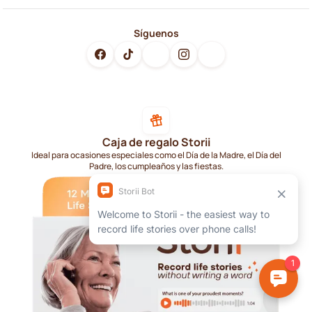
Síguenos
Caja de regalo Storii
Ideal para ocasiones especiales como el Día de la Madre, el Día del
Padre, los cumpleaños y las fiestas.