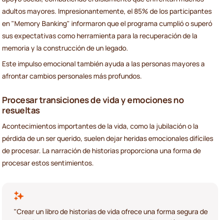
adultos mayores. Impresionantemente, el 85% de los participantes
en "Memory Banking" informaron que el programa cumplió o superó
sus expectativas como herramienta para la recuperación de la
memoria y la construcción de un legado.
Este impulso emocional también ayuda a las personas mayores a
afrontar cambios personales más profundos.
Procesar transiciones de vida y emociones no
resueltas
Acontecimientos importantes de la vida, como la jubilación o la
pérdida de un ser querido, suelen dejar heridas emocionales difíciles
de procesar. La narración de historias proporciona una forma de
procesar estos sentimientos.
"Crear un libro de historias de vida ofrece una forma segura de