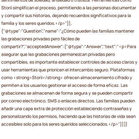
Storii simplifican el proceso, permitiendo a las personas documentar
y compartir sus historias, dejando recuerdos significativos para la
familia y los seres queridos.</p>"}},
{"@type":"Question","name":"¿Cómo pueden las familias mantener
las grabaciones privadas pero fáciles de
compartir?","acceptedAnswer":{"@type":"Answer","text":"<p>Para
asegurar que las grabaciones permanezcan privadas pero
compartibles, es importante establecer controles de acceso claros y
usar herramientas que prioricen el intercambio seguro. Plataformas
como <strong>Storii</strong> ofrecen almacenamiento cifrado y
permiten a los usuarios gestionar el acceso de forma eficaz. Las
grabaciones se almacenan de forma segura y se pueden compartir
por correo electrónico, SMS o enlaces directos. Las familias pueden
añadir una capa extra de protección estableciendo contraseñas y
personalizando los permisos, haciendo que las historias de vida sean
accesibles solo para los seres queridos seleccionados.</p>"}}]}