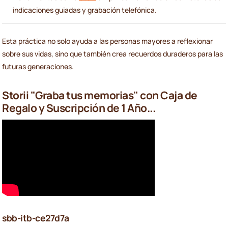
indicaciones guiadas y grabación telefónica.
Esta práctica no solo ayuda a las personas mayores a reflexionar
sobre sus vidas, sino que también crea recuerdos duraderos para las
futuras generaciones.
Storii "Graba tus memorias" con Caja de
Regalo y Suscripción de 1 Año...
sbb-itb-ce27d7a