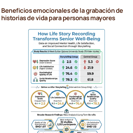
Beneficios emocionales de la grabación de
historias de vida para personas mayores