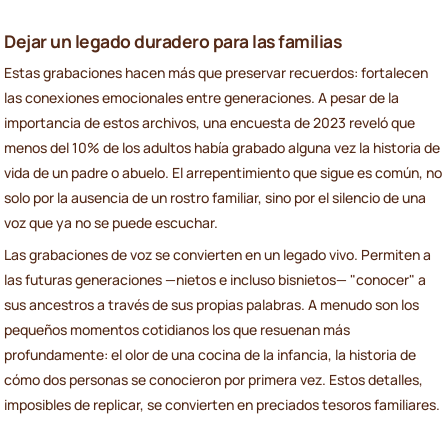
Dejar un legado duradero para las familias
Estas grabaciones hacen más que preservar recuerdos: fortalecen
las conexiones emocionales entre generaciones. A pesar de la
importancia de estos archivos, una encuesta de 2023 reveló que
menos del 10% de los adultos había grabado alguna vez la historia de
vida de un padre o abuelo. El arrepentimiento que sigue es común, no
solo por la ausencia de un rostro familiar, sino por el silencio de una
voz que ya no se puede escuchar.
Las grabaciones de voz se convierten en un legado vivo. Permiten a
las futuras generaciones —nietos e incluso bisnietos— "conocer" a
sus ancestros a través de sus propias palabras. A menudo son los
pequeños momentos cotidianos los que resuenan más
profundamente: el olor de una cocina de la infancia, la historia de
cómo dos personas se conocieron por primera vez. Estos detalles,
imposibles de replicar, se convierten en preciados tesoros familiares.