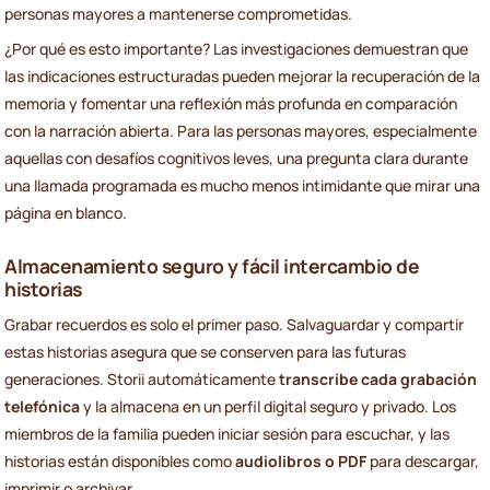
personas mayores a mantenerse comprometidas.
¿Por qué es esto importante? Las investigaciones demuestran que
las indicaciones estructuradas pueden mejorar la recuperación de la
memoria y fomentar una reflexión más profunda en comparación
con la narración abierta. Para las personas mayores, especialmente
aquellas con desafíos cognitivos leves, una pregunta clara durante
una llamada programada es mucho menos intimidante que mirar una
página en blanco.
Almacenamiento seguro y fácil intercambio de
historias
Grabar recuerdos es solo el primer paso. Salvaguardar y compartir
estas historias asegura que se conserven para las futuras
generaciones. Storii automáticamente
transcribe cada grabación
telefónica
y la almacena en un perfil digital seguro y privado. Los
miembros de la familia pueden iniciar sesión para escuchar, y las
historias están disponibles como
audiolibros o PDF
para descargar,
imprimir o archivar.