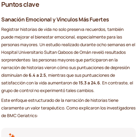
Puntos clave
Sanación Emocional y Vínculos Más Fuertes
Registrar historias de vida no solo preserva recuerdos, también
puede mejorar el bienestar emocional, especialmente para las
personas mayores. Un estudio realizado durante ocho semanas en el
Hospital Universitario Sultan Qaboos de Omán reveló resultados
sorprendentes: las personas mayores que participaron en la
narración de historias vieron cómo sus puntuaciones de depresión
disminuían de
6.4 a 2.5
, mientras que sus puntuaciones de
satisfacción con la vida aumentaron de
15.3 a 24.6
. En contraste, el
grupo de control no experimentó tales cambios.
Este enfoque estructurado de la narración de historias tiene
claramente un valor terapéutico. Como explicaron los investigadores
de BMC Geriatrics: