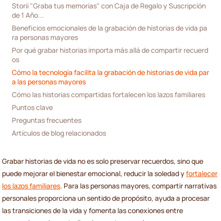
Storii "Graba tus memorias" con Caja de Regalo y Suscripción 
de 1 Año...
Beneficios emocionales de la grabación de historias de vida pa
ra personas mayores
Por qué grabar historias importa más allá de compartir recuerd
os
Cómo la tecnología facilita la grabación de historias de vida par
a las personas mayores
Cómo las historias compartidas fortalecen los lazos familiares
Puntos clave
Preguntas frecuentes
Artículos de blog relacionados
Grabar historias de vida no es solo preservar recuerdos, sino que
puede mejorar el bienestar emocional, reducir la soledad y
fortalecer
los lazos familiares
. Para las personas mayores, compartir narrativas
personales proporciona un sentido de propósito, ayuda a procesar
las transiciones de la vida y fomenta las conexiones entre