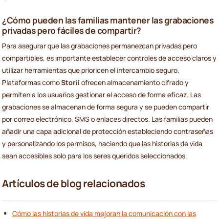
¿Cómo pueden las familias mantener las grabaciones
privadas pero fáciles de compartir?
Para asegurar que las grabaciones permanezcan privadas pero
compartibles, es importante establecer controles de acceso claros y
utilizar herramientas que prioricen el intercambio seguro.
Plataformas como
Storii
ofrecen almacenamiento cifrado y
permiten a los usuarios gestionar el acceso de forma eficaz. Las
grabaciones se almacenan de forma segura y se pueden compartir
por correo electrónico, SMS o enlaces directos. Las familias pueden
añadir una capa adicional de protección estableciendo contraseñas
y personalizando los permisos, haciendo que las historias de vida
sean accesibles solo para los seres queridos seleccionados.
Artículos de blog relacionados
Cómo las historias de vida mejoran la comunicación con las