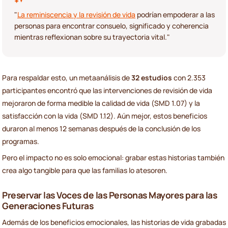
"
La reminiscencia y la revisión de vida
podrían empoderar a las
personas para encontrar consuelo, significado y coherencia
mientras reflexionan sobre su trayectoria vital."
Para respaldar esto, un metaanálisis de
32 estudios
con 2.353
participantes encontró que las intervenciones de revisión de vida
mejoraron de forma medible la calidad de vida (SMD 1.07) y la
satisfacción con la vida (SMD 1.12). Aún mejor, estos beneficios
duraron al menos 12 semanas después de la conclusión de los
programas.
Pero el impacto no es solo emocional: grabar estas historias también
crea algo tangible para que las familias lo atesoren.
Preservar las Voces de las Personas Mayores para las
Generaciones Futuras
Además de los beneficios emocionales, las historias de vida grabadas