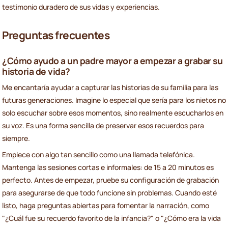
testimonio duradero de sus vidas y experiencias.
Preguntas frecuentes
¿Cómo ayudo a un padre mayor a empezar a grabar su
historia de vida?
Me encantaría ayudar a capturar las historias de su familia para las
futuras generaciones. Imagine lo especial que sería para los nietos no
solo escuchar sobre esos momentos, sino realmente escucharlos en
su voz. Es una forma sencilla de preservar esos recuerdos para
siempre.
Empiece con algo tan sencillo como una llamada telefónica.
Mantenga las sesiones cortas e informales: de 15 a 20 minutos es
perfecto. Antes de empezar, pruebe su configuración de grabación
para asegurarse de que todo funcione sin problemas. Cuando esté
listo, haga preguntas abiertas para fomentar la narración, como
"¿Cuál fue su recuerdo favorito de la infancia?" o "¿Cómo era la vida