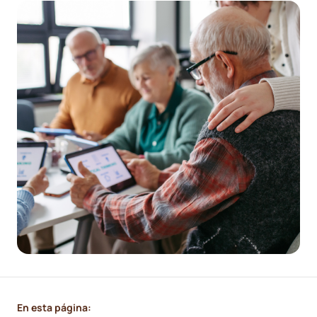
En esta página: