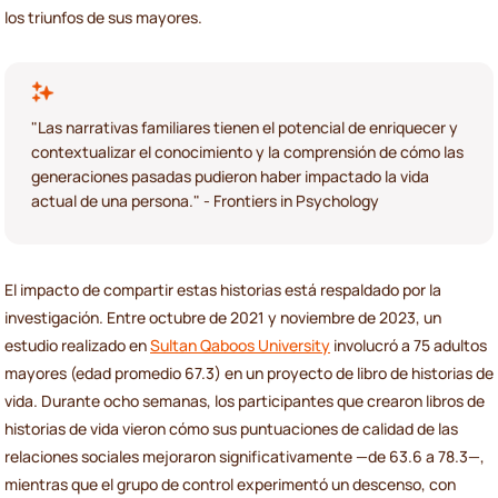
los triunfos de sus mayores.
"Las narrativas familiares tienen el potencial de enriquecer y
contextualizar el conocimiento y la comprensión de cómo las
generaciones pasadas pudieron haber impactado la vida
actual de una persona." - Frontiers in Psychology
El impacto de compartir estas historias está respaldado por la
investigación. Entre octubre de 2021 y noviembre de 2023, un
estudio realizado en
Sultan Qaboos University
involucró a 75 adultos
mayores (edad promedio 67.3) en un proyecto de libro de historias de
vida. Durante ocho semanas, los participantes que crearon libros de
historias de vida vieron cómo sus puntuaciones de calidad de las
relaciones sociales mejoraron significativamente —de 63.6 a 78.3—,
mientras que el grupo de control experimentó un descenso, con