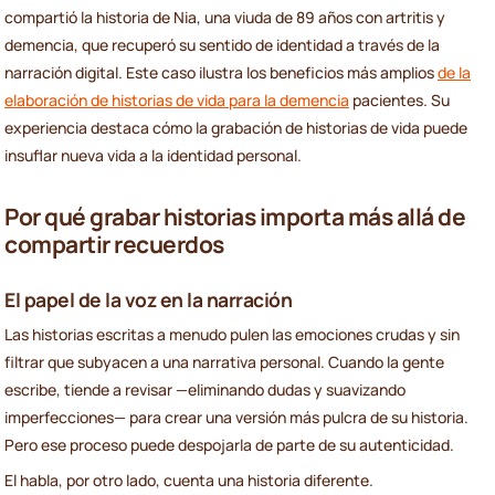
compartió la historia de Nia, una viuda de 89 años con artritis y
demencia, que recuperó su sentido de identidad a través de la
narración digital. Este caso ilustra los beneficios más amplios
de la
elaboración de historias de vida para la demencia
pacientes. Su
experiencia destaca cómo la grabación de historias de vida puede
insuflar nueva vida a la identidad personal.
Por qué grabar historias importa más allá de
compartir recuerdos
El papel de la voz en la narración
Las historias escritas a menudo pulen las emociones crudas y sin
filtrar que subyacen a una narrativa personal. Cuando la gente
escribe, tiende a revisar —eliminando dudas y suavizando
imperfecciones— para crear una versión más pulcra de su historia.
Pero ese proceso puede despojarla de parte de su autenticidad.
El habla, por otro lado, cuenta una historia diferente.