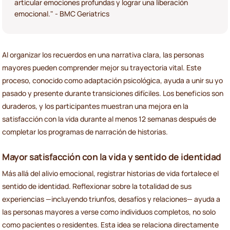
articular emociones profundas y lograr una liberación
emocional." - BMC Geriatrics
Al organizar los recuerdos en una narrativa clara, las personas
mayores pueden comprender mejor su trayectoria vital. Este
proceso, conocido como adaptación psicológica, ayuda a unir su yo
pasado y presente durante transiciones difíciles. Los beneficios son
duraderos, y los participantes muestran una mejora en la
satisfacción con la vida durante al menos 12 semanas después de
completar los programas de narración de historias.
Mayor satisfacción con la vida y sentido de identidad
Más allá del alivio emocional, registrar historias de vida fortalece el
sentido de identidad. Reflexionar sobre la totalidad de sus
experiencias —incluyendo triunfos, desafíos y relaciones— ayuda a
las personas mayores a verse como individuos completos, no solo
como pacientes o residentes. Esta idea se relaciona directamente