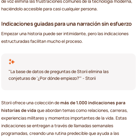
de voz elimina las frustraciones comunes de la tecnología moderna,
haciéndolo accesible para casi cualquier persona.
Indicaciones guiadas para una narración sin esfuerzo
Empezar una historia puede ser intimidante, pero las indicaciones
estructuradas facilitan mucho el proceso.
"La base de datos de preguntas de Storii elimina las
conjeturas de '¿Por dónde empiezo?'" - Storii
Storii ofrece una colección de
más de 1.000 indicaciones para
historias de vida
que abordan temas como relaciones, carreras,
experiencias militares y momentos importantes de la vida. Estas
indicaciones se entregan a través de llamadas semanales
programadas, creando una rutina predecible que ayuda a las