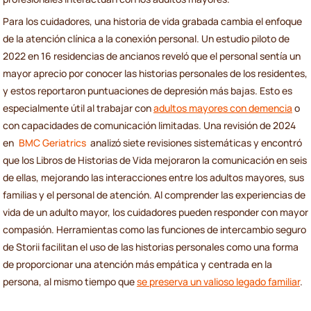
Para los cuidadores, una historia de vida grabada cambia el enfoque
de la atención clínica a la conexión personal. Un estudio piloto de
2022 en 16 residencias de ancianos reveló que el personal sentía un
mayor aprecio por conocer las historias personales de los residentes,
y estos reportaron puntuaciones de depresión más bajas. Esto es
especialmente útil al trabajar con
adultos mayores con demencia
o
con capacidades de comunicación limitadas. Una revisión de 2024
en
BMC Geriatrics
analizó siete revisiones sistemáticas y encontró
que los Libros de Historias de Vida mejoraron la comunicación en seis
de ellas, mejorando las interacciones entre los adultos mayores, sus
familias y el personal de atención. Al comprender las experiencias de
vida de un adulto mayor, los cuidadores pueden responder con mayor
compasión. Herramientas como las funciones de intercambio seguro
de Storii facilitan el uso de las historias personales como una forma
de proporcionar una atención más empática y centrada en la
persona, al mismo tiempo que
se preserva un valioso legado familiar
.