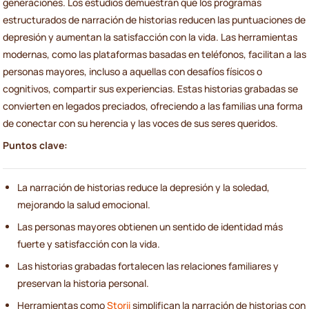
generaciones. Los estudios demuestran que los programas
estructurados de narración de historias reducen las puntuaciones de
depresión y aumentan la satisfacción con la vida. Las herramientas
modernas, como las plataformas basadas en teléfonos, facilitan a las
personas mayores, incluso a aquellas con desafíos físicos o
cognitivos, compartir sus experiencias. Estas historias grabadas se
convierten en legados preciados, ofreciendo a las familias una forma
de conectar con su herencia y las voces de sus seres queridos.
Puntos clave:
La narración de historias reduce la depresión y la soledad,
mejorando la salud emocional.
Las personas mayores obtienen un sentido de identidad más
fuerte y satisfacción con la vida.
Las historias grabadas fortalecen las relaciones familiares y
preservan la historia personal.
Herramientas como
Storii
simplifican la narración de historias con