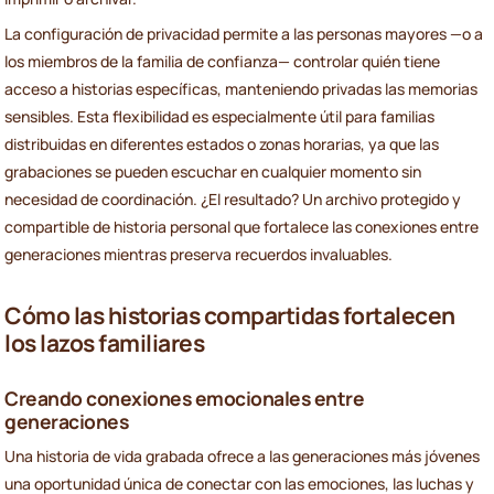
La configuración de privacidad permite a las personas mayores —o a
los miembros de la familia de confianza— controlar quién tiene
acceso a historias específicas, manteniendo privadas las memorias
sensibles. Esta flexibilidad es especialmente útil para familias
distribuidas en diferentes estados o zonas horarias, ya que las
grabaciones se pueden escuchar en cualquier momento sin
necesidad de coordinación. ¿El resultado? Un archivo protegido y
compartible de historia personal que fortalece las conexiones entre
generaciones mientras preserva recuerdos invaluables.
Cómo las historias compartidas fortalecen
los lazos familiares
Creando conexiones emocionales entre
generaciones
Una historia de vida grabada ofrece a las generaciones más jóvenes
una oportunidad única de conectar con las emociones, las luchas y