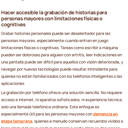
Hacer accesible la grabación de historias para
personas mayores con limitaciones físicas o
cognitivas
Grabar historias personales puede ser desalentador para las
personas mayores, especialmente cuando entran en juego
limitaciones físicas o cognitivas. Tareas como escribir a máquina
pueden ser dolorosas para alguien con artritis, leer indicaciones en
una pantalla puede ser difícil para aquellos con visión deteriorada, y
navegar por nuevas tecnologías puede resultar intimidante para
quienes no están familiarizados con los teléfonos inteligentes o las
aplicaciones.
La grabación por teléfono ofrece una solución sencilla. No requiere
acceso a internet, ni aparatos sofisticados, ni experiencia técnica,
solo una llamada telefónica ordinaria. Este enfoque es
especialmente útil para las personas mayores con
demencia en
etapa temprana
, quienes a menudo conservan recuerdos vívidos a