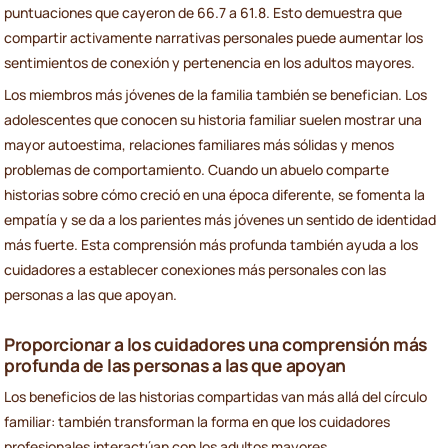
puntuaciones que cayeron de 66.7 a 61.8. Esto demuestra que
compartir activamente narrativas personales puede aumentar los
sentimientos de conexión y pertenencia en los adultos mayores.
Los miembros más jóvenes de la familia también se benefician. Los
adolescentes que conocen su historia familiar suelen mostrar una
mayor autoestima, relaciones familiares más sólidas y menos
problemas de comportamiento. Cuando un abuelo comparte
historias sobre cómo creció en una época diferente, se fomenta la
empatía y se da a los parientes más jóvenes un sentido de identidad
más fuerte. Esta comprensión más profunda también ayuda a los
cuidadores a establecer conexiones más personales con las
personas a las que apoyan.
Proporcionar a los cuidadores una comprensión más
profunda de las personas a las que apoyan
Los beneficios de las historias compartidas van más allá del círculo
familiar: también transforman la forma en que los cuidadores
profesionales interactúan con los adultos mayores.