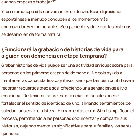
cuando empezó a trabajar?"
Y no se preocupe si la conversación se desvía. Esas digresiones
espontáneas a menudo conducen a los momentos más
conmovedores y memorables. Sea paciente y deje que las historias
se desarrollen de forma natural.
¿Funcionará la grabación de historias de vida para
alguien con demencia en etapa temprana?
Grabar historias de vida puede ser una actividad enriquecedora para
personas en las primeras etapas de demencia. No solo ayuda a
mantener las capacidades cognitivas, sino que también contribuye a
recordar recuerdos preciados, ofreciendo una sensación de alivio
emocional. Reflexionar sobre experiencias personales puede
fortalecer el sentido de identidad de uno, aliviando sentimientos de
soledad, ansiedad o tristeza. Herramientas como Storii simplifican el
proceso, permitiendo a las personas documentar y compartir sus
historias, dejando memorias significativas para la familia y los seres
queridos.