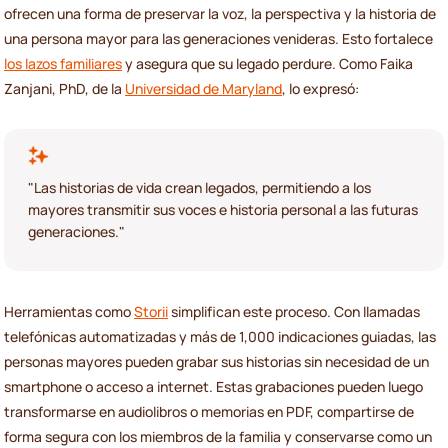
ofrecen una forma de preservar la voz, la perspectiva y la historia de
una persona mayor para las generaciones venideras. Esto fortalece
los lazos familiares
y asegura que su legado perdure. Como Faika
Zanjani, PhD, de la
Universidad de Maryland
, lo expresó:
"Las historias de vida crean legados, permitiendo a los
mayores transmitir sus voces e historia personal a las futuras
generaciones."
Herramientas como
Storii
simplifican este proceso. Con llamadas
telefónicas automatizadas y más de 1,000 indicaciones guiadas, las
personas mayores pueden grabar sus historias sin necesidad de un
smartphone o acceso a internet. Estas grabaciones pueden luego
transformarse en audiolibros o memorias en PDF, compartirse de
forma segura con los miembros de la familia y conservarse como un