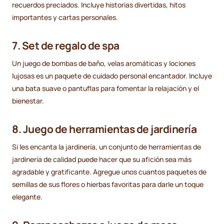
recuerdos preciados. Incluye historias divertidas, hitos
importantes y cartas personales.
7. Set de regalo de spa
Un juego de bombas de baño, velas aromáticas y lociones
lujosas es un paquete de cuidado personal encantador. Incluye
una bata suave o pantuflas para fomentar la relajación y el
bienestar.
8. Juego de herramientas de jardinería
Si les encanta la jardinería, un conjunto de herramientas de
jardinería de calidad puede hacer que su afición sea más
agradable y gratificante. Agregue unos cuantos paquetes de
semillas de sus flores o hierbas favoritas para darle un toque
elegante.