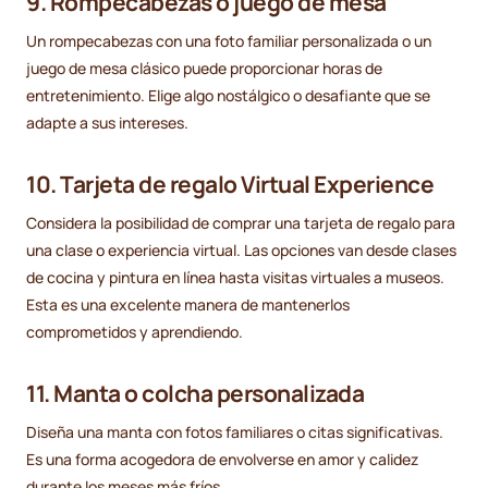
9. Rompecabezas o juego de mesa
Un rompecabezas con una foto familiar personalizada o un
juego de mesa clásico puede proporcionar horas de
entretenimiento. Elige algo nostálgico o desafiante que se
adapte a sus intereses.
10. Tarjeta de regalo Virtual Experience
Considera la posibilidad de comprar una tarjeta de regalo para
una clase o experiencia virtual. Las opciones van desde clases
de cocina y pintura en línea hasta visitas virtuales a museos.
Esta es una excelente manera de mantenerlos
comprometidos y aprendiendo.
11. Manta o colcha personalizada
Diseña una manta con fotos familiares o citas significativas.
Es una forma acogedora de envolverse en amor y calidez
durante los meses más fríos.