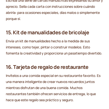
Escriba una serie de cartas manuscritas expresando su amor y
aprecio. Sella cada carta con instrucciones sobre cuándo
abrirla: para ocasiones especiales, días malos o simplemente
porque sí.
15. Kit de manualidades de bricolaje
Envía un kit de manualidades hecho a la medida de sus
intereses, como tejer, pintar o construir modelos. Esto
fomenta la creatividad y proporciona un pasatiempo divertido.
16. Tarjeta de regalo de restaurante
Invítelos a una comida especial en su restaurante favorito. Es
una manera inteligente de crear nuevos recuerdos juntos
mientras disfrutan de una buena comida. Muchos
restaurantes también ofrecen servicios de entrega, lo que
hace que este regalo sea práctico y seguro.