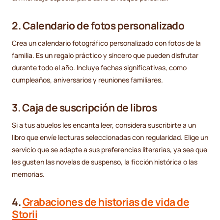
2. Calendario de fotos personalizado
Crea un calendario fotográfico personalizado con fotos de la
familia. Es un regalo práctico y sincero que pueden disfrutar
durante todo el año. Incluye fechas significativas, como
cumpleaños, aniversarios y reuniones familiares.
3. Caja de suscripción de libros
Si a tus abuelos les encanta leer, considera suscribirte a un
libro que envíe lecturas seleccionadas con regularidad. Elige un
servicio que se adapte a sus preferencias literarias, ya sea que
les gusten las novelas de suspenso, la ficción histórica o las
memorias.
4.
Grabaciones de historias de vida de
Storii