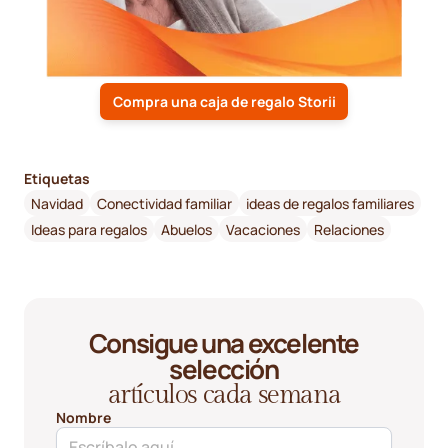
Compra una caja de regalo Storii
Etiquetas
Navidad
Conectividad familiar
ideas de regalos familiares
Ideas para regalos
Abuelos
Vacaciones
Relaciones
Consigue una excelente
selección
artículos cada semana
Nombre