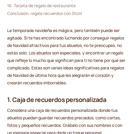
16. Tarjeta de regalo de restaurante
Conclusión: regala recuerdos con Storii
La temporada navideña es mágica, pero también puede ser
agitada. Si te has encontrado luchando por conseguir regalos
de Navidad atractivos para tus abuelos, no te preocupes, no
estás solo. Los abuelos son especiales, y encontrar un regalo
que refleje lo mucho que significan para ti no tiene por qué ser
complicado. Estas son varias ideas significativas para regalos
de Navidad de última hora que les alegrarán el corazón y
crearán recuerdos imborrables.
1. Caja de recuerdos personalizada
Considera una caja de recuerdos personalizada donde tus
abuelos puedan guardar recuerdos preciados, como cartas,
fotos y pequeños recuerdos. Grábalo con sus nombres o con
un mensaje especial para darle un toque personal.