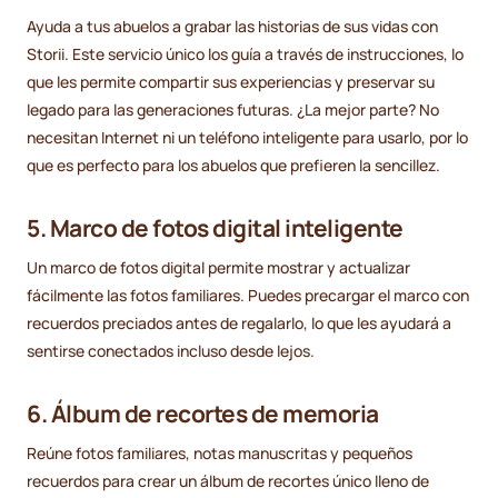
Ayuda a tus abuelos a grabar las historias de sus vidas con
Storii. Este servicio único los guía a través de instrucciones, lo
que les permite compartir sus experiencias y preservar su
legado para las generaciones futuras. ¿La mejor parte? No
necesitan Internet ni un teléfono inteligente para usarlo, por lo
que es perfecto para los abuelos que prefieren la sencillez.
5. Marco de fotos digital inteligente
Un marco de fotos digital permite mostrar y actualizar
fácilmente las fotos familiares. Puedes precargar el marco con
recuerdos preciados antes de regalarlo, lo que les ayudará a
sentirse conectados incluso desde lejos.
6. Álbum de recortes de memoria
Reúne fotos familiares, notas manuscritas y pequeños
recuerdos para crear un álbum de recortes único lleno de