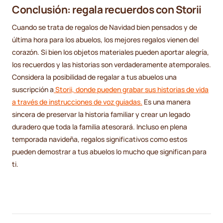
Conclusión: regala recuerdos con Storii
Cuando se trata de regalos de Navidad bien pensados y de
última hora para los abuelos, los mejores regalos vienen del
corazón. Si bien los objetos materiales pueden aportar alegría,
los recuerdos y las historias son verdaderamente atemporales.
Considera la posibilidad de regalar a tus abuelos una
suscripción a
Storii, donde pueden grabar sus historias de vida
a través de instrucciones de voz guiadas.
Es una manera
sincera de preservar la historia familiar y crear un legado
duradero que toda la familia atesorará. Incluso en plena
temporada navideña, regalos significativos como estos
pueden demostrar a tus abuelos lo mucho que significan para
ti.