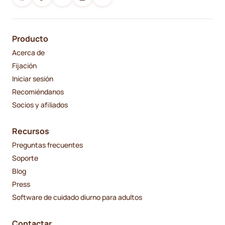
Producto
Acerca de
Fijación
Iniciar sesión
Recomiéndanos
Socios y afiliados
Recursos
Preguntas frecuentes
Soporte
Blog
Press
Software de cuidado diurno para adultos
Contactar