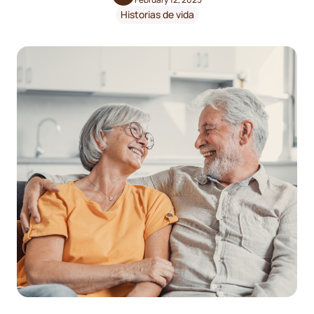
Historias de vida