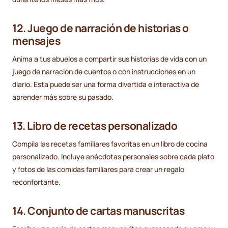
12. Juego de narración de historias o
mensajes
Anima a tus abuelos a compartir sus historias de vida con un
juego de narración de cuentos o con instrucciones en un
diario. Esta puede ser una forma divertida e interactiva de
aprender más sobre su pasado.
13. Libro de recetas personalizado
Compila las recetas familiares favoritas en un libro de cocina
personalizado. Incluye anécdotas personales sobre cada plato
y fotos de las comidas familiares para crear un regalo
reconfortante.
14. Conjunto de cartas manuscritas