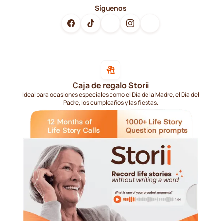
Síguenos
Caja de regalo Storii
Ideal para ocasiones especiales como el Día de la Madre, el Día del
Padre, los cumpleaños y las fiestas.