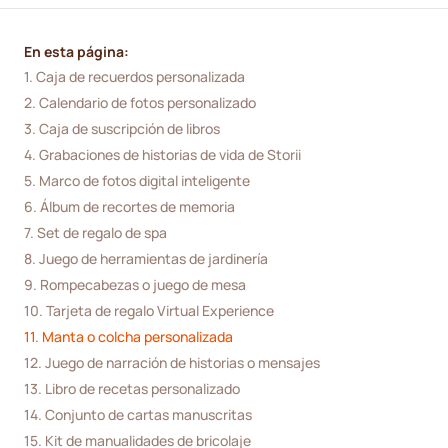
En esta página:
1. Caja de recuerdos personalizada
2. Calendario de fotos personalizado
3. Caja de suscripción de libros
4. Grabaciones de historias de vida de Storii
5. Marco de fotos digital inteligente
6. Álbum de recortes de memoria
7. Set de regalo de spa
8. Juego de herramientas de jardinería
9. Rompecabezas o juego de mesa
10. Tarjeta de regalo Virtual Experience
11. Manta o colcha personalizada
12. Juego de narración de historias o mensajes
13. Libro de recetas personalizado
14. Conjunto de cartas manuscritas
15. Kit de manualidades de bricolaje