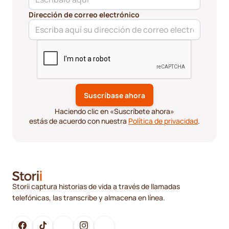
Dirección de correo electrónico
Haciendo clic en «Suscríbete ahora»
estás de acuerdo con nuestra
Política de privacidad
.
Storii captura historias de vida a través de llamadas
telefónicas, las transcribe y almacena en línea.