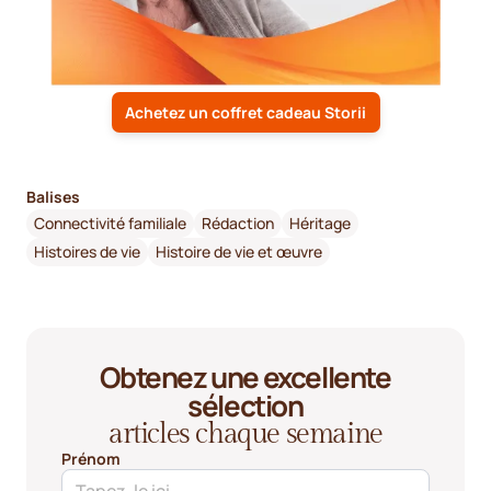
Achetez un coffret cadeau Storii
Balises
Connectivité familiale
Rédaction
Héritage
Histoires de vie
Histoire de vie et œuvre
Obtenez une excellente
sélection
articles chaque semaine
Prénom