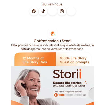
Suivez-nous
Coffret cadeau Storii
Idéal pour les occasions spéciales telles que la fête des mères, la
fête des pères, les anniversaires et les vacances.