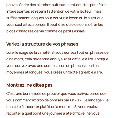
pouvez écrire des histoires suffisamment courtes pour être
intéressantes et retenir l'attention de votre lecteur, mais
suffisamment longues pour couvrir la leçon ou le sujet que
vous souhaitez aborder. Il peut être utile de considérer les
blogs d'histoires de vie comme de petits essais.
Variez la structure de vos phrases
L'oreille exige de la variété. Si vous écrivez tout en phrases de
cinq mots, cela deviendra ennuyeux et difficile à lire. Lorsque
vous écrivez avec une combinaison de phrases courtes,
moyennes et longues, vous créez un texte agréable à lire.
Montrez, ne dites pas
C'est une bonne idée de prouver que vous écrivez parce que
vous commencez trop de phrases par un « I ». Le langage « je »
consiste à raconter plutôt qu'à montrer. Si vous voulez
raconter à quel point une journée a été difficile, ne vous