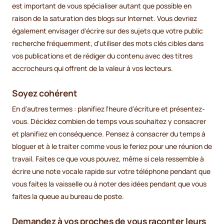
est important de vous spécialiser autant que possible en
raison de la saturation des blogs sur Internet. Vous devriez
également envisager d'écrire sur des sujets que votre public
recherche fréquemment, d'utiliser des mots clés cibles dans
vos publications et de rédiger du contenu avec des titres
accrocheurs qui offrent de la valeur à vos lecteurs.
Soyez cohérent
En d'autres termes : planifiez l'heure d'écriture et présentez-
vous. Décidez combien de temps vous souhaitez y consacrer
et planifiez en conséquence. Pensez à consacrer du temps à
bloguer et à le traiter comme vous le feriez pour une réunion de
travail. Faites ce que vous pouvez, même si cela ressemble à
écrire une note vocale rapide sur votre téléphone pendant que
vous faites la vaisselle ou à noter des idées pendant que vous
faites la queue au bureau de poste.
Demandez à vos proches de vous raconter leurs