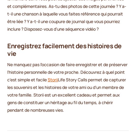
et complémentaires. As-tu des photos de cette journée ? Y a-
t-il une chanson à laquelle vous faites référence qui pourrait
être liée ? Y a-t-il une coupure de journal que vous pourriez
inclure ? Disposez-vous d'une séquence vidéo ?
Enregistrez facilement des histoires de
vie
Ne manquez pas l'occasion de faire enregistrer et de préserver
l'histoire personnelle de votre proche. Découvrez à quel point
c'est simple et facile
Storii
Life Story Calls permet de capturer
les souvenirs et les histoires de votre ami ou d'un membre de
votre famille. Storii est un excellent cadeau et permet aux
gens de constituer un héritage au fil du temps, à chérir
pendant de nombreuses vies.