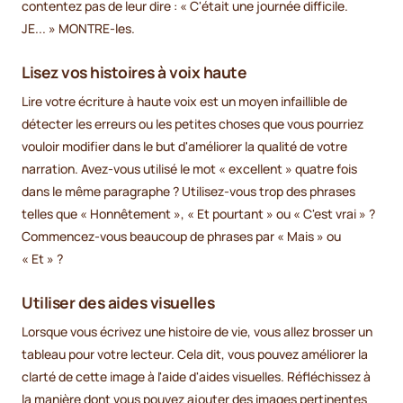
contentez pas de leur dire : « C'était une journée difficile.
JE... » MONTRE-les.
Lisez vos histoires à voix haute
Lire votre écriture à haute voix est un moyen infaillible de
détecter les erreurs ou les petites choses que vous pourriez
vouloir modifier dans le but d'améliorer la qualité de votre
narration. Avez-vous utilisé le mot « excellent » quatre fois
dans le même paragraphe ? Utilisez-vous trop des phrases
telles que « Honnêtement », « Et pourtant » ou « C'est vrai » ?
Commencez-vous beaucoup de phrases par « Mais » ou
« Et » ?
Utiliser des aides visuelles
Lorsque vous écrivez une histoire de vie, vous allez brosser un
tableau pour votre lecteur. Cela dit, vous pouvez améliorer la
clarté de cette image à l'aide d'aides visuelles. Réfléchissez à
la manière dont vous pouvez ajouter des images pertinentes