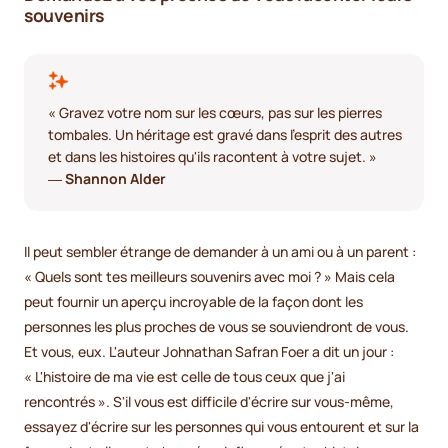
souvenirs
« Gravez votre nom sur les cœurs, pas sur les pierres
tombales. Un héritage est gravé dans l'esprit des autres
et dans les histoires qu'ils racontent à votre sujet. »
―
Shannon Alder
Il peut sembler étrange de demander à un ami ou à un parent :
« Quels sont tes meilleurs souvenirs avec moi ? » Mais cela
peut fournir un aperçu incroyable de la façon dont les
personnes les plus proches de vous se souviendront de vous.
Et vous, eux. L'auteur Johnathan Safran Foer a dit un jour :
« L'histoire de ma vie est celle de tous ceux que j'ai
rencontrés ». S'il vous est difficile d'écrire sur vous-même,
essayez d'écrire sur les personnes qui vous entourent et sur la