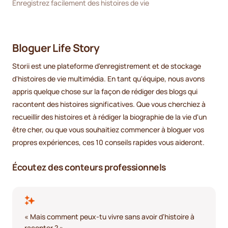
Enregistrez facilement des histoires de vie
Bloguer Life Story
Storii est une plateforme d'enregistrement et de stockage
d'histoires de vie multimédia. En tant qu'équipe, nous avons
appris quelque chose sur la façon de rédiger des blogs qui
racontent des histoires significatives. Que vous cherchiez à
recueillir des histoires et à rédiger la biographie de la vie d'un
être cher, ou que vous souhaitiez commencer à bloguer vos
propres expériences, ces 10 conseils rapides vous aideront.
Écoutez des conteurs professionnels
« Mais comment peux-tu vivre sans avoir d'histoire à
raconter ? »