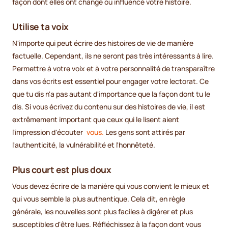
façon dont elles ont changé ou influencé votre histoire.
Utilise ta voix
N'importe qui peut écrire des histoires de vie de manière
factuelle. Cependant, ils ne seront pas très intéressants à lire.
Permettre à votre voix et à votre personnalité de transparaître
dans vos écrits est essentiel pour engager votre lectorat. Ce
que tu dis n'a pas autant d'importance que la façon dont tu le
dis. Si vous écrivez du contenu sur des histoires de vie, il est
extrêmement important que ceux qui le lisent aient
l'impression d'écouter
vous.
Les gens sont attirés par
l'authenticité, la vulnérabilité et l'honnêteté.
Plus court est plus doux
Vous devez écrire de la manière qui vous convient le mieux et
qui vous semble la plus authentique. Cela dit, en règle
générale, les nouvelles sont plus faciles à digérer et plus
susceptibles d'être lues. Réfléchissez à la façon dont vous