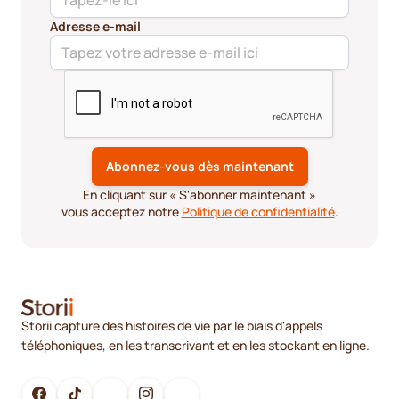
Adresse e-mail
En cliquant sur « S'abonner maintenant »
vous acceptez notre
Politique de confidentialité
.
Storii capture des histoires de vie par le biais d'appels
téléphoniques, en les transcrivant et en les stockant en ligne.