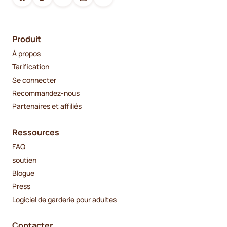
Produit
À propos
Tarification
Se connecter
Recommandez-nous
Partenaires et affiliés
Ressources
FAQ
soutien
Blogue
Press
Logiciel de garderie pour adultes
Contacter