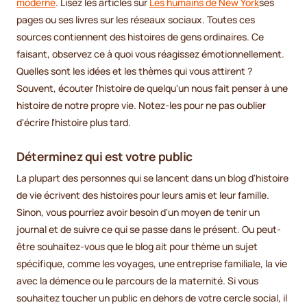
moderne
. Lisez les articles sur
Les humains de New York
ses
pages ou ses livres sur les réseaux sociaux. Toutes ces
sources contiennent des histoires de gens ordinaires. Ce
faisant, observez ce à quoi vous réagissez émotionnellement.
Quelles sont les idées et les thèmes qui vous attirent ?
Souvent, écouter l'histoire de quelqu'un nous fait penser à une
histoire de notre propre vie. Notez-les pour ne pas oublier
d'écrire l'histoire plus tard.
Déterminez qui est votre public
La plupart des personnes qui se lancent dans un blog d'histoire
de vie écrivent des histoires pour leurs amis et leur famille.
Sinon, vous pourriez avoir besoin d'un moyen de tenir un
journal et de suivre ce qui se passe dans le présent. Ou peut-
être souhaitez-vous que le blog ait pour thème un sujet
spécifique, comme les voyages, une entreprise familiale, la vie
avec la démence ou le parcours de la maternité. Si vous
souhaitez toucher un public en dehors de votre cercle social, il