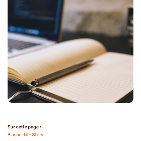
Sur cette page :
Bloguer Life Story