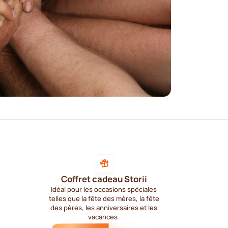
Coffret cadeau Storii
Idéal pour les occasions spéciales
telles que la fête des mères, la fête
des pères, les anniversaires et les
vacances.