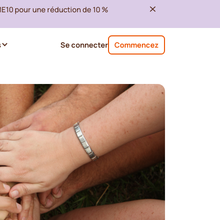
ME10 pour une réduction de 10 %
s
Se connecter
Commencez