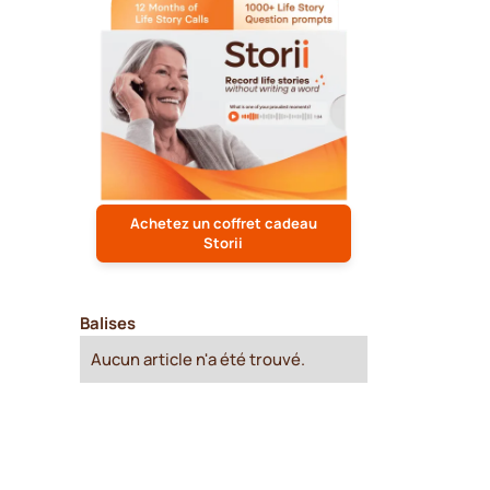
Achetez un coffret cadeau
Storii
Balises
Aucun article n'a été trouvé.