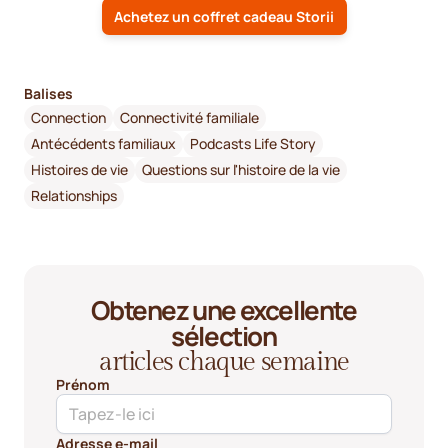
Achetez un coffret cadeau Storii
Balises
Connection
Connectivité familiale
Antécédents familiaux
Podcasts Life Story
Histoires de vie
Questions sur l'histoire de la vie
Relationships
Obtenez une excellente
sélection
articles chaque semaine
Prénom
Adresse e-mail