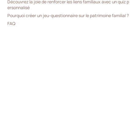
Découvrez la joie de renforcer les liens familiaux avec un quiz p
ersonnalisé
Pourquoi créer un jeu-questionnaire sur le patrimoine familial ?
FAQ