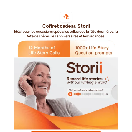
Coffret cadeau Storii
Idéal pour les occasions spéciales telles que la fête des mères, la
fête des pères, les anniversaires et les vacances.