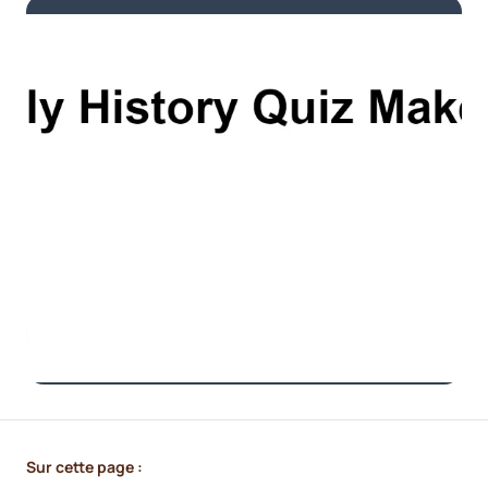
Sur cette page :