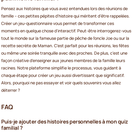
Pensez aux histoires que vous avez entendues lors des réunions de
famille – ces petites pépites d'histoire qui méritent d'être rappelées.
Créer un jeu-questionnaire vous permet de transformer ces
moments en quelque chose d'interactif. Peut-être interrogerez-vous
tout le monde sur la fameuse partie de pêche de l'oncle Joe ou sur la
recette secrète de Maman. C'est parfait pour les réunions, les fêtes
ou même une soirée tranquille avec des proches. De plus, c'est une
façon créative d'enseigner aux jeunes membres de la famille leurs
racines. Notre plateforme simplifie le processus, vous guidant à
chaque étape pour créer un jeu aussi divertissant que significatif.
Alors, pourquoi ne pas essayer et voir quels souvenirs vous allez
déterrer ?
FAQ
Puis-je ajouter des histoires personnelles à mon quiz
familial ?