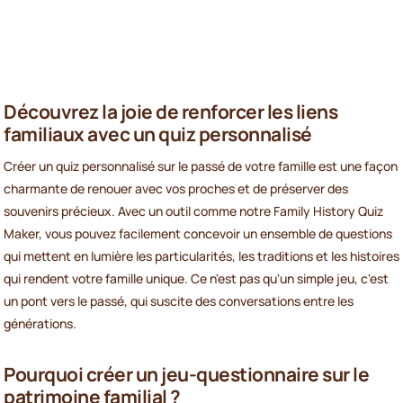
Découvrez la joie de renforcer les liens
familiaux avec un quiz personnalisé
Créer un quiz personnalisé sur le passé de votre famille est une façon
charmante de renouer avec vos proches et de préserver des
souvenirs précieux. Avec un outil comme notre Family History Quiz
Maker, vous pouvez facilement concevoir un ensemble de questions
qui mettent en lumière les particularités, les traditions et les histoires
qui rendent votre famille unique. Ce n'est pas qu'un simple jeu, c'est
un pont vers le passé, qui suscite des conversations entre les
générations.
Pourquoi créer un jeu-questionnaire sur le
patrimoine familial ?