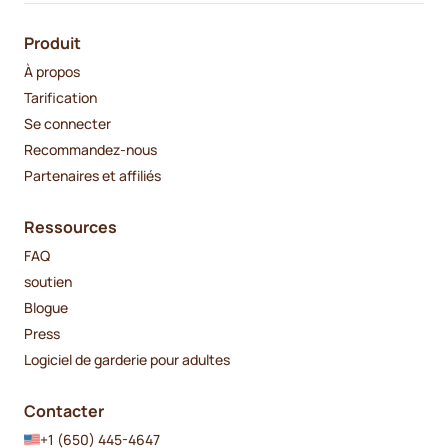
Produit
À propos
Tarification
Se connecter
Recommandez-nous
Partenaires et affiliés
Ressources
FAQ
soutien
Blogue
Press
Logiciel de garderie pour adultes
Contacter
+1 (650) 445-4647