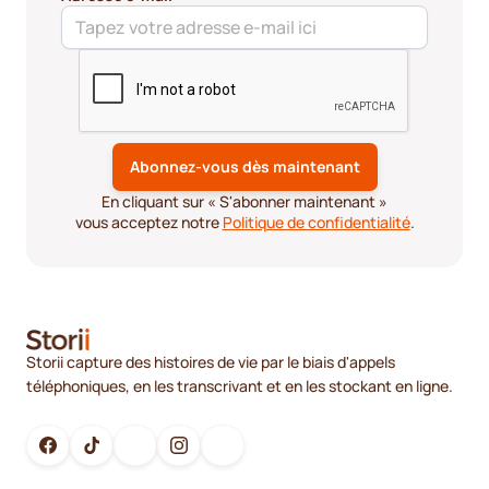
En cliquant sur « S'abonner maintenant »
vous acceptez notre
Politique de confidentialité
.
Storii capture des histoires de vie par le biais d'appels
téléphoniques, en les transcrivant et en les stockant en ligne.