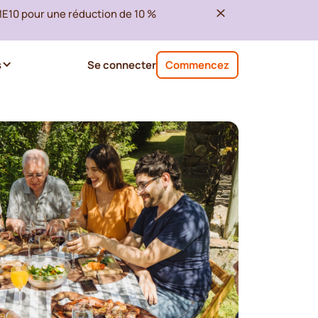
ME10 pour une réduction de 10 %
s
Se connecter
Commencez