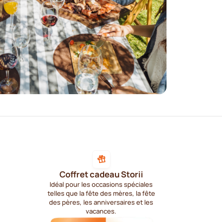
Coffret cadeau Storii
Idéal pour les occasions spéciales
telles que la fête des mères, la fête
des pères, les anniversaires et les
vacances.