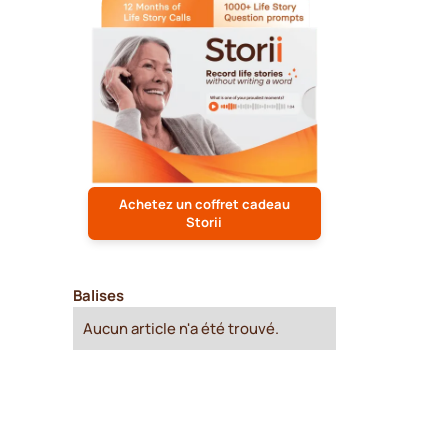
Achetez un coffret cadeau
Storii
Balises
Aucun article n'a été trouvé.