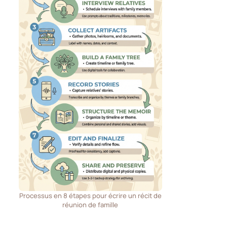
Processus en 8 étapes pour écrire un récit de
réunion de famille