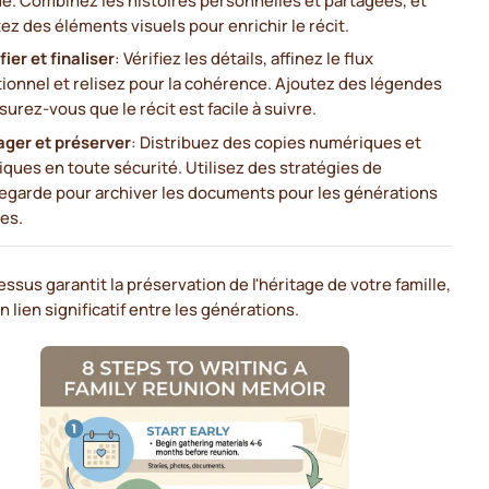
ez des éléments visuels pour enrichir le récit.
ier et finaliser
: Vérifiez les détails, affinez le flux
ionnel et relisez pour la cohérence. Ajoutez des légendes
surez-vous que le récit est facile à suivre.
ager et préserver
: Distribuez des copies numériques et
ques en toute sécurité. Utilisez des stratégies de
egarde pour archiver les documents pour les générations
es.
ssus garantit la préservation de l'héritage de votre famille,
n lien significatif entre les générations.